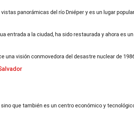
e vistas panorámicas del río Dniéper y es un lugar popula
ua entrada a la ciudad, ha sido restaurada y ahora es un
ce una visión conmovedora del desastre nuclear de 1986
Salvador
ra, sino que también es un centro económico y tecnológic