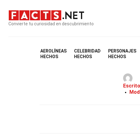
Convierte tu curiosidad en descubrimiento
AEROLÍNEAS
CELEBRIDAD
PERSONAJES
HECHOS
HECHOS
HECHOS
Escrit
Modi