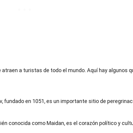
e atraen a turistas de todo el mundo. Aquí hay algunos q
v, fundado en 1051, es un importante sitio de peregrinac
ién conocida como Maidan, es el corazón político y cultu