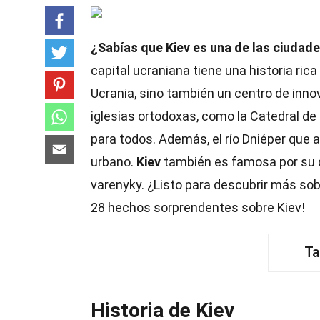
¿Sabías que Kiev es una de las ciudad
capital ucraniana tiene una historia rica
Ucrania, sino también un centro de inn
iglesias ortodoxas, como la Catedral de 
para todos. Además, el río Dniéper que 
urbano.
Kiev
también es famosa por su d
varenyky. ¿Listo para descubrir más so
28 hechos sorprendentes sobre Kiev!
Ta
Historia de Kiev