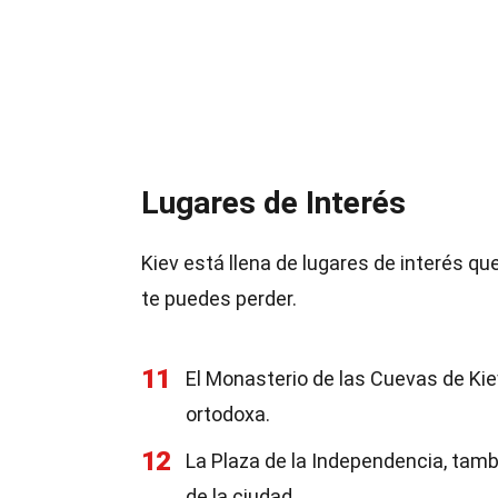
Lugares de Interés
Kiev está llena de lugares de interés qu
te puedes perder.
11
El Monasterio de las Cuevas de Kie
ortodoxa.
12
La Plaza de la Independencia, tamb
de la ciudad.