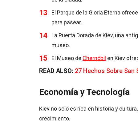
13
El Parque de la Gloria Eterna ofrec
para pasear.
14
La Puerta Dorada de Kiev, una antig
museo.
15
El Museo de
Chernóbil
en Kiev ofre
READ ALSO:
27 Hechos Sobre San 
Economía y Tecnología
Kiev no solo es rica en historia y cultu
crecimiento.