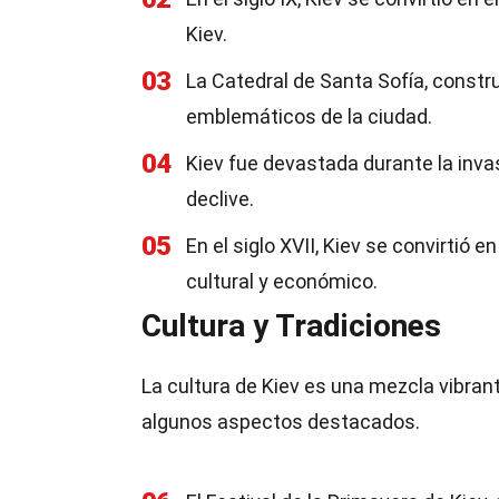
Kiev.
03
La Catedral de Santa Sofía, constr
emblemáticos de la ciudad.
04
Kiev fue devastada durante la inva
declive.
05
En el siglo XVII, Kiev se convirtió
cultural y económico.
Cultura y Tradiciones
La cultura de Kiev es una mezcla vibrant
algunos aspectos destacados.