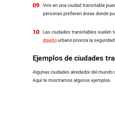
09
Vivir en una ciudad transitable pu
personas prefieren áreas donde p
10
Las ciudades transitables suelen t
diseño
urbano prioriza la seguridad
Ejemplos de ciudades tra
Algunas ciudades alrededor del mundo s
Aquí te mostramos algunos ejemplos.