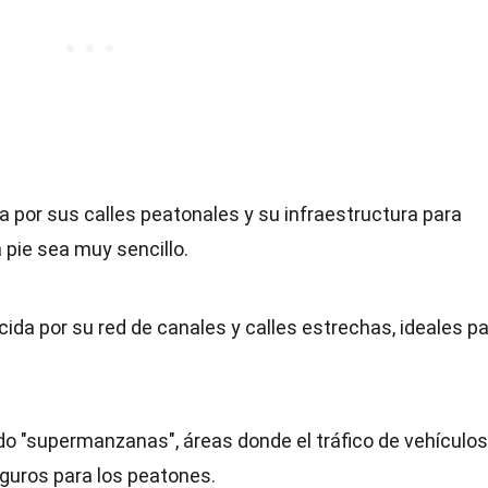
por sus calles peatonales y su infraestructura para
 pie sea muy sencillo.
cida por su red de canales y calles estrechas, ideales p
o "supermanzanas", áreas donde el tráfico de vehículos
guros para los peatones.