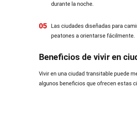
durante la noche.
05
Las ciudades diseñadas para camin
peatones a orientarse fácilmente.
Beneficios de vivir en ci
Vivir en una ciudad transitable puede me
algunos beneficios que ofrecen estas c