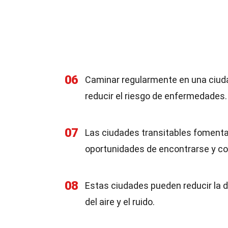
06
Caminar regularmente en una ciuda
reducir el riesgo de enfermedades.
07
Las ciudades transitables fomentan
oportunidades de encontrarse y co
08
Estas ciudades pueden reducir la 
del aire y el ruido.