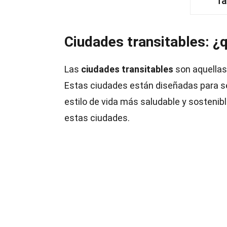
Ta
Ciudades transitables: ¿
Las
ciudades transitables
son aquellas
Estas ciudades están diseñadas para s
estilo de vida más saludable y sosteni
estas ciudades.