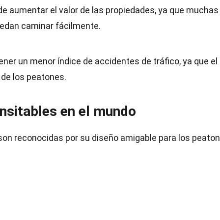
ede aumentar el valor de las propiedades, ya que muchas
uedan caminar fácilmente.
ener un menor índice de accidentes de tráfico, ya que el
 de los peatones.
nsitables en el mundo
on reconocidas por su diseño amigable para los peaton