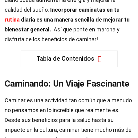
calidad del sueño.
Incorporar caminatas en tu
rutina
diaria es una manera sencilla de mejorar tu
bienestar general.
¡Así que ponte en marcha y
disfruta de los beneficios de caminar!
Tabla de Contenidos
Caminando: Un Viaje Fascinante
Caminar es una actividad tan común que a menudo
no pensamos en lo increíble que realmente es.
Desde sus beneficios para la salud hasta su
impacto en la cultura, caminar tiene mucho más de