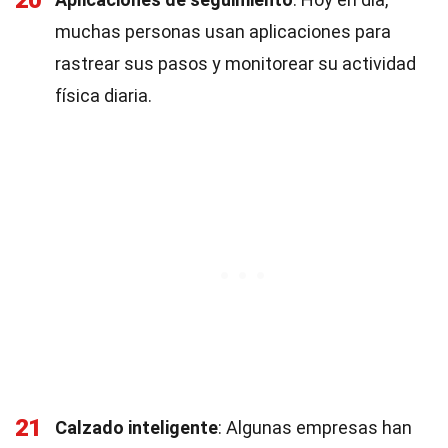
20
muchas personas usan aplicaciones para
rastrear sus pasos y monitorear su actividad
física diaria.
21
Calzado inteligente
: Algunas empresas han