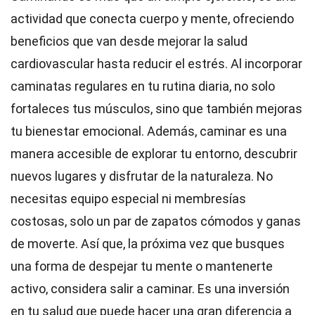
actividad que conecta cuerpo y mente, ofreciendo
beneficios que van desde mejorar la salud
cardiovascular hasta reducir el estrés. Al incorporar
caminatas regulares en tu rutina diaria, no solo
fortaleces tus músculos, sino que también mejoras
tu bienestar emocional. Además, caminar es una
manera accesible de explorar tu entorno, descubrir
nuevos lugares y disfrutar de la naturaleza. No
necesitas equipo especial ni membresías
costosas, solo un par de zapatos cómodos y ganas
de moverte. Así que, la próxima vez que busques
una forma de despejar tu mente o mantenerte
activo, considera salir a caminar. Es una inversión
en tu salud que puede hacer una gran diferencia a