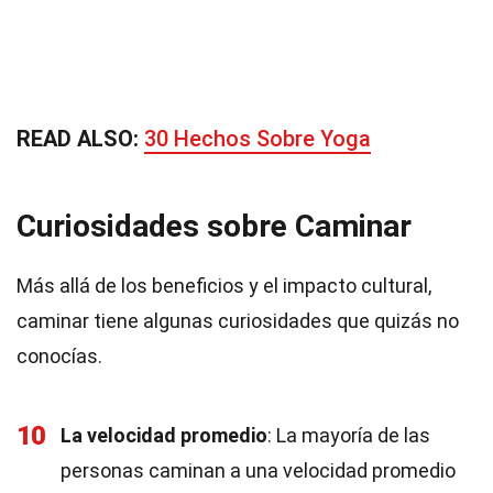
READ ALSO:
30 Hechos Sobre Yoga
Curiosidades sobre Caminar
Más allá de los beneficios y el impacto cultural,
caminar tiene algunas curiosidades que quizás no
conocías.
10
La velocidad promedio
: La mayoría de las
personas caminan a una velocidad promedio