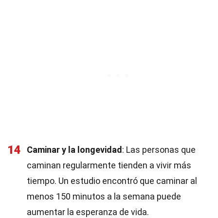
14
Caminar y la longevidad
: Las personas que
caminan regularmente tienden a vivir más
tiempo. Un estudio encontró que caminar al
menos 150 minutos a la semana puede
aumentar la esperanza de vida.