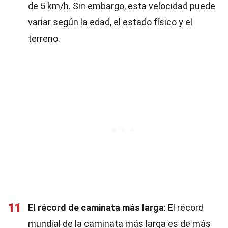
de 5 km/h. Sin embargo, esta velocidad puede
variar según la edad, el estado físico y el
terreno.
11
El récord de caminata más larga
: El récord
mundial de la caminata más larga es de más