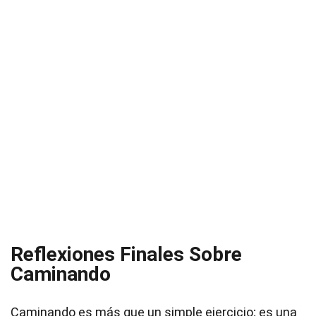
Reflexiones Finales Sobre
Caminando
Caminando es más que un simple ejercicio; es una