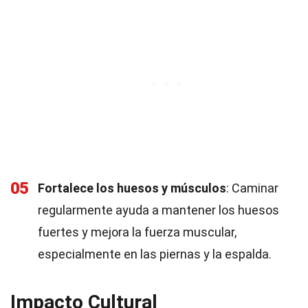
05
Fortalece los huesos y músculos
: Caminar
regularmente ayuda a mantener los huesos
fuertes y mejora la fuerza muscular,
especialmente en las piernas y la espalda.
Impacto Cultural