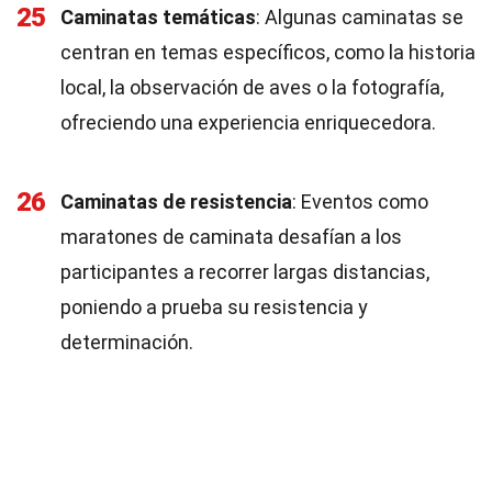
25
Caminatas temáticas
: Algunas caminatas se
centran en temas específicos, como la historia
local, la observación de aves o la fotografía,
ofreciendo una experiencia enriquecedora.
26
Caminatas de resistencia
: Eventos como
maratones de caminata desafían a los
participantes a recorrer largas distancias,
poniendo a prueba su resistencia y
determinación.