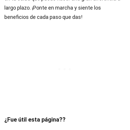
largo plazo. ¡Ponte en marcha y siente los
beneficios de cada paso que das!
¿Fue útil esta página??