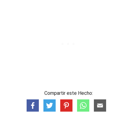
Compartir este Hecho: