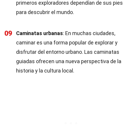
primeros exploradores dependían de sus pies
para descubrir el mundo.
09
Caminatas urbanas
: En muchas ciudades,
caminar es una forma popular de explorar y
disfrutar del entorno urbano. Las caminatas
guiadas ofrecen una nueva perspectiva de la
historia y la cultura local.