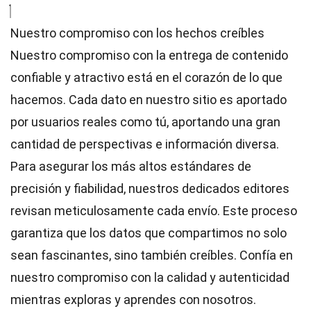
Nuestro compromiso con los hechos creíbles
Nuestro compromiso con la entrega de contenido
confiable y atractivo está en el corazón de lo que
hacemos. Cada dato en nuestro sitio es aportado
por usuarios reales como tú, aportando una gran
cantidad de perspectivas e información diversa.
Para asegurar los más altos
estándares
de
precisión y fiabilidad, nuestros dedicados
editores
revisan meticulosamente cada envío. Este proceso
garantiza que los datos que compartimos no solo
sean fascinantes, sino también creíbles. Confía en
nuestro compromiso con la calidad y autenticidad
mientras exploras y aprendes con nosotros.