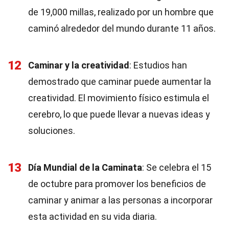
de 19,000 millas, realizado por un hombre que
caminó alrededor del mundo durante 11 años.
12
Caminar y la creatividad
: Estudios han
demostrado que caminar puede aumentar la
creatividad. El movimiento físico estimula el
cerebro, lo que puede llevar a nuevas ideas y
soluciones.
13
Día Mundial de la Caminata
: Se celebra el 15
de octubre para promover los beneficios de
caminar y animar a las personas a incorporar
esta actividad en su vida diaria.