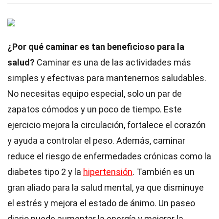
¿Por qué caminar es tan beneficioso para la
salud?
Caminar es una de las actividades más
simples y efectivas para mantenernos saludables.
No necesitas equipo especial, solo un par de
zapatos cómodos y un poco de tiempo. Este
ejercicio mejora la circulación, fortalece el corazón
y ayuda a controlar el peso. Además, caminar
reduce el riesgo de enfermedades crónicas como la
diabetes tipo 2 y la
hipertensión
. También es un
gran aliado para la salud mental, ya que disminuye
el estrés y mejora el estado de ánimo. Un paseo
diario puede aumentar la energía y mejorar la