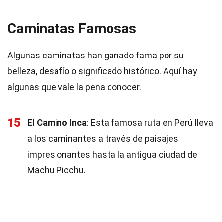
Caminatas Famosas
Algunas caminatas han ganado fama por su
belleza, desafío o significado histórico. Aquí hay
algunas que vale la pena conocer.
15
El Camino Inca
: Esta famosa ruta en Perú lleva
a los caminantes a través de paisajes
impresionantes hasta la antigua ciudad de
Machu Picchu.