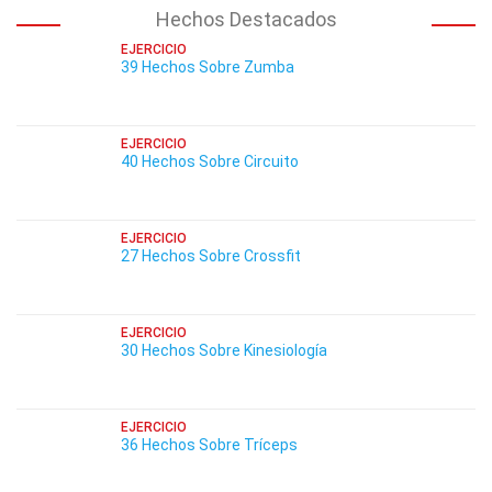
Hechos Destacados
EJERCICIO
39 Hechos Sobre Zumba
EJERCICIO
40 Hechos Sobre Circuito
EJERCICIO
27 Hechos Sobre Crossfit
EJERCICIO
30 Hechos Sobre Kinesiología
EJERCICIO
36 Hechos Sobre Tríceps