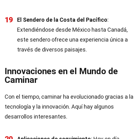
19
El Sendero de la Costa del Pacífico
:
Extendiéndose desde México hasta Canadá,
este sendero ofrece una experiencia única a
través de diversos paisajes.
Innovaciones en el Mundo de
Caminar
Con el tiempo, caminar ha evolucionado gracias a la
tecnología y la innovación. Aquí hay algunos
desarrollos interesantes.
Aplicaciones de seguimiento
: Hoy en día,