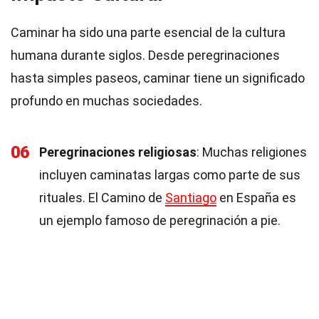
Caminar ha sido una parte esencial de la cultura
humana durante siglos. Desde peregrinaciones
hasta simples paseos, caminar tiene un significado
profundo en muchas sociedades.
06
Peregrinaciones religiosas
: Muchas religiones
incluyen caminatas largas como parte de sus
rituales. El Camino de
Santiago
en España es
un ejemplo famoso de peregrinación a pie.