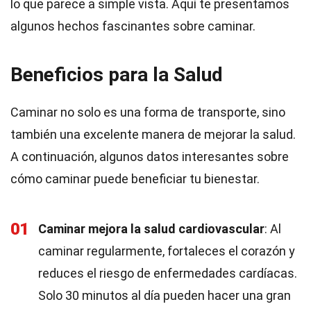
lo que parece a simple vista. Aquí te presentamos
algunos hechos fascinantes sobre caminar.
Beneficios para la Salud
Caminar no solo es una forma de transporte, sino
también una excelente manera de mejorar la salud.
A continuación, algunos datos interesantes sobre
cómo caminar puede beneficiar tu bienestar.
01
Caminar mejora la salud cardiovascular
: Al
caminar regularmente, fortaleces el corazón y
reduces el riesgo de enfermedades cardíacas.
Solo 30 minutos al día pueden hacer una gran