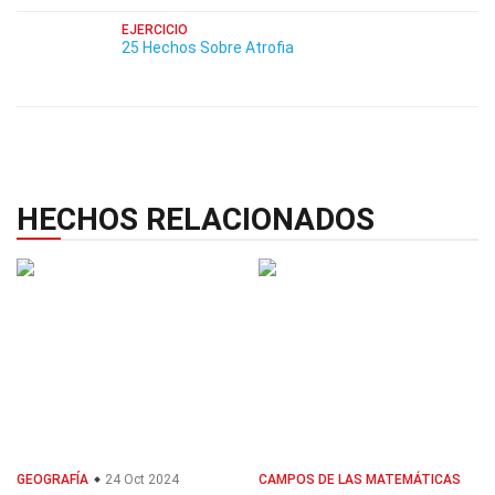
EJERCICIO
25 Hechos Sobre Atrofia
HECHOS RELACIONADOS
GEOGRAFÍA
24 Oct 2024
CAMPOS DE LAS MATEMÁTICAS