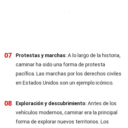
07
Protestas y marchas
: A lo largo de la historia,
caminar ha sido una forma de protesta
pacífica. Las marchas por los derechos civiles
en Estados Unidos son un ejemplo icónico.
08
Exploración y descubrimiento
: Antes de los
vehículos modernos, caminar era la principal
forma de explorar nuevos territorios. Los