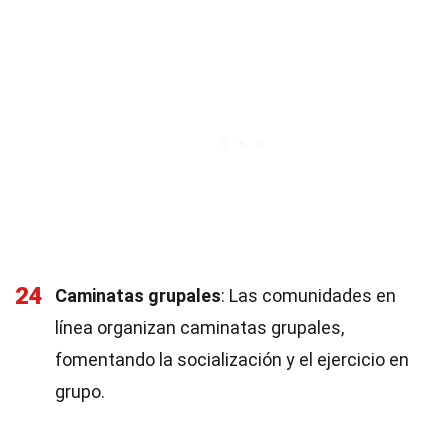
24
Caminatas grupales
: Las comunidades en
línea organizan caminatas grupales,
fomentando la socialización y el ejercicio en
grupo.