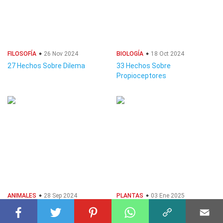
FILOSOFÍA
26 Nov 2024
BIOLOGÍA
18 Oct 2024
27 Hechos Sobre Dilema
33 Hechos Sobre
Propioceptores
ANIMALES
28 Sep 2024
PLANTAS
03 Ene 2025
40 Hechos Sobre Pollo
36 Hechos Sobre Lechuga