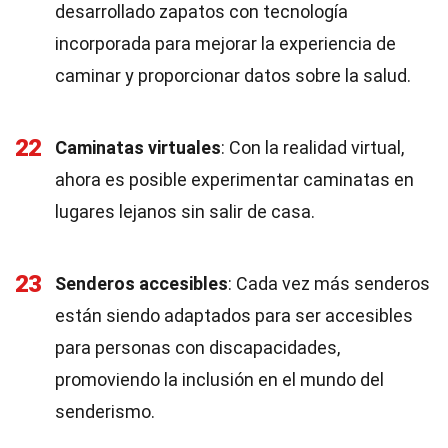
desarrollado zapatos con tecnología
incorporada para mejorar la experiencia de
caminar y proporcionar datos sobre la salud.
22
Caminatas virtuales
: Con la realidad virtual,
ahora es posible experimentar caminatas en
lugares lejanos sin salir de casa.
23
Senderos accesibles
: Cada vez más senderos
están siendo adaptados para ser accesibles
para personas con discapacidades,
promoviendo la inclusión en el mundo del
senderismo.