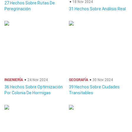
18 Nov 2024
27 Hechos Sobre Rutas De
Peregrinación
31 Hechos Sobre Análisis Real
INGENIERÍA
24 Nov 2024
GEOGRAFÍA
30 Nov 2024
36 Hechos Sobre Optimización
39 Hechos Sobre Ciudades
Por Colonia De Hormigas
Transitables