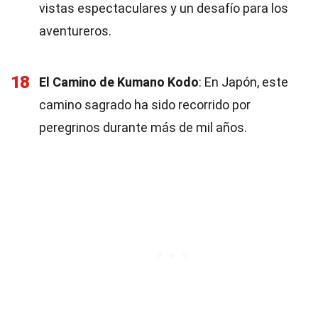
vistas espectaculares y un desafío para los
aventureros.
18
El Camino de Kumano Kodo
: En Japón, este
camino sagrado ha sido recorrido por
peregrinos durante más de mil años.