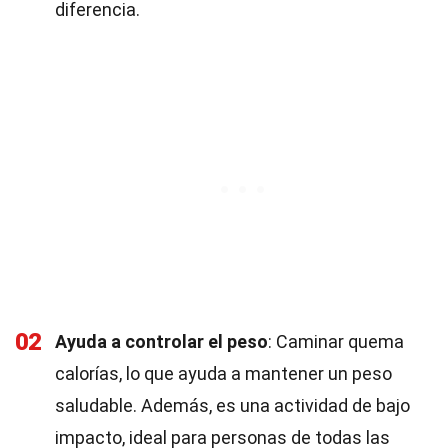
diferencia.
02
Ayuda a controlar el peso
: Caminar quema
calorías, lo que ayuda a mantener un peso
saludable. Además, es una actividad de bajo
impacto, ideal para personas de todas las