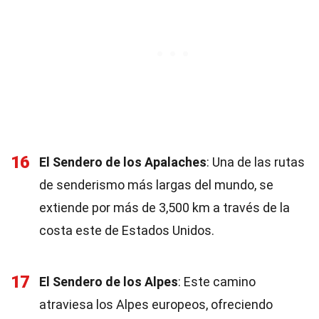
16
El Sendero de los Apalaches
: Una de las rutas
de senderismo más largas del mundo, se
extiende por más de 3,500 km a través de la
costa este de Estados Unidos.
17
El Sendero de los Alpes
: Este camino
atraviesa los Alpes europeos, ofreciendo