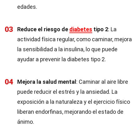
edades.
03
Reduce el riesgo de
diabetes
tipo 2
: La
actividad física regular, como caminar, mejora
la sensibilidad a la insulina, lo que puede
ayudar a prevenir la diabetes tipo 2.
04
Mejora la salud mental
: Caminar al aire libre
puede reducir el estrés y la ansiedad. La
exposición a la naturaleza y el ejercicio físico
liberan endorfinas, mejorando el estado de
ánimo.