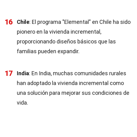
16
Chile
: El programa "Elemental" en Chile ha sido
pionero en la vivienda incremental,
proporcionando diseños básicos que las
familias pueden expandir.
17
India
: En India, muchas comunidades rurales
han adoptado la vivienda incremental como
una solución para mejorar sus condiciones de
vida.