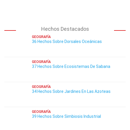
Hechos Destacados
GEOGRAFÍA
36 Hechos Sobre Dorsales Oceánicas
GEOGRAFÍA
37 Hechos Sobre Ecosistemas De Sabana
GEOGRAFÍA
34 Hechos Sobre Jardines En Las Azoteas
GEOGRAFÍA
39 Hechos Sobre Simbiosis Industrial