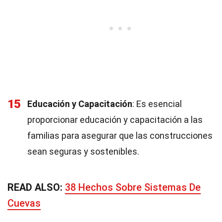
15
Educación y Capacitación
: Es esencial
proporcionar educación y capacitación a las
familias para asegurar que las construcciones
sean seguras y sostenibles.
READ ALSO:
38 Hechos Sobre Sistemas De
Cuevas