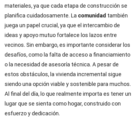
materiales, ya que cada etapa de construcción se
planifica cuidadosamente. La
comunidad
también
juega un papel crucial, ya que el intercambio de
ideas y apoyo mutuo fortalece los lazos entre
vecinos. Sin embargo, es importante considerar los
desafíos, como la falta de acceso a financiamiento
o la necesidad de asesoría técnica. A pesar de
estos obstáculos, la vivienda incremental sigue
siendo una opción viable y sostenible para muchos.
Al final del día, lo que realmente importa es tener un
lugar que se sienta como hogar, construido con
esfuerzo y dedicación.