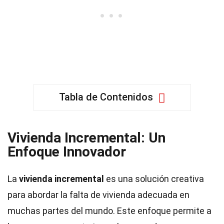
Tabla de Contenidos
Vivienda Incremental: Un
Enfoque Innovador
La
vivienda incremental
es una solución creativa
para abordar la falta de vivienda adecuada en
muchas partes del mundo. Este enfoque permite a