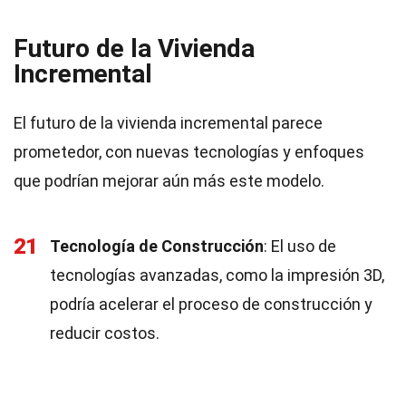
Futuro de la Vivienda
Incremental
El futuro de la vivienda incremental parece
prometedor, con nuevas tecnologías y enfoques
que podrían mejorar aún más este modelo.
21
Tecnología de Construcción
: El uso de
tecnologías avanzadas, como la impresión 3D,
podría acelerar el proceso de construcción y
reducir costos.