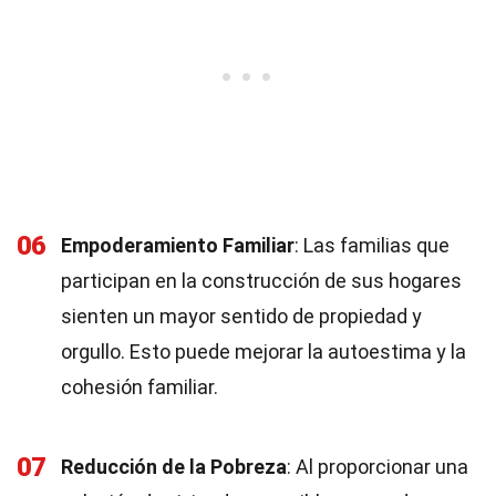
06
Empoderamiento Familiar
: Las familias que
participan en la construcción de sus hogares
sienten un mayor sentido de propiedad y
orgullo. Esto puede mejorar la autoestima y la
cohesión familiar.
07
Reducción de la Pobreza
: Al proporcionar una