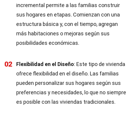
incremental permite a las familias construir
sus hogares en etapas. Comienzan con una
estructura básica y, con el tiempo, agregan
más habitaciones o mejoras según sus
posibilidades económicas.
02
Flexibilidad en el Diseño
: Este tipo de vivienda
ofrece flexibilidad en el diseño. Las familias
pueden personalizar sus hogares según sus
preferencias y necesidades, lo que no siempre
es posible con las viviendas tradicionales.