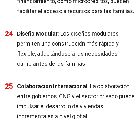
financiamiento, como microcréditos, pueden
facilitar el acceso a recursos para las familias.
24
Diseño Modular
: Los diseños modulares
permiten una construcción más rápida y
flexible, adaptándose a las necesidades
cambiantes de las familias.
25
Colaboración Internacional
: La colaboración
entre gobiernos, ONG y el sector privado puede
impulsar el desarrollo de viviendas
incrementales a nivel global.