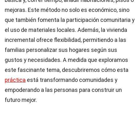
mejoras. Este método no solo es económico, sino
que también fomenta la participación comunitaria y
el uso de materiales locales. Además, la vivienda
incremental ofrece flexibilidad, permitiendo a las
familias personalizar sus hogares según sus
gustos y necesidades. A medida que exploramos
este fascinante tema, descubriremos cómo esta
práctica
está transformando comunidades y
empoderando a las personas para construir un
futuro mejor.