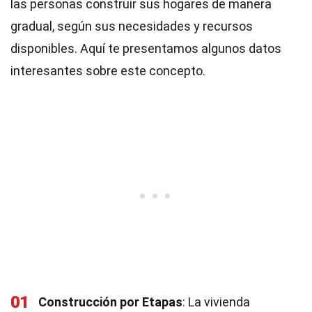
las personas construir sus hogares de manera
gradual, según sus necesidades y recursos
disponibles. Aquí te presentamos algunos datos
interesantes sobre este concepto.
01
Construcción por Etapas
: La vivienda