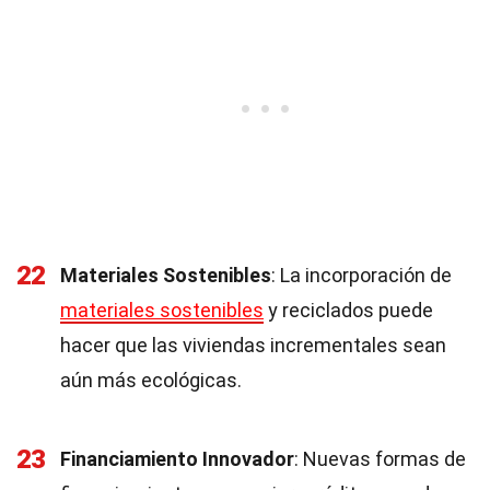
22
Materiales Sostenibles
: La incorporación de
materiales sostenibles
y reciclados puede
hacer que las viviendas incrementales sean
aún más ecológicas.
23
Financiamiento Innovador
: Nuevas formas de