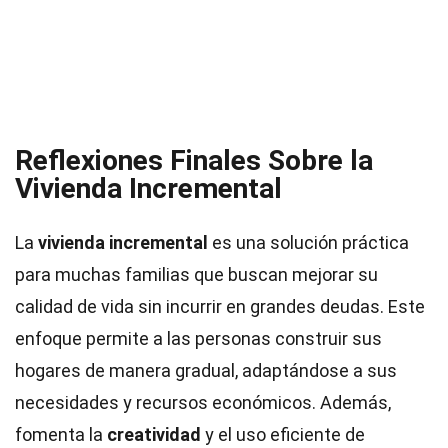
Reflexiones Finales Sobre la
Vivienda Incremental
La
vivienda incremental
es una solución práctica
para muchas familias que buscan mejorar su
calidad de vida sin incurrir en grandes deudas. Este
enfoque permite a las personas construir sus
hogares de manera gradual, adaptándose a sus
necesidades y recursos económicos. Además,
fomenta la
creatividad
y el uso eficiente de