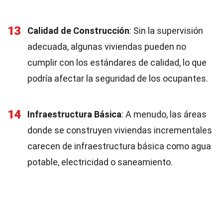
13
Calidad de Construcción
: Sin la supervisión
adecuada, algunas viviendas pueden no
cumplir con los estándares de calidad, lo que
podría afectar la seguridad de los ocupantes.
14
Infraestructura Básica
: A menudo, las áreas
donde se construyen viviendas incrementales
carecen de infraestructura básica como agua
potable, electricidad o saneamiento.