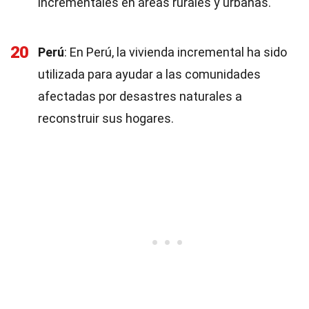
incrementales en áreas rurales y urbanas.
20
Perú
: En Perú, la vivienda incremental ha sido
utilizada para ayudar a las comunidades
afectadas por desastres naturales a
reconstruir sus hogares.