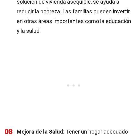
solución de vivienda asequible, se ayuda a
reducir la pobreza. Las familias pueden invertir
en otras áreas importantes como la educación
y la salud.
08
Mejora de la Salud
: Tener un hogar adecuado