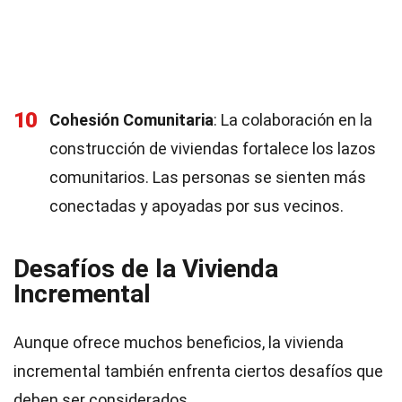
10
Cohesión Comunitaria
: La colaboración en la
construcción de viviendas fortalece los lazos
comunitarios. Las personas se sienten más
conectadas y apoyadas por sus vecinos.
Desafíos de la Vivienda
Incremental
Aunque ofrece muchos beneficios, la vivienda
incremental también enfrenta ciertos desafíos que
deben ser considerados.