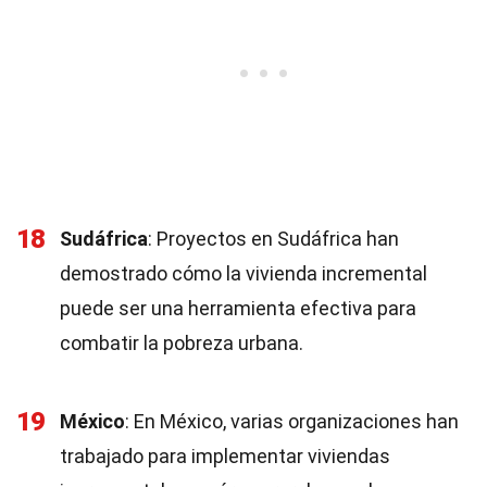
18
Sudáfrica
: Proyectos en Sudáfrica han
demostrado cómo la vivienda incremental
puede ser una herramienta efectiva para
combatir la pobreza urbana.
19
México
: En México, varias organizaciones han
trabajado para implementar viviendas