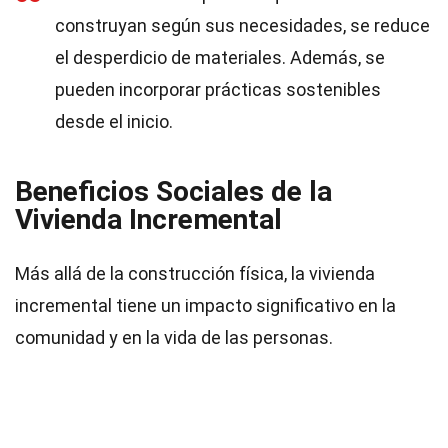
construyan según sus necesidades, se reduce
el desperdicio de materiales. Además, se
pueden incorporar prácticas sostenibles
desde el inicio.
Beneficios Sociales de la
Vivienda Incremental
Más allá de la construcción física, la vivienda
incremental tiene un impacto significativo en la
comunidad y en la vida de las personas.