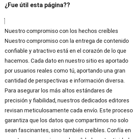
¿Fue útil esta página??
Nuestro compromiso con los hechos creíbles
Nuestro compromiso con la entrega de contenido
confiable y atractivo está en el corazón de lo que
hacemos. Cada dato en nuestro sitio es aportado
por usuarios reales como tú, aportando una gran
cantidad de perspectivas e información diversa.
Para asegurar los más altos
estándares
de
precisión y fiabilidad, nuestros dedicados
editores
revisan meticulosamente cada envío. Este proceso
garantiza que los datos que compartimos no solo
sean fascinantes, sino también creíbles. Confía en