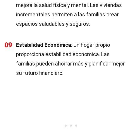
mejora la salud física y mental. Las viviendas
incrementales permiten a las familias crear
espacios saludables y seguros.
09
Estabilidad Económica
: Un hogar propio
proporciona estabilidad económica. Las
familias pueden ahorrar más y planificar mejor
su futuro financiero.