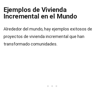
Ejemplos de Vivienda
Incremental en el Mundo
Alrededor del mundo, hay ejemplos exitosos de
proyectos de vivienda incremental que han
transformado comunidades.