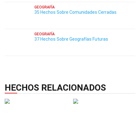
GEOGRAFÍA
35 Hechos Sobre Comunidades Cerradas
GEOGRAFÍA
37 Hechos Sobre Geografías Futuras
HECHOS RELACIONADOS