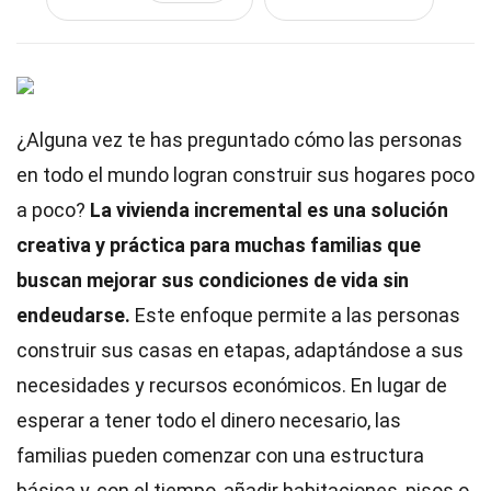
¿Alguna vez te has preguntado cómo las personas
en todo el mundo logran construir sus hogares poco
a poco?
La vivienda incremental es una solución
creativa y práctica para muchas familias que
buscan mejorar sus condiciones de vida sin
endeudarse.
Este enfoque permite a las personas
construir sus casas en etapas, adaptándose a sus
necesidades y recursos económicos. En lugar de
esperar a tener todo el dinero necesario, las
familias pueden comenzar con una estructura
básica y, con el tiempo, añadir habitaciones, pisos o