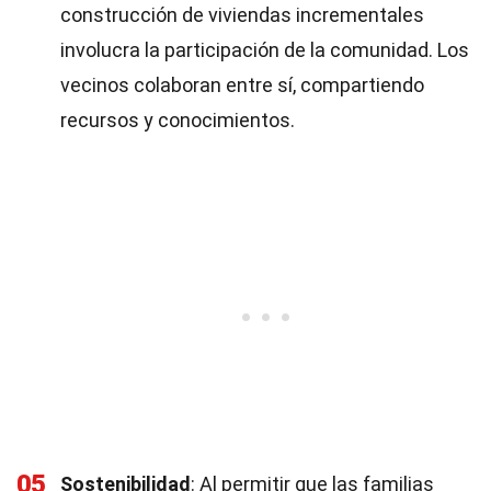
construcción de viviendas incrementales
involucra la participación de la comunidad. Los
vecinos colaboran entre sí, compartiendo
recursos y conocimientos.
05
Sostenibilidad
: Al permitir que las familias