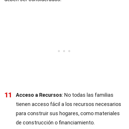
11
Acceso a Recursos
: No todas las familias
tienen acceso fácil a los recursos necesarios
para construir sus hogares, como materiales
de construcción o financiamiento.