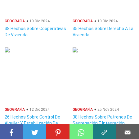
GEOGRAFÍA
10 Dic 2024
GEOGRAFÍA
10 Dic 2024
38 Hechos Sobre Cooperativas
35 Hechos Sobre Derecho A La
De Vivienda
Vivienda
GEOGRAFÍA
12 Dic 2024
GEOGRAFÍA
25 Nov 2024
26 Hechos Sobre Control De
38 Hechos Sobre Patrones De
Alquiler Y Estabilización De
Segregación E Integración
Alquileres