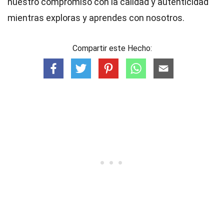
nuestro compromiso con la calidad y autenticidad
mientras exploras y aprendes con nosotros.
Compartir este Hecho: