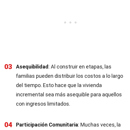
03
Asequibilidad
: Al construir en etapas, las
familias pueden distribuir los costos a lo largo
del tiempo. Esto hace que la vivienda
incremental sea más asequible para aquellos
con ingresos limitados.
04
Participación Comunitaria
: Muchas veces, la