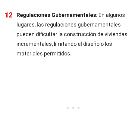
12
Regulaciones Gubernamentales
: En algunos
lugares, las regulaciones gubernamentales
pueden dificultar la construcción de viviendas
incrementales, limitando el diseño o los
materiales permitidos.