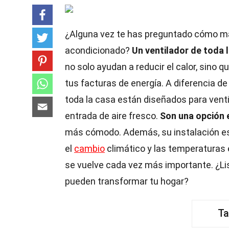
¿Alguna vez te has preguntado cómo man
acondicionado?
Un ventilador de toda l
no solo ayudan a reducir el calor, sino 
tus facturas de energía. A diferencia de 
toda la casa están diseñados para ventil
entrada de aire fresco.
Son una opción e
más cómodo. Además, su instalación es
el
cambio
climático y las temperaturas 
se vuelve cada vez más importante. ¿Li
pueden transformar tu hogar?
Ta