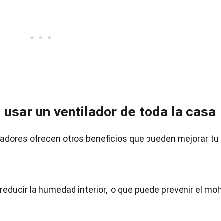
 usar un ventilador de toda la casa
ladores ofrecen otros beneficios que pueden mejorar tu
educir la humedad interior, lo que puede prevenir el mo