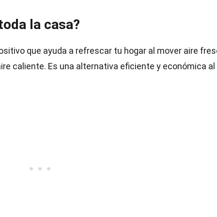
toda la casa?
ositivo que ayuda a refrescar tu hogar al mover aire fre
aire caliente. Es una alternativa eficiente y económica al 