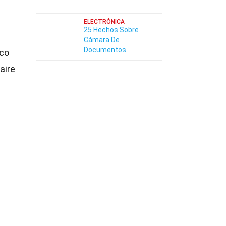
ELECTRÓNICA
25 Hechos Sobre
Cámara De
Documentos
sco
aire