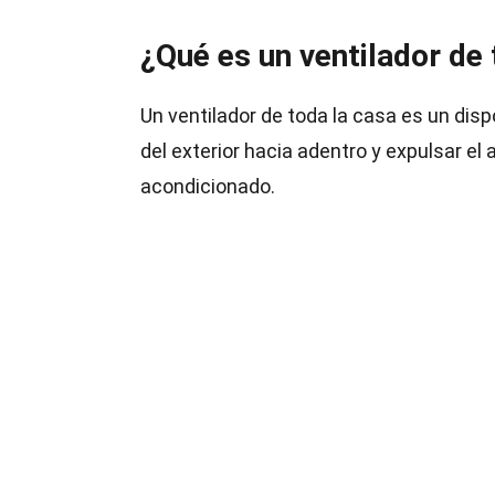
¿Qué es un ventilador de 
Un ventilador de toda la casa es un disp
del exterior hacia adentro y expulsar el 
acondicionado.