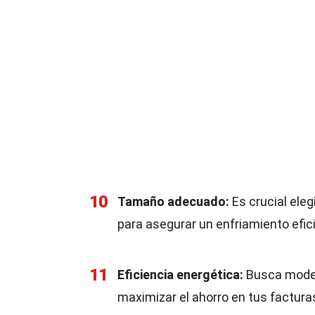
10
Tamaño adecuado:
Es crucial eleg
para asegurar un enfriamiento efic
11
Eficiencia energética:
Busca modelo
maximizar el ahorro en tus factura