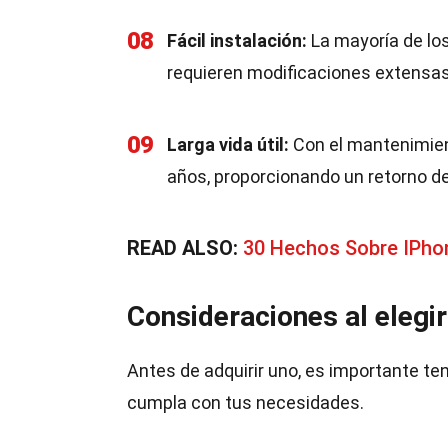
08
Fácil instalación:
La mayoría de los
requieren modificaciones extensas 
09
Larga vida útil:
Con el mantenimien
años, proporcionando un retorno de
READ ALSO:
30 Hechos Sobre IPho
Consideraciones al elegir
Antes de adquirir uno, es importante te
cumpla con tus necesidades.