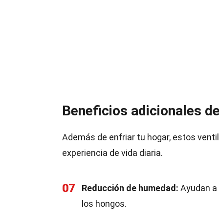
Beneficios adicionales de
Además de enfriar tu hogar, estos venti
experiencia de vida diaria.
07
Reducción de humedad:
Ayudan a r
los hongos.