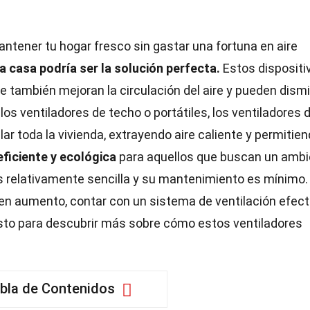
tener tu hogar fresco sin gastar una fortuna en aire
a casa podría ser la solución perfecta.
Estos dispositi
que también mejoran la circulación del aire y pueden dismi
los ventiladores de techo o portátiles, los ventiladores 
ar toda la vivienda, extrayendo aire caliente y permitien
ficiente y ecológica
para aquellos que buscan un ambi
 relativamente sencilla y su mantenimiento es mínimo.
en aumento, contar con un sistema de ventilación efect
sto para descubrir más sobre cómo estos ventiladores
bla de Contenidos