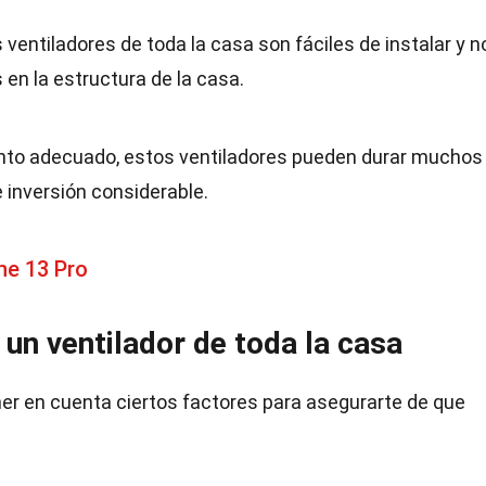
 ventiladores de toda la casa son fáciles de instalar y n
en la estructura de la casa.
to adecuado, estos ventiladores pueden durar muchos
 inversión considerable.
ne 13 Pro
 un ventilador de toda la casa
ner en cuenta ciertos factores para asegurarte de que