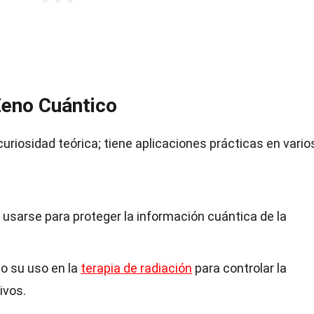
Zeno Cuántico
uriosidad teórica; tiene aplicaciones prácticas en vario
usarse para proteger la información cuántica de la
do su uso en la
terapia de radiación
para controlar la
ivos.