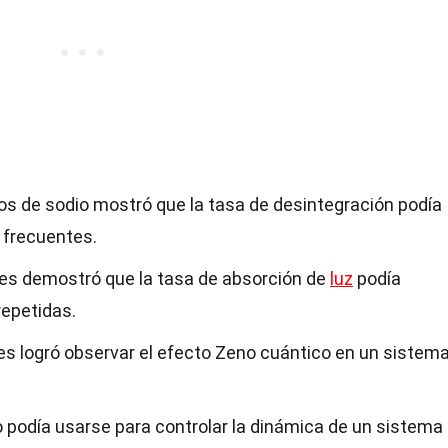
s de sodio mostró que la tasa de desintegración podía
 frecuentes.
es demostró que la tasa de absorción de
luz
podía
epetidas.
es logró observar el efecto Zeno cuántico en un sistem
 podía usarse para controlar la dinámica de un sistema