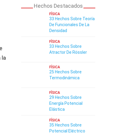
Hechos Destacados
FÍSICA
33 Hechos Sobre Teoría
De Funcionales De La
Densidad
FÍSICA
33 Hechos Sobre
ne
Atractor De Rössler
 la
e
FÍSICA
25 Hechos Sobre
Termodinámica
FÍSICA
29 Hechos Sobre
Energía Potencial
Elástica
FÍSICA
35 Hechos Sobre
Potencial Eléctrico