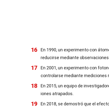
16
En 1990, un experimento con átomo
reducirse mediante observaciones
17
En 2001, un experimento con foton
controlarse mediante mediciones r
18
En 2015, un equipo de investigador
iones atrapados.
19
En 2018, se demostró que el efecto