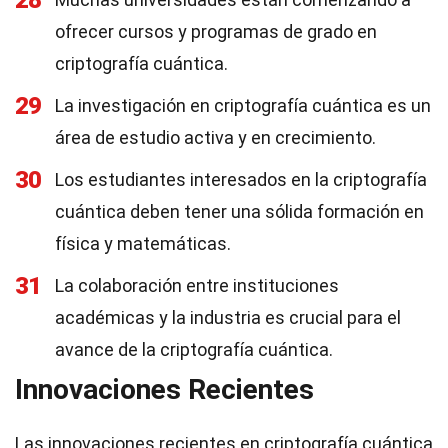
28
ofrecer cursos y programas de grado en
criptografía cuántica.
29
La investigación en criptografía cuántica es un
área de estudio activa y en crecimiento.
30
Los estudiantes interesados en la criptografía
cuántica deben tener una sólida formación en
física y matemáticas.
31
La colaboración entre instituciones
académicas y la industria es crucial para el
avance de la criptografía cuántica.
Innovaciones Recientes
Las innovaciones recientes en criptografía cuántica