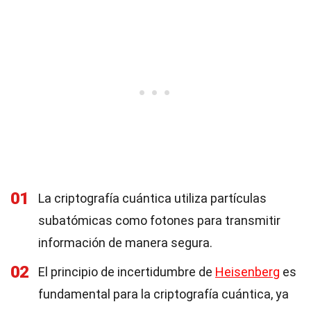
01
La criptografía cuántica utiliza partículas
subatómicas como fotones para transmitir
información de manera segura.
02
El principio de incertidumbre de
Heisenberg
es
fundamental para la criptografía cuántica, ya