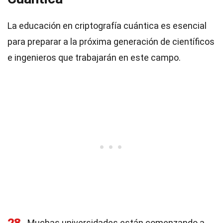
La educación en criptografía cuántica es esencial
para preparar a la próxima generación de científicos
e ingenieros que trabajarán en este campo.
Muchas universidades están comenzando a