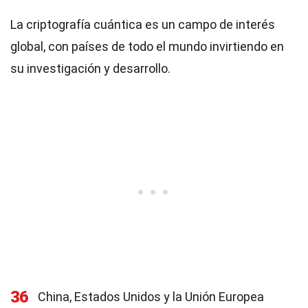
La criptografía cuántica es un campo de interés
global, con países de todo el mundo invirtiendo en
su investigación y desarrollo.
36
China, Estados Unidos y la Unión Europea