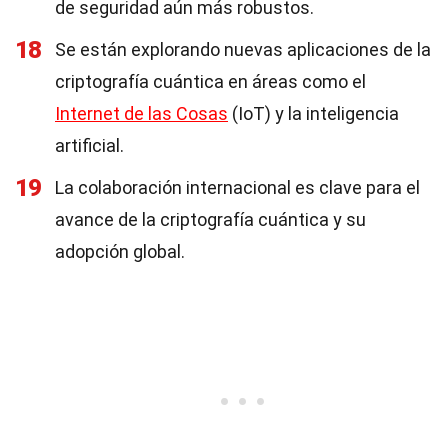
de seguridad aún más robustos.
18
Se están explorando nuevas aplicaciones de la
criptografía cuántica en áreas como el
Internet de las Cosas
(IoT) y la inteligencia
artificial.
19
La colaboración internacional es clave para el
avance de la criptografía cuántica y su
adopción global.