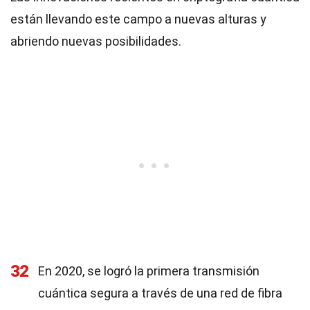
están llevando este campo a nuevas alturas y
abriendo nuevas posibilidades.
32
En 2020, se logró la primera transmisión
cuántica segura a través de una red de fibra