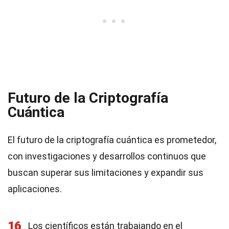
Futuro de la Criptografía
Cuántica
El futuro de la criptografía cuántica es prometedor,
con investigaciones y desarrollos continuos que
buscan superar sus limitaciones y expandir sus
aplicaciones.
16
Los científicos están trabajando en el