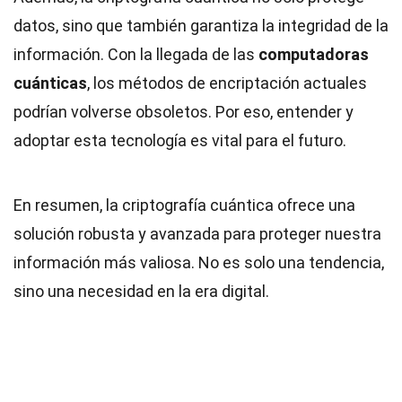
datos, sino que también garantiza la integridad de la
información. Con la llegada de las
computadoras
cuánticas
, los métodos de encriptación actuales
podrían volverse obsoletos. Por eso, entender y
adoptar esta tecnología es vital para el futuro.
En resumen, la criptografía cuántica ofrece una
solución robusta y avanzada para proteger nuestra
información más valiosa. No es solo una tendencia,
sino una necesidad en la era digital.