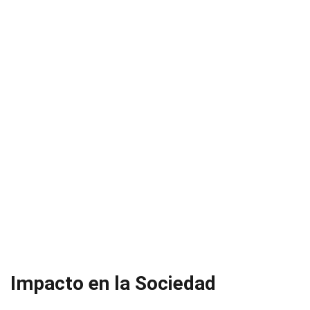
Impacto en la Sociedad