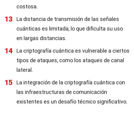
costosa.
13
La distancia de transmisión de las señales
cuánticas es limitada, lo que dificulta su uso
en largas distancias.
14
La criptografía cuántica es vulnerable a ciertos
tipos de ataques, como los ataques de canal
lateral.
15
La integración de la criptografía cuántica con
las infraestructuras de comunicación
existentes es un desafío técnico significativo.