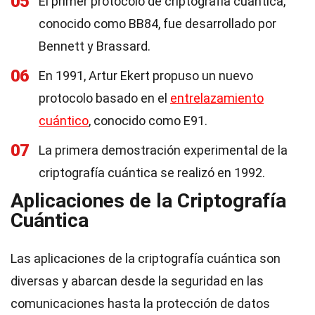
05
El primer protocolo de criptografía cuántica,
conocido como BB84, fue desarrollado por
Bennett y Brassard.
06
En 1991, Artur Ekert propuso un nuevo
protocolo basado en el
entrelazamiento
cuántico
, conocido como E91.
07
La primera demostración experimental de la
criptografía cuántica se realizó en 1992.
Aplicaciones de la Criptografía
Cuántica
Las aplicaciones de la criptografía cuántica son
diversas y abarcan desde la seguridad en las
comunicaciones hasta la protección de datos