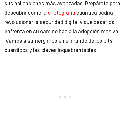
sus aplicaciones más avanzadas. Prepárate para
descubrir cómo la
criptografía
cuántica podría
revolucionar la seguridad digital y qué desafíos
enfrenta en su camino hacia la adopción masiva.
¡Vamos a sumergirnos en el mundo de los bits
cuánticos y las claves inquebrantables!