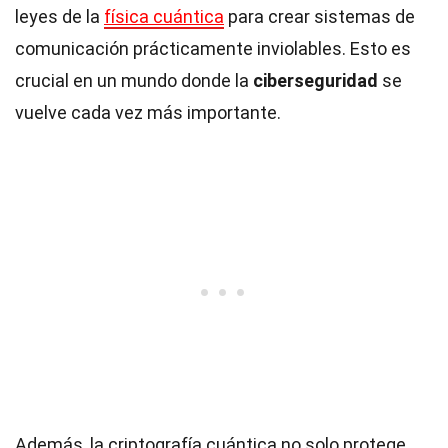
leyes de la
física cuántica
para crear sistemas de
comunicación prácticamente inviolables. Esto es
crucial en un mundo donde la
ciberseguridad
se
vuelve cada vez más importante.
Además, la criptografía cuántica no solo protege