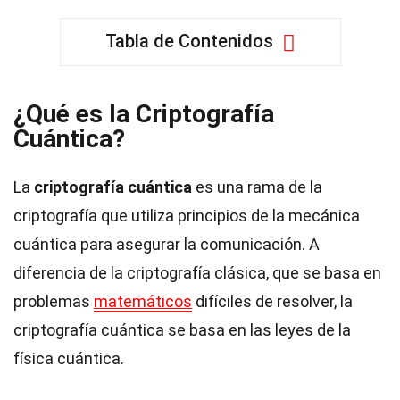
Tabla de Contenidos
¿Qué es la Criptografía
Cuántica?
La
criptografía cuántica
es una rama de la
criptografía que utiliza principios de la mecánica
cuántica para asegurar la comunicación. A
diferencia de la criptografía clásica, que se basa en
problemas
matemáticos
difíciles de resolver, la
criptografía cuántica se basa en las leyes de la
física cuántica.