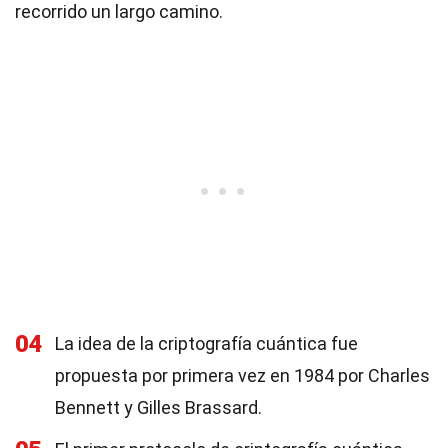
recorrido un largo camino.
04
La idea de la criptografía cuántica fue
propuesta por primera vez en 1984 por Charles
Bennett y Gilles Brassard.