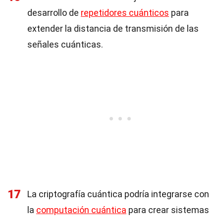
desarrollo de
repetidores cuánticos
para
extender la distancia de transmisión de las
señales cuánticas.
17
La criptografía cuántica podría integrarse con
la
computación cuántica
para crear sistemas