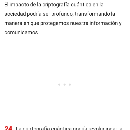
El impacto de la criptografía cuántica en la
sociedad podría ser profundo, transformando la
manera en que protegemos nuestra información y
comunicamos.
24
La criptografía cuántica podría revolucionar la