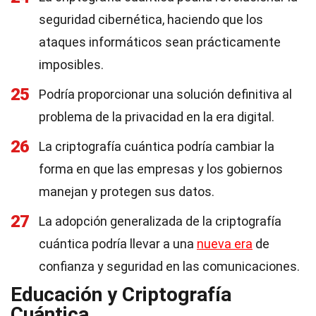
seguridad cibernética, haciendo que los
ataques informáticos sean prácticamente
imposibles.
25
Podría proporcionar una solución definitiva al
problema de la privacidad en la era digital.
26
La criptografía cuántica podría cambiar la
forma en que las empresas y los gobiernos
manejan y protegen sus datos.
27
La adopción generalizada de la criptografía
cuántica podría llevar a una
nueva era
de
confianza y seguridad en las comunicaciones.
Educación y Criptografía
Cuántica