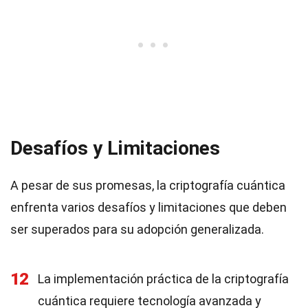
Desafíos y Limitaciones
A pesar de sus promesas, la criptografía cuántica
enfrenta varios desafíos y limitaciones que deben
ser superados para su adopción generalizada.
12
La implementación práctica de la criptografía
cuántica requiere tecnología avanzada y