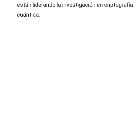
están liderando la investigación en criptografía
cuántica.