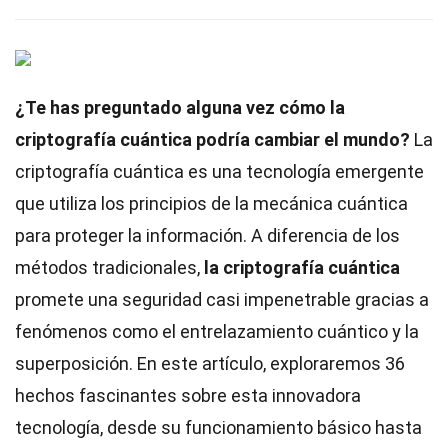
¿Te has preguntado alguna vez cómo la
criptografía cuántica podría cambiar el mundo?
La
criptografía cuántica es una tecnología emergente
que utiliza los principios de la mecánica cuántica
para proteger la información. A diferencia de los
métodos tradicionales,
la criptografía cuántica
promete una seguridad casi impenetrable gracias a
fenómenos como el entrelazamiento cuántico y la
superposición. En este artículo, exploraremos 36
hechos fascinantes sobre esta innovadora
tecnología, desde su funcionamiento básico hasta