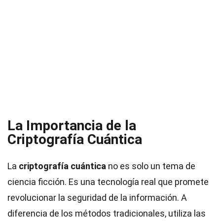
La Importancia de la
Criptografía Cuántica
La
criptografía cuántica
no es solo un tema de
ciencia ficción. Es una tecnología real que promete
revolucionar la seguridad de la información. A
diferencia de los métodos tradicionales, utiliza las