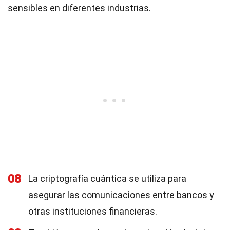
sensibles en diferentes industrias.
08
La criptografía cuántica se utiliza para
asegurar las comunicaciones entre bancos y
otras instituciones financieras.