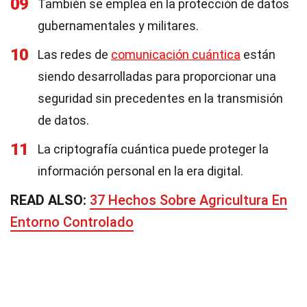
09
También se emplea en la protección de datos
gubernamentales y militares.
10
Las redes de
comunicación cuántica
están
siendo desarrolladas para proporcionar una
seguridad sin precedentes en la transmisión
de datos.
11
La criptografía cuántica puede proteger la
información personal en la era digital.
READ ALSO:
37 Hechos Sobre Agricultura En
Entorno Controlado