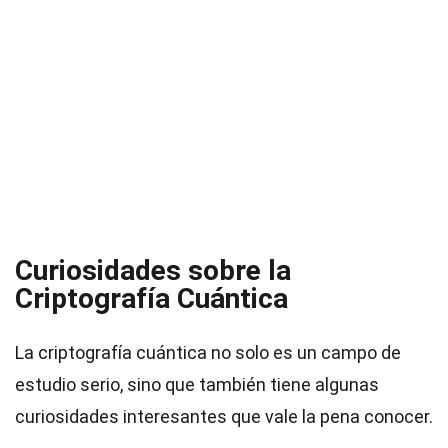
Curiosidades sobre la
Criptografía Cuántica
La criptografía cuántica no solo es un campo de
estudio serio, sino que también tiene algunas
curiosidades interesantes que vale la pena conocer.