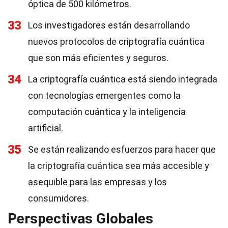
óptica de 500 kilómetros.
33
Los investigadores están desarrollando
nuevos protocolos de criptografía cuántica
que son más eficientes y seguros.
34
La criptografía cuántica está siendo integrada
con tecnologías emergentes como la
computación cuántica y la inteligencia
artificial.
35
Se están realizando esfuerzos para hacer que
la criptografía cuántica sea más accesible y
asequible para las empresas y los
consumidores.
Perspectivas Globales