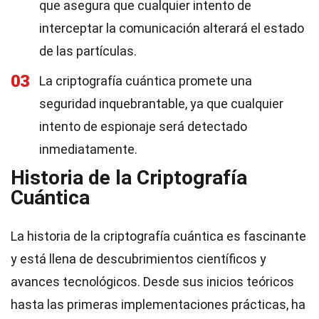
que asegura que cualquier intento de
interceptar la comunicación alterará el estado
de las partículas.
03
La criptografía cuántica promete una
seguridad inquebrantable, ya que cualquier
intento de espionaje será detectado
inmediatamente.
Historia de la Criptografía
Cuántica
La historia de la criptografía cuántica es fascinante
y está llena de descubrimientos científicos y
avances tecnológicos. Desde sus inicios teóricos
hasta las primeras implementaciones prácticas, ha