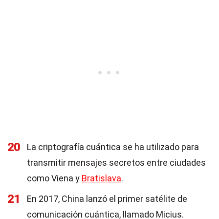
20
La criptografía cuántica se ha utilizado para
transmitir mensajes secretos entre ciudades
como Viena y
Bratislava
.
21
En 2017, China lanzó el primer satélite de
comunicación cuántica, llamado Micius.