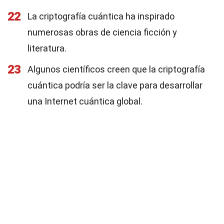
22
La criptografía cuántica ha inspirado
numerosas obras de ciencia ficción y
literatura.
23
Algunos científicos creen que la criptografía
cuántica podría ser la clave para desarrollar
una Internet cuántica global.