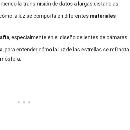
mitiendo la transmisión de datos a largas distancias.
 cómo la luz se comporta en diferentes
materiales
afía
, especialmente en el diseño de lentes de cámaras.
a
, para entender cómo la luz de las estrellas se refracta 
tmósfera.