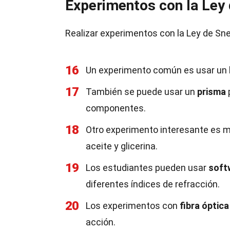
Experimentos con la Ley 
Realizar experimentos con la Ley de Sne
16
Un experimento común es usar un
17
También se puede usar un
prisma
componentes.
18
Otro experimento interesante es me
aceite y glicerina.
19
Los estudiantes pueden usar
soft
diferentes índices de refracción.
20
Los experimentos con
fibra óptica
acción.