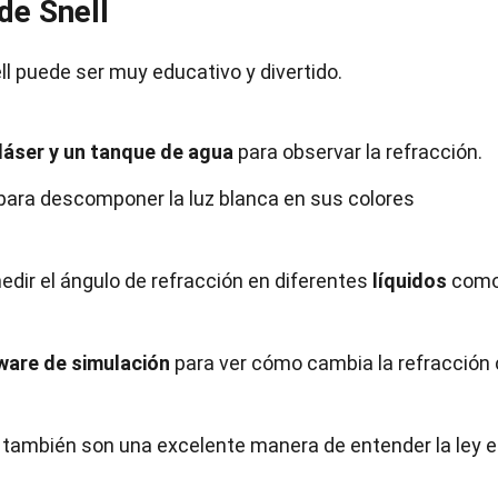
de Snell
ll puede ser muy educativo y divertido.
láser y un tanque de agua
para observar la refracción.
para descomponer la luz blanca en sus colores
dir el ángulo de refracción en diferentes
líquidos
com
ware de simulación
para ver cómo cambia la refracción
también son una excelente manera de entender la ley 