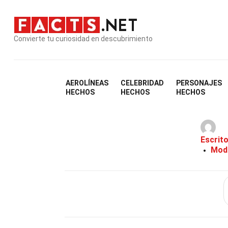
Convierte tu curiosidad en descubrimiento
AEROLÍNEAS
CELEBRIDAD
PERSONAJES
HECHOS
HECHOS
HECHOS
Escrit
Modi