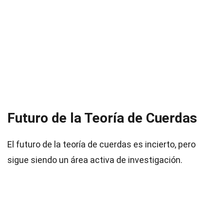
Futuro de la Teoría de Cuerdas
El futuro de la teoría de cuerdas es incierto, pero
sigue siendo un área activa de investigación.