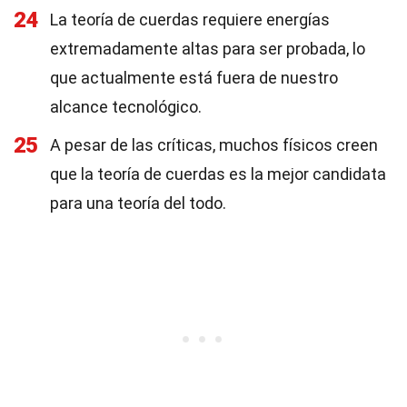
24
La teoría de cuerdas requiere energías
extremadamente altas para ser probada, lo
que actualmente está fuera de nuestro
alcance tecnológico.
25
A pesar de las críticas, muchos físicos creen
que la teoría de cuerdas es la mejor candidata
para una teoría del todo.