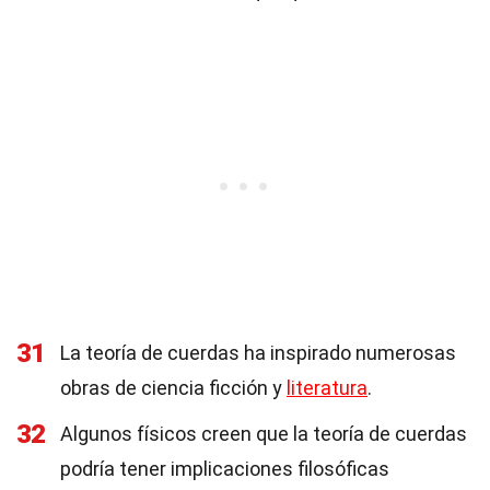
31
La teoría de cuerdas ha inspirado numerosas
obras de ciencia ficción y
literatura
.
32
Algunos físicos creen que la teoría de cuerdas
podría tener implicaciones filosóficas