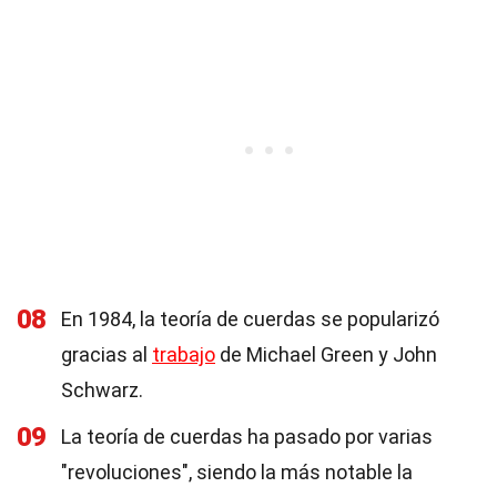
08
En 1984, la teoría de cuerdas se popularizó
gracias al
trabajo
de Michael Green y John
Schwarz.
09
La teoría de cuerdas ha pasado por varias
"revoluciones", siendo la más notable la