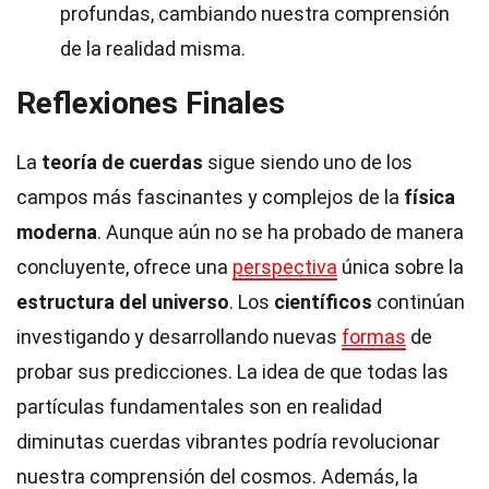
profundas, cambiando nuestra comprensión
de la realidad misma.
Reflexiones Finales
La
teoría de cuerdas
sigue siendo uno de los
campos más fascinantes y complejos de la
física
moderna
. Aunque aún no se ha probado de manera
concluyente, ofrece una
perspectiva
única sobre la
estructura del universo
. Los
científicos
continúan
investigando y desarrollando nuevas
formas
de
probar sus predicciones. La idea de que todas las
partículas fundamentales son en realidad
diminutas cuerdas vibrantes podría revolucionar
nuestra comprensión del cosmos. Además, la