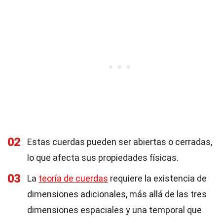
02
Estas cuerdas pueden ser abiertas o cerradas,
lo que afecta sus propiedades físicas.
03
La
teoría de cuerdas
requiere la existencia de
dimensiones adicionales, más allá de las tres
dimensiones espaciales y una temporal que