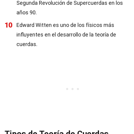
Segunda Revolución de Supercuerdas en los
años 90.
10
Edward Witten es uno de los físicos más
influyentes en el desarrollo de la teoría de
cuerdas.
Tipos de Teoría de Cuerdas