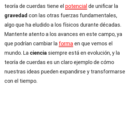
teoría de cuerdas tiene el
potencial
de unificar la
gravedad
con las otras fuerzas fundamentales,
algo que ha eludido a los físicos durante décadas.
Mantente atento a los avances en este campo, ya
que podrían cambiar la
forma
en que vemos el
mundo. La
ciencia
siempre está en evolución, y la
teoría de cuerdas es un claro ejemplo de cómo
nuestras ideas pueden expandirse y transformarse
con el tiempo.