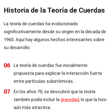
Historia de la Teoría de Cuerdas
La teoría de cuerdas ha evolucionado
significativamente desde su origen en la década de
1960. Aquí hay algunos hechos interesantes sobre
su desarrollo.
06
La teoría de cuerdas fue inicialmente
propuesta para explicar la interacción fuerte
entre partículas subatómicas.
07
En los años 70, se descubrió que la teoría
también podía incluir la
gravedad
, lo que la hizo
aún más atractiva.