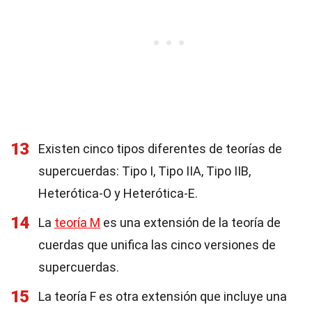
13
Existen cinco tipos diferentes de teorías de
supercuerdas: Tipo I, Tipo IIA, Tipo IIB,
Heterótica-O y Heterótica-E.
14
La
teoría M
es una extensión de la teoría de
cuerdas que unifica las cinco versiones de
supercuerdas.
15
La teoría F es otra extensión que incluye una