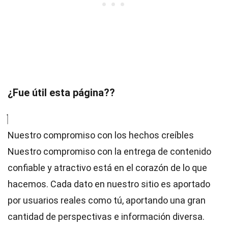
¿Fue útil esta página??
Nuestro compromiso con los hechos creíbles
Nuestro compromiso con la entrega de contenido
confiable y atractivo está en el corazón de lo que
hacemos. Cada dato en nuestro sitio es aportado
por usuarios reales como tú, aportando una gran
cantidad de perspectivas e información diversa.