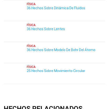
FÍSICA
36 Hechos Sobre Dinámica De Fluidos
FÍSICA
36 Hechos Sobre Lentes
FÍSICA
36 Hechos Sobre Modelo De Bohr Del Átomo
FÍSICA
25 Hechos Sobre Movimiento Circular
HECHOS RELACIONADOS