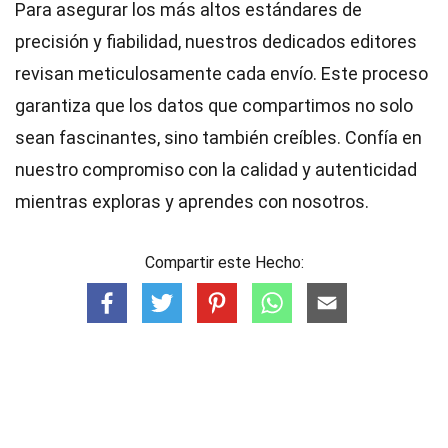
Para asegurar los más altos
estándares
de
precisión y fiabilidad, nuestros dedicados
editores
revisan meticulosamente cada envío. Este proceso
garantiza que los datos que compartimos no solo
sean fascinantes, sino también creíbles. Confía en
nuestro compromiso con la calidad y autenticidad
mientras exploras y aprendes con nosotros.
Compartir este Hecho: