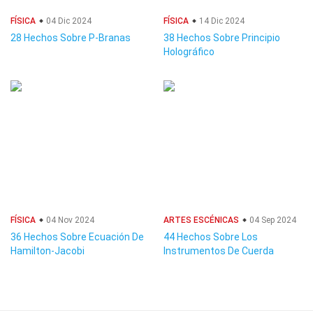
FÍSICA
04 Dic 2024
FÍSICA
14 Dic 2024
28 Hechos Sobre P-Branas
38 Hechos Sobre Principio
Holográfico
FÍSICA
04 Nov 2024
ARTES ESCÉNICAS
04 Sep 2024
36 Hechos Sobre Ecuación De
44 Hechos Sobre Los
Hamilton-Jacobi
Instrumentos De Cuerda