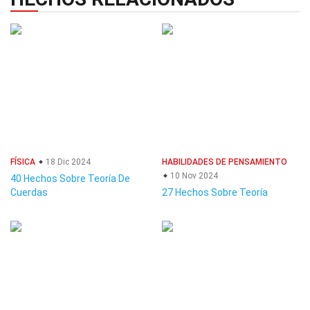
FÍSICA
18 Dic 2024
HABILIDADES DE PENSAMIENTO
10 Nov 2024
40 Hechos Sobre Teoría De
Cuerdas
27 Hechos Sobre Teoría