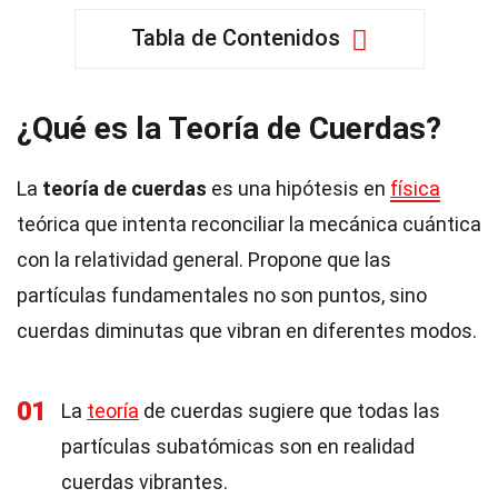
Tabla de Contenidos
¿Qué es la Teoría de Cuerdas?
La
teoría de cuerdas
es una hipótesis en
física
teórica que intenta reconciliar la mecánica cuántica
con la relatividad general. Propone que las
partículas fundamentales no son puntos, sino
cuerdas diminutas que vibran en diferentes modos.
01
La
teoría
de cuerdas sugiere que todas las
partículas subatómicas son en realidad
cuerdas vibrantes.