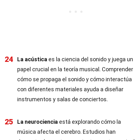
24
La acústica
es la ciencia del sonido y juega un
papel crucial en la teoría musical. Comprender
cómo se propaga el sonido y cómo interactúa
con diferentes materiales ayuda a diseñar
instrumentos y salas de conciertos.
25
La neurociencia
está explorando cómo la
música afecta el cerebro. Estudios han