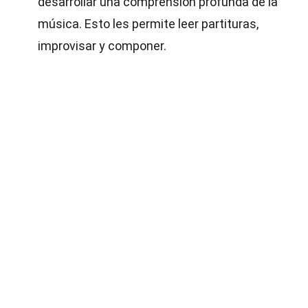
desarrollar una comprensión profunda de la
música. Esto les permite leer partituras,
improvisar y componer.