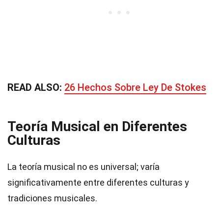
READ ALSO:
26 Hechos Sobre Ley De Stokes
Teoría Musical en Diferentes
Culturas
La teoría musical no es universal; varía
significativamente entre diferentes culturas y
tradiciones musicales.