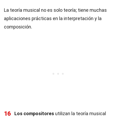
La teoría musical no es solo teoría; tiene muchas
aplicaciones prácticas en la interpretación y la
composición.
16
Los compositores
utilizan la teoría musical