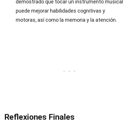
demostrado que tocar un instrumento musical
puede mejorar habilidades cognitivas y
motoras, así como la memoria y la atención.
Reflexiones Finales