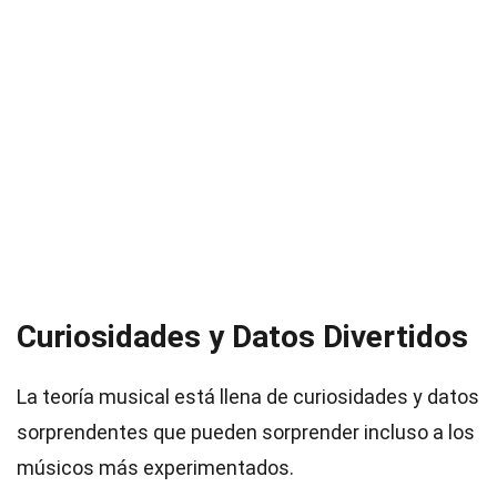
Curiosidades y Datos Divertidos
La teoría musical está llena de curiosidades y datos
sorprendentes que pueden sorprender incluso a los
músicos más experimentados.