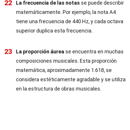
22
La frecuencia de las notas
se puede describir
matemáticamente. Por ejemplo, la nota A4
tiene una frecuencia de 440 Hz, y cada octava
superior duplica esta frecuencia.
23
La proporción áurea
se encuentra en muchas
composiciones musicales. Esta proporción
matemática, aproximadamente 1.618, se
considera estéticamente agradable y se utiliza
en la estructura de obras musicales.