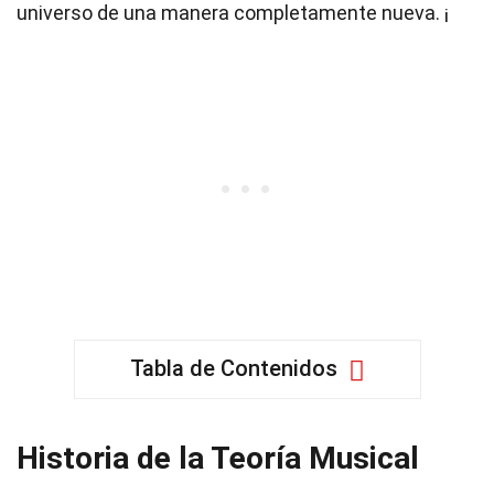
universo de una manera completamente nueva. ¡
Tabla de Contenidos
Historia de la Teoría Musical