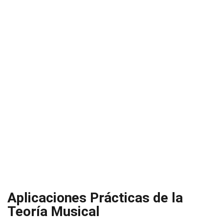
Aplicaciones Prácticas de la
Teoría Musical