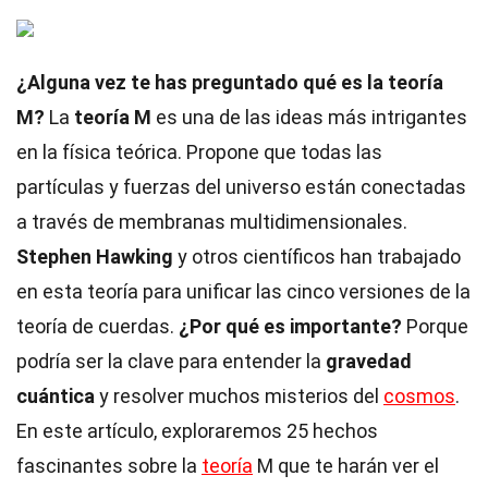
¿Alguna vez te has preguntado qué es la teoría
M?
La
teoría M
es una de las ideas más intrigantes
en la física teórica. Propone que todas las
partículas y fuerzas del universo están conectadas
a través de membranas multidimensionales.
Stephen Hawking
y otros científicos han trabajado
en esta teoría para unificar las cinco versiones de la
teoría de cuerdas.
¿Por qué es importante?
Porque
podría ser la clave para entender la
gravedad
cuántica
y resolver muchos misterios del
cosmos
.
En este artículo, exploraremos 25 hechos
fascinantes sobre la
teoría
M que te harán ver el