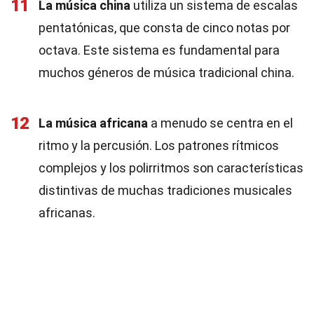
11
La música china
utiliza un sistema de escalas
pentatónicas, que consta de cinco notas por
octava. Este sistema es fundamental para
muchos géneros de música tradicional china.
12
La música africana
a menudo se centra en el
ritmo y la percusión. Los patrones rítmicos
complejos y los polirritmos son características
distintivas de muchas tradiciones musicales
africanas.