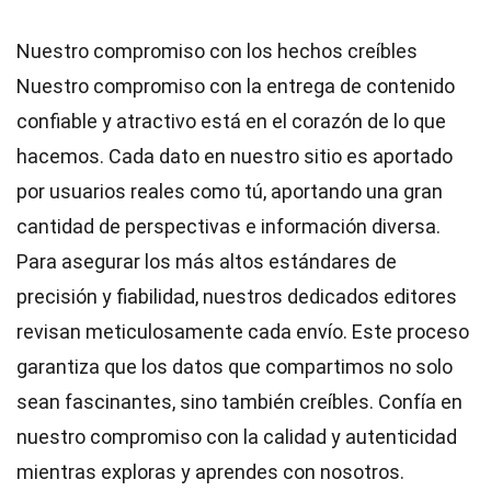
Nuestro compromiso con los hechos creíbles
Nuestro compromiso con la entrega de contenido
confiable y atractivo está en el corazón de lo que
hacemos. Cada dato en nuestro sitio es aportado
por usuarios reales como tú, aportando una gran
cantidad de perspectivas e información diversa.
Para asegurar los más altos
estándares
de
precisión y fiabilidad, nuestros dedicados
editores
revisan meticulosamente cada envío. Este proceso
garantiza que los datos que compartimos no solo
sean fascinantes, sino también creíbles. Confía en
nuestro compromiso con la calidad y autenticidad
mientras exploras y aprendes con nosotros.