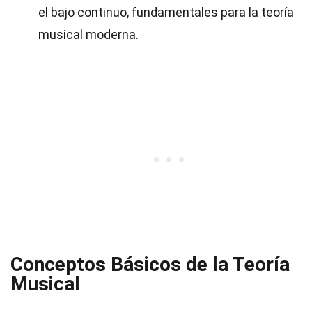
el bajo continuo, fundamentales para la teoría
musical moderna.
Conceptos Básicos de la Teoría
Musical