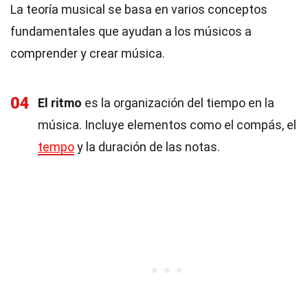
La teoría musical se basa en varios conceptos
fundamentales que ayudan a los músicos a
comprender y crear música.
04
El ritmo
es la organización del tiempo en la
música. Incluye elementos como el compás, el
tempo
y la duración de las notas.