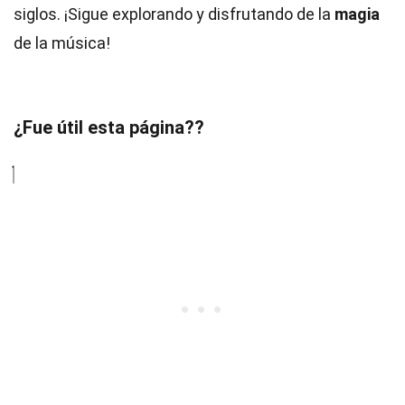
siglos. ¡Sigue explorando y disfrutando de la
magia
de la música!
¿Fue útil esta página??