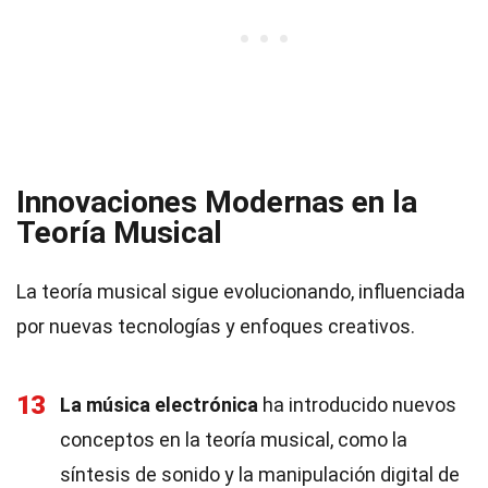
Innovaciones Modernas en la
Teoría Musical
La teoría musical sigue evolucionando, influenciada
por nuevas tecnologías y enfoques creativos.
13
La música electrónica
ha introducido nuevos
conceptos en la teoría musical, como la
síntesis de sonido y la manipulación digital de