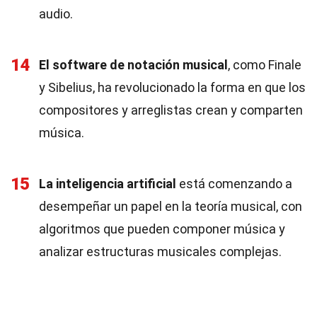
audio.
14
El software de notación musical
, como Finale
y Sibelius, ha revolucionado la forma en que los
compositores y arreglistas crean y comparten
música.
15
La inteligencia artificial
está comenzando a
desempeñar un papel en la teoría musical, con
algoritmos que pueden componer música y
analizar estructuras musicales complejas.