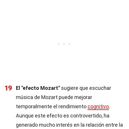
19
El "efecto Mozart"
sugiere que escuchar
música de Mozart puede mejorar
temporalmente el rendimiento
cognitivo
.
Aunque este efecto es controvertido, ha
generado mucho interés en la relación entre la