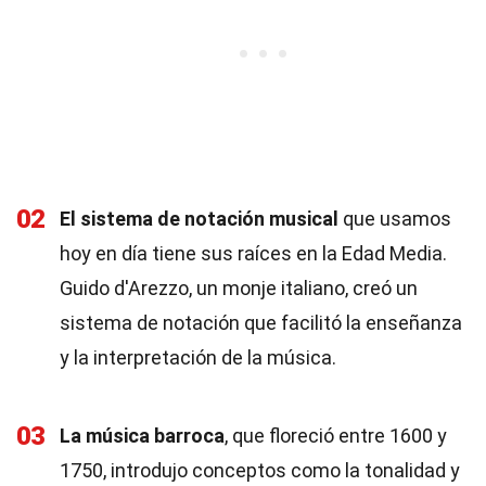
02
El sistema de notación musical
que usamos
hoy en día tiene sus raíces en la Edad Media.
Guido d'Arezzo, un monje italiano, creó un
sistema de notación que facilitó la enseñanza
y la interpretación de la música.
03
La música barroca
, que floreció entre 1600 y
1750, introdujo conceptos como la tonalidad y