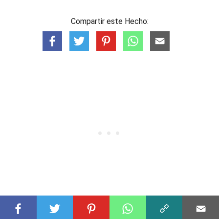
Compartir este Hecho: