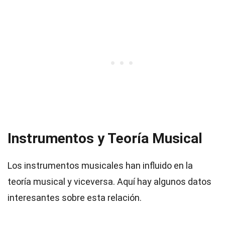
Instrumentos y Teoría Musical
Los instrumentos musicales han influido en la
teoría musical y viceversa. Aquí hay algunos datos
interesantes sobre esta relación.