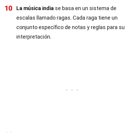
10
La música india
se basa en un sistema de
escalas llamado ragas. Cada raga tiene un
conjunto específico de notas y reglas para su
interpretación.