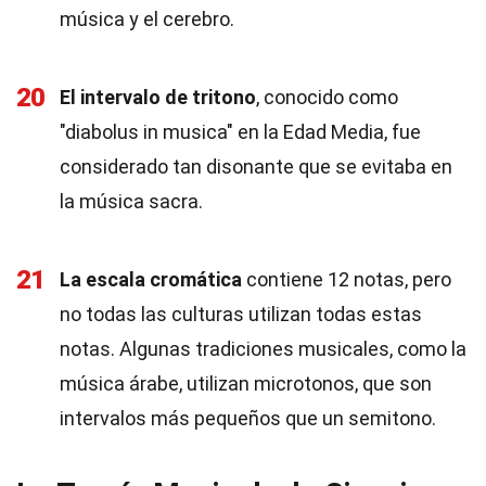
música y el cerebro.
20
El intervalo de tritono
, conocido como
"diabolus in musica" en la Edad Media, fue
considerado tan disonante que se evitaba en
la música sacra.
21
La escala cromática
contiene 12 notas, pero
no todas las culturas utilizan todas estas
notas. Algunas tradiciones musicales, como la
música árabe, utilizan microtonos, que son
intervalos más pequeños que un semitono.