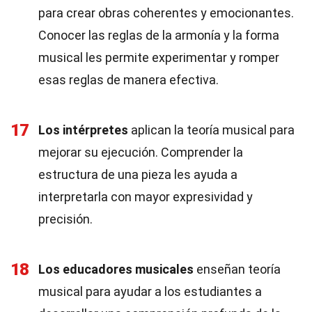
para crear obras coherentes y emocionantes.
Conocer las reglas de la armonía y la forma
musical les permite experimentar y romper
esas reglas de manera efectiva.
17
Los intérpretes
aplican la teoría musical para
mejorar su ejecución. Comprender la
estructura de una pieza les ayuda a
interpretarla con mayor expresividad y
precisión.
18
Los educadores musicales
enseñan teoría
musical para ayudar a los estudiantes a