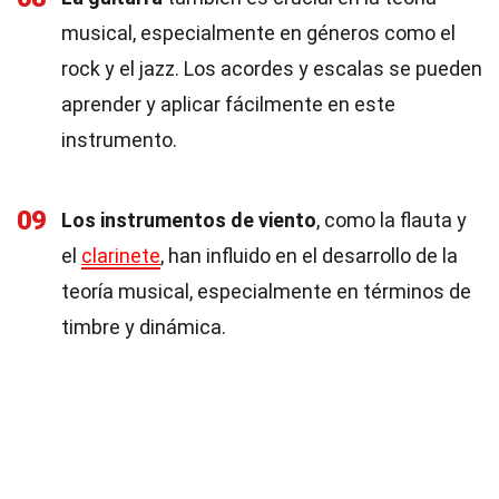
musical, especialmente en géneros como el
rock y el jazz. Los acordes y escalas se pueden
aprender y aplicar fácilmente en este
instrumento.
09
Los instrumentos de viento
, como la flauta y
el
clarinete
, han influido en el desarrollo de la
teoría musical, especialmente en términos de
timbre y dinámica.