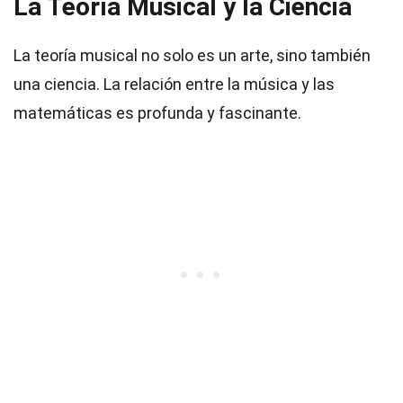
La Teoría Musical y la Ciencia
La teoría musical no solo es un arte, sino también
una ciencia. La relación entre la música y las
matemáticas es profunda y fascinante.