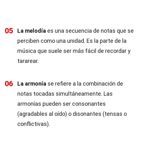
05
La melodía
es una secuencia de notas que se
perciben como una unidad. Es la parte de la
música que suele ser más fácil de recordar y
tararear.
06
La armonía
se refiere a la combinación de
notas tocadas simultáneamente. Las
armonías pueden ser consonantes
(agradables al oído) o disonantes (tensas o
conflictivas).