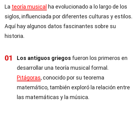
La
teoría musical
ha evolucionado a lo largo de los
siglos, influenciada por diferentes culturas y estilos.
Aquí hay algunos datos fascinantes sobre su
historia.
01
Los antiguos griegos
fueron los primeros en
desarrollar una teoría musical formal.
Pitágoras
, conocido por su teorema
matemático, también exploró la relación entre
las matemáticas y la música.