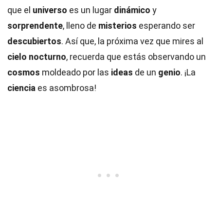
que el
universo
es un lugar
dinámico
y
sorprendente
, lleno de
misterios
esperando ser
descubiertos
. Así que, la próxima vez que mires al
cielo nocturno
, recuerda que estás observando un
cosmos
moldeado por las
ideas
de un
genio
. ¡La
ciencia
es asombrosa!