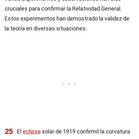
cruciales para confirmar la Relatividad General.
Estos experimentos han demostrado la validez de
la teoría en diversas situaciones.
25
El
eclipse
solar de 1919 confirmó la curvatura