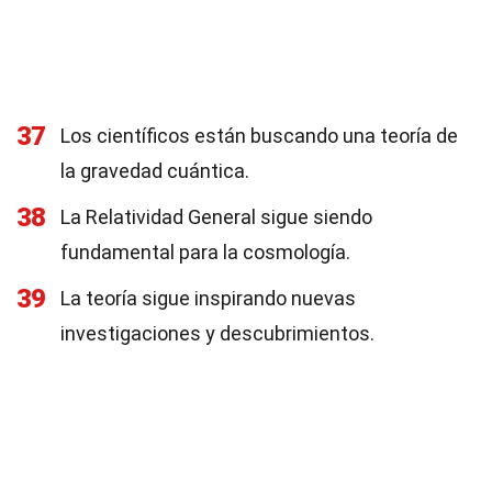
37
Los científicos están buscando una teoría de
la gravedad cuántica.
38
La Relatividad General sigue siendo
fundamental para la cosmología.
39
La teoría sigue inspirando nuevas
investigaciones y descubrimientos.