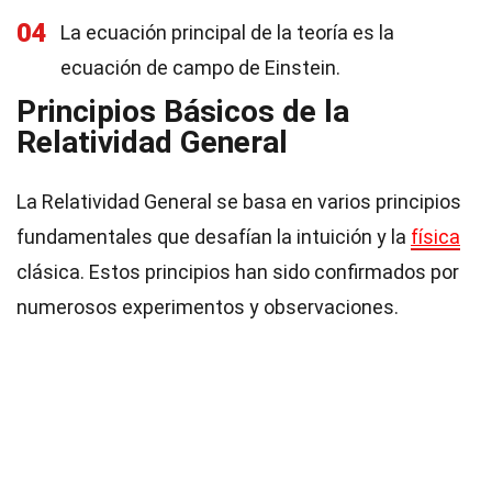
04
La ecuación principal de la teoría es la
ecuación de campo de Einstein.
Principios Básicos de la
Relatividad General
La Relatividad General se basa en varios principios
fundamentales que desafían la intuición y la
física
clásica. Estos principios han sido confirmados por
numerosos experimentos y observaciones.