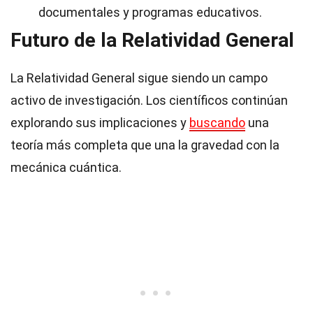
documentales y programas educativos.
Futuro de la Relatividad General
La Relatividad General sigue siendo un campo
activo de investigación. Los científicos continúan
explorando sus implicaciones y
buscando
una
teoría más completa que una la gravedad con la
mecánica cuántica.