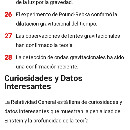
de la luz por la gravedad.
26
El experimento de Pound-Rebka confirmó la
dilatación gravitacional del tiempo.
27
Las observaciones de lentes gravitacionales
han confirmado la teoría.
28
La detección de ondas gravitacionales ha sido
una confirmación reciente.
Curiosidades y Datos
Interesantes
La Relatividad General está llena de curiosidades y
datos interesantes que muestran la genialidad de
Einstein y la profundidad de la teoría.