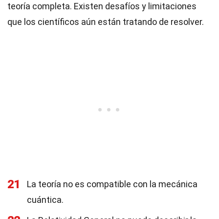
teoría completa. Existen desafíos y limitaciones
que los científicos aún están tratando de resolver.
21
La teoría no es compatible con la mecánica
cuántica.