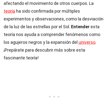
afectando el movimiento de otros cuerpos. La
teoría
ha sido confirmada por múltiples
experimentos y observaciones, como la desviación
de la luz de las estrellas por el Sol.
Entender
esta
teoría nos ayuda a comprender fenómenos como
los agujeros negros y la expansión del
universo
.
¡Prepárate para descubrir más sobre esta
fascinante teoría!