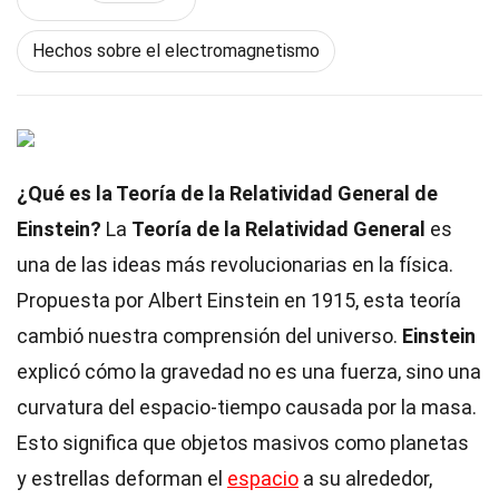
Hechos sobre el electromagnetismo
¿Qué es la Teoría de la Relatividad General de
Einstein?
La
Teoría de la Relatividad General
es
una de las ideas más revolucionarias en la física.
Propuesta por Albert Einstein en 1915, esta teoría
cambió nuestra comprensión del universo.
Einstein
explicó cómo la gravedad no es una fuerza, sino una
curvatura del espacio-tiempo causada por la masa.
Esto significa que objetos masivos como planetas
y estrellas deforman el
espacio
a su alrededor,