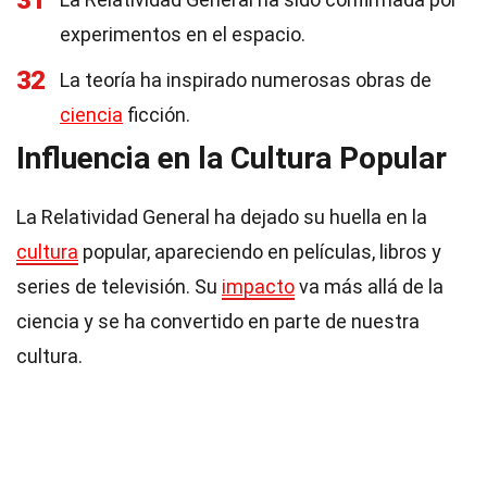
31
experimentos en el espacio.
32
La teoría ha inspirado numerosas obras de
ciencia
ficción.
Influencia en la Cultura Popular
La Relatividad General ha dejado su huella en la
cultura
popular, apareciendo en películas, libros y
series de televisión. Su
impacto
va más allá de la
ciencia y se ha convertido en parte de nuestra
cultura.