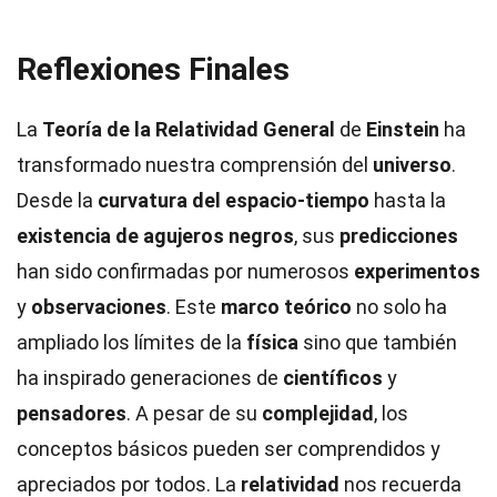
Reflexiones Finales
La
Teoría de la Relatividad General
de
Einstein
ha
transformado nuestra comprensión del
universo
.
Desde la
curvatura del espacio-tiempo
hasta la
existencia de agujeros negros
, sus
predicciones
han sido confirmadas por numerosos
experimentos
y
observaciones
. Este
marco teórico
no solo ha
ampliado los límites de la
física
sino que también
ha inspirado generaciones de
científicos
y
pensadores
. A pesar de su
complejidad
, los
conceptos básicos pueden ser comprendidos y
apreciados por todos. La
relatividad
nos recuerda