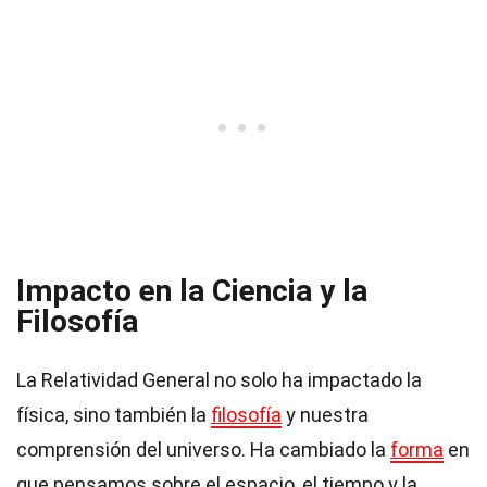
Impacto en la Ciencia y la
Filosofía
La Relatividad General no solo ha impactado la
física, sino también la
filosofía
y nuestra
comprensión del universo. Ha cambiado la
forma
en
que pensamos sobre el espacio, el tiempo y la