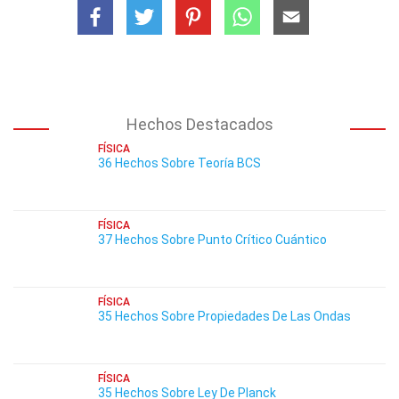
Hechos Destacados
FÍSICA
36 Hechos Sobre Teoría BCS
FÍSICA
37 Hechos Sobre Punto Crítico Cuántico
FÍSICA
35 Hechos Sobre Propiedades De Las Ondas
FÍSICA
35 Hechos Sobre Ley De Planck