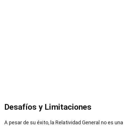
Desafíos y Limitaciones
A pesar de su éxito, la Relatividad General no es una