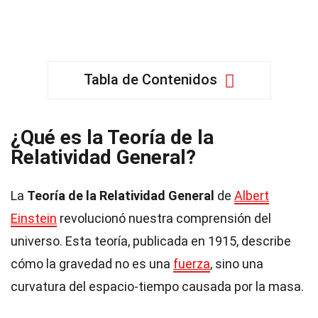
Tabla de Contenidos
¿Qué es la Teoría de la
Relatividad General?
La
Teoría de la Relatividad General
de
Albert
Einstein
revolucionó nuestra comprensión del
universo. Esta teoría, publicada en 1915, describe
cómo la gravedad no es una
fuerza
, sino una
curvatura del espacio-tiempo causada por la masa.