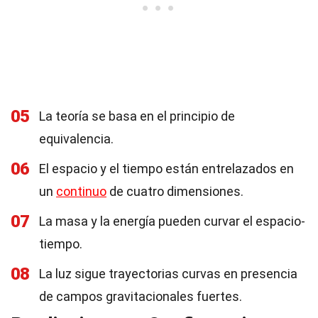
05
La teoría se basa en el principio de
equivalencia.
06
El espacio y el tiempo están entrelazados en
un
continuo
de cuatro dimensiones.
07
La masa y la energía pueden curvar el espacio-
tiempo.
08
La luz sigue trayectorias curvas en presencia
de campos gravitacionales fuertes.