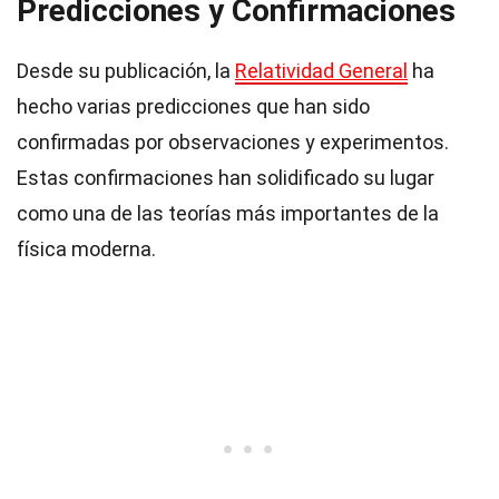
Predicciones y Confirmaciones
Desde su publicación, la
Relatividad General
ha
hecho varias predicciones que han sido
confirmadas por observaciones y experimentos.
Estas confirmaciones han solidificado su lugar
como una de las teorías más importantes de la
física moderna.