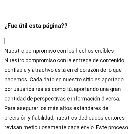
¿Fue útil esta página??
Nuestro compromiso con los hechos creíbles
Nuestro compromiso con la entrega de contenido
confiable y atractivo está en el corazón de lo que
hacemos. Cada dato en nuestro sitio es aportado
por usuarios reales como tú, aportando una gran
cantidad de perspectivas e información diversa.
Para asegurar los más altos
estándares
de
precisión y fiabilidad, nuestros dedicados
editores
revisan meticulosamente cada envío. Este proceso