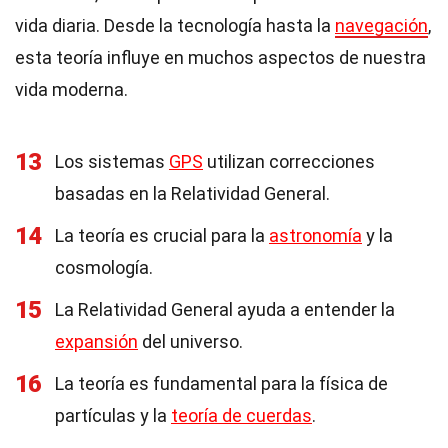
vida diaria. Desde la tecnología hasta la
navegación
,
esta teoría influye en muchos aspectos de nuestra
vida moderna.
13
Los sistemas
GPS
utilizan correcciones
basadas en la Relatividad General.
14
La teoría es crucial para la
astronomía
y la
cosmología.
15
La Relatividad General ayuda a entender la
expansión
del universo.
16
La teoría es fundamental para la física de
partículas y la
teoría de cuerdas
.