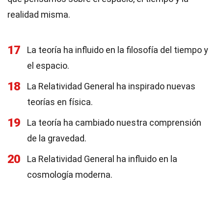
realidad misma.
17
La teoría ha influido en la filosofía del tiempo y
el espacio.
18
La Relatividad General ha inspirado nuevas
teorías en física.
19
La teoría ha cambiado nuestra comprensión
de la gravedad.
20
La Relatividad General ha influido en la
cosmología moderna.