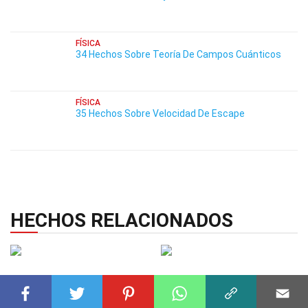
FÍSICA
34 Hechos Sobre Teoría De Campos Cuánticos
FÍSICA
35 Hechos Sobre Velocidad De Escape
HECHOS RELACIONADOS