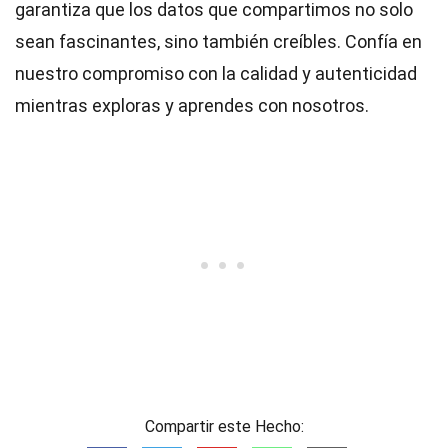
garantiza que los datos que compartimos no solo
sean fascinantes, sino también creíbles. Confía en
nuestro compromiso con la calidad y autenticidad
mientras exploras y aprendes con nosotros.
Compartir este Hecho: