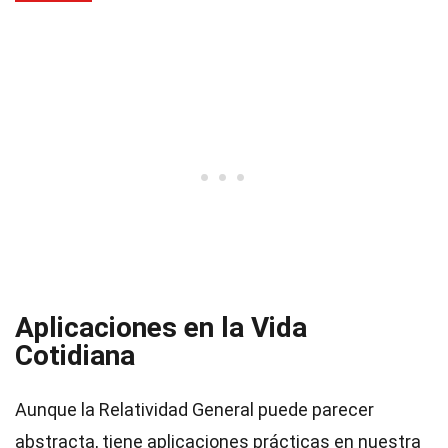
Aplicaciones en la Vida
Cotidiana
Aunque la Relatividad General puede parecer
abstracta, tiene aplicaciones prácticas en nuestra