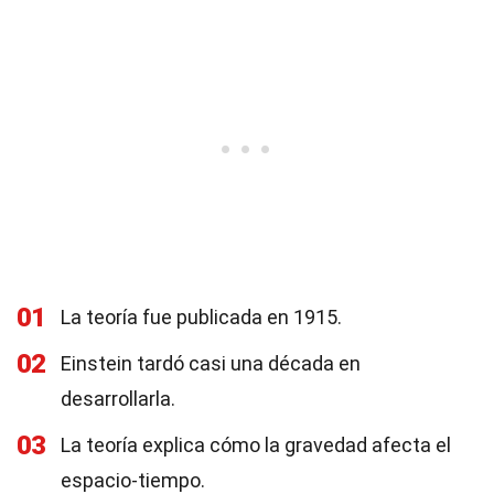
01
La teoría fue publicada en 1915.
02
Einstein tardó casi una década en
desarrollarla.
03
La teoría explica cómo la gravedad afecta el
espacio-tiempo.