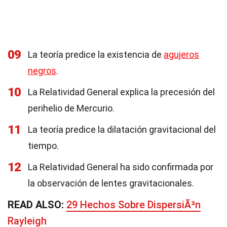
09
La teoría predice la existencia de
agujeros
negros
.
10
La Relatividad General explica la precesión del
perihelio de Mercurio.
11
La teoría predice la dilatación gravitacional del
tiempo.
12
La Relatividad General ha sido confirmada por
la observación de lentes gravitacionales.
READ ALSO:
29 Hechos Sobre DispersiÃ³n
Rayleigh