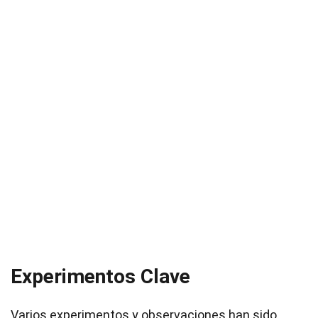
Experimentos Clave
Varios experimentos y observaciones han sido