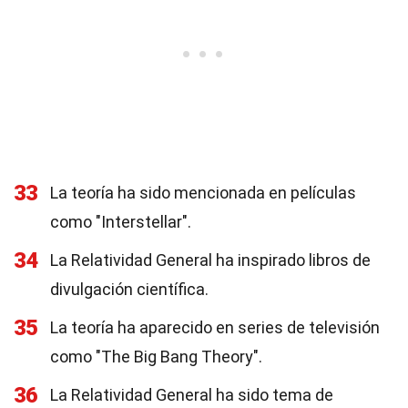
33
La teoría ha sido mencionada en películas
como "Interstellar".
34
La Relatividad General ha inspirado libros de
divulgación científica.
35
La teoría ha aparecido en series de televisión
como "The Big Bang Theory".
36
La Relatividad General ha sido tema de