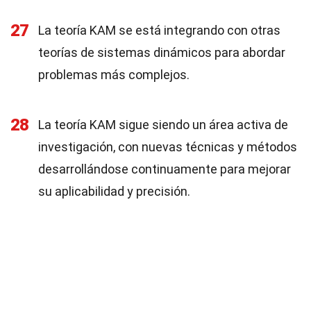
27
La teoría KAM se está integrando con otras
teorías de sistemas dinámicos para abordar
problemas más complejos.
28
La teoría KAM sigue siendo un área activa de
investigación, con nuevas técnicas y métodos
desarrollándose continuamente para mejorar
su aplicabilidad y precisión.