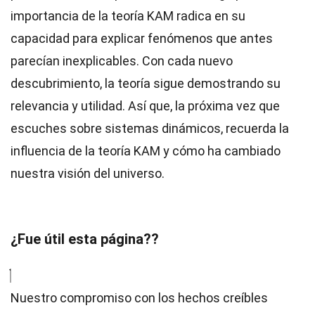
importancia de la teoría KAM radica en su
capacidad para explicar fenómenos que antes
parecían inexplicables. Con cada nuevo
descubrimiento, la teoría sigue demostrando su
relevancia y utilidad. Así que, la próxima vez que
escuches sobre sistemas dinámicos, recuerda la
influencia de la teoría KAM y cómo ha cambiado
nuestra visión del universo.
¿Fue útil esta página??
Nuestro compromiso con los hechos creíbles