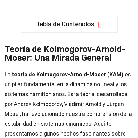
Tabla de Contenidos
Teoría de Kolmogorov-Arnold-
Moser: Una Mirada General
La
teoría de Kolmogorov-Arnold-Moser (KAM)
es
un pilar fundamental en la dinámica no lineal y los
sistemas hamiltonianos. Esta teoría, desarrollada
por Andrey Kolmogorov, Vladimir Arnold y Jürgen
Moser, ha revolucionado nuestra comprensión de la
estabilidad en sistemas dinámicos. Aquí te
presentamos algunos hechos fascinantes sobre