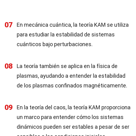
07
En mecánica cuántica, la teoría KAM se utiliza
para estudiar la estabilidad de sistemas
cuánticos bajo perturbaciones.
08
La teoría también se aplica en la física de
plasmas, ayudando a entender la estabilidad
de los plasmas confinados magnéticamente.
09
En la teoría del caos, la teoría KAM proporciona
un marco para entender cómo los sistemas
dinámicos pueden ser estables a pesar de ser