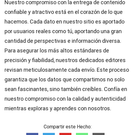
Nuestro compromiso con la entrega de contenido
confiable y atractivo está en el corazón de lo que
hacemos. Cada dato en nuestro sitio es aportado
por usuarios reales como tú, aportando una gran
cantidad de perspectivas e información diversa.
Para asegurar los más altos
estándares
de
precisión y fiabilidad, nuestros dedicados
editores
revisan meticulosamente cada envío. Este proceso
garantiza que los datos que compartimos no solo
sean fascinantes, sino también creíbles. Confía en
nuestro compromiso con la calidad y autenticidad
mientras exploras y aprendes con nosotros.
Compartir este Hecho: