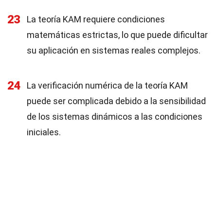
23
La teoría KAM requiere condiciones
matemáticas estrictas, lo que puede dificultar
su aplicación en sistemas reales complejos.
24
La verificación numérica de la teoría KAM
puede ser complicada debido a la sensibilidad
de los sistemas dinámicos a las condiciones
iniciales.