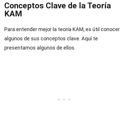
Conceptos Clave de la Teoría
KAM
Para entender mejor la teoría KAM, es útil conocer
algunos de sus conceptos clave. Aquí te
presentamos algunos de ellos.