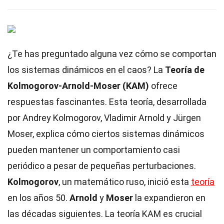
¿Te has preguntado alguna vez cómo se comportan
los sistemas dinámicos en el caos? La
Teoría de
Kolmogorov-Arnold-Moser (KAM)
ofrece
respuestas fascinantes. Esta teoría, desarrollada
por Andrey Kolmogorov, Vladimir Arnold y Jürgen
Moser, explica cómo ciertos sistemas dinámicos
pueden mantener un comportamiento casi
periódico a pesar de pequeñas perturbaciones.
Kolmogorov
, un matemático ruso, inició esta
teoría
en los años 50.
Arnold
y
Moser
la expandieron en
las décadas siguientes. La teoría KAM es crucial