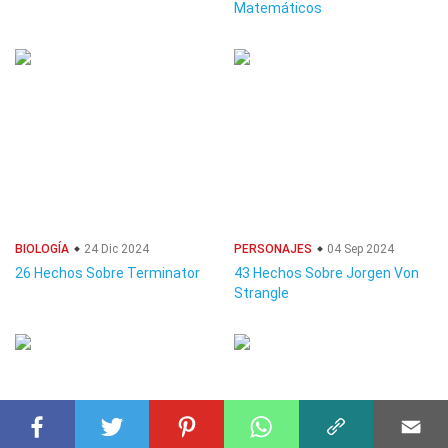
Matemáticos
BIOLOGÍA
24 Dic 2024
PERSONAJES
04 Sep 2024
26 Hechos Sobre Terminator
43 Hechos Sobre Jorgen Von
Strangle