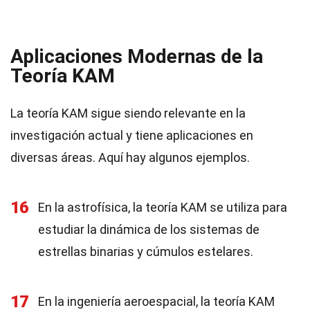
Aplicaciones Modernas de la
Teoría KAM
La teoría KAM sigue siendo relevante en la
investigación actual y tiene aplicaciones en
diversas áreas. Aquí hay algunos ejemplos.
16
En la astrofísica, la teoría KAM se utiliza para
estudiar la dinámica de los sistemas de
estrellas binarias y cúmulos estelares.
17
En la ingeniería aeroespacial, la teoría KAM