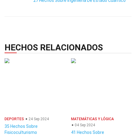
27 Hechos Sobre Ingeniería De Estado Cuántico
HECHOS RELACIONADOS
DEPORTES
24 Sep 2024
MATEMÁTICAS Y LÓGICA
04 Sep 2024
35 Hechos Sobre
Fisicoculturismo
41 Hechos Sobre