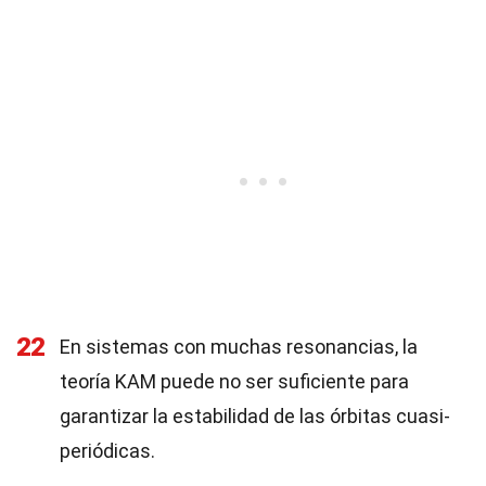
22
En sistemas con muchas resonancias, la
teoría KAM puede no ser suficiente para
garantizar la estabilidad de las órbitas cuasi-
periódicas.