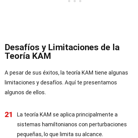
Desafíos y Limitaciones de la
Teoría KAM
A pesar de sus éxitos, la teoría KAM tiene algunas
limitaciones y desafíos. Aquí te presentamos
algunos de ellos.
21
La teoría KAM se aplica principalmente a
sistemas hamiltonianos con perturbaciones
pequeñas, lo que limita su alcance.