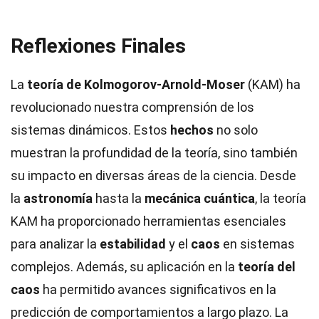
Reflexiones Finales
La
teoría de Kolmogorov-Arnold-Moser
(KAM) ha
revolucionado nuestra comprensión de los
sistemas dinámicos. Estos
hechos
no solo
muestran la profundidad de la teoría, sino también
su impacto en diversas áreas de la ciencia. Desde
la
astronomía
hasta la
mecánica cuántica
, la teoría
KAM ha proporcionado herramientas esenciales
para analizar la
estabilidad
y el
caos
en sistemas
complejos. Además, su aplicación en la
teoría del
caos
ha permitido avances significativos en la
predicción de comportamientos a largo plazo. La