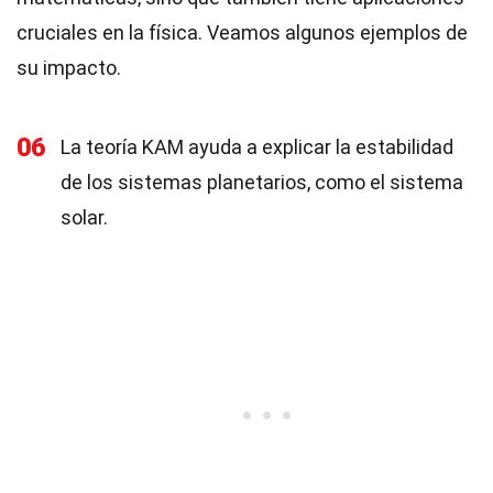
cruciales en la física. Veamos algunos ejemplos de
su impacto.
06
La teoría KAM ayuda a explicar la estabilidad
de los sistemas planetarios, como el sistema
solar.