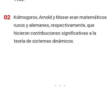
02
Kolmogorov, Arnold y Moser eran matemáticos
rusos y alemanes, respectivamente, que
hicieron contribuciones significativas a la
teoría de sistemas dinámicos.