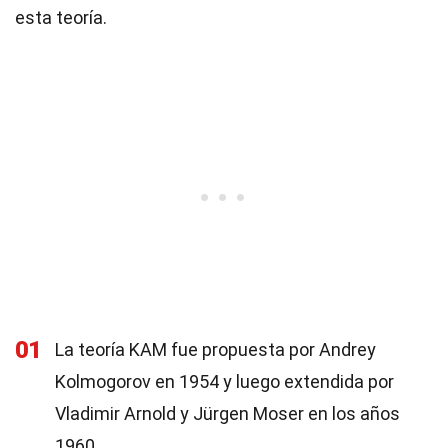
esta teoría.
01
La teoría KAM fue propuesta por Andrey
Kolmogorov en 1954 y luego extendida por
Vladimir Arnold y Jürgen Moser en los años
1960.