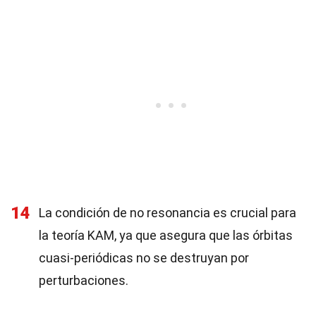
14
La condición de no resonancia es crucial para
la teoría KAM, ya que asegura que las órbitas
cuasi-periódicas no se destruyan por
perturbaciones.