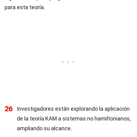
para esta teoría.
26
Investigadores están explorando la aplicación
de la teoría KAM a sistemas no hamiltonianos,
ampliando su alcance.