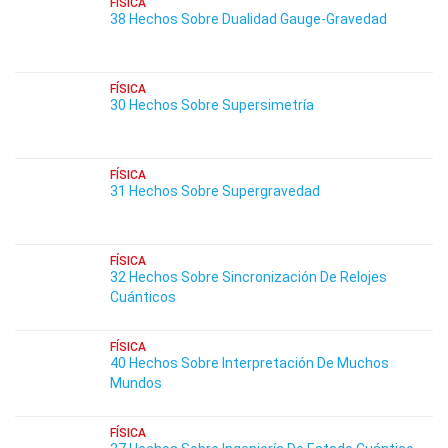
FÍSICA
38 Hechos Sobre Dualidad Gauge-Gravedad
FÍSICA
30 Hechos Sobre Supersimetría
FÍSICA
31 Hechos Sobre Supergravedad
FÍSICA
32 Hechos Sobre Sincronización De Relojes
Cuánticos
FÍSICA
40 Hechos Sobre Interpretación De Muchos
Mundos
FÍSICA