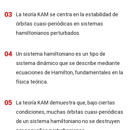
03
La teoría KAM se centra en la estabilidad de
órbitas cuasi-periódicas en sistemas
hamiltonianos perturbados.
04
Un sistema hamiltoniano es un tipo de
sistema dinámico que se describe mediante
ecuaciones de Hamilton, fundamentales en la
física teórica.
05
La teoría KAM demuestra que, bajo ciertas
condiciones, muchas órbitas cuasi-periódicas
de un sistema hamiltoniano no se destruyen