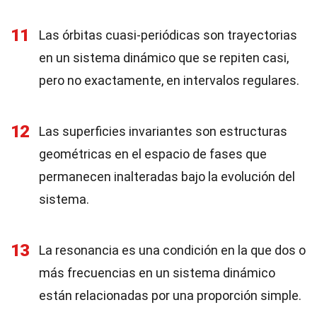
11
Las órbitas cuasi-periódicas son trayectorias
en un sistema dinámico que se repiten casi,
pero no exactamente, en intervalos regulares.
12
Las superficies invariantes son estructuras
geométricas en el espacio de fases que
permanecen inalteradas bajo la evolución del
sistema.
13
La resonancia es una condición en la que dos o
más frecuencias en un sistema dinámico
están relacionadas por una proporción simple.