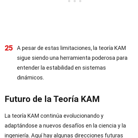
25
A pesar de estas limitaciones, la teoría KAM
sigue siendo una herramienta poderosa para
entender la estabilidad en sistemas
dinámicos.
Futuro de la Teoría KAM
La teoría KAM continúa evolucionando y
adaptándose a nuevos desafíos en la ciencia y la
ingeniería. Aquí hay algunas direcciones futuras