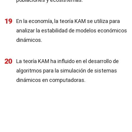
19
En la economía, la teoría KAM se utiliza para
analizar la estabilidad de modelos económicos
dinámicos.
20
La teoría KAM ha influido en el desarrollo de
algoritmos para la simulación de sistemas
dinámicos en computadoras.