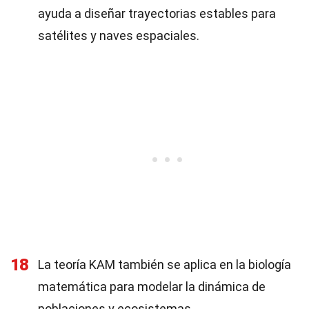
ayuda a diseñar trayectorias estables para
satélites y naves espaciales.
18
La teoría KAM también se aplica en la biología
matemática para modelar la dinámica de
poblaciones y ecosistemas.