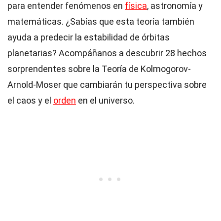
para entender fenómenos en
física
, astronomía y
matemáticas. ¿Sabías que esta teoría también
ayuda a predecir la estabilidad de órbitas
planetarias? Acompáñanos a descubrir 28 hechos
sorprendentes sobre la Teoría de Kolmogorov-
Arnold-Moser que cambiarán tu perspectiva sobre
el caos y el
orden
en el universo.