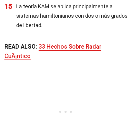
15
La teoría KAM se aplica principalmente a
sistemas hamiltonianos con dos o más grados
de libertad.
READ ALSO:
33 Hechos Sobre Radar
CuÃ¡ntico