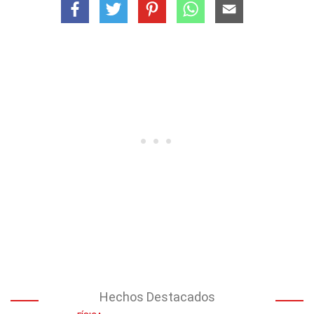
Hechos Destacados