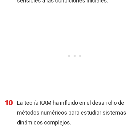
sensibles a las condiciones iniciales.
10
La teoría KAM ha influido en el desarrollo de
métodos numéricos para estudiar sistemas
dinámicos complejos.