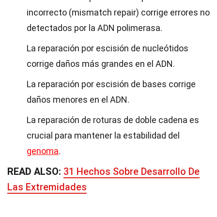
incorrecto (mismatch repair) corrige errores no
detectados por la ADN polimerasa.
La reparación por escisión de nucleótidos
corrige daños más grandes en el ADN.
La reparación por escisión de bases corrige
daños menores en el ADN.
La reparación de roturas de doble cadena es
crucial para mantener la estabilidad del
genoma
.
READ ALSO:
31 Hechos Sobre Desarrollo De
Las Extremidades