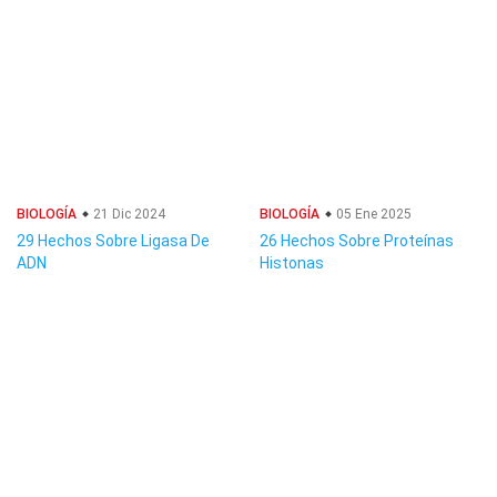
BIOLOGÍA
21 Dic 2024
BIOLOGÍA
05 Ene 2025
29 Hechos Sobre Ligasa De
26 Hechos Sobre Proteínas
ADN
Histonas