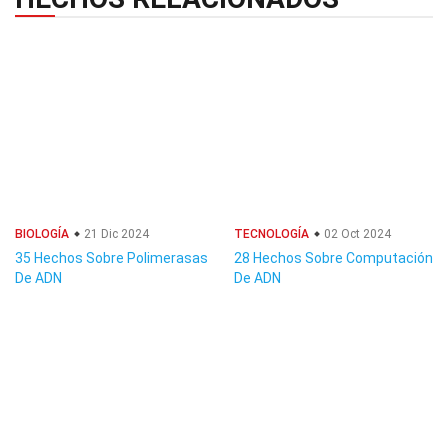
BIOLOGÍA
21 Dic 2024
TECNOLOGÍA
02 Oct 2024
35 Hechos Sobre Polimerasas
28 Hechos Sobre Computación
De ADN
De ADN