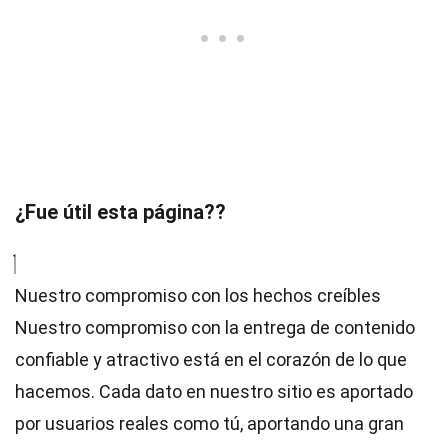
¿Fue útil esta página??
Nuestro compromiso con los hechos creíbles
Nuestro compromiso con la entrega de contenido
confiable y atractivo está en el corazón de lo que
hacemos. Cada dato en nuestro sitio es aportado
por usuarios reales como tú, aportando una gran