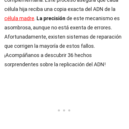
célula hija reciba una copia exacta del ADN de la
célula madre
.
La precisión
de este mecanismo es
asombrosa, aunque no está exenta de errores.
Afortunadamente, existen sistemas de reparación
que corrigen la mayoría de estos fallos.
¡Acompáñanos a descubrir 36 hechos
sorprendentes sobre la replicación del ADN!