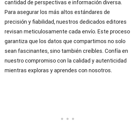
cantidad de perspectivas e información diversa.
Para asegurar los más altos
estándares
de
precisión y fiabilidad, nuestros dedicados
editores
revisan meticulosamente cada envío. Este proceso
garantiza que los datos que compartimos no solo
sean fascinantes, sino también creíbles. Confía en
nuestro compromiso con la calidad y autenticidad
mientras exploras y aprendes con nosotros.