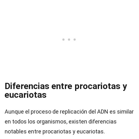
Diferencias entre procariotas y
eucariotas
Aunque el proceso de replicación del ADN es similar
en todos los organismos, existen diferencias
notables entre procariotas y eucariotas.