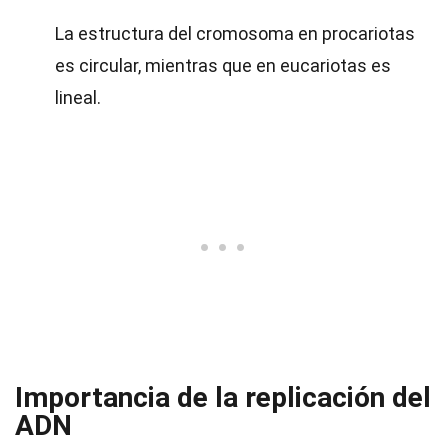
La estructura del cromosoma en procariotas
es circular, mientras que en eucariotas es
lineal.
Importancia de la replicación del
ADN