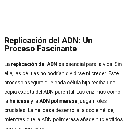
Replicación del ADN: Un
Proceso Fascinante
La
replicación del ADN
es esencial para la vida. Sin
ella, las células no podrían dividirse ni crecer. Este
proceso asegura que cada célula hija reciba una
copia exacta del ADN parental. Las enzimas como
la
helicasa
y la
ADN polimerasa
juegan roles
cruciales. La helicasa desenrolla la doble hélice,
mientras que la ADN polimerasa añade nucleótidos
complementarios.