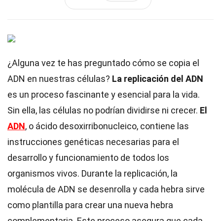
¿Alguna vez te has preguntado cómo se copia el
ADN en nuestras células?
La replicación del ADN
es un proceso fascinante y esencial para la vida.
Sin ella, las células no podrían dividirse ni crecer.
El
ADN
, o ácido desoxirribonucleico, contiene las
instrucciones genéticas necesarias para el
desarrollo y funcionamiento de todos los
organismos vivos. Durante la replicación, la
molécula de ADN se desenrolla y cada hebra sirve
como plantilla para crear una nueva hebra
complementaria. Este proceso asegura que cada