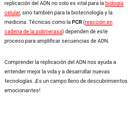
replicación del ADN no solo es vital para la
biología
celular
, sino también para la biotecnología y la
medicina. Técnicas como la
PCR
(
reacción en
cadena de la polimerasa
) dependen de este
proceso para amplificar secuencias de ADN.
Comprender la replicación del ADN nos ayuda a
entender mejor la vida y a desarrollar nuevas
tecnologías. ¡Es un campo lleno de descubrimientos
emocionantes!