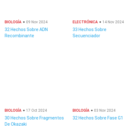
BIOLOGÍA
09 Nov 2024
ELECTRÓNICA
14 Nov 2024
32 Hechos Sobre ADN
33 Hechos Sobre
Recombinante
Secuenciador
BIOLOGÍA
17 Oct 2024
BIOLOGÍA
03 Nov 2024
30 Hechos Sobre Fragmentos
32 Hechos Sobre Fase G1
De Okazaki