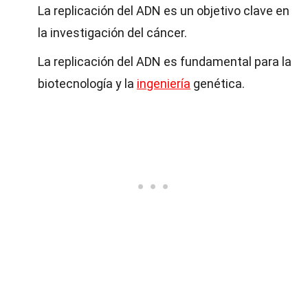
La replicación del ADN es un objetivo clave en
la investigación del cáncer.
La replicación del ADN es fundamental para la
biotecnología y la
ingeniería
genética.