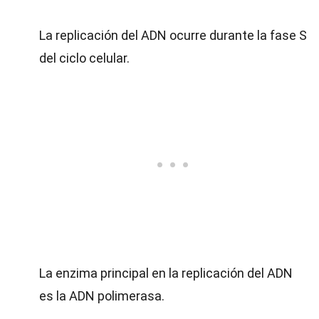
La replicación del ADN ocurre durante la fase S
del ciclo celular.
La enzima principal en la replicación del ADN
es la ADN polimerasa.