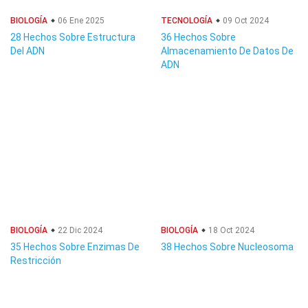
BIOLOGÍA
06 Ene 2025
TECNOLOGÍA
09 Oct 2024
28 Hechos Sobre Estructura
36 Hechos Sobre
Del ADN
Almacenamiento De Datos De
ADN
BIOLOGÍA
22 Dic 2024
BIOLOGÍA
18 Oct 2024
35 Hechos Sobre Enzimas De
38 Hechos Sobre Nucleosoma
Restricción