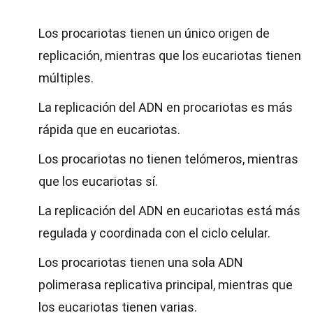
Los procariotas tienen un único origen de
replicación, mientras que los eucariotas tienen
múltiples.
La replicación del ADN en procariotas es más
rápida que en eucariotas.
Los procariotas no tienen telómeros, mientras
que los eucariotas sí.
La replicación del ADN en eucariotas está más
regulada y coordinada con el ciclo celular.
Los procariotas tienen una sola ADN
polimerasa replicativa principal, mientras que
los eucariotas tienen varias.