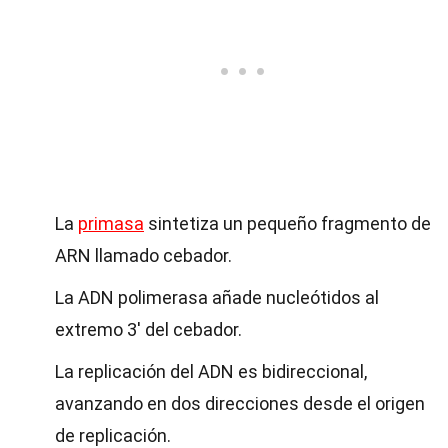
La
primasa
sintetiza un pequeño fragmento de
ARN llamado cebador.
La ADN polimerasa añade nucleótidos al
extremo 3' del cebador.
La replicación del ADN es bidireccional,
avanzando en dos direcciones desde el origen
de replicación.