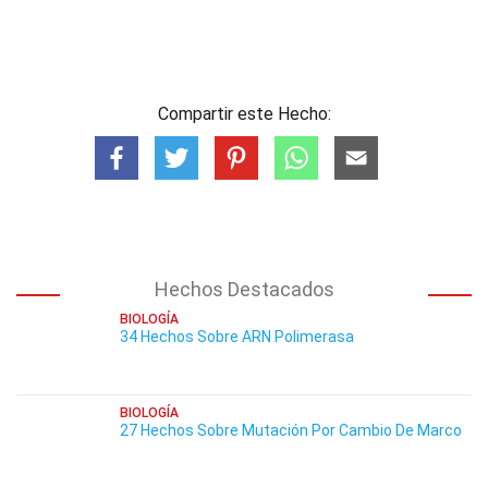
Compartir este Hecho:
Hechos Destacados
BIOLOGÍA
34 Hechos Sobre ARN Polimerasa
BIOLOGÍA
27 Hechos Sobre Mutación Por Cambio De Marco