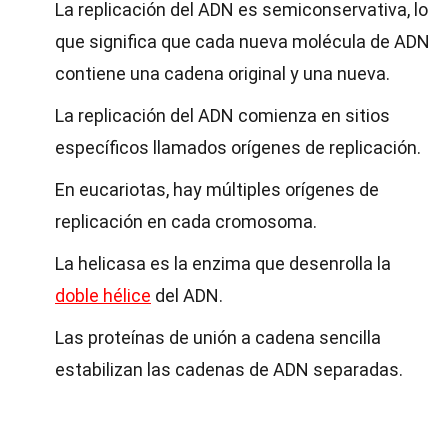
La replicación del ADN es semiconservativa, lo
que significa que cada nueva molécula de ADN
contiene una cadena original y una nueva.
La replicación del ADN comienza en sitios
específicos llamados orígenes de replicación.
En eucariotas, hay múltiples orígenes de
replicación en cada cromosoma.
La helicasa es la enzima que desenrolla la
doble hélice
del ADN.
Las proteínas de unión a cadena sencilla
estabilizan las cadenas de ADN separadas.