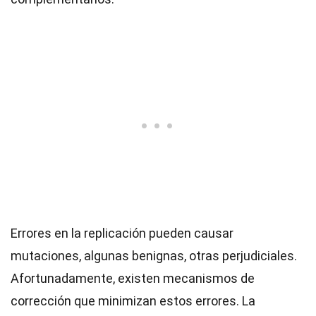
Errores en la replicación pueden causar
mutaciones, algunas benignas, otras perjudiciales.
Afortunadamente, existen mecanismos de
corrección que minimizan estos errores. La