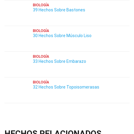
BIOLOGÍA
39 Hechos Sobre Bastones
BIOLOGÍA
30 Hechos Sobre Músculo Liso
BIOLOGÍA
33 Hechos Sobre Embarazo
BIOLOGÍA
32 Hechos Sobre Topoisomerasas
HECHOS RELACIONADOS