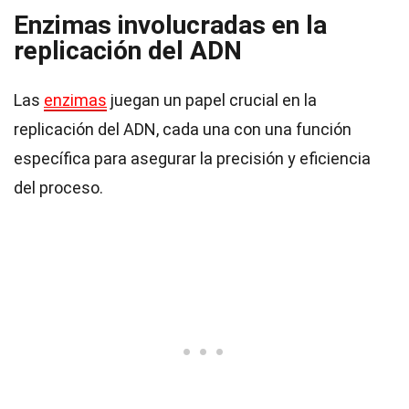
Enzimas involucradas en la
replicación del ADN
Las
enzimas
juegan un papel crucial en la
replicación del ADN, cada una con una función
específica para asegurar la precisión y eficiencia
del proceso.