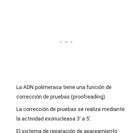
La ADN polimerasa tiene una función de
corrección de pruebas (proofreading).
La corrección de pruebas se realiza mediante
la actividad exonucleasa 3' a 5'.
El sistema de reparación de apareamiento