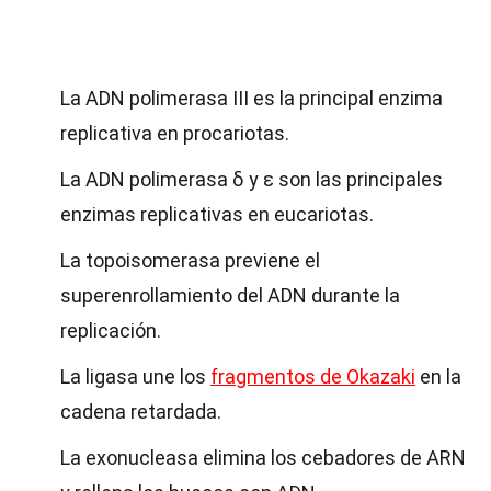
La ADN polimerasa III es la principal enzima
replicativa en procariotas.
La ADN polimerasa δ y ε son las principales
enzimas replicativas en eucariotas.
La topoisomerasa previene el
superenrollamiento del ADN durante la
replicación.
La ligasa une los
fragmentos de Okazaki
en la
cadena retardada.
La exonucleasa elimina los cebadores de ARN