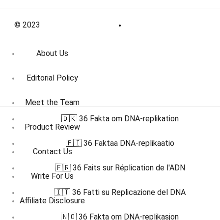
© 2023
About Us
Editorial Policy
Meet the Team
🇩🇰 36 Fakta om DNA-replikation
Product Review
🇫🇮 36 Faktaa DNA-replikaatio
Contact Us
🇫🇷 36 Faits sur Réplication de l'ADN
Write For Us
🇮🇹 36 Fatti su Replicazione del DNA
Affiliate Disclosure
🇳🇴 36 Fakta om DNA-replikasjon