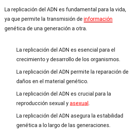
La replicación del ADN es fundamental para la vida,
ya que permite la transmisión de
información
genética de una generación a otra.
La replicación del ADN es esencial para el
crecimiento y desarrollo de los organismos.
La replicación del ADN permite la reparación de
daños en el material genético.
La replicación del ADN es crucial para la
reproducción sexual y
asexual
.
La replicación del ADN asegura la estabilidad
genética a lo largo de las generaciones.