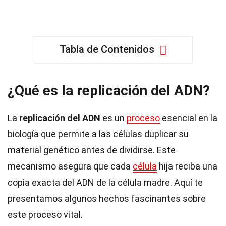
Tabla de Contenidos
¿Qué es la replicación del ADN?
La
replicación del ADN
es un
proceso
esencial en la
biología que permite a las células duplicar su
material genético antes de dividirse. Este
mecanismo asegura que cada
célula
hija reciba una
copia exacta del ADN de la célula madre. Aquí te
presentamos algunos hechos fascinantes sobre
este proceso vital.