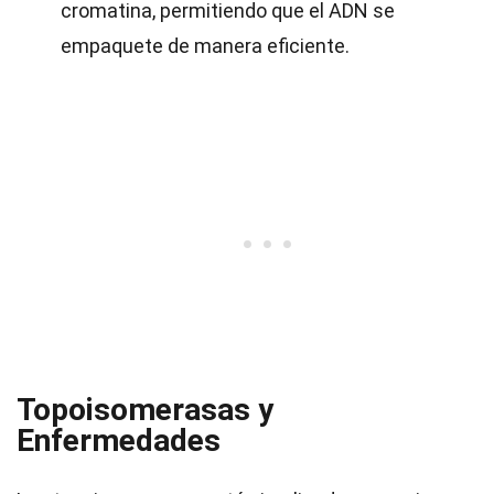
cromatina, permitiendo que el ADN se
empaquete de manera eficiente.
Topoisomerasas y
Enfermedades