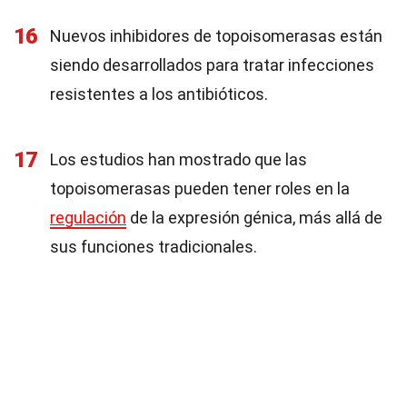
16
Nuevos inhibidores de topoisomerasas están
siendo desarrollados para tratar infecciones
resistentes a los antibióticos.
17
Los estudios han mostrado que las
topoisomerasas pueden tener roles en la
regulación
de la expresión génica, más allá de
sus funciones tradicionales.