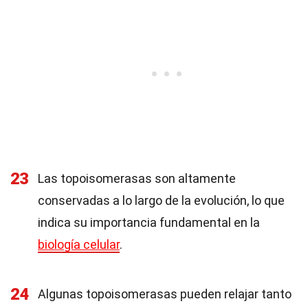
23
Las topoisomerasas son altamente
conservadas a lo largo de la evolución, lo que
indica su importancia fundamental en la
biología celular
.
24
Algunas topoisomerasas pueden relajar tanto