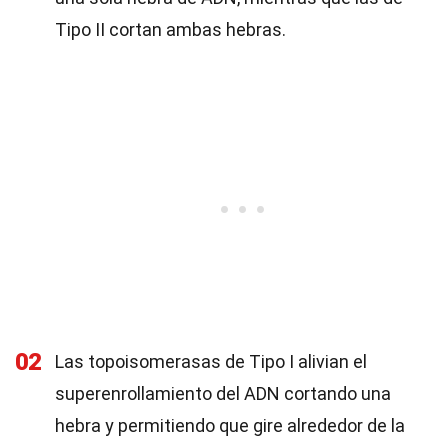
Tipo II cortan ambas hebras.
02
Las topoisomerasas de Tipo I alivian el
superenrollamiento del ADN cortando una
hebra y permitiendo que gire alrededor de la