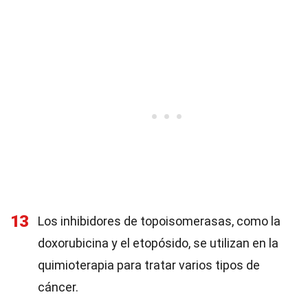
13
Los inhibidores de topoisomerasas, como la
doxorubicina y el etopósido, se utilizan en la
quimioterapia para tratar varios tipos de
cáncer.