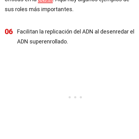
sus roles más importantes.
06
Facilitan la replicación del ADN al desenredar el
ADN superenrollado.