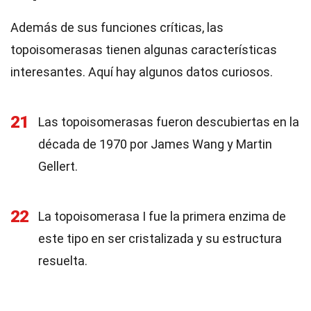
Además de sus funciones críticas, las
topoisomerasas tienen algunas características
interesantes. Aquí hay algunos datos curiosos.
21
Las topoisomerasas fueron descubiertas en la
década de 1970 por James Wang y Martin
Gellert.
22
La topoisomerasa I fue la primera enzima de
este tipo en ser cristalizada y su estructura
resuelta.