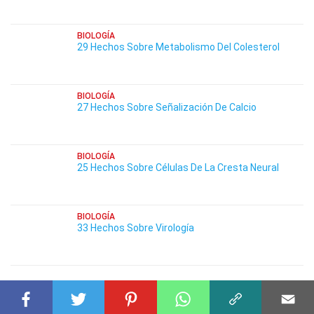
BIOLOGÍA
29 Hechos Sobre Metabolismo Del Colesterol
BIOLOGÍA
27 Hechos Sobre Señalización De Calcio
BIOLOGÍA
25 Hechos Sobre Células De La Cresta Neural
BIOLOGÍA
33 Hechos Sobre Virología