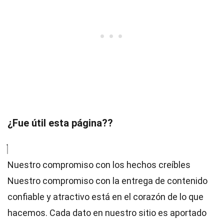
¿Fue útil esta página??
Nuestro compromiso con los hechos creíbles
Nuestro compromiso con la entrega de contenido
confiable y atractivo está en el corazón de lo que
hacemos. Cada dato en nuestro sitio es aportado