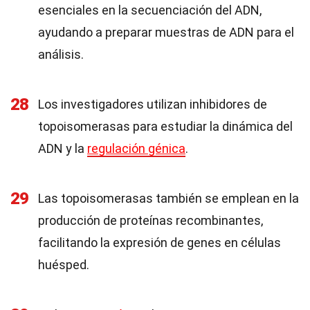
esenciales en la secuenciación del ADN,
ayudando a preparar muestras de ADN para el
análisis.
28
Los investigadores utilizan inhibidores de
topoisomerasas para estudiar la dinámica del
ADN y la
regulación génica
.
29
Las topoisomerasas también se emplean en la
producción de proteínas recombinantes,
facilitando la expresión de genes en células
huésped.