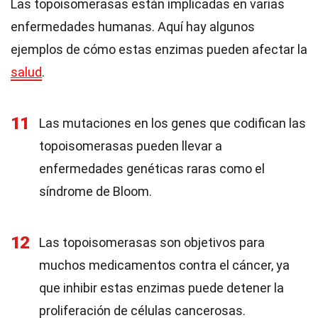
Las topoisomerasas están implicadas en varias
enfermedades humanas. Aquí hay algunos
ejemplos de cómo estas enzimas pueden afectar la
salud
.
11
Las mutaciones en los genes que codifican las
topoisomerasas pueden llevar a
enfermedades genéticas raras como el
síndrome de Bloom.
12
Las topoisomerasas son objetivos para
muchos medicamentos contra el cáncer, ya
que inhibir estas enzimas puede detener la
proliferación de células cancerosas.