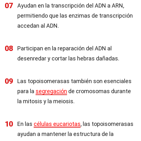
07
Ayudan en la transcripción del ADN a ARN,
permitiendo que las enzimas de transcripción
accedan al ADN.
08
Participan en la reparación del ADN al
desenredar y cortar las hebras dañadas.
09
Las topoisomerasas también son esenciales
para la
segregación
de cromosomas durante
la mitosis y la meiosis.
10
En las
células eucariotas
, las topoisomerasas
ayudan a mantener la estructura de la