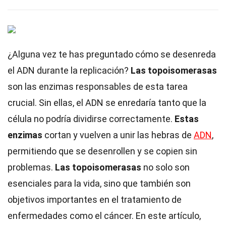
¿Alguna vez te has preguntado cómo se desenreda
el ADN durante la replicación?
Las topoisomerasas
son las enzimas responsables de esta tarea
crucial. Sin ellas, el ADN se enredaría tanto que la
célula no podría dividirse correctamente.
Estas
enzimas
cortan y vuelven a unir las hebras de
ADN
,
permitiendo que se desenrollen y se copien sin
problemas.
Las topoisomerasas
no solo son
esenciales para la vida, sino que también son
objetivos importantes en el tratamiento de
enfermedades como el cáncer. En este artículo,