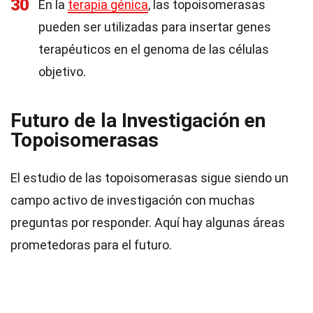
30
En la
terapia génica
, las topoisomerasas
pueden ser utilizadas para insertar genes
terapéuticos en el genoma de las células
objetivo.
Futuro de la Investigación en
Topoisomerasas
El estudio de las topoisomerasas sigue siendo un
campo activo de investigación con muchas
preguntas por responder. Aquí hay algunas áreas
prometedoras para el futuro.