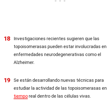
18
Investigaciones recientes sugieren que las
topoisomerasas pueden estar involucradas en
enfermedades neurodegenerativas como el
Alzheimer.
19
Se están desarrollando nuevas técnicas para
estudiar la actividad de las topoisomerasas en
tiempo
real dentro de las células vivas.