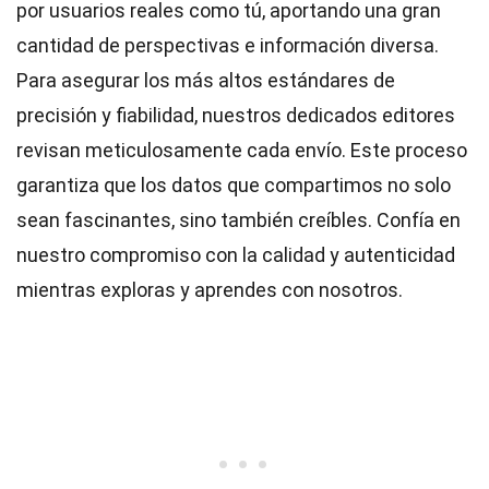
por usuarios reales como tú, aportando una gran
cantidad de perspectivas e información diversa.
Para asegurar los más altos
estándares
de
precisión y fiabilidad, nuestros dedicados
editores
revisan meticulosamente cada envío. Este proceso
garantiza que los datos que compartimos no solo
sean fascinantes, sino también creíbles. Confía en
nuestro compromiso con la calidad y autenticidad
mientras exploras y aprendes con nosotros.