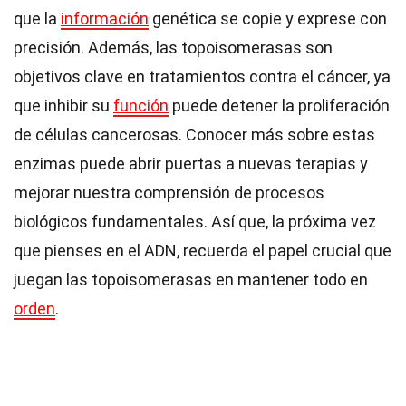
que la
información
genética se copie y exprese con
precisión. Además, las topoisomerasas son
objetivos clave en tratamientos contra el cáncer, ya
que inhibir su
función
puede detener la proliferación
de células cancerosas. Conocer más sobre estas
enzimas puede abrir puertas a nuevas terapias y
mejorar nuestra comprensión de procesos
biológicos fundamentales. Así que, la próxima vez
que pienses en el ADN, recuerda el papel crucial que
juegan las topoisomerasas en mantener todo en
orden
.