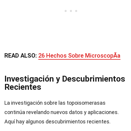
READ ALSO:
26 Hechos Sobre MicroscopÃ­a
Investigación y Descubrimientos
Recientes
La investigación sobre las topoisomerasas
continúa revelando nuevos datos y aplicaciones.
Aquí hay algunos descubrimientos recientes.