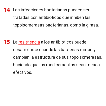
14
Las infecciones bacterianas pueden ser
tratadas con antibióticos que inhiben las
topoisomerasas bacterianas, como la girasa.
15
La
resistencia
a los antibióticos puede
desarrollarse cuando las bacterias mutan y
cambian la estructura de sus topoisomerasas,
haciendo que los medicamentos sean menos
efectivos.