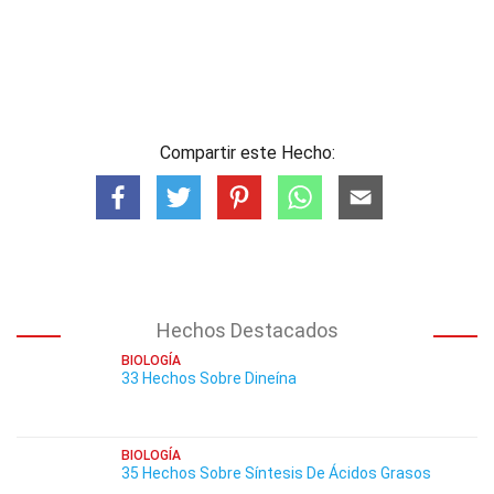
Compartir este Hecho:
Hechos Destacados
BIOLOGÍA
33 Hechos Sobre Dineína
BIOLOGÍA
35 Hechos Sobre Síntesis De Ácidos Grasos