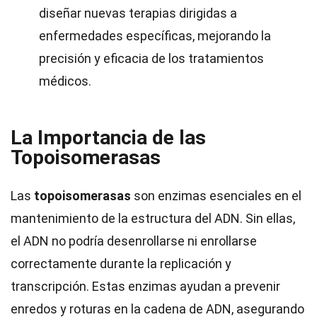
diseñar nuevas terapias dirigidas a
enfermedades específicas, mejorando la
precisión y eficacia de los tratamientos
médicos.
La Importancia de las
Topoisomerasas
Las
topoisomerasas
son enzimas esenciales en el
mantenimiento de la estructura del ADN. Sin ellas,
el ADN no podría desenrollarse ni enrollarse
correctamente durante la replicación y
transcripción. Estas enzimas ayudan a prevenir
enredos y roturas en la cadena de ADN, asegurando