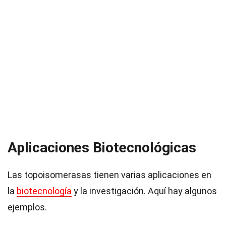
Aplicaciones Biotecnológicas
Las topoisomerasas tienen varias aplicaciones en
la
biotecnología
y la investigación. Aquí hay algunos
ejemplos.