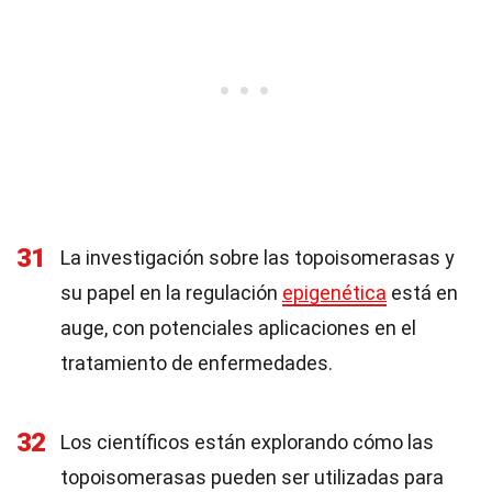
31
La investigación sobre las topoisomerasas y
su papel en la regulación
epigenética
está en
auge, con potenciales aplicaciones en el
tratamiento de enfermedades.
32
Los científicos están explorando cómo las
topoisomerasas pueden ser utilizadas para