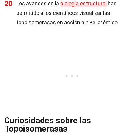
20
Los avances en la
biología estructural
han
permitido a los científicos visualizar las
topoisomerasas en acción a nivel atómico.
Curiosidades sobre las
Topoisomerasas