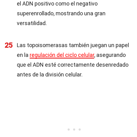
el ADN positivo como el negativo
superenrollado, mostrando una gran
versatilidad.
25
Las topoisomerasas también juegan un papel
en la
regulación del ciclo celular
, asegurando
que el ADN esté correctamente desenredado
antes de la división celular.