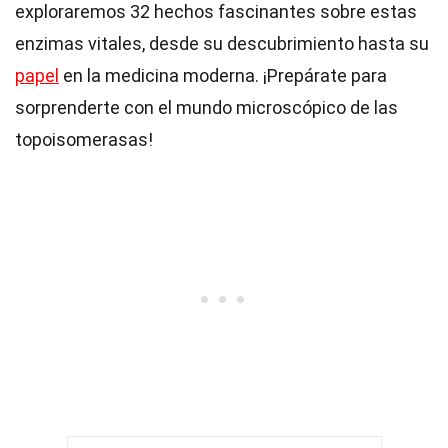
exploraremos 32 hechos fascinantes sobre estas
enzimas vitales, desde su descubrimiento hasta su
papel
en la medicina moderna. ¡Prepárate para
sorprenderte con el mundo microscópico de las
topoisomerasas!