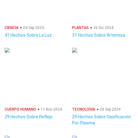
CIENCIA
04 Sep 2024
PLANTAS
26 Dic 2024
41 Hechos Sobre La Luz
31 Hechos Sobre Artemisa
CUERPO HUMANO
11 Nov 2024
TECNOLOGÍA
28 Sep 2024
29 Hechos Sobre Reflejo
29 Hechos Sobre Gasificación
Por Plasma