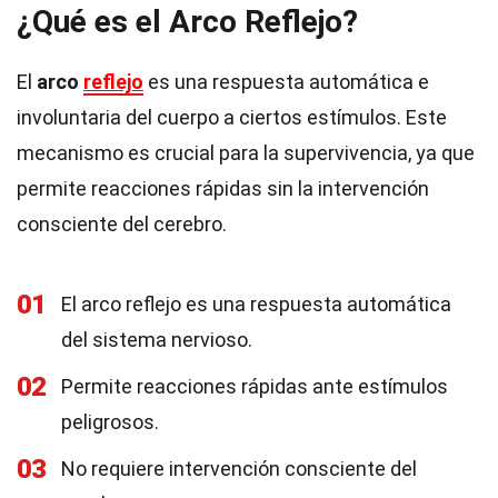
¿Qué es el Arco Reflejo?
El
arco
reflejo
es una respuesta automática e
involuntaria del cuerpo a ciertos estímulos. Este
mecanismo es crucial para la supervivencia, ya que
permite reacciones rápidas sin la intervención
consciente del cerebro.
01
El arco reflejo es una respuesta automática
del sistema nervioso.
02
Permite reacciones rápidas ante estímulos
peligrosos.
03
No requiere intervención consciente del