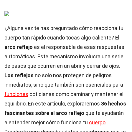
¿Alguna vez te has preguntado cómo reacciona tu
cuerpo tan rápido cuando tocas algo caliente?
El
arco reflejo
es el responsable de esas respuestas
automáticas. Este mecanismo involucra una serie
de pasos que ocurren en un abrir y cerrar de ojos.
Los reflejos
no solo nos protegen de peligros
inmediatos, sino que también son esenciales para
funciones
cotidianas como caminar y mantener el
equilibrio. En este artículo, exploraremos
36 hechos
fascinantes sobre el arco reflejo
que te ayudarán
a entender mejor cómo funciona tu
cuerpo
.
Prepárate para descubrir datos asombrosos que te