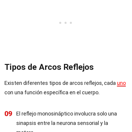
Tipos de Arcos Reflejos
Existen diferentes tipos de arcos reflejos, cada
uno
con una función específica en el cuerpo.
09
El reflejo monosináptico involucra solo una
sinapsis entre la neurona sensorial y la