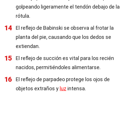
golpeando ligeramente el tendón debajo de la
rótula.
14
El reflejo de Babinski se observa al frotar la
planta del pie, causando que los dedos se
extiendan.
15
El reflejo de succión es vital para los recién
nacidos, permitiéndoles alimentarse.
16
El reflejo de parpadeo protege los ojos de
objetos extraños y
luz
intensa.