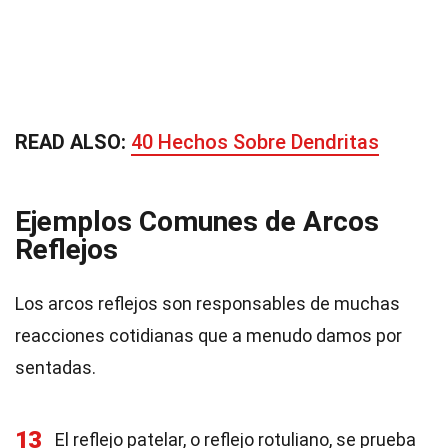
READ ALSO:
40 Hechos Sobre Dendritas
Ejemplos Comunes de Arcos
Reflejos
Los arcos reflejos son responsables de muchas
reacciones cotidianas que a menudo damos por
sentadas.
13
El reflejo patelar, o reflejo rotuliano, se prueba