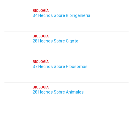
BIOLOGÍA
34 Hechos Sobre Bioingeniería
BIOLOGÍA
28 Hechos Sobre Cigoto
BIOLOGÍA
37 Hechos Sobre Ribosomas
BIOLOGÍA
28 Hechos Sobre Animales