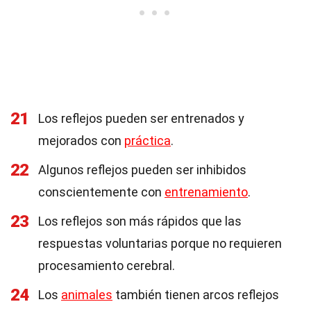
21
Los reflejos pueden ser entrenados y
mejorados con
práctica
.
22
Algunos reflejos pueden ser inhibidos
conscientemente con
entrenamiento
.
23
Los reflejos son más rápidos que las
respuestas voluntarias porque no requieren
procesamiento cerebral.
24
Los
animales
también tienen arcos reflejos