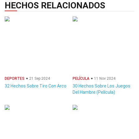
HECHOS RELACIONADOS
DEPORTES
21 Sep 2024
PELÍCULA
11 Nov 2024
32 Hechos Sobre Tiro Con Arco
30 Hechos Sobre Los Juegos
Del Hambre (Película)