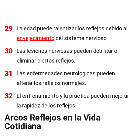
29
La edad puede ralentizar los reflejos debido al
envejecimiento
del sistema nervioso.
30
Las lesiones nerviosas pueden debilitar o
eliminar ciertos reflejos.
31
Las enfermedades neurológicas pueden
alterar los reflejos normales.
32
El entrenamiento y la práctica pueden mejorar
la rapidez de los reflejos.
Arcos Reflejos en la Vida
Cotidiana