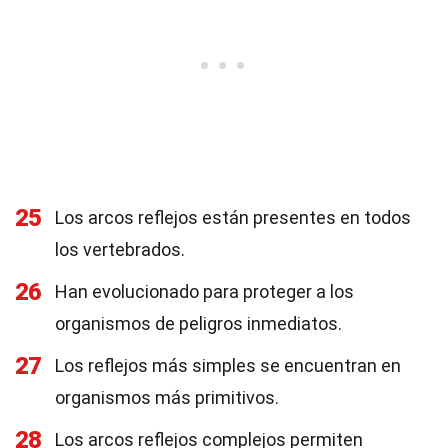
25
Los arcos reflejos están presentes en todos
los vertebrados.
26
Han evolucionado para proteger a los
organismos de peligros inmediatos.
27
Los reflejos más simples se encuentran en
organismos más primitivos.
28
Los arcos reflejos complejos permiten