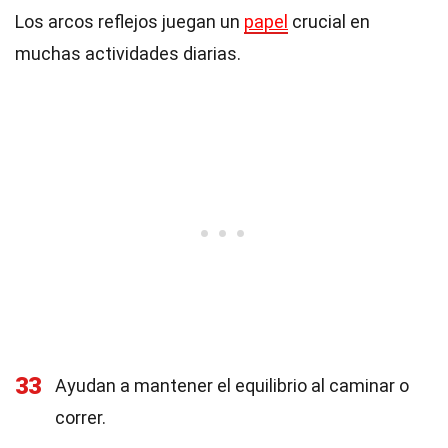
Los arcos reflejos juegan un
papel
crucial en
muchas actividades diarias.
33
Ayudan a mantener el equilibrio al caminar o
correr.