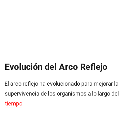
Evolución del Arco Reflejo
El arco reflejo ha evolucionado para mejorar la
supervivencia de los organismos a lo largo del
tiempo
.