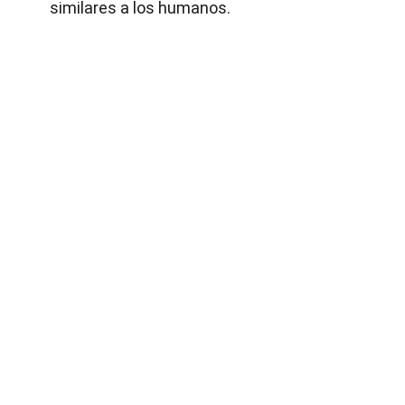
similares a los humanos.