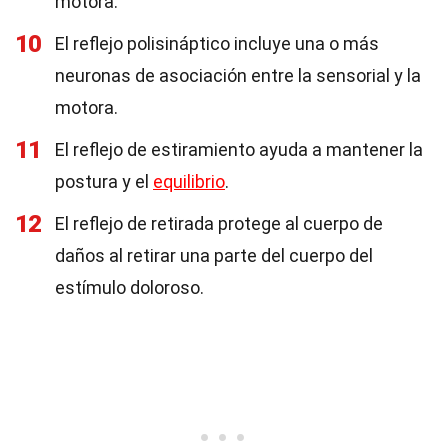
motora.
10
El reflejo polisináptico incluye una o más
neuronas de asociación entre la sensorial y la
motora.
11
El reflejo de estiramiento ayuda a mantener la
postura y el
equilibrio
.
12
El reflejo de retirada protege al cuerpo de
daños al retirar una parte del cuerpo del
estímulo doloroso.