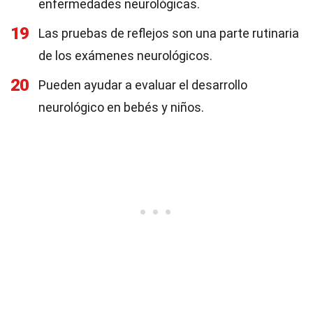
enfermedades neurológicas.
19
Las pruebas de reflejos son una parte rutinaria
de los exámenes neurológicos.
20
Pueden ayudar a evaluar el desarrollo
neurológico en bebés y niños.