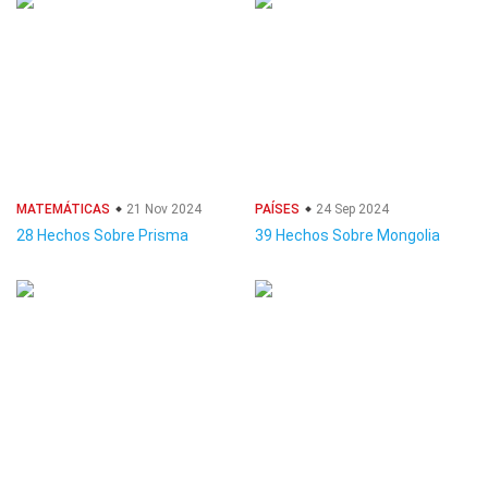
MATEMÁTICAS
21 Nov 2024
PAÍSES
24 Sep 2024
28 Hechos Sobre Prisma
39 Hechos Sobre Mongolia