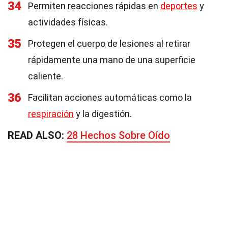
34
Permiten reacciones rápidas en
deportes
y
actividades físicas.
35
Protegen el cuerpo de lesiones al retirar
rápidamente una mano de una superficie
caliente.
36
Facilitan acciones automáticas como la
respiración
y la digestión.
READ ALSO:
28 Hechos Sobre Oído