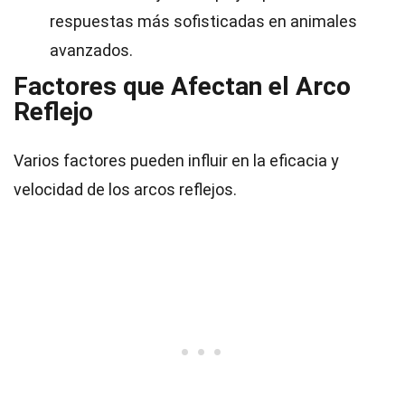
respuestas más sofisticadas en animales
avanzados.
Factores que Afectan el Arco
Reflejo
Varios factores pueden influir en la eficacia y
velocidad de los arcos reflejos.