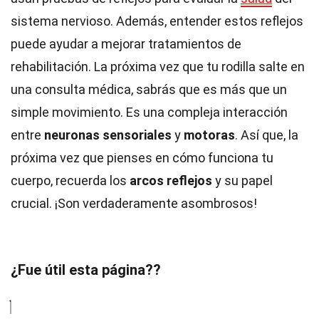
sistema nervioso. Además, entender estos reflejos
puede ayudar a mejorar tratamientos de
rehabilitación. La próxima vez que tu rodilla salte en
una consulta médica, sabrás que es más que un
simple movimiento. Es una compleja interacción
entre
neuronas sensoriales
y
motoras
. Así que, la
próxima vez que pienses en cómo funciona tu
cuerpo, recuerda los
arcos reflejos
y su papel
crucial. ¡Son verdaderamente asombrosos!
¿Fue útil esta página??