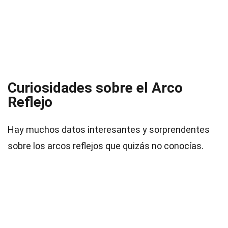
Curiosidades sobre el Arco
Reflejo
Hay muchos datos interesantes y sorprendentes
sobre los arcos reflejos que quizás no conocías.