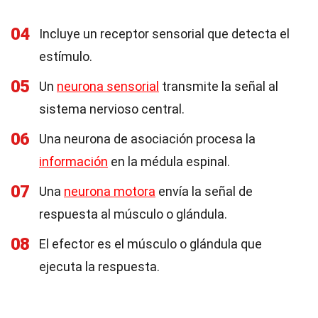
04
Incluye un receptor sensorial que detecta el
estímulo.
05
Un
neurona sensorial
transmite la señal al
sistema nervioso central.
06
Una neurona de asociación procesa la
información
en la médula espinal.
07
Una
neurona motora
envía la señal de
respuesta al músculo o glándula.
08
El efector es el músculo o glándula que
ejecuta la respuesta.