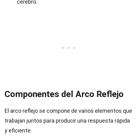
cerebro.
Componentes del Arco Reflejo
El arco reflejo se compone de varios elementos que
trabajan juntos para producir una respuesta rápida
y eficiente.