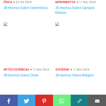
FÍSICA
24 Oct 2024
MONUMENTOS
11 Nov 2024
38 Hechos Sobre Cinemática
35 Hechos Sobre Campos
Elíseos
ARTES ESCÉNICAS
11 Nov 2024
SOCIEDAD
11 Nov 2024
38 Hechos Sobre Chelo
30 Hechos Sobre Religión
© 2023