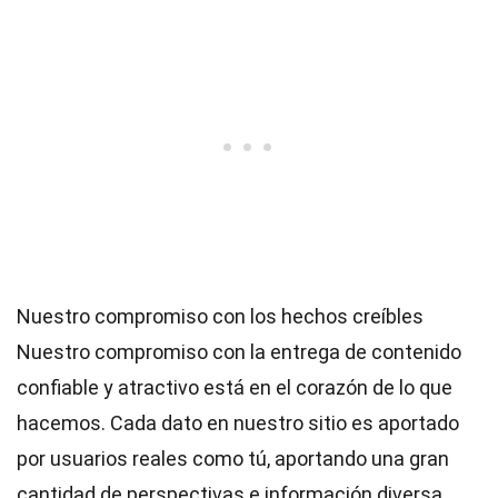
Nuestro compromiso con los hechos creíbles
Nuestro compromiso con la entrega de contenido
confiable y atractivo está en el corazón de lo que
hacemos. Cada dato en nuestro sitio es aportado
por usuarios reales como tú, aportando una gran
cantidad de perspectivas e información diversa.