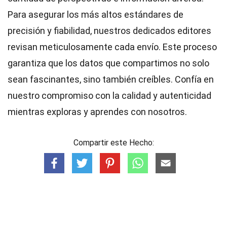
Para asegurar los más altos
estándares
de
precisión y fiabilidad, nuestros dedicados
editores
revisan meticulosamente cada envío. Este proceso
garantiza que los datos que compartimos no solo
sean fascinantes, sino también creíbles. Confía en
nuestro compromiso con la calidad y autenticidad
mientras exploras y aprendes con nosotros.
Compartir este Hecho: