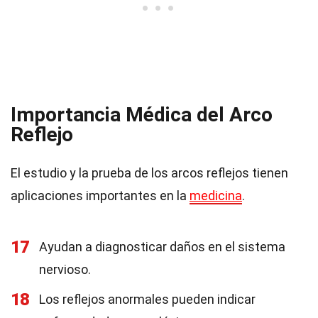
Importancia Médica del Arco
Reflejo
El estudio y la prueba de los arcos reflejos tienen
aplicaciones importantes en la
medicina
.
17
Ayudan a diagnosticar daños en el sistema
nervioso.
18
Los reflejos anormales pueden indicar