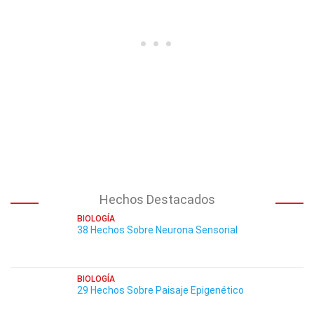
Hechos Destacados
BIOLOGÍA
38 Hechos Sobre Neurona Sensorial
BIOLOGÍA
29 Hechos Sobre Paisaje Epigenético