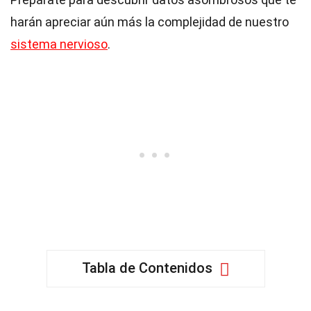
harán apreciar aún más la complejidad de nuestro
sistema nervioso
.
Tabla de Contenidos