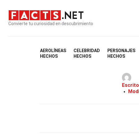
Convierte tu curiosidad en descubrimiento
AEROLÍNEAS
CELEBRIDAD
PERSONAJES
29 
HECHOS
HECHOS
HECHOS
Escrito
Modi