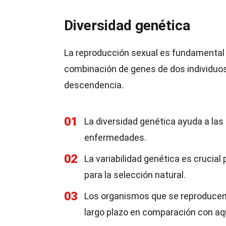
Diversidad genética
La reproducción sexual es fundamental 
combinación de genes de dos individuos d
descendencia.
01
La diversidad genética ayuda a las
enfermedades.
02
La variabilidad genética es crucial
para la selección natural.
03
Los organismos que se reproduce
largo plazo en comparación con a