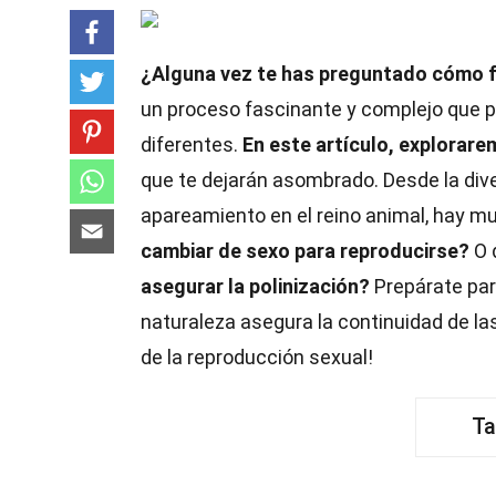
¿Alguna vez te has preguntado cómo f
un proceso fascinante y complejo que p
diferentes.
En este artículo, explorar
que te dejarán asombrado. Desde la div
apareamiento en el reino animal, hay m
cambiar de sexo para reproducirse?
O 
asegurar la polinización?
Prepárate par
naturaleza asegura la continuidad de la
de la reproducción sexual!
Ta