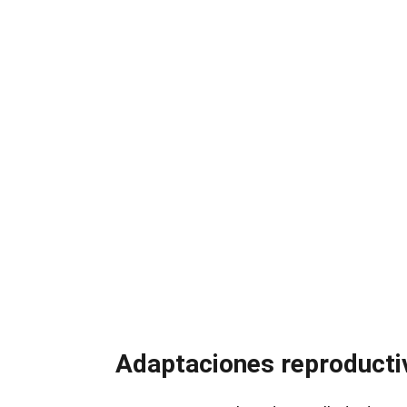
Adaptaciones reproducti