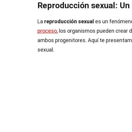
Reproducción sexual: Un
La
reproducción sexual
es un fenómeno
proceso
, los organismos pueden crear
ambos progenitores. Aquí te presentam
sexual.