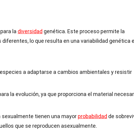
para la
diversidad
genética. Este proceso permite la
iferentes, lo que resulta en una variabilidad genética e
 especies a adaptarse a cambios ambientales y resistir
 para la evolución, ya que proporciona el material necesar
n sexualmente tienen una mayor
probabilidad
de sobreviv
quellos que se reproducen asexualmente.