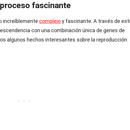
 proceso fascinante
 increíblemente
complejo
y fascinante. A través de est
 descendencia con una combinación única de genes de
os algunos hechos interesantes sobre la reproducción