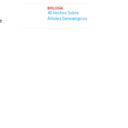
BIOLOGÍA
40 Hechos Sobre
Árboles Genealógicos
e