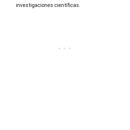
investigaciones científicas.