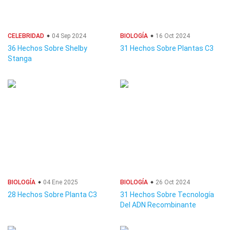
CELEBRIDAD
04 Sep 2024
BIOLOGÍA
16 Oct 2024
36 Hechos Sobre Shelby
31 Hechos Sobre Plantas C3
Stanga
BIOLOGÍA
04 Ene 2025
BIOLOGÍA
26 Oct 2024
28 Hechos Sobre Planta C3
31 Hechos Sobre Tecnología
Del ADN Recombinante