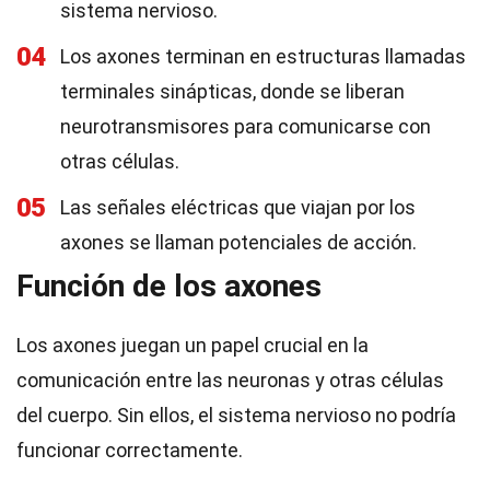
sistema nervioso.
04
Los axones terminan en estructuras llamadas
terminales sinápticas, donde se liberan
neurotransmisores para comunicarse con
otras células.
05
Las señales eléctricas que viajan por los
axones se llaman potenciales de acción.
Función de los axones
Los axones juegan un papel crucial en la
comunicación entre las neuronas y otras células
del cuerpo. Sin ellos, el sistema nervioso no podría
funcionar correctamente.