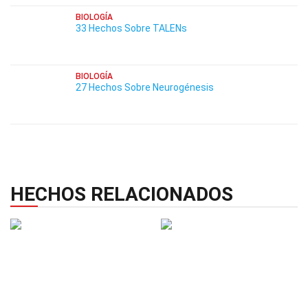
BIOLOGÍA
33 Hechos Sobre TALENs
BIOLOGÍA
27 Hechos Sobre Neurogénesis
HECHOS RELACIONADOS