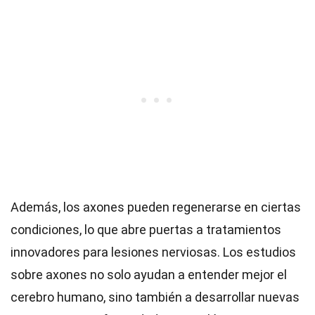
Además, los axones pueden regenerarse en ciertas
condiciones, lo que abre puertas a tratamientos
innovadores para lesiones nerviosas. Los estudios
sobre axones no solo ayudan a entender mejor el
cerebro humano, sino también a desarrollar nuevas