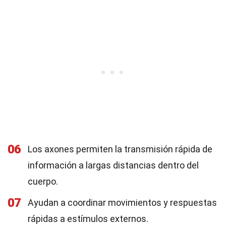
06
Los axones permiten la transmisión rápida de
información a largas distancias dentro del
cuerpo.
07
Ayudan a coordinar movimientos y respuestas
rápidas a estímulos externos.