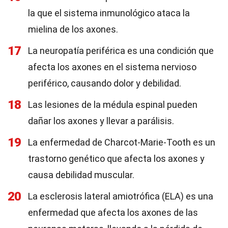
la que el sistema inmunológico ataca la
mielina de los axones.
17
La neuropatía periférica es una condición que
afecta los axones en el sistema nervioso
periférico, causando dolor y debilidad.
18
Las lesiones de la médula espinal pueden
dañar los axones y llevar a parálisis.
19
La enfermedad de Charcot-Marie-Tooth es un
trastorno genético que afecta los axones y
causa debilidad muscular.
20
La esclerosis lateral amiotrófica (ELA) es una
enfermedad que afecta los axones de las