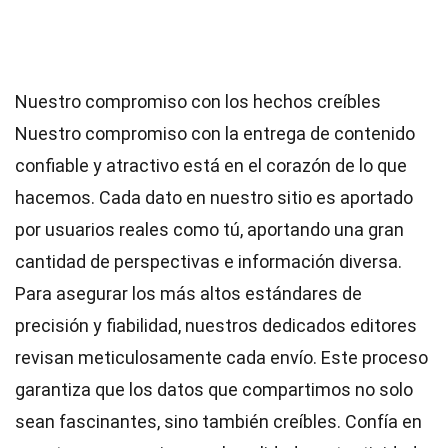
Nuestro compromiso con los hechos creíbles
Nuestro compromiso con la entrega de contenido
confiable y atractivo está en el corazón de lo que
hacemos. Cada dato en nuestro sitio es aportado
por usuarios reales como tú, aportando una gran
cantidad de perspectivas e información diversa.
Para asegurar los más altos
estándares
de
precisión y fiabilidad, nuestros dedicados
editores
revisan meticulosamente cada envío. Este proceso
garantiza que los datos que compartimos no solo
sean fascinantes, sino también creíbles. Confía en