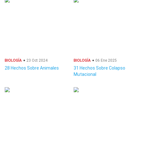
BIOLOGÍA
23 Oct 2024
BIOLOGÍA
06 Ene 2025
28 Hechos Sobre Animales
31 Hechos Sobre Colapso
Mutacional