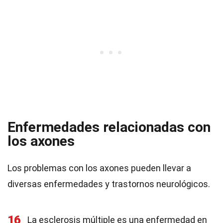
Enfermedades relacionadas con
los axones
Los problemas con los axones pueden llevar a
diversas enfermedades y trastornos neurológicos.
16
La esclerosis múltiple es una enfermedad en