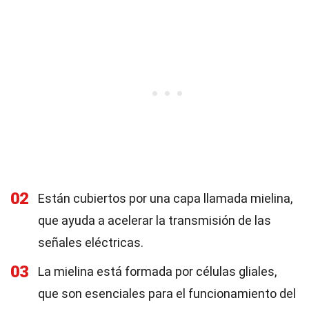
02
Están cubiertos por una capa llamada mielina,
que ayuda a acelerar la transmisión de las
señales eléctricas.
03
La mielina está formada por células gliales,
que son esenciales para el funcionamiento del