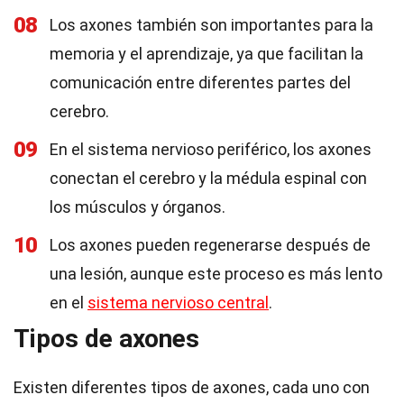
08
Los axones también son importantes para la
memoria y el aprendizaje, ya que facilitan la
comunicación entre diferentes partes del
cerebro.
09
En el sistema nervioso periférico, los axones
conectan el cerebro y la médula espinal con
los músculos y órganos.
10
Los axones pueden regenerarse después de
una lesión, aunque este proceso es más lento
en el
sistema nervioso central
.
Tipos de axones
Existen diferentes tipos de axones, cada uno con