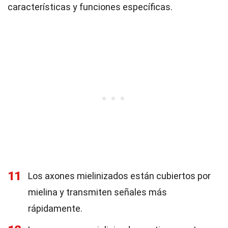
características y funciones específicas.
11
Los axones mielinizados están cubiertos por
mielina y transmiten señales más
rápidamente.