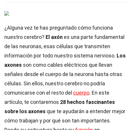
¿Alguna vez te has preguntado cómo funciona
nuestro cerebro?
El axón
es una parte fundamental
de las neuronas, esas células que transmiten
información por todo nuestro sistema nervioso.
Los
axones
son como cables eléctricos que llevan
señales desde el cuerpo de la neurona hasta otras
células. Sin ellos, nuestro cerebro no podría
comunicarse con el resto del
cuerpo
. En este
artículo, te contaremos
28 hechos fascinantes
sobre los axones
que te ayudarán a entender mejor
cómo trabajan y por qué son tan importantes.
Desde su estructura hasta su
función
en