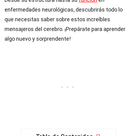
enfermedades neurológicas, descubrirás todo lo
que necesitas saber sobre estos increíbles
mensajeros del cerebro. ¡Prepárate para aprender
algo nuevo y sorprendente!