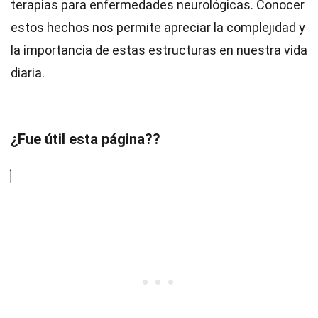
terapias para enfermedades neurológicas. Conocer
estos hechos nos permite apreciar la complejidad y
la importancia de estas estructuras en nuestra vida
diaria.
¿Fue útil esta página??