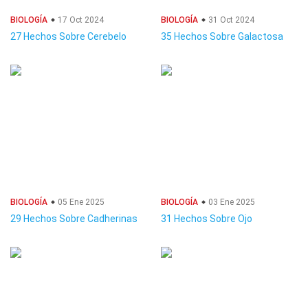
BIOLOGÍA
17 Oct 2024
BIOLOGÍA
31 Oct 2024
27 Hechos Sobre Cerebelo
35 Hechos Sobre Galactosa
BIOLOGÍA
05 Ene 2025
BIOLOGÍA
03 Ene 2025
29 Hechos Sobre Cadherinas
31 Hechos Sobre Ojo