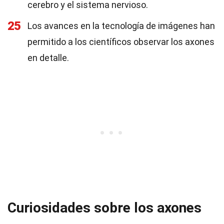
cerebro y el sistema nervioso.
25
Los avances en la tecnología de imágenes han
permitido a los científicos observar los axones
en detalle.
Curiosidades sobre los axones