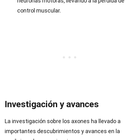
neuronas motoras, llevando a la pérdida de
control muscular.
Investigación y avances
La investigación sobre los axones ha llevado a
importantes descubrimientos y avances en la