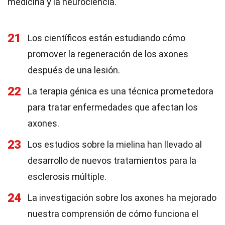
medicina y la neurociencia.
21
Los científicos están estudiando cómo
promover la regeneración de los axones
después de una lesión.
22
La terapia génica es una técnica prometedora
para tratar enfermedades que afectan los
axones.
23
Los estudios sobre la mielina han llevado al
desarrollo de nuevos tratamientos para la
esclerosis múltiple.
24
La investigación sobre los axones ha mejorado
nuestra comprensión de cómo funciona el