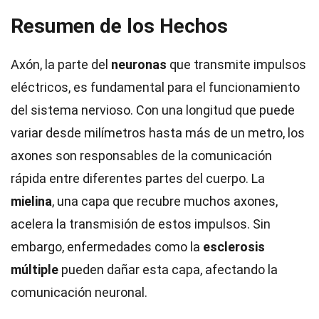
Resumen de los Hechos
Axón, la parte del
neuronas
que transmite impulsos
eléctricos, es fundamental para el funcionamiento
del sistema nervioso. Con una longitud que puede
variar desde milímetros hasta más de un metro, los
axones son responsables de la comunicación
rápida entre diferentes partes del cuerpo. La
mielina
, una capa que recubre muchos axones,
acelera la transmisión de estos impulsos. Sin
embargo, enfermedades como la
esclerosis
múltiple
pueden dañar esta capa, afectando la
comunicación neuronal.