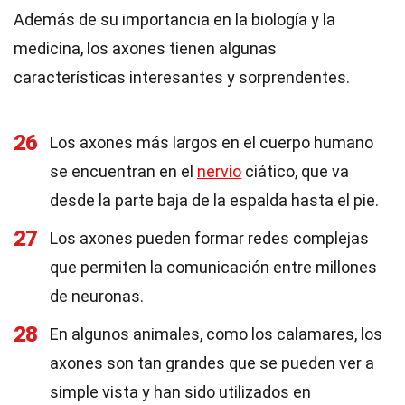
Además de su importancia en la biología y la
medicina, los axones tienen algunas
características interesantes y sorprendentes.
26
Los axones más largos en el cuerpo humano
se encuentran en el
nervio
ciático, que va
desde la parte baja de la espalda hasta el pie.
27
Los axones pueden formar redes complejas
que permiten la comunicación entre millones
de neuronas.
28
En algunos animales, como los calamares, los
axones son tan grandes que se pueden ver a
simple vista y han sido utilizados en