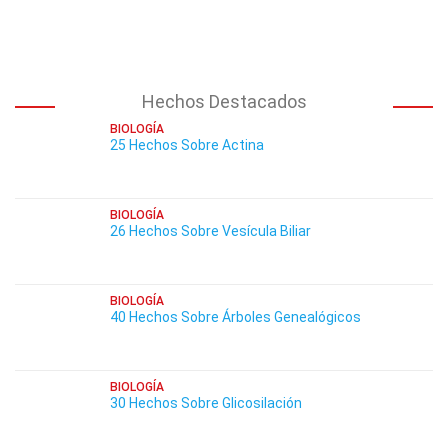
Hechos Destacados
BIOLOGÍA
25 Hechos Sobre Actina
BIOLOGÍA
26 Hechos Sobre Vesícula Biliar
BIOLOGÍA
40 Hechos Sobre Árboles Genealógicos
BIOLOGÍA
30 Hechos Sobre Glicosilación