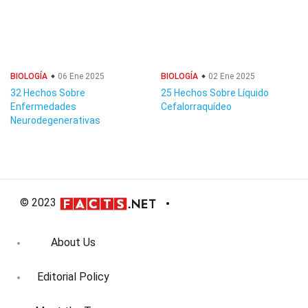
BIOLOGÍA
06 Ene 2025
BIOLOGÍA
02 Ene 2025
32 Hechos Sobre
25 Hechos Sobre Líquido
Enfermedades
Cefalorraquídeo
Neurodegenerativas
© 2023
About Us
Editorial Policy