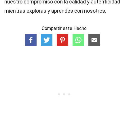
nuestro compromiso con la calidad y autenticidad
mientras exploras y aprendes con nosotros.
Compartir este Hecho: