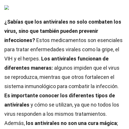
¿Sabías que los antivirales no solo combaten los
virus, sino que también pueden prevenir
infecciones?
Estos medicamentos son esenciales
para tratar enfermedades virales como la gripe, el
VIH y el herpes.
Los antivirales funcionan de
diferentes maneras:
algunos impiden que el virus
se reproduzca, mientras que otros fortalecen el
sistema inmunológico para combatir la infección.
Es importante conocer los diferentes tipos de
antivirales
y cómo se utilizan, ya que no todos los
virus responden a los mismos tratamientos.
Además,
los antivirales no son una cura mágica
;