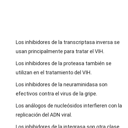
Los inhibidores de la transcriptasa inversa se
usan principalmente para tratar el VIH.
Los inhibidores de la proteasa también se
utilizan en el tratamiento del VIH.
Los inhibidores de la neuraminidasa son
efectivos contra el virus de la gripe.
Los análogos de nucleósidos interfieren con la
replicación del ADN viral.
Los inhibidores de la integrasa son otra clase