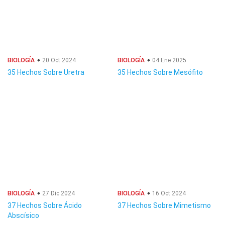
BIOLOGÍA
20 Oct 2024
BIOLOGÍA
04 Ene 2025
35 Hechos Sobre Uretra
35 Hechos Sobre Mesófito
BIOLOGÍA
27 Dic 2024
BIOLOGÍA
16 Oct 2024
37 Hechos Sobre Ácido
37 Hechos Sobre Mimetismo
Abscísico