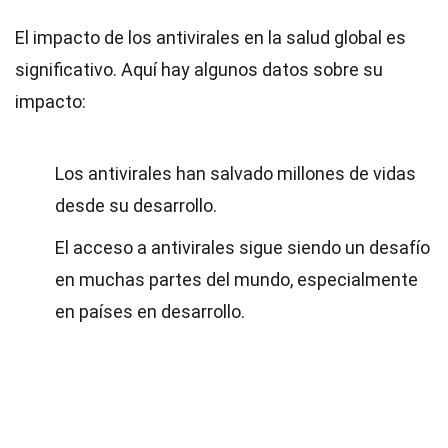
El impacto de los antivirales en la salud global es
significativo. Aquí hay algunos datos sobre su
impacto:
Los antivirales han salvado millones de vidas
desde su desarrollo.
El acceso a antivirales sigue siendo un desafío
en muchas partes del mundo, especialmente
en países en desarrollo.