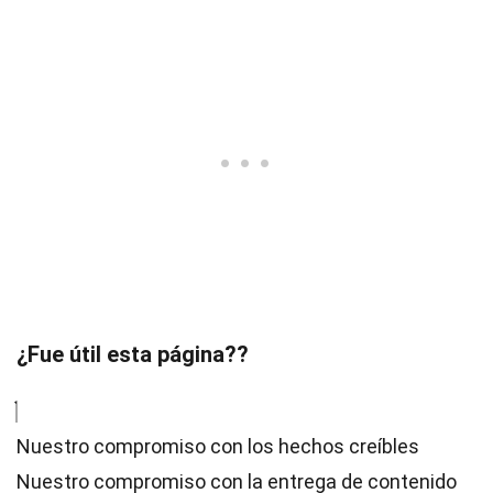
¿Fue útil esta página??
Nuestro compromiso con los hechos creíbles
Nuestro compromiso con la entrega de contenido