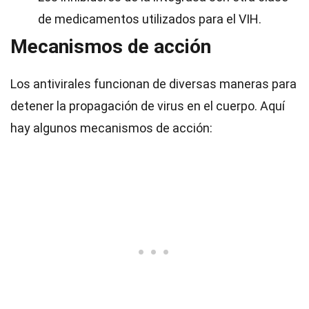
de medicamentos utilizados para el VIH.
Mecanismos de acción
Los antivirales funcionan de diversas maneras para
detener la propagación de virus en el cuerpo. Aquí
hay algunos mecanismos de acción: