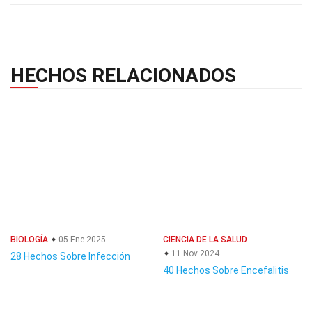
HECHOS RELACIONADOS
BIOLOGÍA
05 Ene 2025
CIENCIA DE LA SALUD
11 Nov 2024
28 Hechos Sobre Infección
40 Hechos Sobre Encefalitis