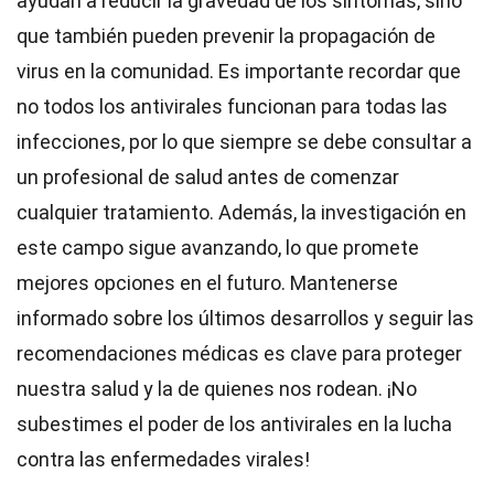
ayudan a reducir la gravedad de los síntomas, sino
que también pueden prevenir la propagación de
virus en la comunidad. Es importante recordar que
no todos los antivirales funcionan para todas las
infecciones, por lo que siempre se debe consultar a
un profesional de salud antes de comenzar
cualquier tratamiento. Además, la investigación en
este campo sigue avanzando, lo que promete
mejores opciones en el futuro. Mantenerse
informado sobre los últimos desarrollos y seguir las
recomendaciones médicas es clave para proteger
nuestra salud y la de quienes nos rodean. ¡No
subestimes el poder de los antivirales en la lucha
contra las enfermedades virales!