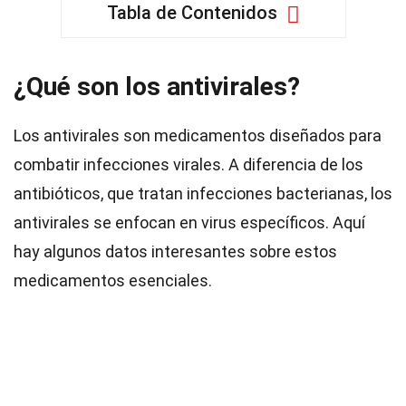
Tabla de Contenidos
¿Qué son los antivirales?
Los antivirales son medicamentos diseñados para
combatir infecciones virales. A diferencia de los
antibióticos, que tratan infecciones bacterianas, los
antivirales se enfocan en virus específicos. Aquí
hay algunos datos interesantes sobre estos
medicamentos esenciales.