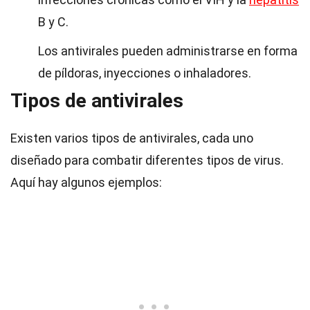
B y C.
Los antivirales pueden administrarse en forma
de píldoras, inyecciones o inhaladores.
Tipos de antivirales
Existen varios tipos de antivirales, cada uno
diseñado para combatir diferentes tipos de virus.
Aquí hay algunos ejemplos: