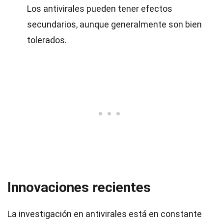
Los antivirales pueden tener efectos
secundarios, aunque generalmente son bien
tolerados.
Innovaciones recientes
La investigación en antivirales está en constante