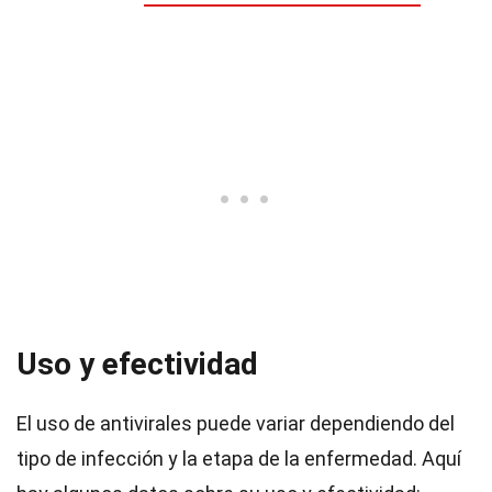
Uso y efectividad
El uso de antivirales puede variar dependiendo del
tipo de infección y la etapa de la enfermedad. Aquí