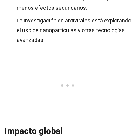
menos efectos secundarios.
La investigación en antivirales está explorando
el uso de nanopartículas y otras tecnologías
avanzadas.
Impacto global