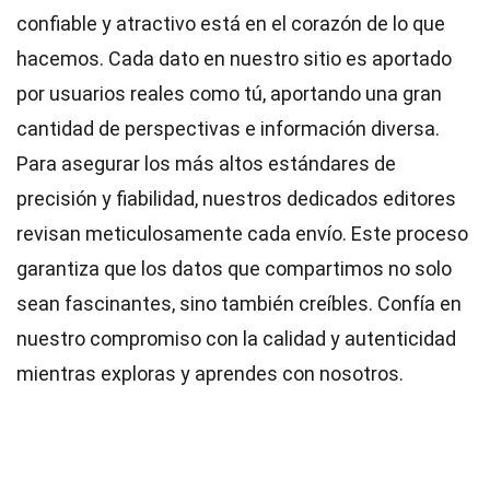
confiable y atractivo está en el corazón de lo que
hacemos. Cada dato en nuestro sitio es aportado
por usuarios reales como tú, aportando una gran
cantidad de perspectivas e información diversa.
Para asegurar los más altos
estándares
de
precisión y fiabilidad, nuestros dedicados
editores
revisan meticulosamente cada envío. Este proceso
garantiza que los datos que compartimos no solo
sean fascinantes, sino también creíbles. Confía en
nuestro compromiso con la calidad y autenticidad
mientras exploras y aprendes con nosotros.