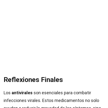
Reflexiones Finales
Los
antivirales
son esenciales para combatir
infecciones virales. Estos medicamentos no solo