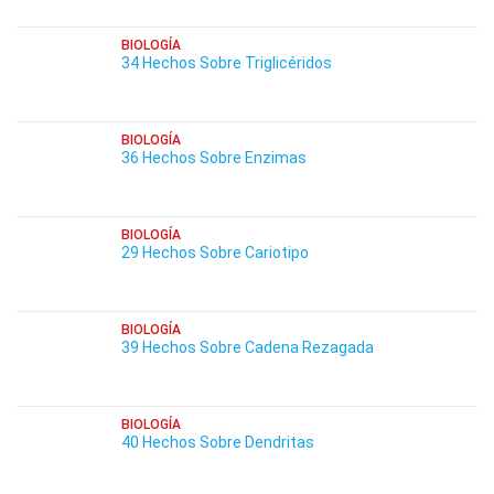
BIOLOGÍA
34 Hechos Sobre Triglicéridos
BIOLOGÍA
36 Hechos Sobre Enzimas
BIOLOGÍA
29 Hechos Sobre Cariotipo
BIOLOGÍA
39 Hechos Sobre Cadena Rezagada
BIOLOGÍA
40 Hechos Sobre Dendritas