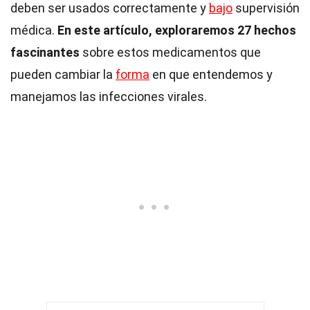
deben ser usados correctamente y
bajo
supervisión
médica.
En este artículo, exploraremos 27 hechos
fascinantes
sobre estos medicamentos que
pueden cambiar la
forma
en que entendemos y
manejamos las infecciones virales.