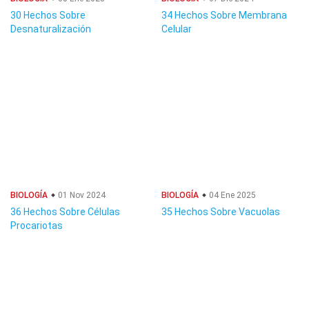
30 Hechos Sobre
34 Hechos Sobre Membrana
Desnaturalización
Celular
BIOLOGÍA
01 Nov 2024
BIOLOGÍA
04 Ene 2025
36 Hechos Sobre Células
35 Hechos Sobre Vacuolas
Procariotas