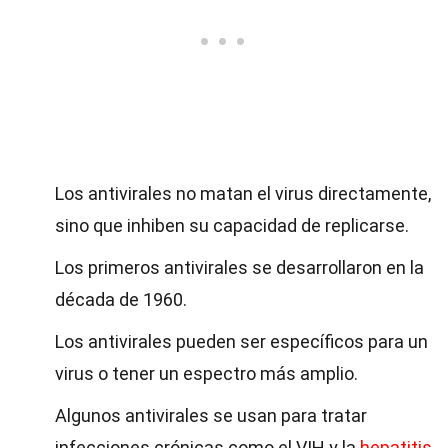
Los antivirales no matan el virus directamente,
sino que inhiben su capacidad de replicarse.
Los primeros antivirales se desarrollaron en la
década de 1960.
Los antivirales pueden ser específicos para un
virus o tener un espectro más amplio.
Algunos antivirales se usan para tratar
infecciones crónicas como el VIH y la
hepatitis