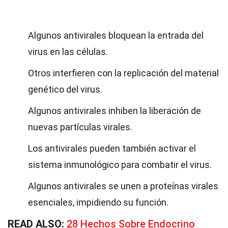
Algunos antivirales bloquean la entrada del
virus en las células.
Otros interfieren con la replicación del material
genético del virus.
Algunos antivirales inhiben la liberación de
nuevas partículas virales.
Los antivirales pueden también activar el
sistema inmunológico para combatir el virus.
Algunos antivirales se unen a proteínas virales
esenciales, impidiendo su función.
READ ALSO:
28 Hechos Sobre Endocrino