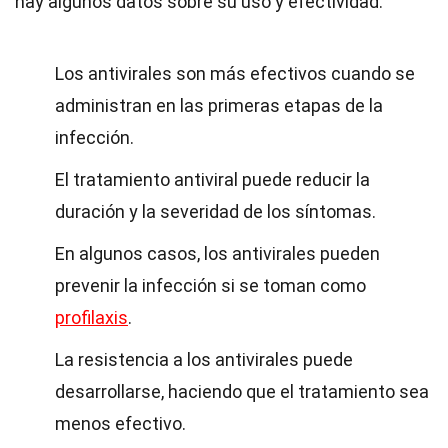
hay algunos datos sobre su uso y efectividad:
Los antivirales son más efectivos cuando se
administran en las primeras etapas de la
infección.
El tratamiento antiviral puede reducir la
duración y la severidad de los síntomas.
En algunos casos, los antivirales pueden
prevenir la infección si se toman como
profilaxis
.
La resistencia a los antivirales puede
desarrollarse, haciendo que el tratamiento sea
menos efectivo.