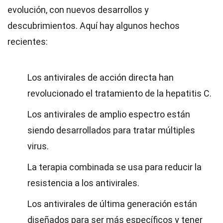
evolución, con nuevos desarrollos y
descubrimientos. Aquí hay algunos hechos
recientes:
Los antivirales de acción directa han
revolucionado el tratamiento de la hepatitis C.
Los antivirales de amplio espectro están
siendo desarrollados para tratar múltiples
virus.
La terapia combinada se usa para reducir la
resistencia a los antivirales.
Los antivirales de última generación están
diseñados para ser más específicos y tener