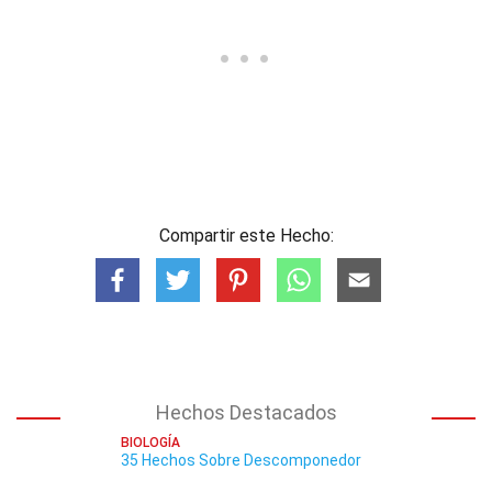
Compartir este Hecho:
Hechos Destacados
BIOLOGÍA
35 Hechos Sobre Descomponedor