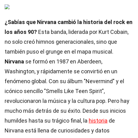
¿Sabías que Nirvana cambió la historia del rock en
los años 90?
Esta banda, liderada por Kurt Cobain,
no solo creó himnos generacionales, sino que
también puso el grunge en el mapa musical.
Nirvana
se formó en 1987 en Aberdeen,
Washington, y rápidamente se convirtió en un
fenómeno global. Con su álbum "Nevermind" y el
icónico sencillo "Smells Like Teen Spirit",
revolucionaron la música y la cultura pop. Pero hay
mucho más detrás de su éxito. Desde sus inicios
humildes hasta su trágico final, la
historia
de
Nirvana está llena de curiosidades y datos