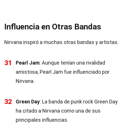
Influencia en Otras Bandas
Nirvana inspiró a muchas otras bandas y artistas.
31
Pearl Jam
: Aunque tenían una rivalidad
amistosa, Pearl Jam fue influenciado por
Nirvana.
32
Green Day
: La banda de punk rock Green Day
ha citado a Nirvana como una de sus
principales influencias.