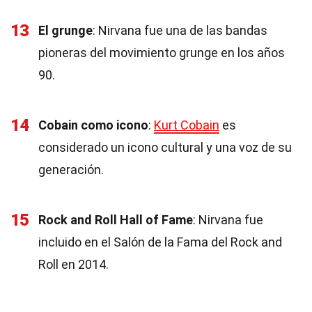
13
El grunge
: Nirvana fue una de las bandas
pioneras del movimiento grunge en los años
90.
14
Cobain como icono
:
Kurt Cobain
es
considerado un icono cultural y una voz de su
generación.
15
Rock and Roll Hall of Fame
: Nirvana fue
incluido en el Salón de la Fama del Rock and
Roll en 2014.