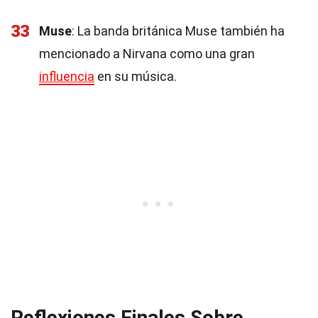
33
Muse
: La banda británica Muse también ha
mencionado a Nirvana como una gran
influencia
en su música.
Reflexiones Finales Sobre