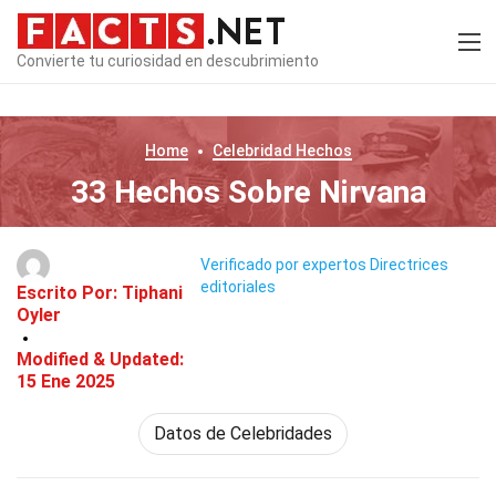
Convierte tu curiosidad en descubrimiento
Home
Celebridad
Hechos
33 Hechos Sobre Nirvana
Verificado por expertos
Directrices
editoriales
Escrito Por:
Tiphani
Oyler
Modified & Updated:
15 Ene 2025
Datos de Celebridades