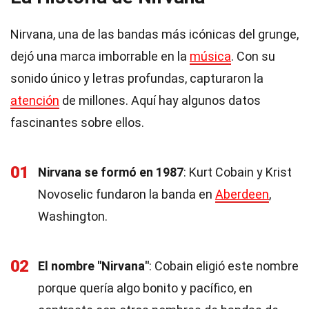
Nirvana, una de las bandas más icónicas del grunge,
dejó una marca imborrable en la
música
. Con su
sonido único y letras profundas, capturaron la
atención
de millones. Aquí hay algunos datos
fascinantes sobre ellos.
01
Nirvana se formó en 1987
: Kurt Cobain y Krist
Novoselic fundaron la banda en
Aberdeen
,
Washington.
02
El nombre "Nirvana"
: Cobain eligió este nombre
porque quería algo bonito y pacífico, en