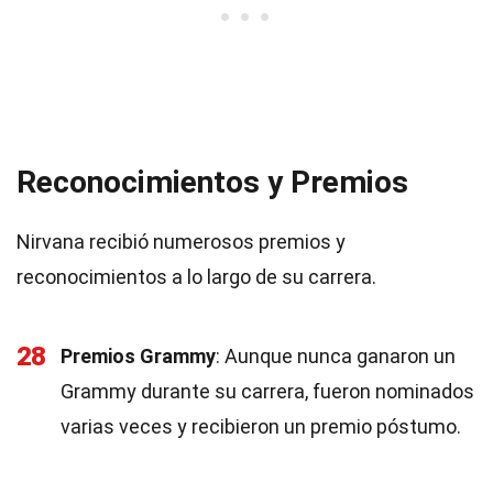
Reconocimientos y Premios
Nirvana recibió numerosos premios y
reconocimientos a lo largo de su carrera.
28
Premios Grammy
: Aunque nunca ganaron un
Grammy durante su carrera, fueron nominados
varias veces y recibieron un premio póstumo.