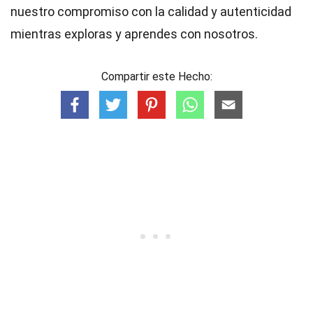
nuestro compromiso con la calidad y autenticidad
mientras exploras y aprendes con nosotros.
Compartir este Hecho: