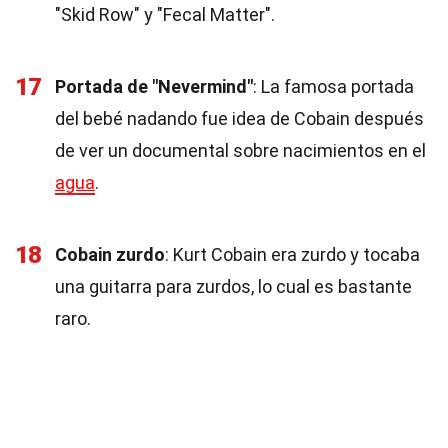
"Skid Row" y "Fecal Matter".
17
Portada de "Nevermind"
: La famosa portada
del bebé nadando fue idea de Cobain después
de ver un documental sobre nacimientos en el
agua
.
18
Cobain zurdo
: Kurt Cobain era zurdo y tocaba
una guitarra para zurdos, lo cual es bastante
raro.