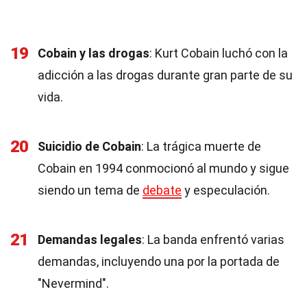
19
Cobain y las drogas
: Kurt Cobain luchó con la
adicción a las drogas durante gran parte de su
vida.
20
Suicidio de Cobain
: La trágica muerte de
Cobain en 1994 conmocionó al mundo y sigue
siendo un tema de
debate
y especulación.
21
Demandas legales
: La banda enfrentó varias
demandas, incluyendo una por la portada de
"Nevermind".