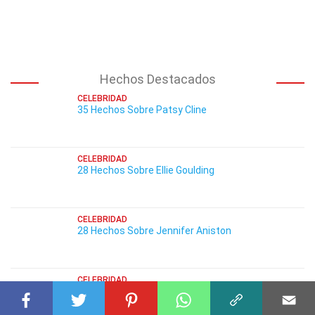
Hechos Destacados
CELEBRIDAD
35 Hechos Sobre Patsy Cline
CELEBRIDAD
28 Hechos Sobre Ellie Goulding
CELEBRIDAD
28 Hechos Sobre Jennifer Aniston
CELEBRIDAD
32 Hechos Sobre Milan Kundera