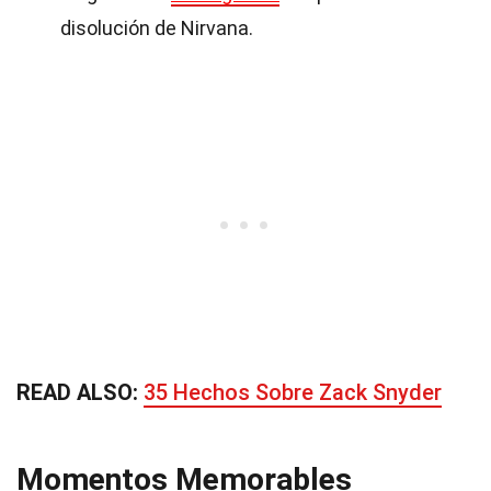
disolución de Nirvana.
READ ALSO:
35 Hechos Sobre Zack Snyder
Momentos Memorables