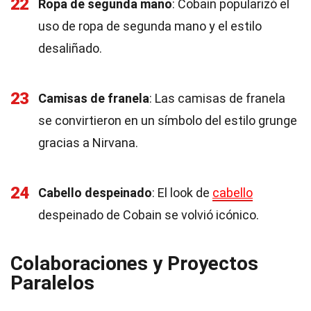
22
Ropa de segunda mano
: Cobain popularizó el
uso de ropa de segunda mano y el estilo
desaliñado.
23
Camisas de franela
: Las camisas de franela
se convirtieron en un símbolo del estilo grunge
gracias a Nirvana.
24
Cabello despeinado
: El look de
cabello
despeinado de Cobain se volvió icónico.
Colaboraciones y Proyectos
Paralelos