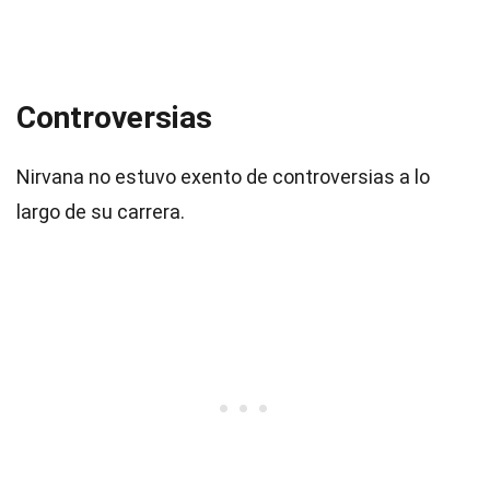
Controversias
Nirvana no estuvo exento de controversias a lo
largo de su carrera.