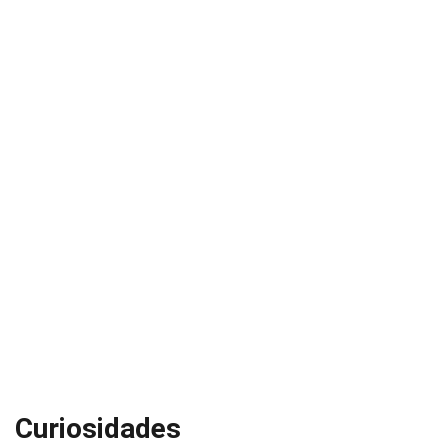
Curiosidades