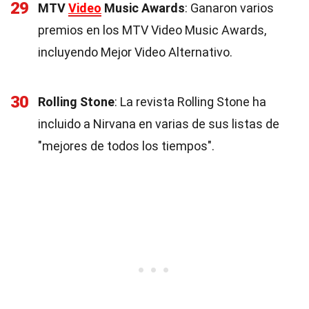
29
MTV
Video
Music Awards
: Ganaron varios
premios en los MTV Video Music Awards,
incluyendo Mejor Video Alternativo.
30
Rolling Stone
: La revista Rolling Stone ha
incluido a Nirvana en varias de sus listas de
"mejores de todos los tiempos".