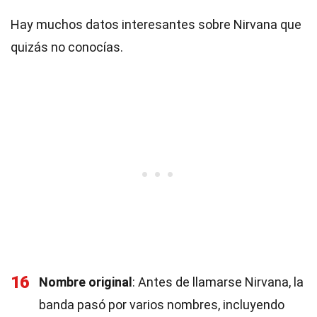
Hay muchos datos interesantes sobre Nirvana que
quizás no conocías.
16
Nombre original
: Antes de llamarse Nirvana, la
banda pasó por varios nombres, incluyendo