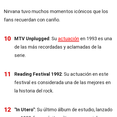
Nirvana tuvo muchos momentos icónicos que los
fans recuerdan con cariño.
10
MTV Unplugged
: Su
actuación
en 1993 es una
de las más recordadas y aclamadas de la
serie.
11
Reading Festival 1992
: Su actuación en este
festival es considerada una de las mejores en
la historia del rock.
12
"In Utero"
: Su último álbum de estudio, lanzado