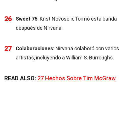
26
Sweet 75
: Krist Novoselic formó esta banda
después de Nirvana.
27
Colaboraciones
: Nirvana colaboró con varios
artistas, incluyendo a William S. Burroughs.
READ ALSO:
27 Hechos Sobre Tim McGraw