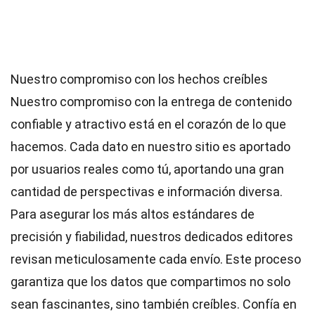
Nuestro compromiso con los hechos creíbles
Nuestro compromiso con la entrega de contenido
confiable y atractivo está en el corazón de lo que
hacemos. Cada dato en nuestro sitio es aportado
por usuarios reales como tú, aportando una gran
cantidad de perspectivas e información diversa.
Para asegurar los más altos
estándares
de
precisión y fiabilidad, nuestros dedicados
editores
revisan meticulosamente cada envío. Este proceso
garantiza que los datos que compartimos no solo
sean fascinantes, sino también creíbles. Confía en