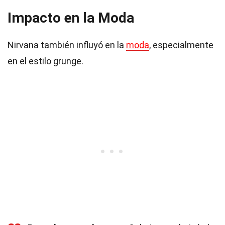
Impacto en la Moda
Nirvana también influyó en la
moda
, especialmente
en el estilo grunge.