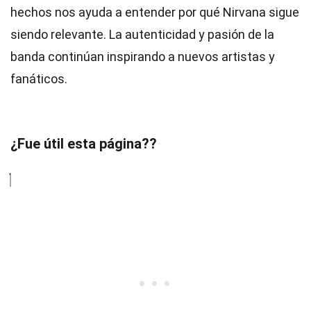
hechos nos ayuda a entender por qué Nirvana sigue
siendo relevante. La autenticidad y pasión de la
banda continúan inspirando a nuevos artistas y
fanáticos.
¿Fue útil esta página??