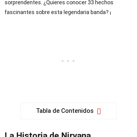
sorprendentes. ¿Quieres conocer 33 hechos
fascinantes sobre esta legendaria banda? ¡
Tabla de Contenidos
La Historia de Nirvana