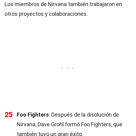
Los miembros de Nirvana también trabajaron en
otros proyectos y colaboraciones.
25
Foo Fighters
: Después de la disolución de
Nirvana, Dave Grohl formó Foo Fighters, que
también tuvo un gran éxito.