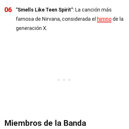
06
"Smells Like Teen Spirit"
: La canción más
famosa de Nirvana, considerada el
himno
de la
generación X.
Miembros de la Banda