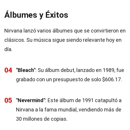
Álbumes y Éxitos
Nirvana lanzó varios álbumes que se convirtieron en
clásicos. Su música sigue siendo relevante hoy en
día.
04
"Bleach"
: Su álbum debut, lanzado en 1989, fue
grabado con un presupuesto de solo $606.17.
05
"Nevermind"
: Este álbum de 1991 catapultó a
Nirvana a la fama mundial, vendiendo más de
30 millones de copias.