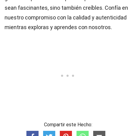
sean fascinantes, sino también creíbles. Confía en
nuestro compromiso con la calidad y autenticidad
mientras exploras y aprendes con nosotros.
Compartir este Hecho: