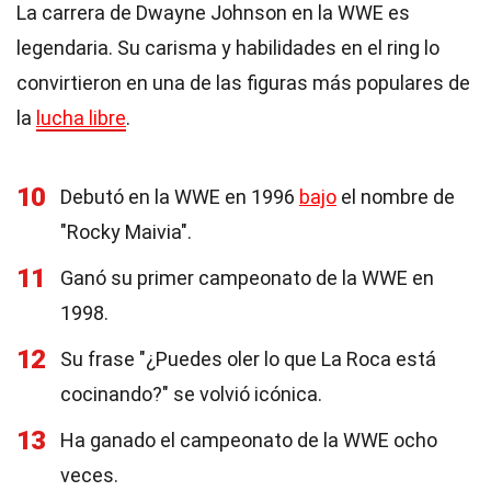
La carrera de Dwayne Johnson en la WWE es
legendaria. Su carisma y habilidades en el ring lo
convirtieron en una de las figuras más populares de
la
lucha libre
.
10
Debutó en la WWE en 1996
bajo
el nombre de
"Rocky Maivia".
11
Ganó su primer campeonato de la WWE en
1998.
12
Su frase "¿Puedes oler lo que La Roca está
cocinando?" se volvió icónica.
13
Ha ganado el campeonato de la WWE ocho
veces.