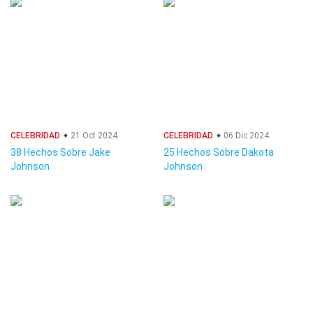
CELEBRIDAD
21 Oct 2024
CELEBRIDAD
06 Dic 2024
38 Hechos Sobre Jake
25 Hechos Sobre Dakota
Johnson
Johnson