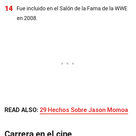
14
Fue incluido en el Salón de la Fama de la WWE
en 2008.
READ ALSO:
29 Hechos Sobre Jason Momoa
Carrera en el cine