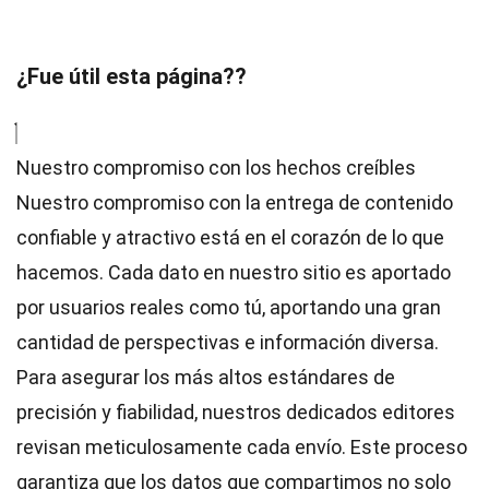
¿Fue útil esta página??
Nuestro compromiso con los hechos creíbles
Nuestro compromiso con la entrega de contenido
confiable y atractivo está en el corazón de lo que
hacemos. Cada dato en nuestro sitio es aportado
por usuarios reales como tú, aportando una gran
cantidad de perspectivas e información diversa.
Para asegurar los más altos
estándares
de
precisión y fiabilidad, nuestros dedicados
editores
revisan meticulosamente cada envío. Este proceso
garantiza que los datos que compartimos no solo