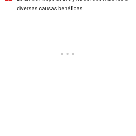
diversas causas benéficas.