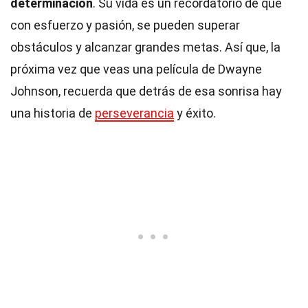
determinación
. Su vida es un recordatorio de que
con esfuerzo y pasión, se pueden superar
obstáculos y alcanzar grandes metas. Así que, la
próxima vez que veas una película de Dwayne
Johnson, recuerda que detrás de esa sonrisa hay
una historia de
perseverancia
y éxito.