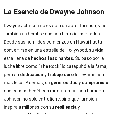
La Esencia de Dwayne Johnson
Dwayne Johnson no es solo un actor famoso, sino
también un hombre con una historia inspiradora.
Desde sus humildes comienzos en Hawái hasta
convertirse en una estrella de Hollywood, su vida
está llena de
hechos fascinantes
. Su paso por la
lucha libre como "The Rock" lo catapultó a la fama,
pero su
dedicación
y
trabajo duro
lo llevaron aún
más lejos. Además, su
generosidad
y
compromiso
con causas benéficas muestran su lado humano.
Johnson no solo entretiene, sino que también
inspira a millones con su
resiliencia
y