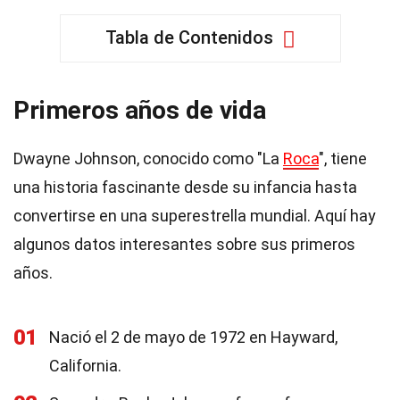
Tabla de Contenidos
Primeros años de vida
Dwayne Johnson, conocido como "La
Roca
", tiene
una historia fascinante desde su infancia hasta
convertirse en una superestrella mundial. Aquí hay
algunos datos interesantes sobre sus primeros
años.
01
Nació el 2 de mayo de 1972 en Hayward,
California.