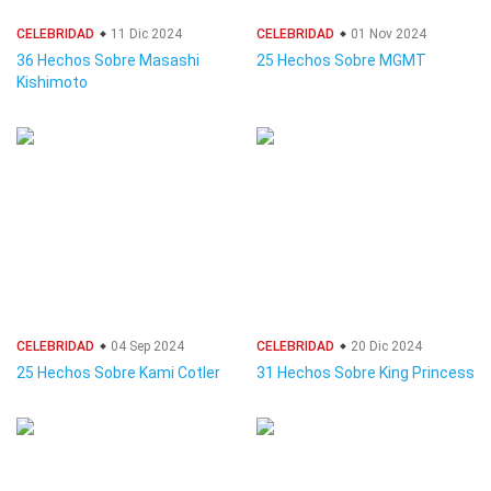
CELEBRIDAD
11 Dic 2024
CELEBRIDAD
01 Nov 2024
36 Hechos Sobre Masashi
25 Hechos Sobre MGMT
Kishimoto
CELEBRIDAD
04 Sep 2024
CELEBRIDAD
20 Dic 2024
25 Hechos Sobre Kami Cotler
31 Hechos Sobre King Princess