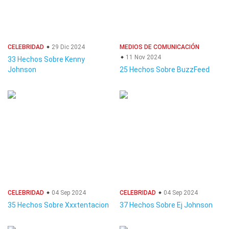
CELEBRIDAD
29 Dic 2024
MEDIOS DE COMUNICACIÓN
11 Nov 2024
33 Hechos Sobre Kenny
Johnson
25 Hechos Sobre BuzzFeed
CELEBRIDAD
04 Sep 2024
CELEBRIDAD
04 Sep 2024
35 Hechos Sobre Xxxtentacion
37 Hechos Sobre Ej Johnson