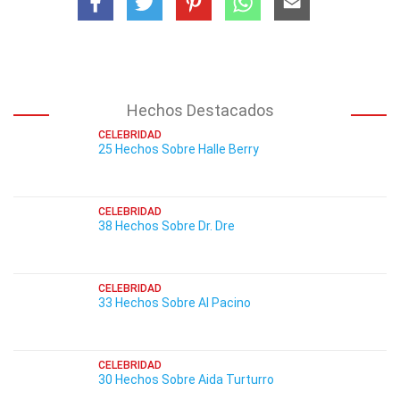
Hechos Destacados
CELEBRIDAD
25 Hechos Sobre Halle Berry
CELEBRIDAD
38 Hechos Sobre Dr. Dre
CELEBRIDAD
33 Hechos Sobre Al Pacino
CELEBRIDAD
30 Hechos Sobre Aida Turturro