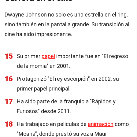
Dwayne Johnson no solo es una estrella en el ring,
sino también en la pantalla grande. Su transición al
cine ha sido impresionante.
15
Su primer
papel
importante fue en "El regreso
de la momia" en 2001.
16
Protagonizó "El rey escorpión" en 2002, su
primer papel principal.
17
Ha sido parte de la franquicia "Rápidos y
Furiosos" desde 2011.
18
Ha trabajado en películas de
animación
como
"Moana", donde prestó su voz a Maui.