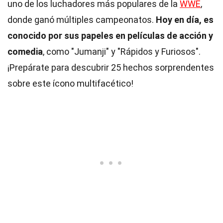
uno de los luchadores más populares de la
WWE
,
donde ganó múltiples campeonatos.
Hoy en día, es
conocido por sus papeles en películas de acción y
comedia
, como "Jumanji" y "Rápidos y Furiosos".
¡Prepárate para descubrir 25 hechos sorprendentes
sobre este ícono multifacético!