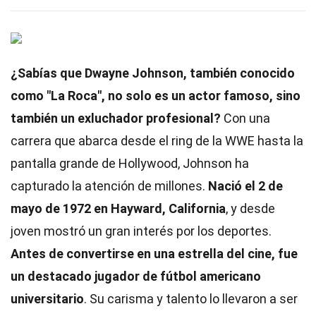
¿Sabías que Dwayne Johnson, también conocido
como "La Roca", no solo es un actor famoso, sino
también un exluchador profesional?
Con una
carrera que abarca desde el ring de la WWE hasta la
pantalla grande de Hollywood, Johnson ha
capturado la atención de millones.
Nació el 2 de
mayo de 1972 en Hayward, California
, y desde
joven mostró un gran interés por los deportes.
Antes de convertirse en una estrella del cine, fue
un destacado jugador de fútbol americano
universitario
. Su carisma y talento lo llevaron a ser