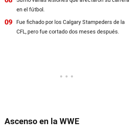
08
en el fútbol.
09
Fue fichado por los Calgary Stampeders de la
CFL, pero fue cortado dos meses después.
Ascenso en la WWE