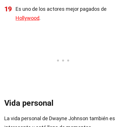
19
Es uno de los actores mejor pagados de
Hollywood
.
Vida personal
La vida personal de Dwayne Johnson también es