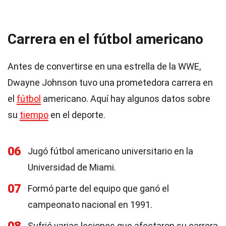
Carrera en el fútbol americano
Antes de convertirse en una estrella de la WWE,
Dwayne Johnson tuvo una prometedora carrera en
el
fútbol
americano. Aquí hay algunos datos sobre
su
tiempo
en el deporte.
06
Jugó fútbol americano universitario en la
Universidad de Miami.
07
Formó parte del equipo que ganó el
campeonato nacional en 1991.
Sufrió varias lesiones que afectaron su carrera