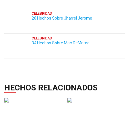
CELEBRIDAD
26 Hechos Sobre Jharrel Jerome
CELEBRIDAD
34 Hechos Sobre Mac DeMarco
HECHOS RELACIONADOS