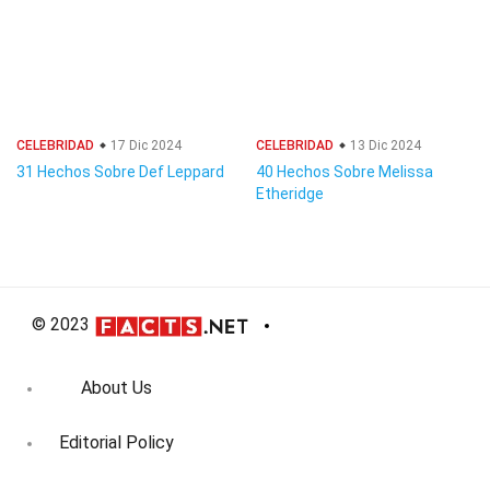
CELEBRIDAD
17 Dic 2024
CELEBRIDAD
13 Dic 2024
31 Hechos Sobre Def Leppard
40 Hechos Sobre Melissa
Etheridge
© 2023
About Us
Editorial Policy