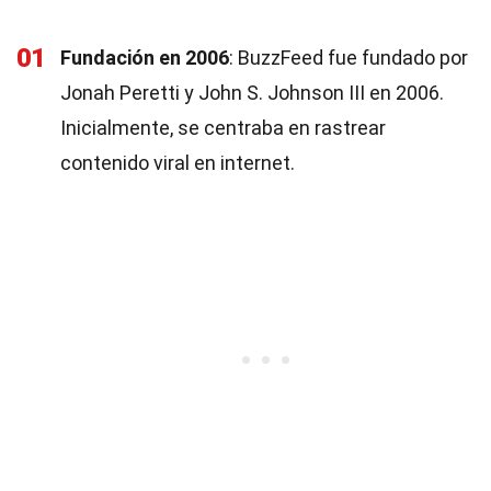
01
Fundación en 2006
: BuzzFeed fue fundado por
Jonah Peretti y John S. Johnson III en 2006.
Inicialmente, se centraba en rastrear
contenido viral en internet.