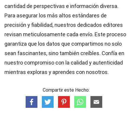
cantidad de perspectivas e información diversa.
Para asegurar los más altos
estándares
de
precisión y fiabilidad, nuestros dedicados
editores
revisan meticulosamente cada envío. Este proceso
garantiza que los datos que compartimos no solo
sean fascinantes, sino también creíbles. Confía en
nuestro compromiso con la calidad y autenticidad
mientras exploras y aprendes con nosotros.
Compartir este Hecho: