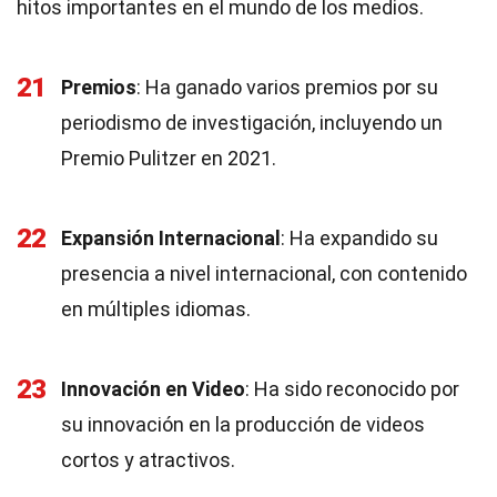
hitos importantes en el mundo de los medios.
21
Premios
: Ha ganado varios premios por su
periodismo de investigación, incluyendo un
Premio Pulitzer en 2021.
22
Expansión Internacional
: Ha expandido su
presencia a nivel internacional, con contenido
en múltiples idiomas.
23
Innovación en Video
: Ha sido reconocido por
su innovación en la producción de videos
cortos y atractivos.