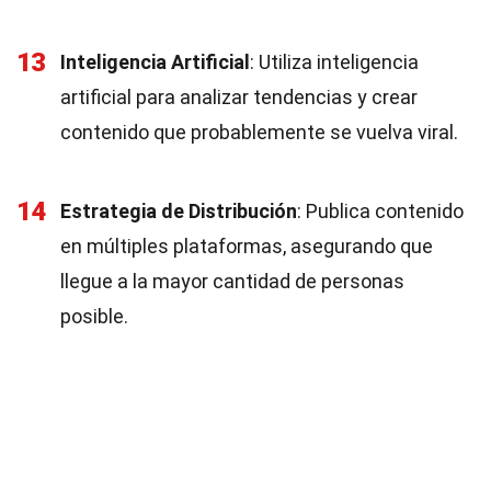
13
Inteligencia Artificial
: Utiliza inteligencia
artificial para analizar tendencias y crear
contenido que probablemente se vuelva viral.
14
Estrategia de Distribución
: Publica contenido
en múltiples plataformas, asegurando que
llegue a la mayor cantidad de personas
posible.