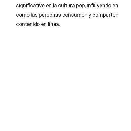
significativo en la cultura pop, influyendo en
cómo las personas consumen y comparten
contenido en línea.