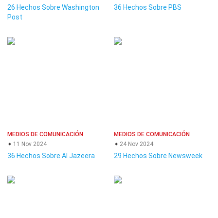
26 Hechos Sobre Washington
36 Hechos Sobre PBS
Post
MEDIOS DE COMUNICACIÓN
MEDIOS DE COMUNICACIÓN
11 Nov 2024
24 Nov 2024
36 Hechos Sobre Al Jazeera
29 Hechos Sobre Newsweek