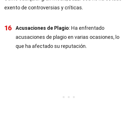
exento de controversias y críticas.
16
Acusaciones de Plagio
: Ha enfrentado
acusaciones de plagio en varias ocasiones, lo
que ha afectado su reputación.