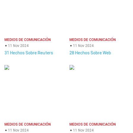
MEDIOS DE COMUNICACIÓN
MEDIOS DE COMUNICACIÓN
11 Nov 2024
11 Nov 2024
31 Hechos Sobre Reuters
28 Hechos Sobre Web
MEDIOS DE COMUNICACIÓN
MEDIOS DE COMUNICACIÓN
11 Nov 2024
11 Nov 2024