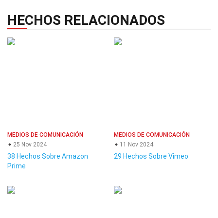
HECHOS RELACIONADOS
MEDIOS DE COMUNICACIÓN
MEDIOS DE COMUNICACIÓN
25 Nov 2024
11 Nov 2024
38 Hechos Sobre Amazon
29 Hechos Sobre Vimeo
Prime