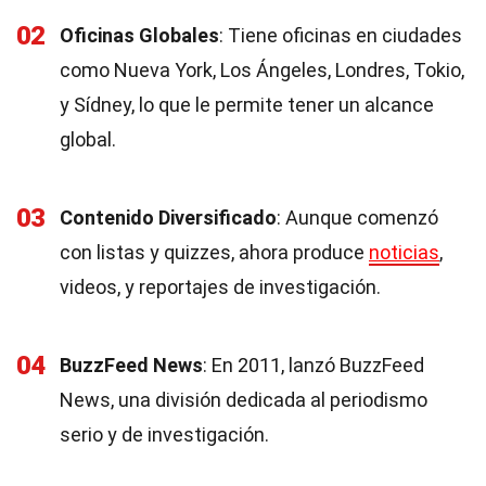
02
Oficinas Globales
: Tiene oficinas en ciudades
como Nueva York, Los Ángeles, Londres, Tokio,
y Sídney, lo que le permite tener un alcance
global.
03
Contenido Diversificado
: Aunque comenzó
con listas y quizzes, ahora produce
noticias
,
videos, y reportajes de investigación.
04
BuzzFeed News
: En 2011, lanzó BuzzFeed
News, una división dedicada al periodismo
serio y de investigación.