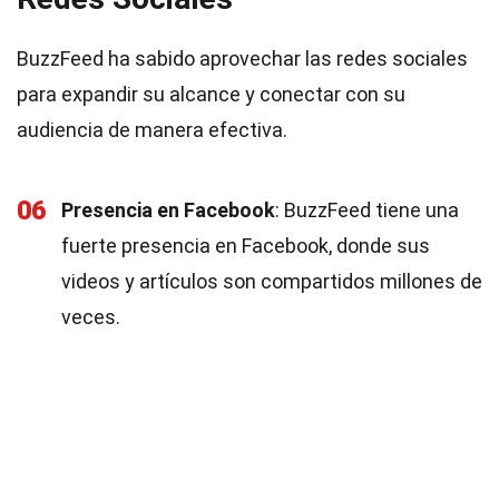
BuzzFeed ha sabido aprovechar las redes sociales
para expandir su alcance y conectar con su
audiencia de manera efectiva.
06
Presencia en Facebook
: BuzzFeed tiene una
fuerte presencia en Facebook, donde sus
videos y artículos son compartidos millones de
veces.