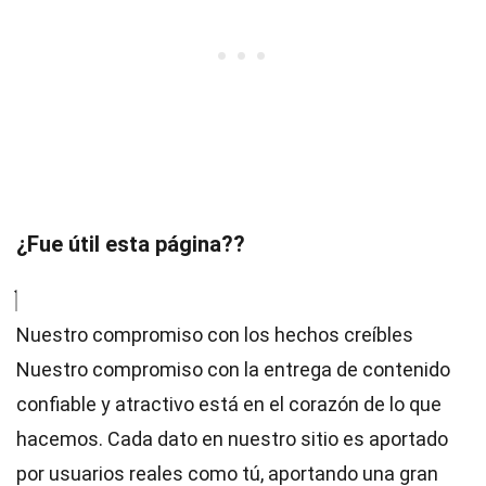
¿Fue útil esta página??
Nuestro compromiso con los hechos creíbles
Nuestro compromiso con la entrega de contenido
confiable y atractivo está en el corazón de lo que
hacemos. Cada dato en nuestro sitio es aportado
por usuarios reales como tú, aportando una gran