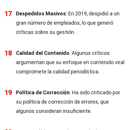
17
Despedidos Masivos
: En 2019, despidió a un
gran número de empleados, lo que generó
críticas sobre su gestión.
18
Calidad del Contenido
: Algunos críticos
argumentan que su enfoque en contenido viral
compromete la calidad periodística.
19
Política de Corrección
: Ha sido criticado por
su política de corrección de errores, que
algunos consideran insuficiente.