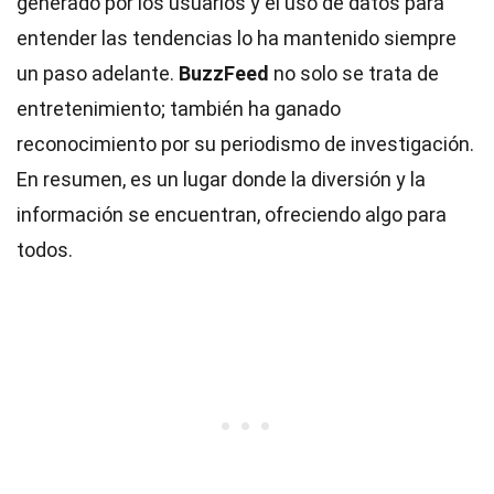
generado por los usuarios y el uso de datos para
entender las tendencias lo ha mantenido siempre
un paso adelante.
BuzzFeed
no solo se trata de
entretenimiento; también ha ganado
reconocimiento por su periodismo de investigación.
En resumen, es un lugar donde la diversión y la
información se encuentran, ofreciendo algo para
todos.