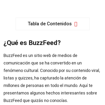
Tabla de Contenidos
¿Qué es BuzzFeed?
BuzzFeed es un sitio web de medios de
comunicación que se ha convertido en un
fenómeno cultural. Conocido por su contenido viral,
listas y quizzes, ha capturado la atención de
millones de personas en todo el mundo. Aquí te
presentamos algunos hechos interesantes sobre
BuzzFeed que quizás no conocías.