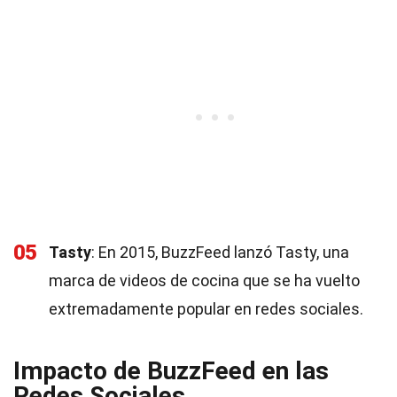
05
Tasty
: En 2015, BuzzFeed lanzó Tasty, una
marca de videos de cocina que se ha vuelto
extremadamente popular en redes sociales.
Impacto de BuzzFeed en las
Redes Sociales