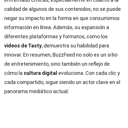
calidad de algunos de sus contenidos, no se puede
negar su impacto en la forma en que consumimos
información en línea. Además, su expansión a
diferentes plataformas y formatos, como los
videos de Tasty
, demuestra su habilidad para
innovar. En resumen, BuzzFeed no solo es un sitio
de entretenimiento, sino también un reflejo de
cómo la
cultura digital
evoluciona. Con cada clic y
cada compartido, sigue siendo un actor clave en el
panorama mediático actual.