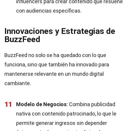
influencers para crear contenido que resuene
con audiencias específicas.
Innovaciones y Estrategias de
BuzzFeed
BuzzFeed no solo se ha quedado con lo que
funciona, sino que también ha innovado para
mantenerse relevante en un mundo digital
cambiante.
11
Modelo de Negocios
: Combina publicidad
nativa con contenido patrocinado, lo que le
permite generar ingresos sin depender