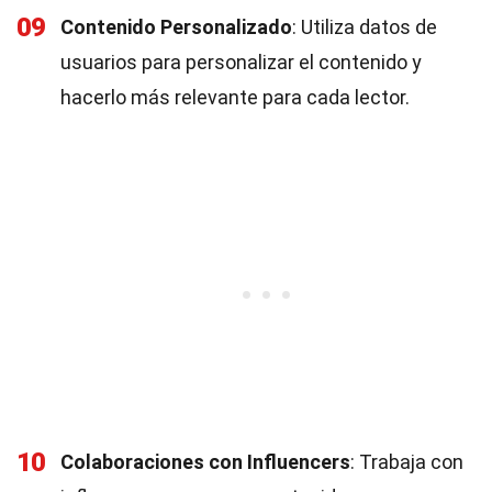
09
Contenido Personalizado
: Utiliza datos de
usuarios para personalizar el contenido y
hacerlo más relevante para cada lector.
10
Colaboraciones con Influencers
: Trabaja con