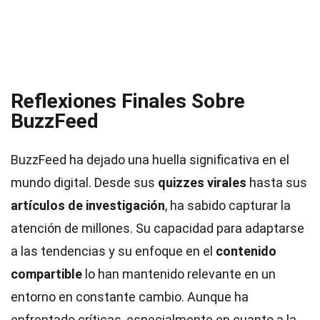
Reflexiones Finales Sobre
BuzzFeed
BuzzFeed ha dejado una huella significativa en el
mundo digital. Desde sus
quizzes virales
hasta sus
artículos de investigación
, ha sabido capturar la
atención de millones. Su capacidad para adaptarse
a las tendencias y su enfoque en el
contenido
compartible
lo han mantenido relevante en un
entorno en constante cambio. Aunque ha
enfrentado críticas, especialmente en cuanto a la