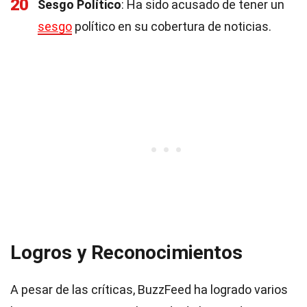
20
Sesgo Político
: Ha sido acusado de tener un
sesgo
político en su cobertura de noticias.
Logros y Reconocimientos
A pesar de las críticas, BuzzFeed ha logrado varios