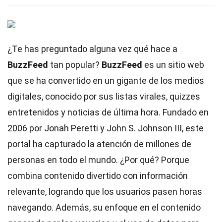
¿Te has preguntado alguna vez qué hace a
BuzzFeed
tan popular?
BuzzFeed
es un sitio web
que se ha convertido en un gigante de los medios
digitales, conocido por sus listas virales, quizzes
entretenidos y noticias de última hora. Fundado en
2006 por Jonah Peretti y John S. Johnson III, este
portal ha capturado la atención de millones de
personas en todo el mundo. ¿Por qué? Porque
combina contenido divertido con información
relevante, logrando que los usuarios pasen horas
navegando. Además, su enfoque en el contenido