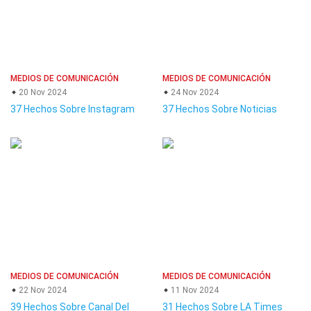
MEDIOS DE COMUNICACIÓN
MEDIOS DE COMUNICACIÓN
20 Nov 2024
24 Nov 2024
37 Hechos Sobre Instagram
37 Hechos Sobre Noticias
MEDIOS DE COMUNICACIÓN
MEDIOS DE COMUNICACIÓN
22 Nov 2024
11 Nov 2024
39 Hechos Sobre Canal Del
31 Hechos Sobre LA Times