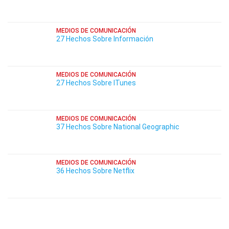
MEDIOS DE COMUNICACIÓN
27 Hechos Sobre Información
MEDIOS DE COMUNICACIÓN
27 Hechos Sobre ITunes
MEDIOS DE COMUNICACIÓN
37 Hechos Sobre National Geographic
MEDIOS DE COMUNICACIÓN
36 Hechos Sobre Netflix