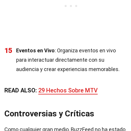
15
Eventos en Vivo
: Organiza eventos en vivo
para interactuar directamente con su
audiencia y crear experiencias memorables.
READ ALSO:
29 Hechos Sobre MTV
Controversias y Críticas
Como cualquier gran medio, BuzzFeed no ha estado