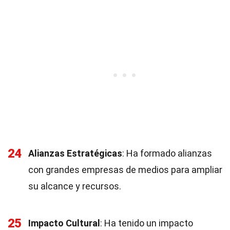
24
Alianzas Estratégicas
: Ha formado alianzas
con grandes empresas de medios para ampliar
su alcance y recursos.
25
Impacto Cultural
: Ha tenido un impacto