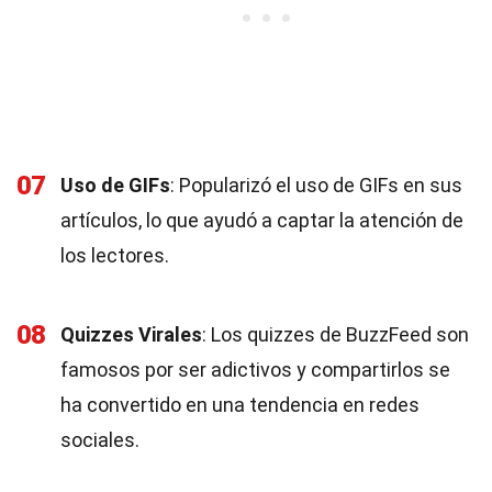
07
Uso de GIFs
: Popularizó el uso de GIFs en sus
artículos, lo que ayudó a captar la atención de
los lectores.
08
Quizzes Virales
: Los quizzes de BuzzFeed son
famosos por ser adictivos y compartirlos se
ha convertido en una tendencia en redes
sociales.