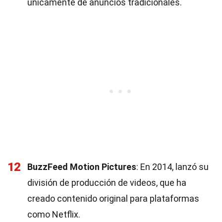
únicamente de anuncios tradicionales.
12
BuzzFeed Motion Pictures
: En 2014, lanzó su
división de producción de videos, que ha
creado contenido original para plataformas
como Netflix.