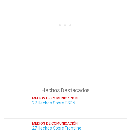
Hechos Destacados
MEDIOS DE COMUNICACIÓN
27 Hechos Sobre ESPN
MEDIOS DE COMUNICACIÓN
27 Hechos Sobre Frontline