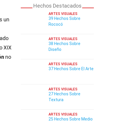
Hechos Destacados
ARTES VISUALES
39 Hechos Sobre
s un
Rococó
rado
ARTES VISUALES
38 Hechos Sobre
lo XIX
Diseño
ón
no
ARTES VISUALES
37 Hechos Sobre El Arte
ARTES VISUALES
27 Hechos Sobre
Textura
ARTES VISUALES
25 Hechos Sobre Medio