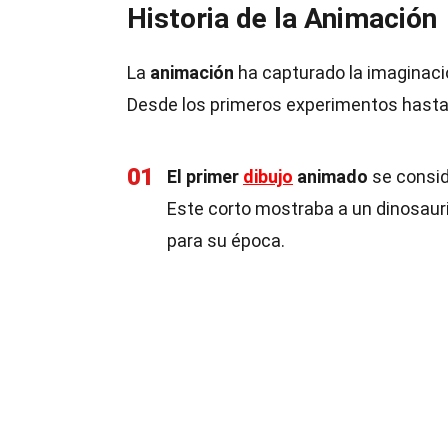
Historia de la Animación
La
animación
ha capturado la imaginaci
Desde los primeros experimentos hasta 
01
El primer
dibujo
animado
se consid
Este corto mostraba a un dinosauri
para su época.