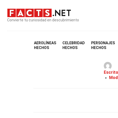
Convierte tu curiosidad en descubrimiento
AEROLÍNEAS
CELEBRIDAD
PERSONAJES
HECHOS
HECHOS
HECHOS
Escrit
Modi