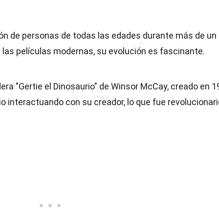
ón de personas de todas las edades durante más de un s
las películas modernas, su evolución es fascinante.
era "Gertie el Dinosaurio" de Winsor McCay, creado en 1
o interactuando con su creador, lo que fue revolucionari