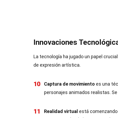
Innovaciones Tecnológic
La tecnología ha jugado un papel crucia
de expresión artística.
10
Captura de movimiento
es una téc
personajes animados realistas. Se
11
Realidad virtual
está comenzando a 