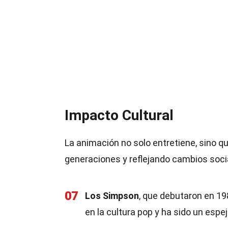
Impacto Cultural
La animación no solo entretiene, sino q
generaciones y reflejando cambios soci
07
Los Simpson
, que debutaron en 198
en la cultura pop y ha sido un esp