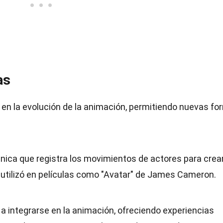
as
l en la evolución de la animación, permitiendo nuevas f
nica que registra los movimientos de actores para crea
 utilizó en películas como "Avatar" de James Cameron.
integrarse en la animación, ofreciendo experiencias