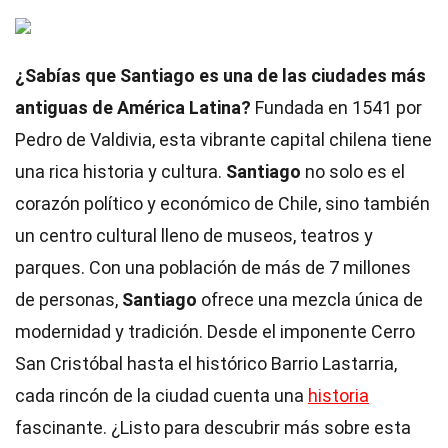
¿Sabías que Santiago es una de las ciudades más
antiguas de América Latina?
Fundada en 1541 por
Pedro de Valdivia, esta vibrante capital chilena tiene
una rica historia y cultura.
Santiago
no solo es el
corazón político y económico de Chile, sino también
un centro cultural lleno de museos, teatros y
parques. Con una población de más de 7 millones
de personas,
Santiago
ofrece una mezcla única de
modernidad y tradición. Desde el imponente Cerro
San Cristóbal hasta el histórico Barrio Lastarria,
cada rincón de la ciudad cuenta una
historia
fascinante. ¿Listo para descubrir más sobre esta