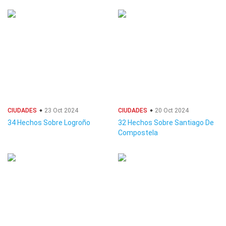
CIUDADES
23 Oct 2024
CIUDADES
20 Oct 2024
34 Hechos Sobre Logroño
32 Hechos Sobre Santiago De
Compostela