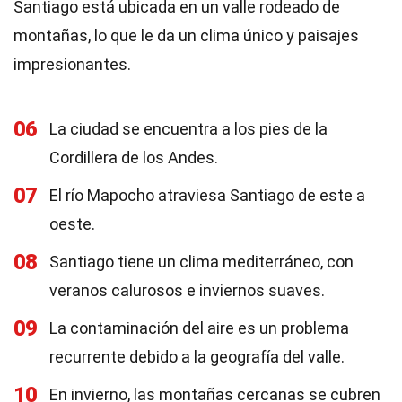
Santiago está ubicada en un valle rodeado de
montañas, lo que le da un clima único y paisajes
impresionantes.
06
La ciudad se encuentra a los pies de la
Cordillera de los Andes.
07
El río Mapocho atraviesa Santiago de este a
oeste.
08
Santiago tiene un clima mediterráneo, con
veranos calurosos e inviernos suaves.
09
La contaminación del aire es un problema
recurrente debido a la geografía del valle.
10
En invierno, las montañas cercanas se cubren