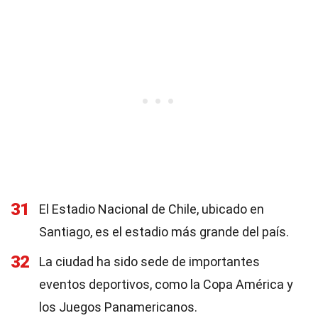
31
El Estadio Nacional de Chile, ubicado en
Santiago, es el estadio más grande del país.
32
La ciudad ha sido sede de importantes
eventos deportivos, como la Copa América y
los Juegos Panamericanos.