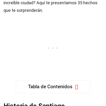
increíble ciudad? Aquí te presentamos 35 hechos
que te sorprenderán.
Tabla de Contenidos
Historia de Santiago