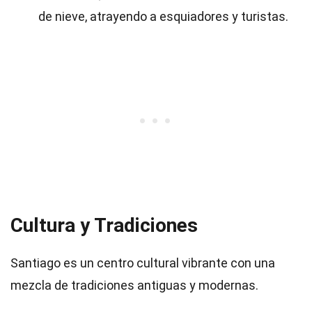
de nieve, atrayendo a esquiadores y turistas.
Cultura y Tradiciones
Santiago es un centro cultural vibrante con una
mezcla de tradiciones antiguas y modernas.