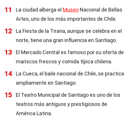
11
La ciudad alberga el
Museo
Nacional de Bellas
Artes, uno de los más importantes de Chile.
12
La Fiesta de la Tirana, aunque se celebra en el
norte, tiene una gran influencia en Santiago.
13
El Mercado Central es famoso por su oferta de
mariscos frescos y comida típica chilena.
14
La Cueca, el baile nacional de Chile, se practica
ampliamente en Santiago.
15
El Teatro Municipal de Santiago es uno de los
teatros más antiguos y prestigiosos de
América Latina.