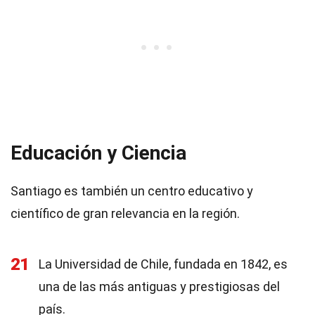
Educación y Ciencia
Santiago es también un centro educativo y
científico de gran relevancia en la región.
21
La Universidad de Chile, fundada en 1842, es
una de las más antiguas y prestigiosas del
país.