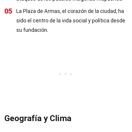
05
La Plaza de Armas, el corazón de la ciudad, ha
sido el centro de la vida social y política desde
su fundación.
Geografía y Clima