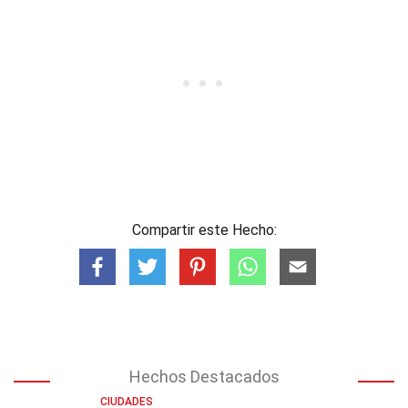
Compartir este Hecho:
Hechos Destacados
CIUDADES