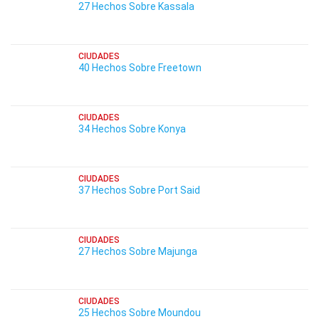
27 Hechos Sobre Kassala
CIUDADES
40 Hechos Sobre Freetown
CIUDADES
34 Hechos Sobre Konya
CIUDADES
37 Hechos Sobre Port Said
CIUDADES
27 Hechos Sobre Majunga
CIUDADES
25 Hechos Sobre Moundou