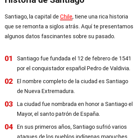
Santiago, la capital de
Chile
, tiene una rica historia
que se remonta a siglos atrás. Aquí te presentamos
algunos datos fascinantes sobre su pasado.
01
Santiago fue fundada el 12 de febrero de 1541
por el conquistador español Pedro de Valdivia.
02
El nombre completo de la ciudad es Santiago
de Nueva Extremadura.
03
La ciudad fue nombrada en honor a Santiago el
Mayor, el santo patrón de España.
04
En sus primeros años, Santiago sufrió varios
ataques de los pueblos indígenas mapuches.