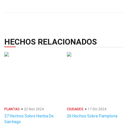
HECHOS RELACIONADOS
PLANTAS
22 Nov 2024
CIUDADES
17 Dic 2024
37 Hechos Sobre Hierba De
26 Hechos Sobre Pamplona
Santiago