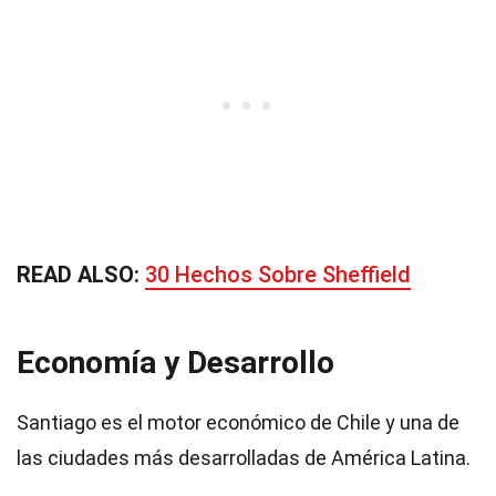
READ ALSO:
30 Hechos Sobre Sheffield
Economía y Desarrollo
Santiago es el motor económico de Chile y una de
las ciudades más desarrolladas de América Latina.