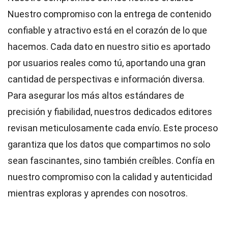
Nuestro compromiso con la entrega de contenido
confiable y atractivo está en el corazón de lo que
hacemos. Cada dato en nuestro sitio es aportado
por usuarios reales como tú, aportando una gran
cantidad de perspectivas e información diversa.
Para asegurar los más altos
estándares
de
precisión y fiabilidad, nuestros dedicados
editores
revisan meticulosamente cada envío. Este proceso
garantiza que los datos que compartimos no solo
sean fascinantes, sino también creíbles. Confía en
nuestro compromiso con la calidad y autenticidad
mientras exploras y aprendes con nosotros.