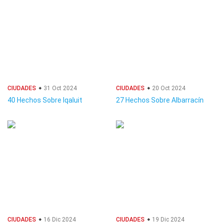
CIUDADES
31 Oct 2024
CIUDADES
20 Oct 2024
40 Hechos Sobre Iqaluit
27 Hechos Sobre Albarracín
CIUDADES
16 Dic 2024
CIUDADES
19 Dic 2024