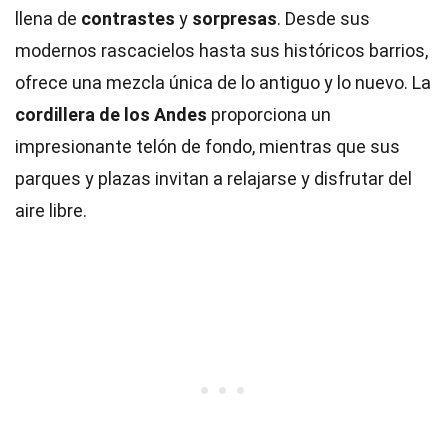
llena de
contrastes
y
sorpresas
. Desde sus
modernos rascacielos hasta sus históricos barrios,
ofrece una mezcla única de lo antiguo y lo nuevo. La
cordillera de los Andes
proporciona un
impresionante telón de fondo, mientras que sus
parques y plazas invitan a relajarse y disfrutar del
aire libre.