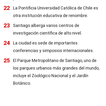
22
La Pontificia Universidad Católica de Chile es
otra institución educativa de renombre.
23
Santiago alberga varios centros de
investigación científica de alto nivel.
24
La ciudad es sede de importantes
conferencias y simposios internacionales.
25
El Parque Metropolitano de Santiago, uno de
los parques urbanos más grandes del mundo,
incluye el Zoológico Nacional y el Jardín
Botánico.