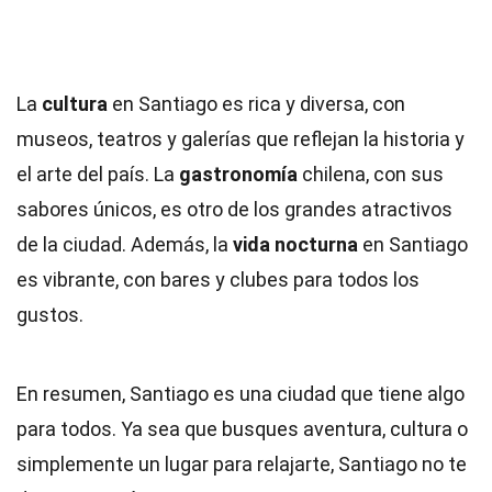
La
cultura
en Santiago es rica y diversa, con
museos, teatros y galerías que reflejan la historia y
el arte del país. La
gastronomía
chilena, con sus
sabores únicos, es otro de los grandes atractivos
de la ciudad. Además, la
vida nocturna
en Santiago
es vibrante, con bares y clubes para todos los
gustos.
En resumen, Santiago es una ciudad que tiene algo
para todos. Ya sea que busques aventura, cultura o
simplemente un lugar para relajarte, Santiago no te