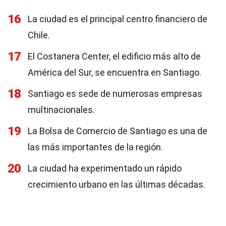
16
La ciudad es el principal centro financiero de
Chile.
17
El Costanera Center, el edificio más alto de
América del Sur, se encuentra en Santiago.
18
Santiago es sede de numerosas empresas
multinacionales.
19
La Bolsa de Comercio de Santiago es una de
las más importantes de la región.
20
La ciudad ha experimentado un rápido
crecimiento urbano en las últimas décadas.