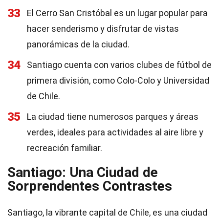
33
El Cerro San Cristóbal es un lugar popular para
hacer senderismo y disfrutar de vistas
panorámicas de la ciudad.
34
Santiago cuenta con varios clubes de fútbol de
primera división, como Colo-Colo y Universidad
de Chile.
35
La ciudad tiene numerosos parques y áreas
verdes, ideales para actividades al aire libre y
recreación familiar.
Santiago: Una Ciudad de
Sorprendentes Contrastes
Santiago, la vibrante capital de Chile, es una ciudad