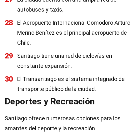
autobuses y taxis.
28
El Aeropuerto Internacional Comodoro Arturo
Merino Benítez es el principal aeropuerto de
Chile.
29
Santiago tiene una red de ciclovías en
constante expansión.
30
El Transantiago es el sistema integrado de
transporte público de la ciudad.
Deportes y Recreación
Santiago ofrece numerosas opciones para los
amantes del deporte y la recreación.