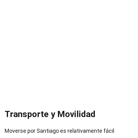
Transporte y Movilidad
Moverse por Santiago es relativamente fácil