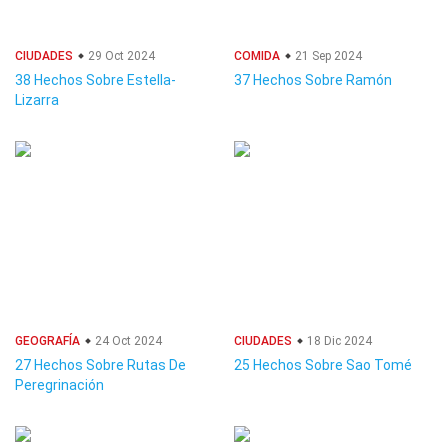
CIUDADES
29 Oct 2024
COMIDA
21 Sep 2024
38 Hechos Sobre Estella-
37 Hechos Sobre Ramón
Lizarra
GEOGRAFÍA
24 Oct 2024
CIUDADES
18 Dic 2024
27 Hechos Sobre Rutas De
25 Hechos Sobre Sao Tomé
Peregrinación