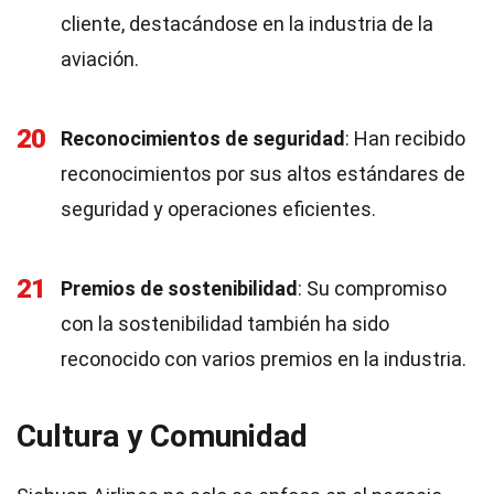
cliente, destacándose en la industria de la
aviación.
20
Reconocimientos de seguridad
: Han recibido
reconocimientos por sus altos estándares de
seguridad y operaciones eficientes.
21
Premios de sostenibilidad
: Su compromiso
con la sostenibilidad también ha sido
reconocido con varios premios en la industria.
Cultura y Comunidad