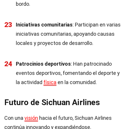
bordo.
23
Iniciativas comunitarias
: Participan en varias
iniciativas comunitarias, apoyando causas
locales y proyectos de desarrollo.
24
Patrocinios deportivos
: Han patrocinado
eventos deportivos, fomentando el deporte y
la actividad
física
en la comunidad.
Futuro de Sichuan Airlines
Con una
visión
hacia el futuro, Sichuan Airlines
continúa innovando y expandiéndose.