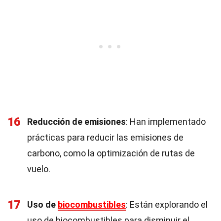
16
Reducción de emisiones
: Han implementado
prácticas para reducir las emisiones de
carbono, como la optimización de rutas de
vuelo.
17
Uso de
biocombustibles
: Están explorando el
uso de biocombustibles para disminuir el