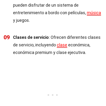
pueden disfrutar de un sistema de
entretenimiento a bordo con películas,
música
y juegos.
09
Clases de servicio
: Ofrecen diferentes clases
de servicio, incluyendo
clase
económica,
económica premium y clase ejecutiva.