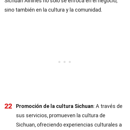
Sichuan Airlines no solo se enfoca en el negocio,
sino también en la cultura y la comunidad.
22
Promoción de la cultura Sichuan
: A través de
sus servicios, promueven la cultura de
Sichuan, ofreciendo experiencias culturales a