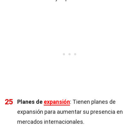
25
Planes de
expansión
: Tienen planes de
expansión para aumentar su presencia en
mercados internacionales.