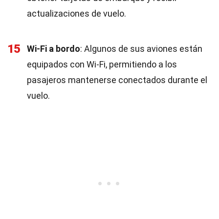
actualizaciones de vuelo.
15
Wi-Fi a bordo
: Algunos de sus aviones están
equipados con Wi-Fi, permitiendo a los
pasajeros mantenerse conectados durante el
vuelo.