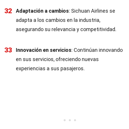
32
Adaptación a cambios
: Sichuan Airlines se
adapta a los cambios en la industria,
asegurando su relevancia y competitividad.
33
Innovación en servicios
: Continúan innovando
en sus servicios, ofreciendo nuevas
experiencias a sus pasajeros.