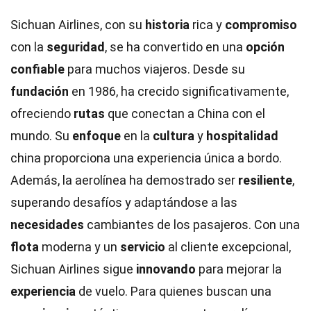
Sichuan Airlines, con su
historia
rica y
compromiso
con la
seguridad
, se ha convertido en una
opción
confiable
para muchos viajeros. Desde su
fundación
en 1986, ha crecido significativamente,
ofreciendo
rutas
que conectan a China con el
mundo. Su
enfoque
en la
cultura
y
hospitalidad
china proporciona una experiencia única a bordo.
Además, la aerolínea ha demostrado ser
resiliente
,
superando desafíos y adaptándose a las
necesidades
cambiantes de los pasajeros. Con una
flota
moderna y un
servicio
al cliente excepcional,
Sichuan Airlines sigue
innovando
para mejorar la
experiencia
de vuelo. Para quienes buscan una