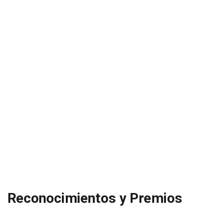
Reconocimientos y Premios