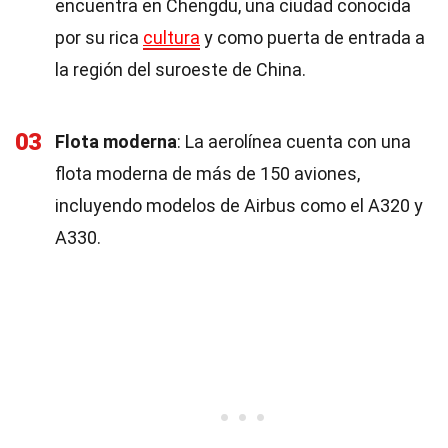
encuentra en Chengdu, una ciudad conocida
por su rica
cultura
y como puerta de entrada a
la región del suroeste de China.
03
Flota moderna
: La aerolínea cuenta con una
flota moderna de más de 150 aviones,
incluyendo modelos de Airbus como el A320 y
A330.