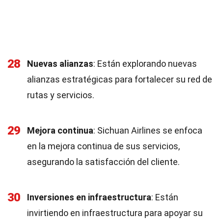
28
Nuevas alianzas
: Están explorando nuevas
alianzas estratégicas para fortalecer su red de
rutas y servicios.
29
Mejora continua
: Sichuan Airlines se enfoca
en la mejora continua de sus servicios,
asegurando la satisfacción del cliente.
30
Inversiones en infraestructura
: Están
invirtiendo en infraestructura para apoyar su