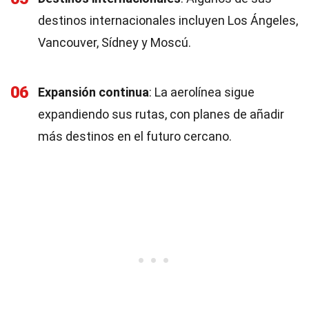
destinos internacionales incluyen Los Ángeles,
Vancouver, Sídney y Moscú.
06
Expansión continua
: La aerolínea sigue
expandiendo sus rutas, con planes de añadir
más destinos en el futuro cercano.