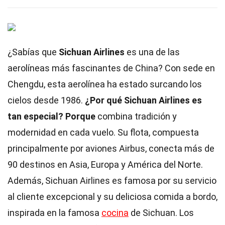
¿Sabías que
Sichuan Airlines
es una de las
aerolíneas más fascinantes de China? Con sede en
Chengdu, esta aerolínea ha estado surcando los
cielos desde 1986.
¿Por qué Sichuan Airlines es
tan especial?
Porque
combina tradición y
modernidad en cada vuelo. Su flota, compuesta
principalmente por aviones Airbus, conecta más de
90 destinos en Asia, Europa y América del Norte.
Además, Sichuan Airlines es famosa por su servicio
al cliente excepcional y su deliciosa comida a bordo,
inspirada en la famosa
cocina
de Sichuan. Los