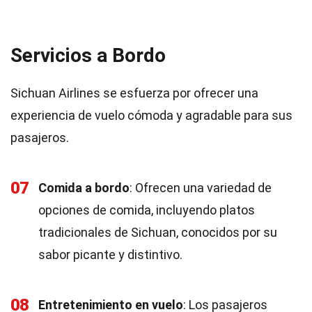
Servicios a Bordo
Sichuan Airlines se esfuerza por ofrecer una
experiencia de vuelo cómoda y agradable para sus
pasajeros.
07
Comida a bordo
: Ofrecen una variedad de
opciones de comida, incluyendo platos
tradicionales de Sichuan, conocidos por su
sabor picante y distintivo.
08
Entretenimiento en vuelo
: Los pasajeros