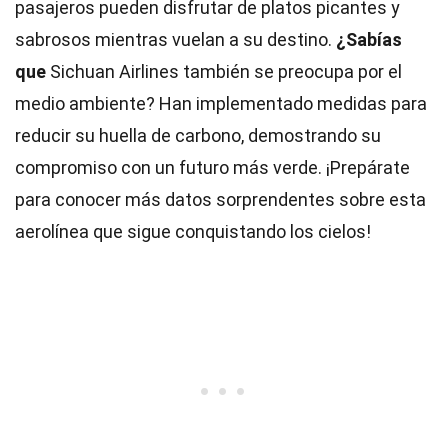
pasajeros pueden disfrutar de platos picantes y
sabrosos mientras vuelan a su destino.
¿Sabías
que
Sichuan Airlines también se preocupa por el
medio ambiente? Han implementado medidas para
reducir su huella de carbono, demostrando su
compromiso con un futuro más verde. ¡Prepárate
para conocer más datos sorprendentes sobre esta
aerolínea que sigue conquistando los cielos!