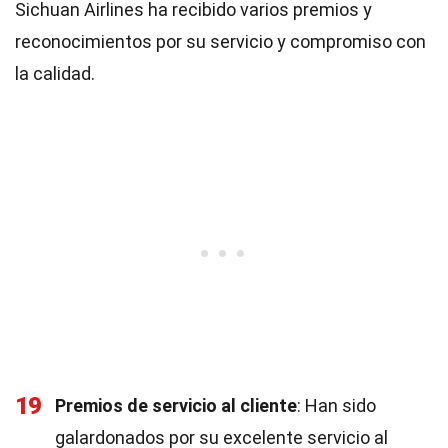
Sichuan Airlines ha recibido varios premios y
reconocimientos por su servicio y compromiso con
la calidad.
19
Premios de servicio al cliente
: Han sido
galardonados por su excelente servicio al