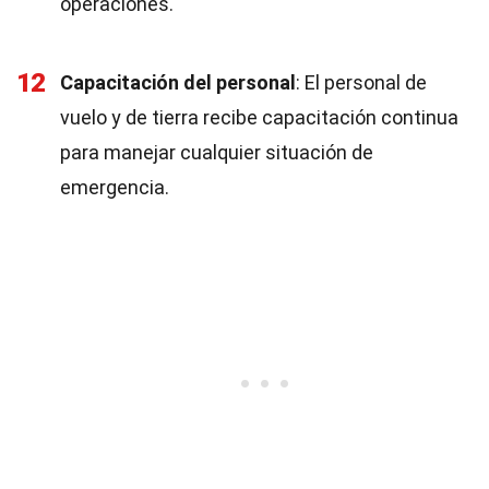
operaciones.
12
Capacitación del personal
: El personal de
vuelo y de tierra recibe capacitación continua
para manejar cualquier situación de
emergencia.