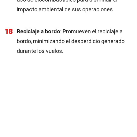
impacto ambiental de sus operaciones.
18
Reciclaje a bordo
: Promueven el reciclaje a
bordo, minimizando el desperdicio generado
durante los vuelos.