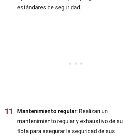
estándares de seguridad.
11
Mantenimiento regular
: Realizan un
mantenimiento regular y exhaustivo de su
flota para asegurar la seguridad de sus