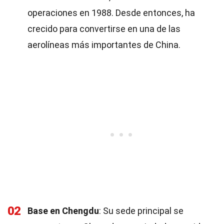
operaciones en 1988. Desde entonces, ha
crecido para convertirse en una de las
aerolíneas más importantes de China.
02
Base en Chengdu
: Su sede principal se