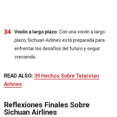
34
Visión a largo plazo
: Con una visión a largo
plazo, Sichuan Airlines está preparada para
enfrentar los desafíos del futuro y seguir
creciendo.
READ ALSO:
39 Hechos Sobre Tatarstan
Airlines
Reflexiones Finales Sobre
Sichuan Airlines