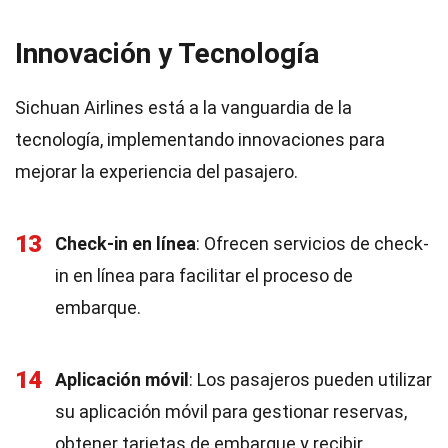
Innovación y Tecnología
Sichuan Airlines está a la vanguardia de la
tecnología, implementando innovaciones para
mejorar la experiencia del pasajero.
13
Check-in en línea
: Ofrecen servicios de check-
in en línea para facilitar el proceso de
embarque.
14
Aplicación móvil
: Los pasajeros pueden utilizar
su aplicación móvil para gestionar reservas,
obtener tarjetas de embarque y recibir