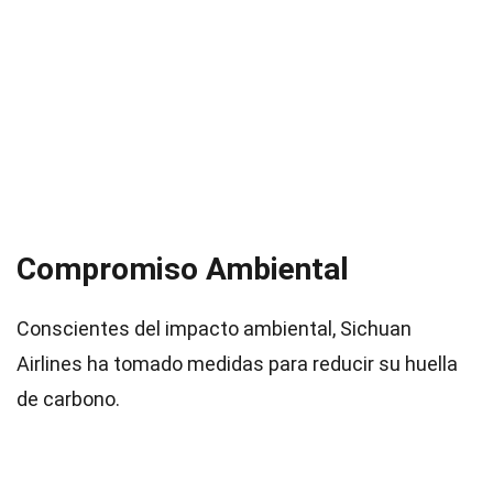
Compromiso Ambiental
Conscientes del impacto ambiental, Sichuan
Airlines ha tomado medidas para reducir su huella
de carbono.