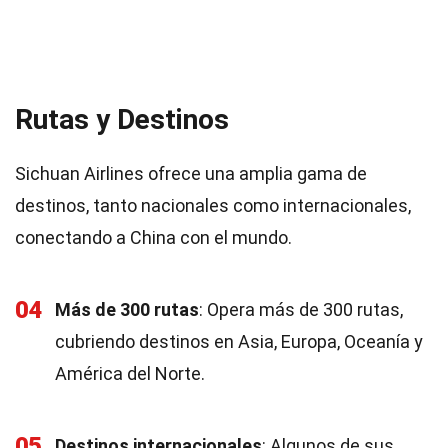
Rutas y Destinos
Sichuan Airlines ofrece una amplia gama de
destinos, tanto nacionales como internacionales,
conectando a China con el mundo.
04
Más de 300 rutas
: Opera más de 300 rutas,
cubriendo destinos en Asia, Europa, Oceanía y
América del Norte.
05
Destinos internacionales
: Algunos de sus