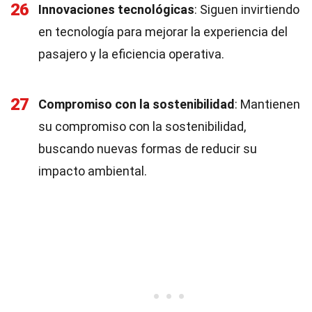
26
Innovaciones tecnológicas
: Siguen invirtiendo
en tecnología para mejorar la experiencia del
pasajero y la eficiencia operativa.
27
Compromiso con la sostenibilidad
: Mantienen
su compromiso con la sostenibilidad,
buscando nuevas formas de reducir su
impacto ambiental.