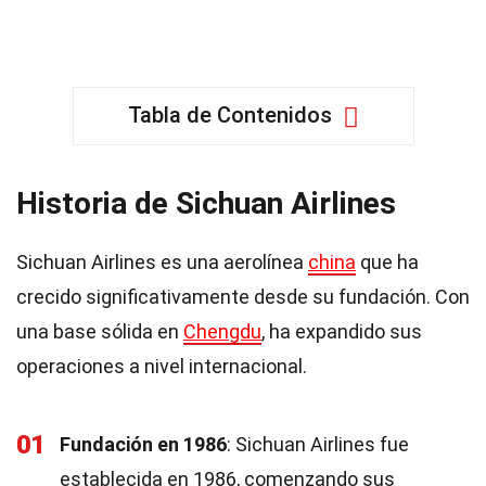
Tabla de Contenidos
Historia de Sichuan Airlines
Sichuan Airlines es una aerolínea
china
que ha
crecido significativamente desde su fundación. Con
una base sólida en
Chengdu
, ha expandido sus
operaciones a nivel internacional.
01
Fundación en 1986
: Sichuan Airlines fue
establecida en 1986, comenzando sus