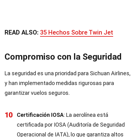
READ ALSO:
35 Hechos Sobre Twin Jet
Compromiso con la Seguridad
La seguridad es una prioridad para Sichuan Airlines,
y han implementado medidas rigurosas para
garantizar vuelos seguros.
10
Certificación IOSA
: La aerolínea está
certificada por IOSA (Auditoría de Seguridad
Operacional de IATA), lo que garantiza altos