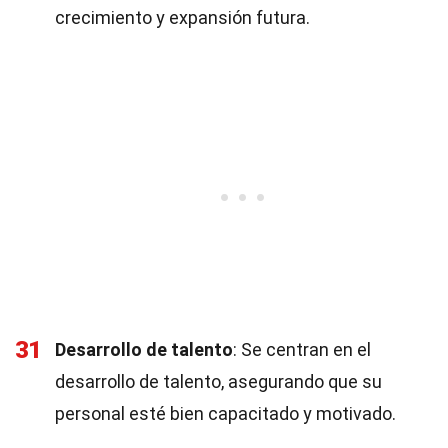
crecimiento y expansión futura.
31
Desarrollo de talento
: Se centran en el
desarrollo de talento, asegurando que su
personal esté bien capacitado y motivado.