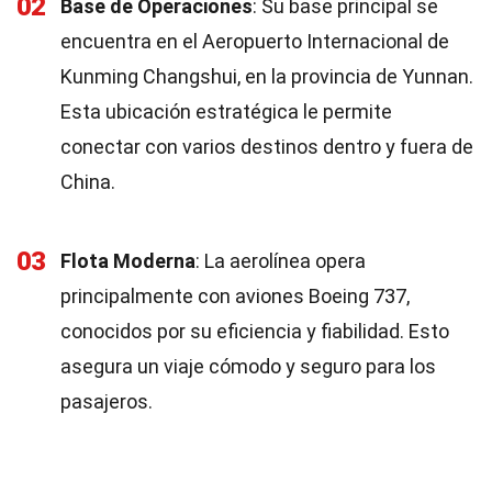
02
Base de Operaciones
: Su base principal se
encuentra en el Aeropuerto Internacional de
Kunming Changshui, en la provincia de Yunnan.
Esta ubicación estratégica le permite
conectar con varios destinos dentro y fuera de
China.
03
Flota Moderna
: La aerolínea opera
principalmente con aviones Boeing 737,
conocidos por su eficiencia y fiabilidad. Esto
asegura un viaje cómodo y seguro para los
pasajeros.