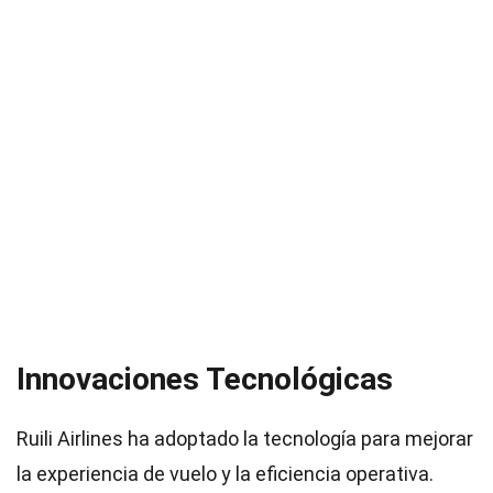
Innovaciones Tecnológicas
Ruili Airlines ha adoptado la tecnología para mejorar
la experiencia de vuelo y la eficiencia operativa.