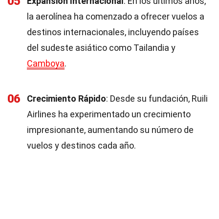
05
Expansión Internacional
: En los últimos años,
la aerolínea ha comenzado a ofrecer vuelos a
destinos internacionales, incluyendo países
del sudeste asiático como Tailandia y
Camboya
.
06
Crecimiento Rápido
: Desde su fundación, Ruili
Airlines ha experimentado un crecimiento
impresionante, aumentando su número de
vuelos y destinos cada año.