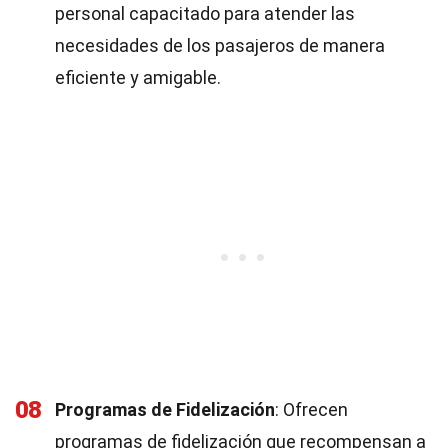
personal capacitado para atender las
necesidades de los pasajeros de manera
eficiente y amigable.
08
Programas de Fidelización
: Ofrecen
programas de fidelización que recompensan a