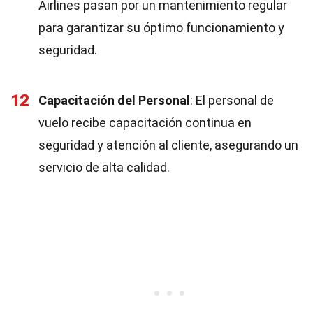
Airlines pasan por un mantenimiento regular
para garantizar su óptimo funcionamiento y
seguridad.
12
Capacitación del Personal
: El personal de
vuelo recibe capacitación continua en
seguridad y atención al cliente, asegurando un
servicio de alta calidad.