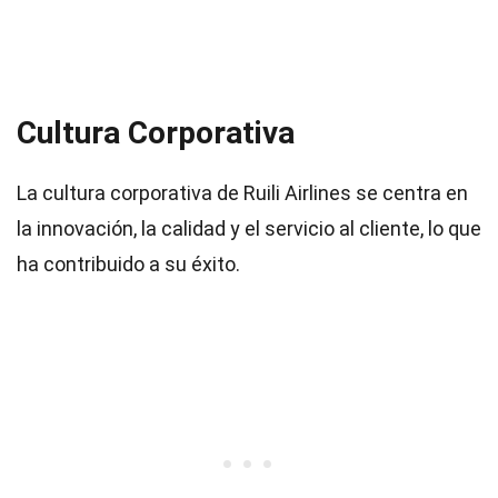
Cultura Corporativa
La cultura corporativa de Ruili Airlines se centra en
la innovación, la calidad y el servicio al cliente, lo que
ha contribuido a su éxito.