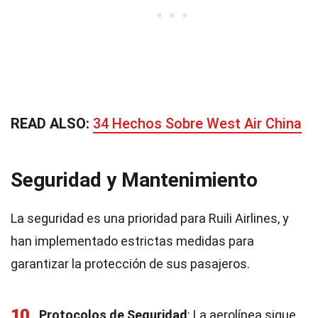
READ ALSO:
34 Hechos Sobre West Air China
Seguridad y Mantenimiento
La seguridad es una prioridad para Ruili Airlines, y
han implementado estrictas medidas para
garantizar la protección de sus pasajeros.
10
Protocolos de Seguridad
: La aerolínea sigue