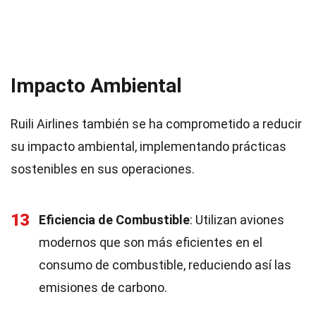
Impacto Ambiental
Ruili Airlines también se ha comprometido a reducir
su impacto ambiental, implementando prácticas
sostenibles en sus operaciones.
13
Eficiencia de Combustible
: Utilizan aviones
modernos que son más eficientes en el
consumo de combustible, reduciendo así las
emisiones de carbono.