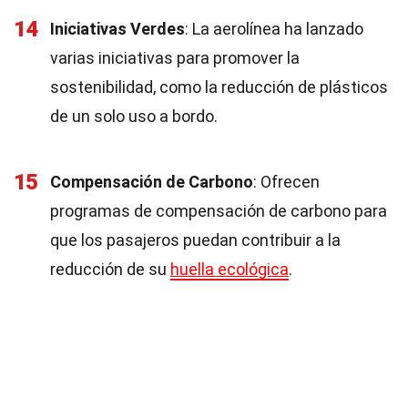
14
Iniciativas Verdes
: La aerolínea ha lanzado
varias iniciativas para promover la
sostenibilidad, como la reducción de plásticos
de un solo uso a bordo.
15
Compensación de Carbono
: Ofrecen
programas de compensación de carbono para
que los pasajeros puedan contribuir a la
reducción de su
huella ecológica
.