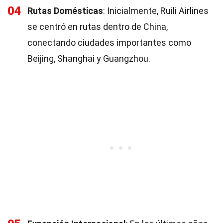
04
Rutas Domésticas
: Inicialmente, Ruili Airlines
se centró en rutas dentro de China,
conectando ciudades importantes como
Beijing, Shanghai y Guangzhou.