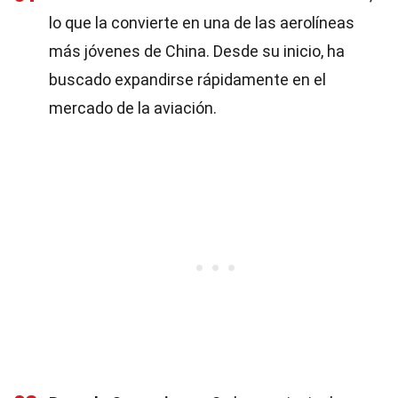
lo que la convierte en una de las aerolíneas
más jóvenes de China. Desde su inicio, ha
buscado expandirse rápidamente en el
mercado de la aviación.