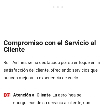
Compromiso con el Servicio al
Cliente
Ruili Airlines se ha destacado por su enfoque en la
satisfacción del cliente, ofreciendo servicios que
buscan mejorar la experiencia de vuelo.
07
Atención al Cliente
: La aerolínea se
enorgullece de su servicio al cliente, con