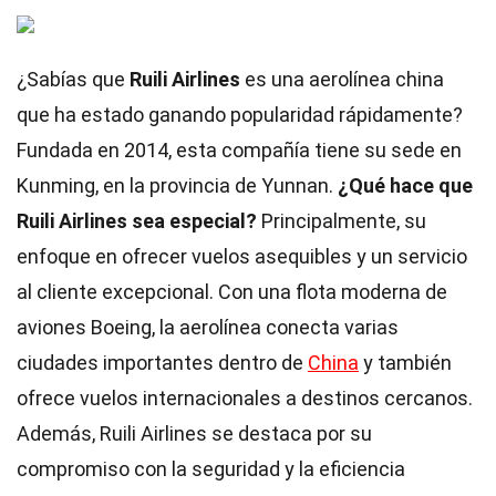
¿Sabías que
Ruili Airlines
es una aerolínea china
que ha estado ganando popularidad rápidamente?
Fundada en 2014, esta compañía tiene su sede en
Kunming, en la provincia de Yunnan.
¿Qué hace que
Ruili Airlines sea especial?
Principalmente, su
enfoque en ofrecer vuelos asequibles y un servicio
al cliente excepcional. Con una flota moderna de
aviones Boeing, la aerolínea conecta varias
ciudades importantes dentro de
China
y también
ofrece vuelos internacionales a destinos cercanos.
Además, Ruili Airlines se destaca por su
compromiso con la seguridad y la eficiencia