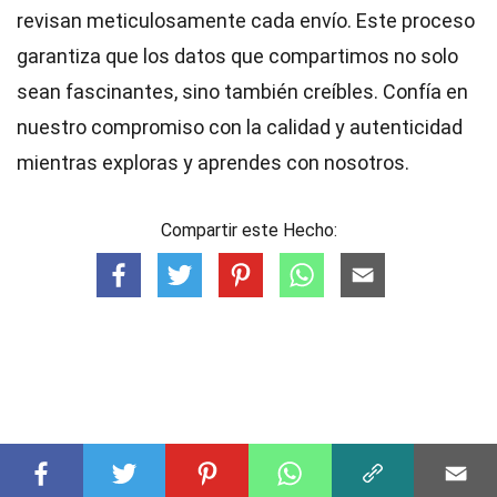
revisan meticulosamente cada envío. Este proceso
garantiza que los datos que compartimos no solo
sean fascinantes, sino también creíbles. Confía en
nuestro compromiso con la calidad y autenticidad
mientras exploras y aprendes con nosotros.
Compartir este Hecho: