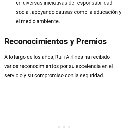
en diversas iniciativas de responsabilidad
social, apoyando causas como la educación y
el medio ambiente.
Reconocimientos y Premios
A lo largo de los años, Ruili Airlines ha recibido
varios reconocimientos por su excelencia en el
servicio y su compromiso con la seguridad.