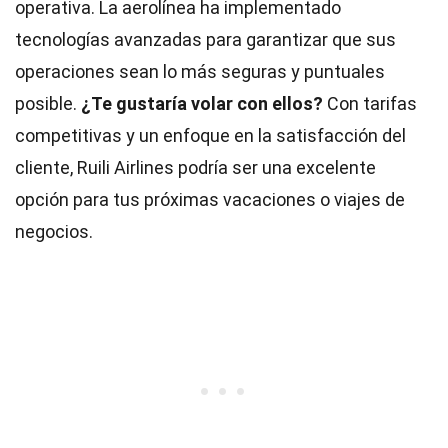
operativa. La aerolínea ha implementado
tecnologías avanzadas para garantizar que sus
operaciones sean lo más seguras y puntuales
posible.
¿Te gustaría volar con ellos?
Con tarifas
competitivas y un enfoque en la satisfacción del
cliente, Ruili Airlines podría ser una excelente
opción para tus próximas vacaciones o viajes de
negocios.