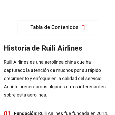
Tabla de Contenidos
Historia de Ruili Airlines
Ruili Airlines es una aerolínea china que ha
capturado la atención de muchos por su rápido
crecimiento y enfoque en la calidad del servicio.
Aquí te presentamos algunos datos interesantes
sobre esta aerolínea.
01
Fundación
: Ruili Airlines fue fundada en 2014,