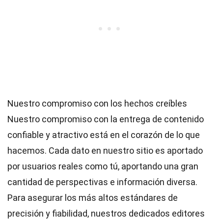
Nuestro compromiso con los hechos creíbles
Nuestro compromiso con la entrega de contenido
confiable y atractivo está en el corazón de lo que
hacemos. Cada dato en nuestro sitio es aportado
por usuarios reales como tú, aportando una gran
cantidad de perspectivas e información diversa.
Para asegurar los más altos
estándares
de
precisión y fiabilidad, nuestros dedicados
editores