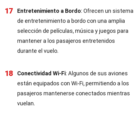
17
Entretenimiento a Bordo
: Ofrecen un sistema
de entretenimiento a bordo con una amplia
selección de películas, música y juegos para
mantener a los pasajeros entretenidos
durante el vuelo.
18
Conectividad Wi-Fi
: Algunos de sus aviones
están equipados con Wi-Fi, permitiendo a los
pasajeros mantenerse conectados mientras
vuelan.