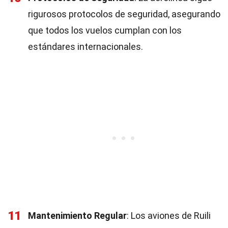
rigurosos protocolos de seguridad, asegurando
que todos los vuelos cumplan con los
estándares internacionales.
11
Mantenimiento Regular
: Los aviones de Ruili