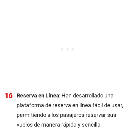
16
Reserva en Línea
: Han desarrollado una
plataforma de reserva en línea fácil de usar,
permitiendo a los pasajeros reservar sus
vuelos de manera rápida y sencilla.