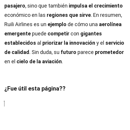
pasajero
, sino que también
impulsa el crecimiento
económico en las
regiones que sirve
. En resumen,
Ruili Airlines es un
ejemplo
de cómo una
aerolínea
emergente
puede
competir
con
gigantes
establecidos
al
priorizar la innovación
y el
servicio
de calidad
. Sin duda, su
futuro
parece
prometedor
en el
cielo de la aviación
.
¿Fue útil esta página??