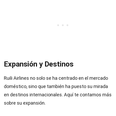
Expansión y Destinos
Ruili Airlines no solo se ha centrado en el mercado
doméstico, sino que también ha puesto su mirada
en destinos internacionales. Aquí te contamos más
sobre su expansión.