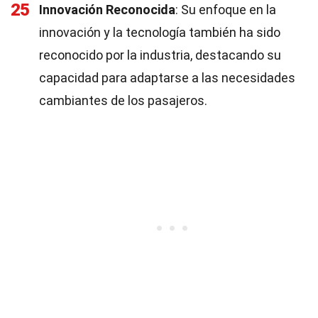
25
Innovación Reconocida
: Su enfoque en la
innovación y la tecnología también ha sido
reconocido por la industria, destacando su
capacidad para adaptarse a las necesidades
cambiantes de los pasajeros.