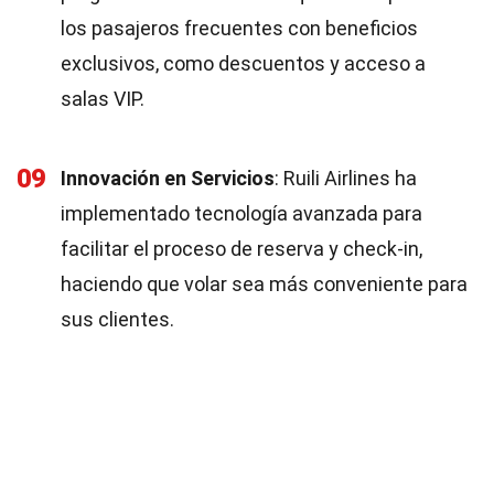
los pasajeros frecuentes con beneficios
exclusivos, como descuentos y acceso a
salas VIP.
09
Innovación en Servicios
: Ruili Airlines ha
implementado tecnología avanzada para
facilitar el proceso de reserva y check-in,
haciendo que volar sea más conveniente para
sus clientes.