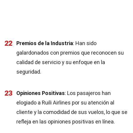
22
Premios de la Industria
: Han sido
galardonados con premios que reconocen su
calidad de servicio y su enfoque en la
seguridad.
23
Opiniones Positivas
: Los pasajeros han
elogiado a Ruili Airlines por su atención al
cliente y la comodidad de sus vuelos, lo que se
refleja en las opiniones positivas en línea.