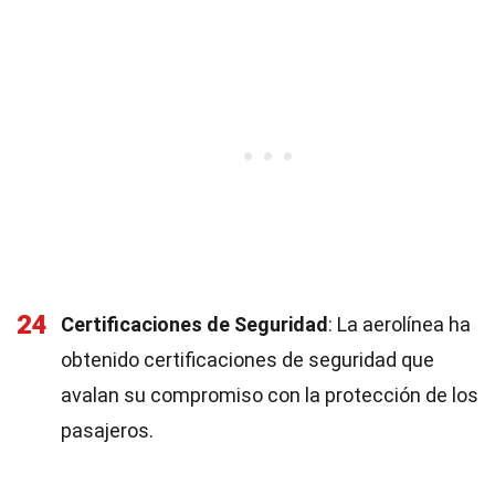
24
Certificaciones de Seguridad
: La aerolínea ha
obtenido certificaciones de seguridad que
avalan su compromiso con la protección de los
pasajeros.