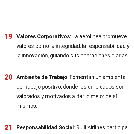
19
Valores Corporativos
: La aerolínea promueve
valores como la integridad, la responsabilidad y
la innovación, guiando sus operaciones diarias.
20
Ambiente de Trabajo
: Fomentan un ambiente
de trabajo positivo, donde los empleados son
valorados y motivados a dar lo mejor de sí
mismos.
21
Responsabilidad Social
: Ruili Airlines participa