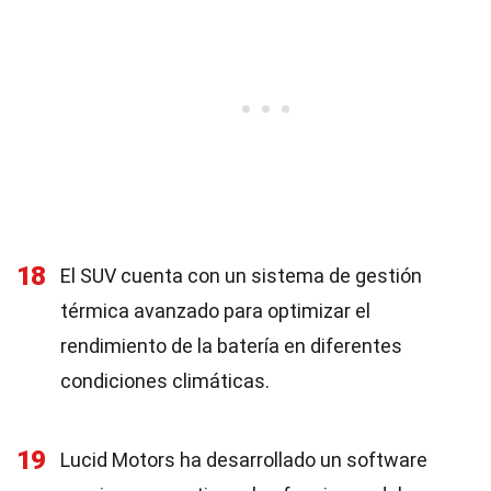
18
El SUV cuenta con un sistema de gestión
térmica avanzado para optimizar el
rendimiento de la batería en diferentes
condiciones climáticas.
19
Lucid Motors ha desarrollado un software