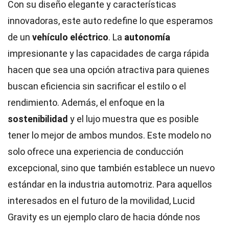
Con su diseño elegante y características
innovadoras, este auto redefine lo que esperamos
de un
vehículo eléctrico
. La
autonomía
impresionante y las capacidades de carga rápida
hacen que sea una opción atractiva para quienes
buscan eficiencia sin sacrificar el estilo o el
rendimiento. Además, el enfoque en la
sostenibilidad
y el lujo muestra que es posible
tener lo mejor de ambos mundos. Este modelo no
solo ofrece una experiencia de conducción
excepcional, sino que también establece un nuevo
estándar en la industria automotriz. Para aquellos
interesados en el futuro de la movilidad, Lucid
Gravity es un ejemplo claro de hacia dónde nos