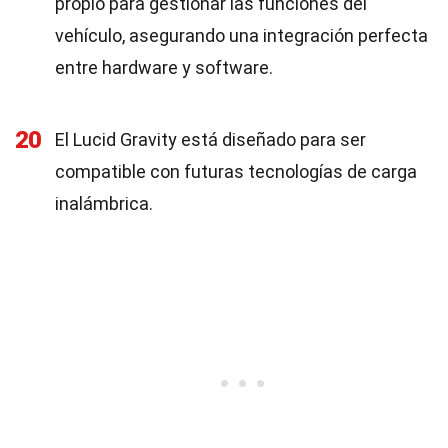
propio para gestionar las funciones del
vehículo, asegurando una integración perfecta
entre hardware y software.
20
El Lucid Gravity está diseñado para ser
compatible con futuras tecnologías de carga
inalámbrica.