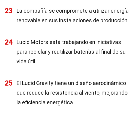
23
La compañía se compromete a utilizar energía
renovable en sus instalaciones de producción.
24
Lucid Motors está trabajando en iniciativas
para reciclar y reutilizar baterías al final de su
vida útil.
25
El Lucid Gravity tiene un diseño aerodinámico
que reduce la resistencia al viento, mejorando
la eficiencia energética.