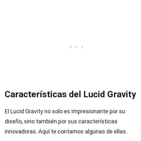
Características del Lucid Gravity
El Lucid Gravity no solo es impresionante por su
diseño, sino también por sus características
innovadoras. Aquí te contamos algunas de ellas.