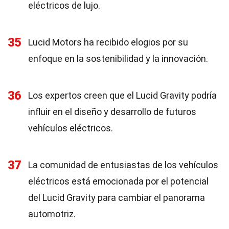
eléctricos de lujo.
35
Lucid Motors ha recibido elogios por su
enfoque en la sostenibilidad y la innovación.
36
Los expertos creen que el Lucid Gravity podría
influir en el diseño y desarrollo de futuros
vehículos eléctricos.
37
La comunidad de entusiastas de los vehículos
eléctricos está emocionada por el potencial
del Lucid Gravity para cambiar el panorama
automotriz.