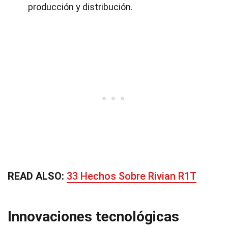
producción y distribución.
READ ALSO:
33 Hechos Sobre Rivian R1T
Innovaciones tecnológicas