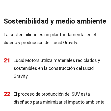
Sostenibilidad y medio ambiente
La sostenibilidad es un pilar fundamental en el
diseño y producción del Lucid Gravity.
21
Lucid Motors utiliza materiales reciclados y
sostenibles en la construcción del Lucid
Gravity.
22
El proceso de producción del SUV está
diseñado para minimizar el impacto ambiental.