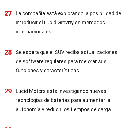
27
La compañía está explorando la posibilidad de
introducir el Lucid Gravity en mercados
internacionales.
28
Se espera que el SUV reciba actualizaciones
de software regulares para mejorar sus
funciones y características.
29
Lucid Motors está investigando nuevas
tecnologías de baterías para aumentar la
autonomía y reducir los tiempos de carga.