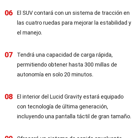
06
El SUV contará con un sistema de tracción en
las cuatro ruedas para mejorar la estabilidad y
el manejo.
07
Tendrá una capacidad de carga rápida,
permitiendo obtener hasta 300 millas de
autonomía en solo 20 minutos.
08
El interior del Lucid Gravity estará equipado
con tecnología de última generación,
incluyendo una pantalla táctil de gran tamaño.