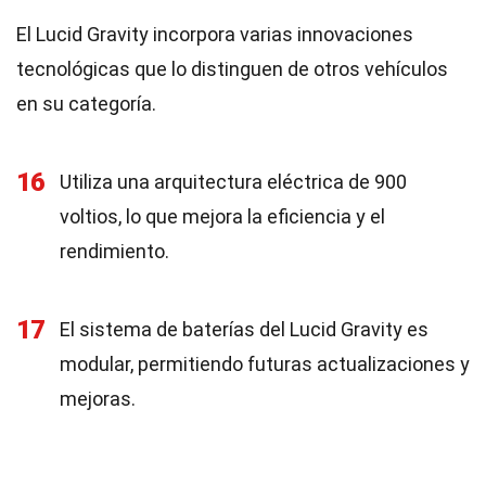
El Lucid Gravity incorpora varias innovaciones
tecnológicas que lo distinguen de otros vehículos
en su categoría.
16
Utiliza una arquitectura eléctrica de 900
voltios, lo que mejora la eficiencia y el
rendimiento.
17
El sistema de baterías del Lucid Gravity es
modular, permitiendo futuras actualizaciones y
mejoras.