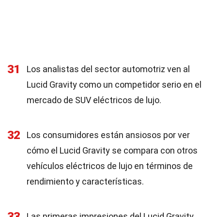
31
Los analistas del sector automotriz ven al
Lucid Gravity como un competidor serio en el
mercado de SUV eléctricos de lujo.
32
Los consumidores están ansiosos por ver
cómo el Lucid Gravity se compara con otros
vehículos eléctricos de lujo en términos de
rendimiento y características.
33
Las primeras impresiones del Lucid Gravity