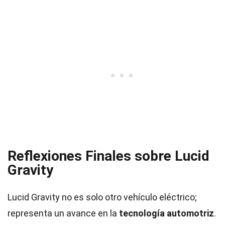
Reflexiones Finales sobre Lucid
Gravity
Lucid Gravity no es solo otro vehículo eléctrico;
representa un avance en la
tecnología automotriz
.