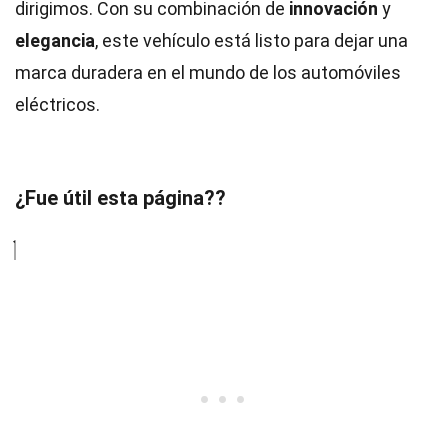
dirigimos. Con su combinación de
innovación
y
elegancia
, este vehículo está listo para dejar una
marca duradera en el mundo de los automóviles
eléctricos.
¿Fue útil esta página??