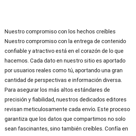
Nuestro compromiso con los hechos creíbles
Nuestro compromiso con la entrega de contenido
confiable y atractivo está en el corazón de lo que
hacemos. Cada dato en nuestro sitio es aportado
por usuarios reales como tú, aportando una gran
cantidad de perspectivas e información diversa.
Para asegurar los más altos
estándares
de
precisión y fiabilidad, nuestros dedicados
editores
revisan meticulosamente cada envío. Este proceso
garantiza que los datos que compartimos no solo
sean fascinantes, sino también creíbles. Confía en