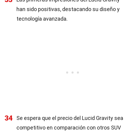
han sido positivas, destacando su diseño y
tecnología avanzada.
34
Se espera que el precio del Lucid Gravity sea
competitivo en comparación con otros SUV