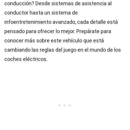
conducción? Desde sistemas de asistencia al
conductor hasta un sistema de
infoentretenimiento avanzado, cada detalle está
pensado para ofrecer lo mejor. Prepárate para
conocer más sobre este vehículo que está
cambiando las reglas del juego en el mundo de los
coches eléctricos.