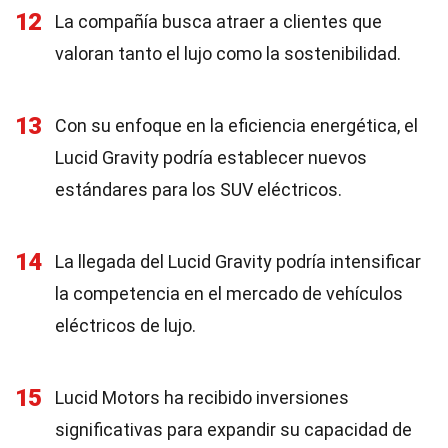
12
La compañía busca atraer a clientes que
valoran tanto el lujo como la sostenibilidad.
13
Con su enfoque en la eficiencia energética, el
Lucid Gravity podría establecer nuevos
estándares para los SUV eléctricos.
14
La llegada del Lucid Gravity podría intensificar
la competencia en el mercado de vehículos
eléctricos de lujo.
15
Lucid Motors ha recibido inversiones
significativas para expandir su capacidad de