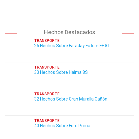
Hechos Destacados
TRANSPORTE
26 Hechos Sobre Faraday Future FF 81
TRANSPORTE
33 Hechos Sobre Haima 8S
TRANSPORTE
32 Hechos Sobre Gran Muralla Cañón
TRANSPORTE
40 Hechos Sobre Ford Puma