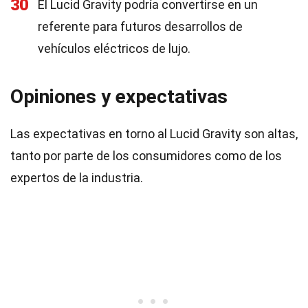
30
El Lucid Gravity podría convertirse en un
referente para futuros desarrollos de
vehículos eléctricos de lujo.
Opiniones y expectativas
Las expectativas en torno al Lucid Gravity son altas,
tanto por parte de los consumidores como de los
expertos de la industria.