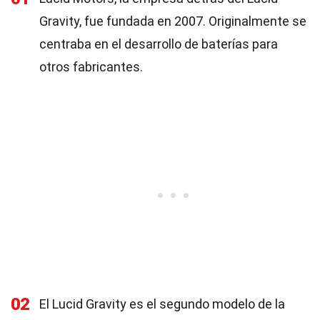
Gravity, fue fundada en 2007. Originalmente se
centraba en el desarrollo de baterías para
otros fabricantes.
02
El Lucid Gravity es el segundo modelo de la