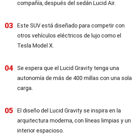
compañía, después del sedán Lucid Air.
03
Este SUV está diseñado para competir con
otros vehículos eléctricos de lujo como el
Tesla Model X.
04
Se espera que el Lucid Gravity tenga una
autonomía de más de 400 millas con una sola
carga.
05
El diseño del Lucid Gravity se inspira en la
arquitectura moderna, con líneas limpias y un
interior espacioso.