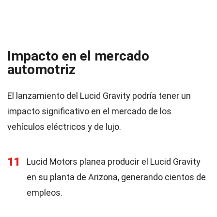
Impacto en el mercado
automotriz
El lanzamiento del Lucid Gravity podría tener un
impacto significativo en el mercado de los
vehículos eléctricos y de lujo.
11
Lucid Motors planea producir el Lucid Gravity
en su planta de Arizona, generando cientos de
empleos.