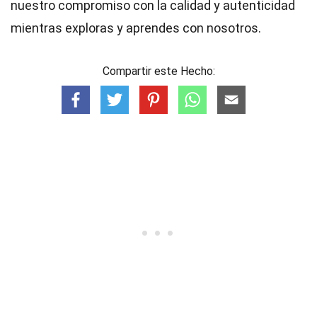
nuestro compromiso con la calidad y autenticidad
mientras exploras y aprendes con nosotros.
Compartir este Hecho: