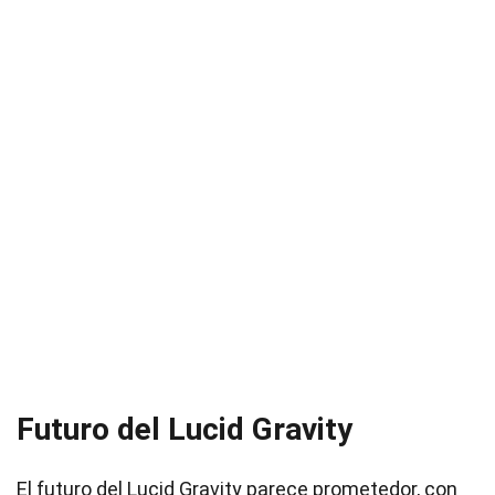
Futuro del Lucid Gravity
El futuro del Lucid Gravity parece prometedor, con