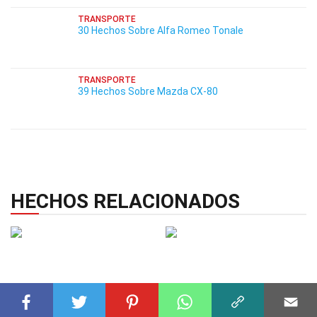
TRANSPORTE
30 Hechos Sobre Alfa Romeo Tonale
TRANSPORTE
39 Hechos Sobre Mazda CX-80
HECHOS RELACIONADOS