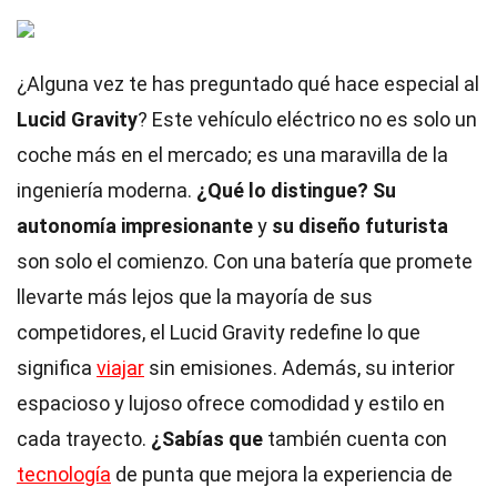
¿Alguna vez te has preguntado qué hace especial al
Lucid Gravity
? Este vehículo eléctrico no es solo un
coche más en el mercado; es una maravilla de la
ingeniería moderna.
¿Qué lo distingue?
Su
autonomía impresionante
y
su diseño futurista
son solo el comienzo. Con una batería que promete
llevarte más lejos que la mayoría de sus
competidores, el Lucid Gravity redefine lo que
significa
viajar
sin emisiones. Además, su interior
espacioso y lujoso ofrece comodidad y estilo en
cada trayecto.
¿Sabías que
también cuenta con
tecnología
de punta que mejora la experiencia de