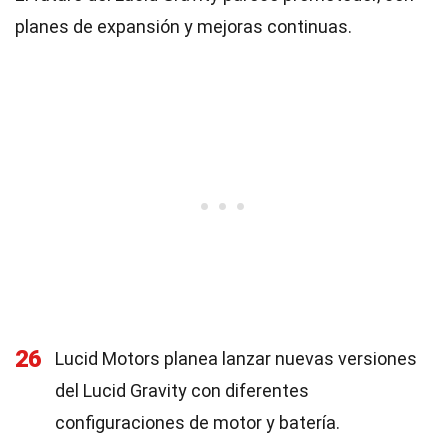
planes de expansión y mejoras continuas.
26
Lucid Motors planea lanzar nuevas versiones
del Lucid Gravity con diferentes
configuraciones de motor y batería.