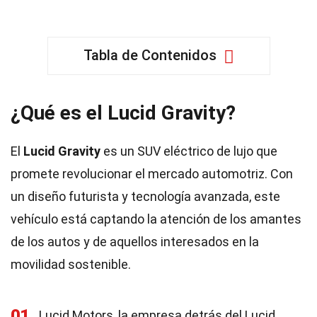
Tabla de Contenidos
¿Qué es el Lucid Gravity?
El
Lucid Gravity
es un SUV eléctrico de lujo que
promete revolucionar el mercado automotriz. Con
un diseño futurista y tecnología avanzada, este
vehículo está captando la atención de los amantes
de los autos y de aquellos interesados en la
movilidad sostenible.
01
Lucid Motors, la empresa detrás del Lucid