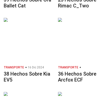
Ballet Cat
Rimac C_Two
TRANSPORTE
16 Dic 2024
TRANSPORTE
38 Hechos Sobre Kia
36 Hechos Sobre
EV5
Arcfox ECF