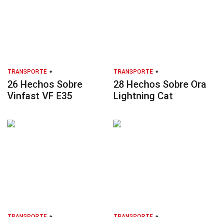
TRANSPORTE
TRANSPORTE
26 Hechos Sobre
28 Hechos Sobre Ora
Vinfast VF E35
Lightning Cat
TRANSPORTE
TRANSPORTE