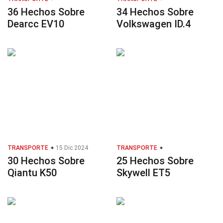
36 Hechos Sobre
34 Hechos Sobre
Dearcc EV10
Volkswagen ID.4
TRANSPORTE
15 Dic 2024
TRANSPORTE
30 Hechos Sobre
25 Hechos Sobre
Qiantu K50
Skywell ET5