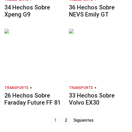
34 Hechos Sobre
36 Hechos Sobre
Xpeng G9
NEVS Emily GT
TRANSPORTE
TRANSPORTE
26 Hechos Sobre
33 Hechos Sobre
Faraday Future FF 81
Volvo EX30
Navegación
1
2
Siguientes