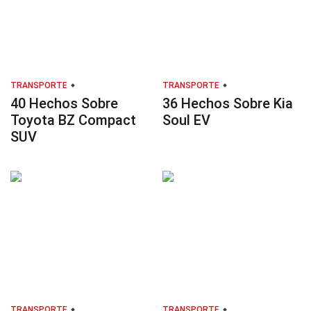
TRANSPORTE
TRANSPORTE
40 Hechos Sobre
36 Hechos Sobre Kia
Toyota BZ Compact
Soul EV
SUV
TRANSPORTE
TRANSPORTE