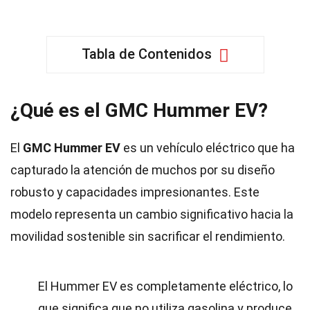
Tabla de Contenidos
¿Qué es el GMC Hummer EV?
El
GMC Hummer EV
es un vehículo eléctrico que ha
capturado la atención de muchos por su diseño
robusto y capacidades impresionantes. Este
modelo representa un cambio significativo hacia la
movilidad sostenible sin sacrificar el rendimiento.
El Hummer EV es completamente eléctrico, lo
que significa que no utiliza gasolina y produce