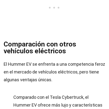
Comparación con otros
vehículos eléctricos
El Hummer EV se enfrenta a una competencia feroz
en el mercado de vehículos eléctricos, pero tiene
algunas ventajas únicas.
Comparado con el Tesla Cybertruck, el
Hummer EV ofrece más lujo y características