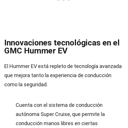
Innovaciones tecnológicas en el
GMC Hummer EV
El Hummer EV está repleto de tecnología avanzada
que mejora tanto la experiencia de conducción
como la seguridad.
Cuenta con el sistema de conducción
autónoma Super Cruise, que permite la
conducción manos libres en ciertas