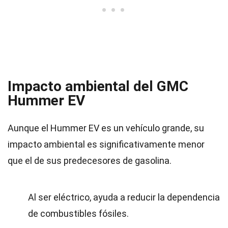
Impacto ambiental del GMC
Hummer EV
Aunque el Hummer EV es un vehículo grande, su
impacto ambiental es significativamente menor
que el de sus predecesores de gasolina.
Al ser eléctrico, ayuda a reducir la dependencia
de combustibles fósiles.