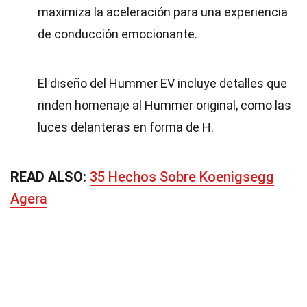
maximiza la aceleración para una experiencia
de conducción emocionante.
El diseño del Hummer EV incluye detalles que
rinden homenaje al Hummer original, como las
luces delanteras en forma de H.
READ ALSO:
35 Hechos Sobre Koenigsegg
Agera