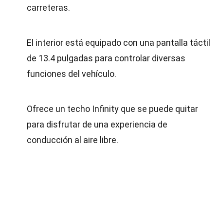
carreteras.
El interior está equipado con una pantalla táctil
de 13.4 pulgadas para controlar diversas
funciones del vehículo.
Ofrece un techo Infinity que se puede quitar
para disfrutar de una experiencia de
conducción al aire libre.