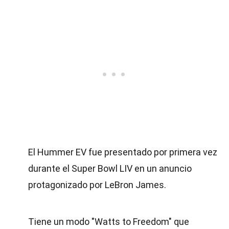
El Hummer EV fue presentado por primera vez
durante el Super Bowl LIV en un anuncio
protagonizado por LeBron James.
Tiene un modo "Watts to Freedom" que