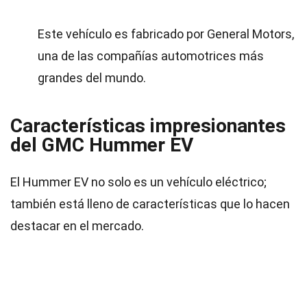
Este vehículo es fabricado por General Motors,
una de las compañías automotrices más
grandes del mundo.
Características impresionantes
del GMC Hummer EV
El Hummer EV no solo es un vehículo eléctrico;
también está lleno de características que lo hacen
destacar en el mercado.