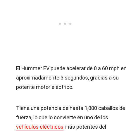
El Hummer EV puede acelerar de 0 a 60 mph en
aproximadamente 3 segundos, gracias a su
potente motor eléctrico.
Tiene una potencia de hasta 1,000 caballos de
fuerza, lo que lo convierte en uno de los
vehículos eléctricos
más potentes del