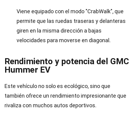
Viene equipado con el modo "CrabWalk", que
permite que las ruedas traseras y delanteras
giren en la misma dirección a bajas
velocidades para moverse en diagonal.
Rendimiento y potencia del GMC
Hummer EV
Este vehículo no solo es ecológico, sino que
también ofrece un rendimiento impresionante que
rivaliza con muchos autos deportivos.