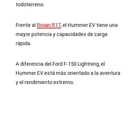
todoterreno.
Frente al
Rivian R1T
, el Hummer EV tiene una
mayor potencia y capacidades de carga
rápida.
A diferencia del Ford F-150 Lightning, el
Hummer EV está más orientado a la aventura
y el rendimiento extremo.