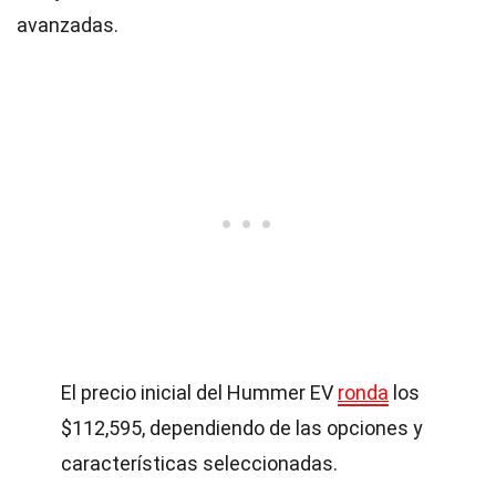
avanzadas.
El precio inicial del Hummer EV
ronda
los
$112,595, dependiendo de las opciones y
características seleccionadas.