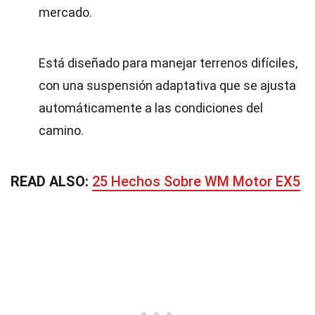
mercado.
Está diseñado para manejar terrenos difíciles,
con una suspensión adaptativa que se ajusta
automáticamente a las condiciones del
camino.
READ ALSO:
25 Hechos Sobre WM Motor EX5