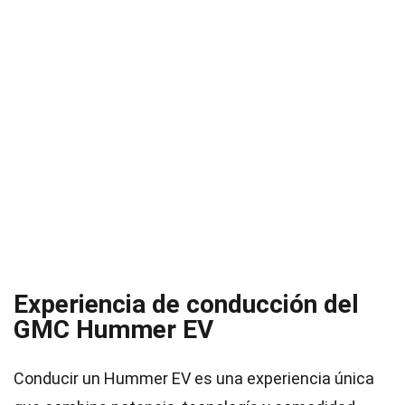
Experiencia de conducción del
GMC Hummer EV
Conducir un Hummer EV es una experiencia única