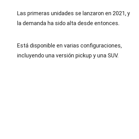
Las primeras unidades se lanzaron en 2021, y
la demanda ha sido alta desde entonces.
Está disponible en varias configuraciones,
incluyendo una versión pickup y una SUV.