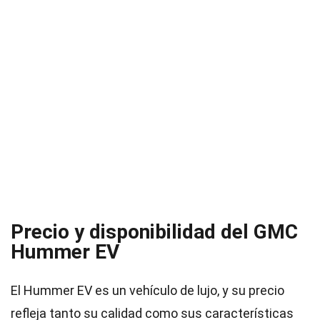
Precio y disponibilidad del GMC
Hummer EV
El Hummer EV es un vehículo de lujo, y su precio
refleja tanto su calidad como sus características