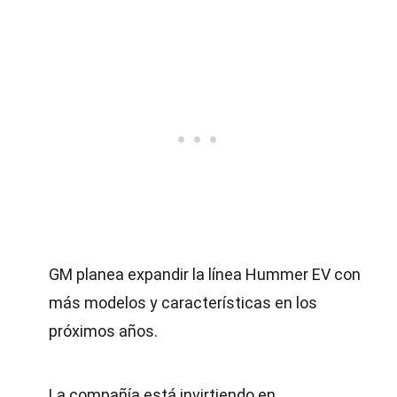
GM planea expandir la línea Hummer EV con
más modelos y características en los
próximos años.
La compañía está invirtiendo en