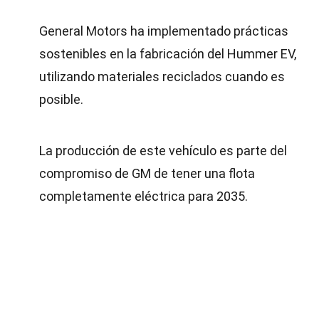
General Motors ha implementado prácticas
sostenibles en la fabricación del Hummer EV,
utilizando materiales reciclados cuando es
posible.
La producción de este vehículo es parte del
compromiso de GM de tener una flota
completamente eléctrica para 2035.