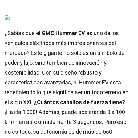
¿Sabías que el
GMC Hummer EV
es uno de los
vehículos eléctricos más impresionantes del
mercado? Este gigante no solo es un símbolo de
poder y lujo, sino también de innovación y
sostenibilidad. Con su diseño robusto y
características avanzadas, el Hummer EV está
redefiniendo lo que significa ser un todoterreno en
el siglo XXI.
¿Cuántos caballos de fuerza tiene?
¡Hasta 1,000! Además, puede acelerar de 0 a 100
km/h en aproximadamente 3 segundos. Pero eso
no es todo, su autonomía es de más de 560