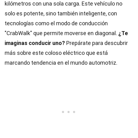
kilómetros con una sola carga. Este vehículo no
solo es potente, sino también inteligente, con
tecnologías como el modo de conducción
"CrabWalk" que permite moverse en diagonal.
¿Te
imaginas conducir uno?
Prepárate para descubrir
más sobre este coloso eléctrico que está
marcando tendencia en el mundo automotriz.