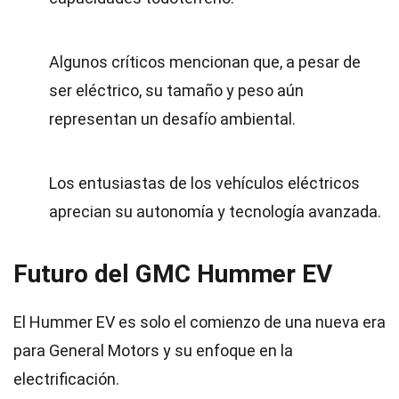
Algunos críticos mencionan que, a pesar de
ser eléctrico, su tamaño y peso aún
representan un desafío ambiental.
Los entusiastas de los vehículos eléctricos
aprecian su autonomía y tecnología avanzada.
Futuro del GMC Hummer EV
El Hummer EV es solo el comienzo de una nueva era
para General Motors y su enfoque en la
electrificación.