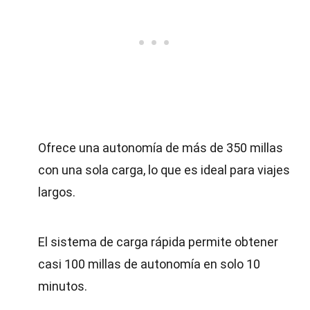
Ofrece una autonomía de más de 350 millas
con una sola carga, lo que es ideal para viajes
largos.
El sistema de carga rápida permite obtener
casi 100 millas de autonomía en solo 10
minutos.