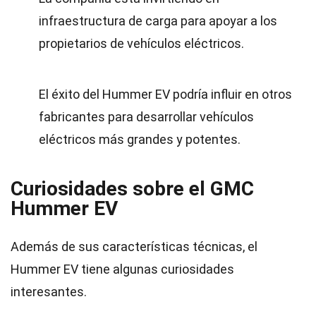
infraestructura de carga para apoyar a los
propietarios de vehículos eléctricos.
El éxito del Hummer EV podría influir en otros
fabricantes para desarrollar vehículos
eléctricos más grandes y potentes.
Curiosidades sobre el GMC
Hummer EV
Además de sus características técnicas, el
Hummer EV tiene algunas curiosidades
interesantes.