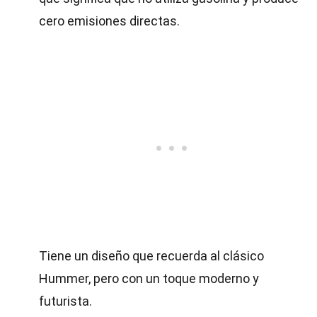
cero emisiones directas.
Tiene un diseño que recuerda al clásico
Hummer, pero con un toque moderno y
futurista.