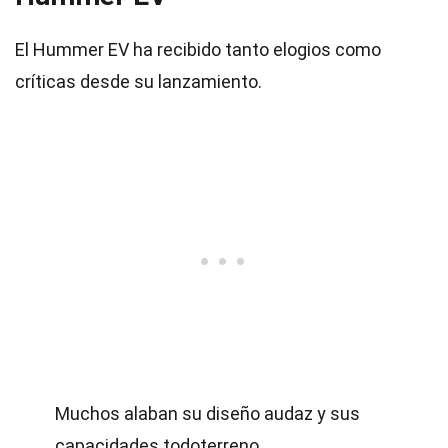
El Hummer EV ha recibido tanto elogios como
críticas desde su lanzamiento.
Muchos alaban su diseño audaz y sus
capacidades todoterreno.