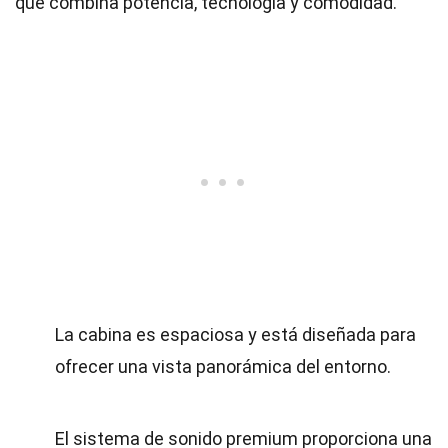
que combina potencia, tecnología y comodidad.
La cabina es espaciosa y está diseñada para
ofrecer una vista panorámica del entorno.
El sistema de sonido premium proporciona una