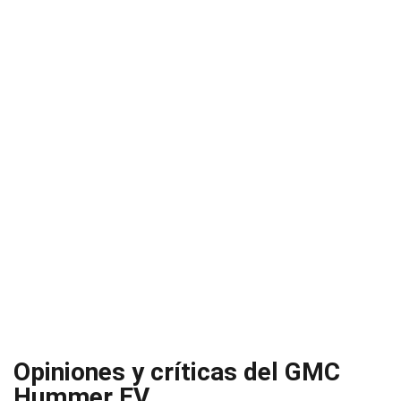
Opiniones y críticas del GMC
Hummer EV