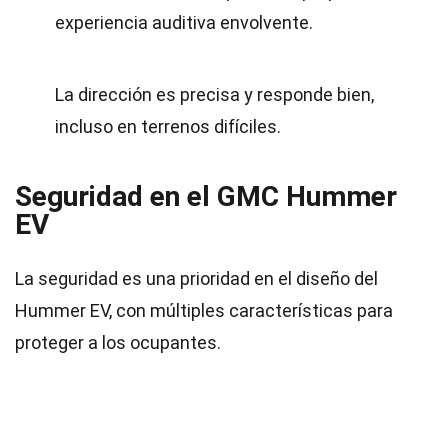
experiencia auditiva envolvente.
La dirección es precisa y responde bien,
incluso en terrenos difíciles.
Seguridad en el GMC Hummer
EV
La seguridad es una prioridad en el diseño del
Hummer EV, con múltiples características para
proteger a los ocupantes.