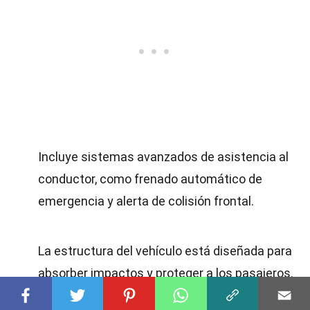
Incluye sistemas avanzados de asistencia al
conductor, como frenado automático de
emergencia y alerta de colisión frontal.
La estructura del vehículo está diseñada para
absorber impactos y proteger a los pasajeros.