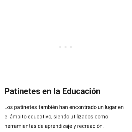
Patinetes en la Educación
Los patinetes también han encontrado un lugar en
el ámbito educativo, siendo utilizados como
herramientas de aprendizaje y recreación.