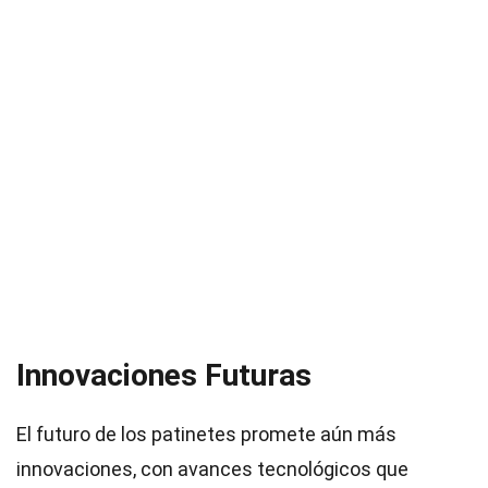
Innovaciones Futuras
El futuro de los patinetes promete aún más
innovaciones, con avances tecnológicos que