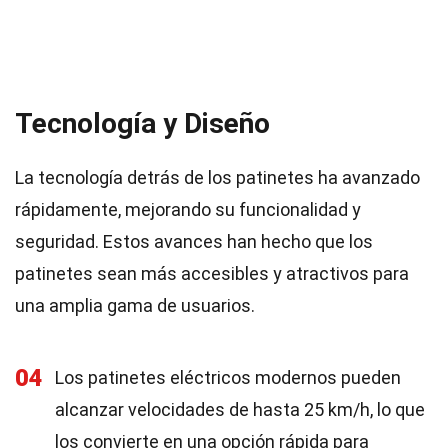
Tecnología y Diseño
La tecnología detrás de los patinetes ha avanzado
rápidamente, mejorando su funcionalidad y
seguridad. Estos avances han hecho que los
patinetes sean más accesibles y atractivos para
una amplia gama de usuarios.
04
Los patinetes eléctricos modernos pueden
alcanzar velocidades de hasta 25 km/h, lo que
los convierte en una opción rápida para