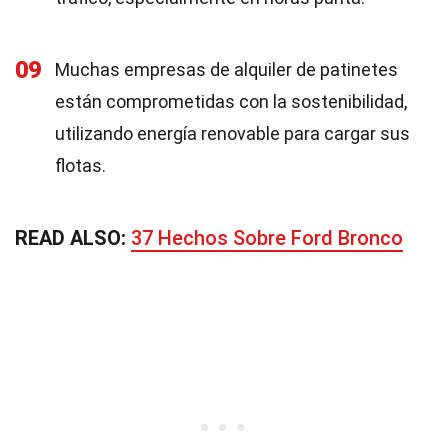
09
Muchas empresas de alquiler de patinetes
están comprometidas con la sostenibilidad,
utilizando energía renovable para cargar sus
flotas.
READ ALSO:
37 Hechos Sobre Ford Bronco