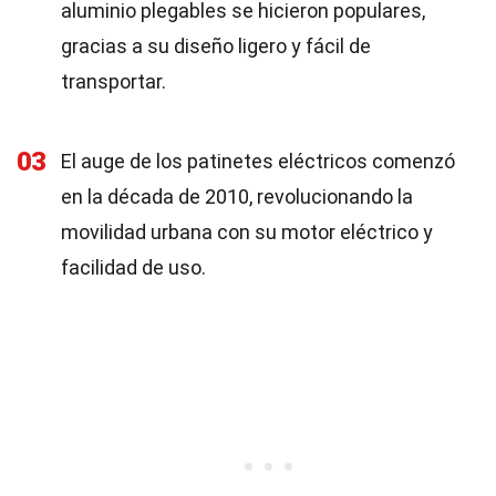
aluminio plegables se hicieron populares,
gracias a su diseño ligero y fácil de
transportar.
03
El auge de los patinetes eléctricos comenzó
en la década de 2010, revolucionando la
movilidad urbana con su motor eléctrico y
facilidad de uso.