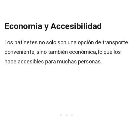
Economía y Accesibilidad
Los patinetes no solo son una opción de transporte
conveniente, sino también económica, lo que los
hace accesibles para muchas personas.