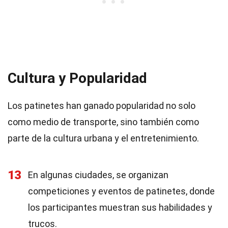
Cultura y Popularidad
Los patinetes han ganado popularidad no solo
como medio de transporte, sino también como
parte de la cultura urbana y el entretenimiento.
13
En algunas ciudades, se organizan
competiciones y eventos de patinetes, donde
los participantes muestran sus habilidades y
trucos.