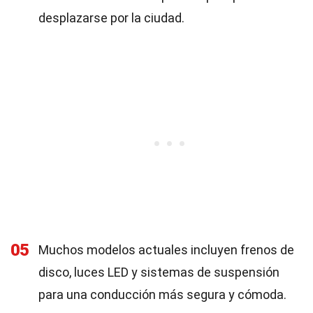
desplazarse por la ciudad.
05
Muchos modelos actuales incluyen frenos de
disco, luces LED y sistemas de suspensión
para una conducción más segura y cómoda.