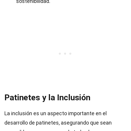
sostenibilidad.
Patinetes y la Inclusión
La inclusión es un aspecto importante en el
desarrollo de patinetes, asegurando que sean