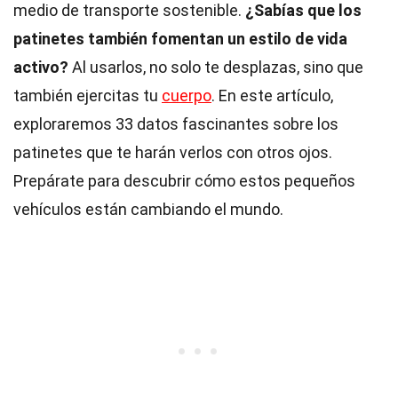
medio de transporte sostenible.
¿Sabías que los
patinetes también fomentan un estilo de vida
activo?
Al usarlos, no solo te desplazas, sino que
también ejercitas tu
cuerpo
. En este artículo,
exploraremos 33 datos fascinantes sobre los
patinetes que te harán verlos con otros ojos.
Prepárate para descubrir cómo estos pequeños
vehículos están cambiando el mundo.