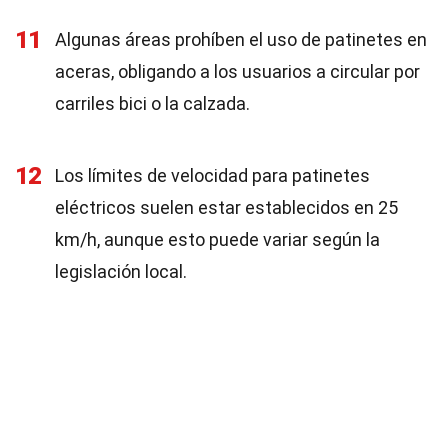
11
Algunas áreas prohíben el uso de patinetes en
aceras, obligando a los usuarios a circular por
carriles bici o la calzada.
12
Los límites de velocidad para patinetes
eléctricos suelen estar establecidos en 25
km/h, aunque esto puede variar según la
legislación local.