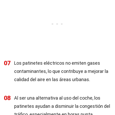
07
Los patinetes eléctricos no emiten gases
contaminantes, lo que contribuye a mejorar la
calidad del aire en las áreas urbanas.
08
Al ser una alternativa al uso del coche, los
patinetes ayudan a disminuir la congestión del
tráfico, especialmente en horas punta.