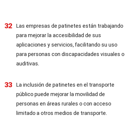
32
Las empresas de patinetes están trabajando
para mejorar la accesibilidad de sus
aplicaciones y servicios, facilitando su uso
para personas con discapacidades visuales o
auditivas.
33
La inclusión de patinetes en el transporte
público puede mejorar la movilidad de
personas en áreas rurales o con acceso
limitado a otros medios de transporte.