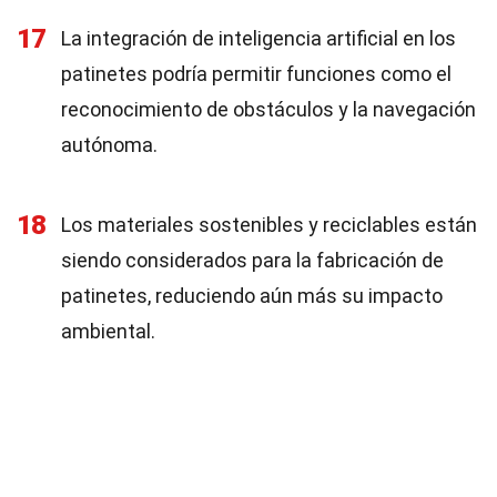
17
La integración de inteligencia artificial en los
patinetes podría permitir funciones como el
reconocimiento de obstáculos y la navegación
autónoma.
18
Los materiales sostenibles y reciclables están
siendo considerados para la fabricación de
patinetes, reduciendo aún más su impacto
ambiental.