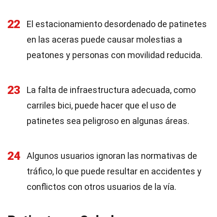
22
El estacionamiento desordenado de patinetes
en las aceras puede causar molestias a
peatones y personas con movilidad reducida.
23
La falta de infraestructura adecuada, como
carriles bici, puede hacer que el uso de
patinetes sea peligroso en algunas áreas.
24
Algunos usuarios ignoran las normativas de
tráfico, lo que puede resultar en accidentes y
conflictos con otros usuarios de la vía.