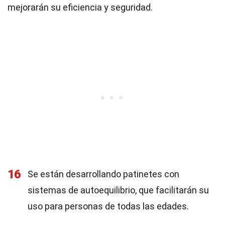
mejorarán su eficiencia y seguridad.
16
Se están desarrollando patinetes con
sistemas de autoequilibrio, que facilitarán su
uso para personas de todas las edades.