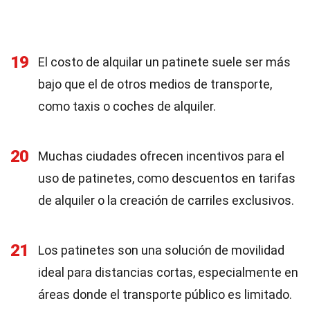
19
El costo de alquilar un patinete suele ser más
bajo que el de otros medios de transporte,
como taxis o coches de alquiler.
20
Muchas ciudades ofrecen incentivos para el
uso de patinetes, como descuentos en tarifas
de alquiler o la creación de carriles exclusivos.
21
Los patinetes son una solución de movilidad
ideal para distancias cortas, especialmente en
áreas donde el transporte público es limitado.