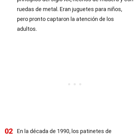
ruedas de metal. Eran juguetes para niños,
pero pronto captaron la atención de los
adultos.
02
En la década de 1990, los patinetes de