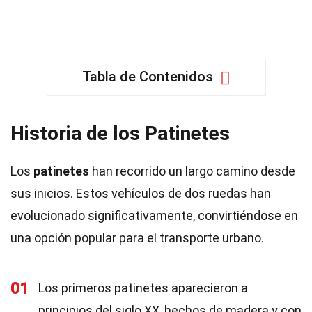
Tabla de Contenidos
Historia de los Patinetes
Los
patinetes
han recorrido un largo camino desde
sus inicios. Estos vehículos de dos ruedas han
evolucionado significativamente, convirtiéndose en
una opción popular para el transporte urbano.
01
Los primeros patinetes aparecieron a
principios del siglo XX, hechos de madera y con