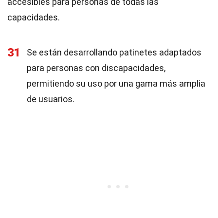
accesibles para personas de todas las
capacidades.
31
Se están desarrollando patinetes adaptados
para personas con discapacidades,
permitiendo su uso por una gama más amplia
de usuarios.