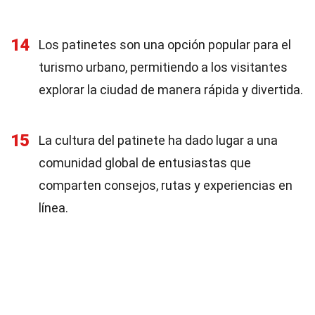
14
Los patinetes son una opción popular para el
turismo urbano, permitiendo a los visitantes
explorar la ciudad de manera rápida y divertida.
15
La cultura del patinete ha dado lugar a una
comunidad global de entusiastas que
comparten consejos, rutas y experiencias en
línea.