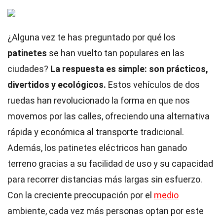
¿Alguna vez te has preguntado por qué los
patinetes
se han vuelto tan populares en las
ciudades?
La respuesta es simple: son prácticos,
divertidos y ecológicos.
Estos vehículos de dos
ruedas han revolucionado la forma en que nos
movemos por las calles, ofreciendo una alternativa
rápida y económica al transporte tradicional.
Además, los patinetes eléctricos han ganado
terreno gracias a su facilidad de uso y su capacidad
para recorrer distancias más largas sin esfuerzo.
Con la creciente preocupación por el
medio
ambiente, cada vez más personas optan por este