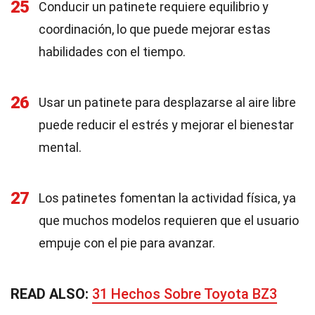
25
Conducir un patinete requiere equilibrio y
coordinación, lo que puede mejorar estas
habilidades con el tiempo.
26
Usar un patinete para desplazarse al aire libre
puede reducir el estrés y mejorar el bienestar
mental.
27
Los patinetes fomentan la actividad física, ya
que muchos modelos requieren que el usuario
empuje con el pie para avanzar.
READ ALSO:
31 Hechos Sobre Toyota BZ3