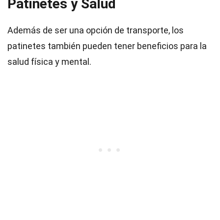
Patinetes y Salud
Además de ser una opción de transporte, los
patinetes también pueden tener beneficios para la
salud física y mental.