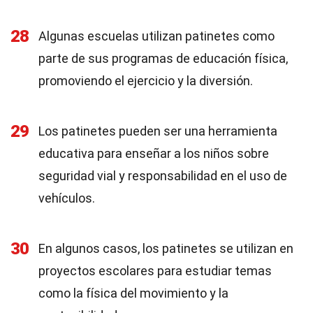
28
Algunas escuelas utilizan patinetes como
parte de sus programas de educación física,
promoviendo el ejercicio y la diversión.
29
Los patinetes pueden ser una herramienta
educativa para enseñar a los niños sobre
seguridad vial y responsabilidad en el uso de
vehículos.
30
En algunos casos, los patinetes se utilizan en
proyectos escolares para estudiar temas
como la física del movimiento y la