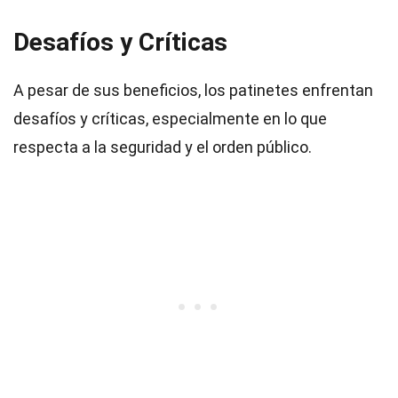
Desafíos y Críticas
A pesar de sus beneficios, los patinetes enfrentan
desafíos y críticas, especialmente en lo que
respecta a la seguridad y el orden público.