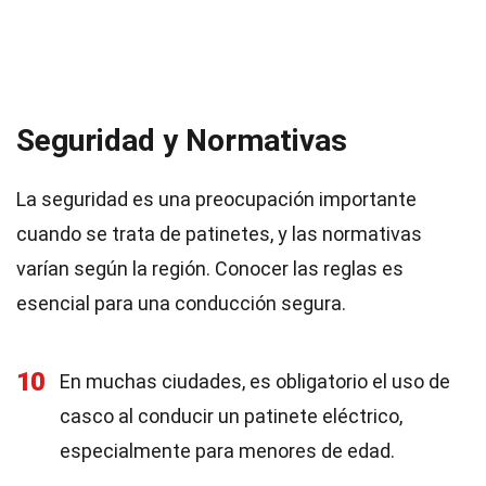
Seguridad y Normativas
La seguridad es una preocupación importante
cuando se trata de patinetes, y las normativas
varían según la región. Conocer las reglas es
esencial para una conducción segura.
10
En muchas ciudades, es obligatorio el uso de
casco al conducir un patinete eléctrico,
especialmente para menores de edad.