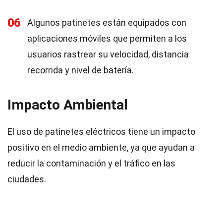
06
Algunos patinetes están equipados con
aplicaciones móviles que permiten a los
usuarios rastrear su velocidad, distancia
recorrida y nivel de batería.
Impacto Ambiental
El uso de patinetes eléctricos tiene un impacto
positivo en el medio ambiente, ya que ayudan a
reducir la contaminación y el tráfico en las
ciudades.