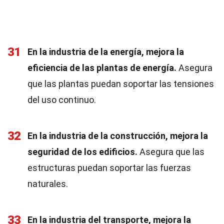
31
En la industria de la energía, mejora la
eficiencia de las plantas de energía.
Asegura
que las plantas puedan soportar las tensiones
del uso continuo.
32
En la industria de la construcción, mejora la
seguridad de los edificios.
Asegura que las
estructuras puedan soportar las fuerzas
naturales.
33
En la industria del transporte, mejora la