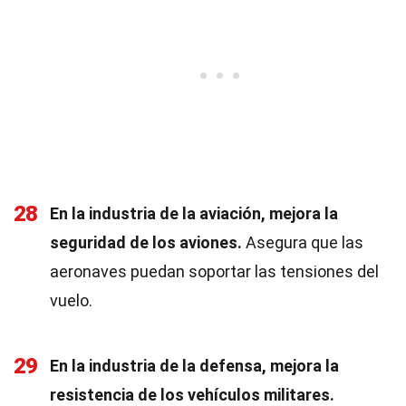
28
En la industria de la aviación, mejora la
seguridad de los aviones.
Asegura que las
aeronaves puedan soportar las tensiones del
vuelo.
29
En la industria de la defensa, mejora la
resistencia de los vehículos militares.