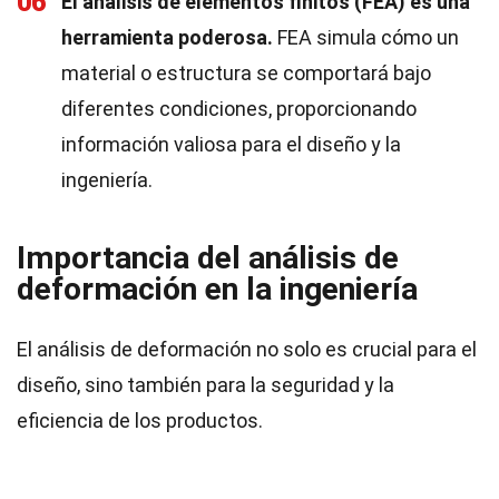
06
El análisis de elementos finitos (FEA) es una
herramienta poderosa.
FEA simula cómo un
material o estructura se comportará bajo
diferentes condiciones, proporcionando
información valiosa para el diseño y la
ingeniería.
Importancia del análisis de
deformación en la ingeniería
El análisis de deformación no solo es crucial para el
diseño, sino también para la seguridad y la
eficiencia de los productos.