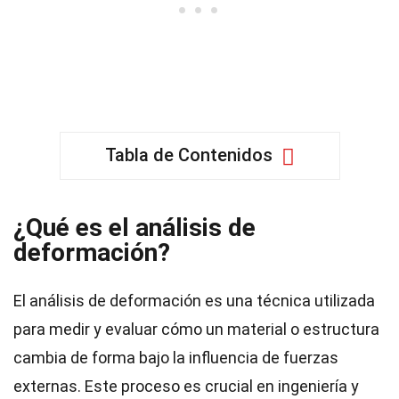
Tabla de Contenidos
¿Qué es el análisis de
deformación?
El análisis de deformación es una técnica utilizada
para medir y evaluar cómo un material o estructura
cambia de forma bajo la influencia de fuerzas
externas. Este proceso es crucial en ingeniería y