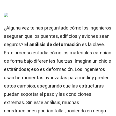
¿Alguna vez te has preguntado cómo los ingenieros
aseguran que los puentes, edificios y aviones sean
seguros?
El análisis de deformación
es la clave.
Este proceso estudia cómo los materiales cambian
de forma bajo diferentes fuerzas. Imagina un chicle
estirándose; eso es deformación. Los ingenieros
usan herramientas avanzadas para medir y predecir
estos cambios, asegurando que las estructuras
puedan soportar el peso y las condiciones
extremas. Sin este análisis, muchas
construcciones podrían fallar, poniendo en riesgo