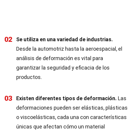
02
Se utiliza en una variedad de industrias.
Desde la automotriz hasta la aeroespacial, el
análisis de deformación es vital para
garantizar la seguridad y eficacia de los
productos.
03
Existen diferentes tipos de deformación.
Las
deformaciones pueden ser elásticas, plásticas
o viscoelásticas, cada una con características
únicas que afectan cómo un material