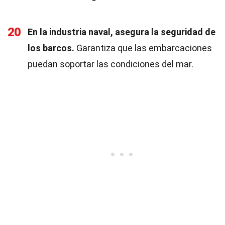
20
En la industria naval, asegura la seguridad de
los barcos.
Garantiza que las embarcaciones
puedan soportar las condiciones del mar.