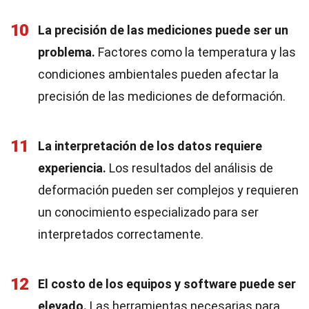
10
La precisión de las mediciones puede ser un
problema.
Factores como la temperatura y las
condiciones ambientales pueden afectar la
precisión de las mediciones de deformación.
11
La interpretación de los datos requiere
experiencia.
Los resultados del análisis de
deformación pueden ser complejos y requieren
un conocimiento especializado para ser
interpretados correctamente.
12
El costo de los equipos y software puede ser
elevado.
Las herramientas necesarias para