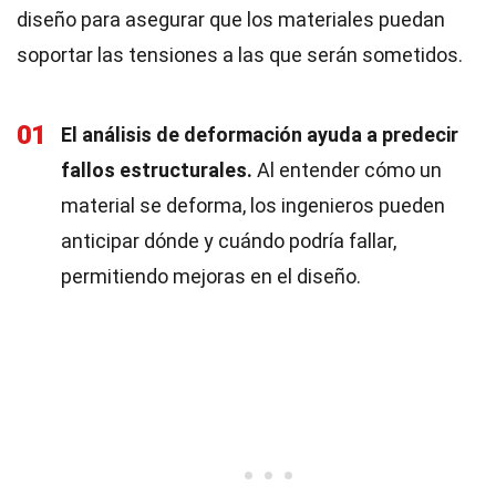
diseño para asegurar que los materiales puedan
soportar las tensiones a las que serán sometidos.
01
El análisis de deformación ayuda a predecir
fallos estructurales.
Al entender cómo un
material se deforma, los ingenieros pueden
anticipar dónde y cuándo podría fallar,
permitiendo mejoras en el diseño.