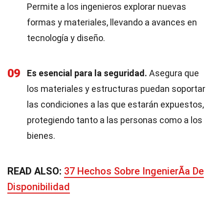
Permite a los ingenieros explorar nuevas
formas y materiales, llevando a avances en
tecnología y diseño.
09
Es esencial para la seguridad.
Asegura que
los materiales y estructuras puedan soportar
las condiciones a las que estarán expuestos,
protegiendo tanto a las personas como a los
bienes.
READ ALSO:
37 Hechos Sobre IngenierÃ­a De
Disponibilidad