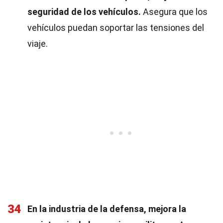
seguridad de los vehículos.
Asegura que los
vehículos puedan soportar las tensiones del
viaje.
34
En la industria de la defensa, mejora la