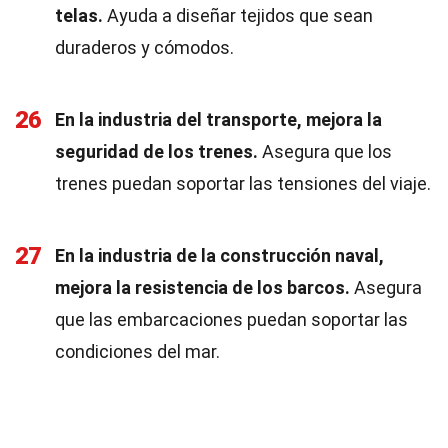
telas.
Ayuda a diseñar tejidos que sean
duraderos y cómodos.
26
En la industria del transporte, mejora la
seguridad de los trenes.
Asegura que los
trenes puedan soportar las tensiones del viaje.
27
En la industria de la construcción naval,
mejora la resistencia de los barcos.
Asegura
que las embarcaciones puedan soportar las
condiciones del mar.