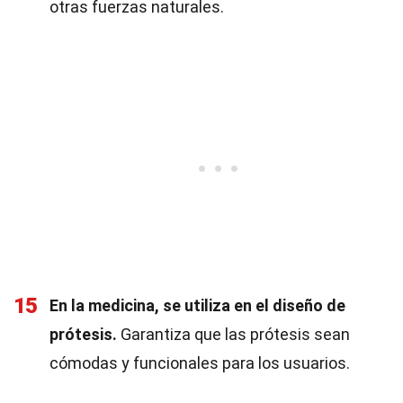
otras fuerzas naturales.
15
En la medicina, se utiliza en el diseño de
prótesis.
Garantiza que las prótesis sean
cómodas y funcionales para los usuarios.