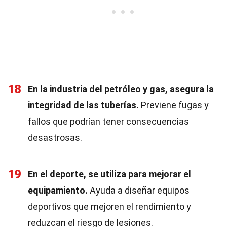
18
En la industria del petróleo y gas, asegura la
integridad de las tuberías.
Previene fugas y
fallos que podrían tener consecuencias
desastrosas.
19
En el deporte, se utiliza para mejorar el
equipamiento.
Ayuda a diseñar equipos
deportivos que mejoren el rendimiento y
reduzcan el riesgo de lesiones.