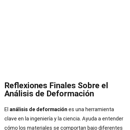
Reflexiones Finales Sobre el
Análisis de Deformación
El
análisis de deformación
es una herramienta
clave en la ingeniería y la ciencia. Ayuda a entender
cómo los materiales se comportan bajo diferentes