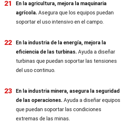
21
En la agricultura, mejora la maquinaria
agrícola.
Asegura que los equipos puedan
soportar el uso intensivo en el campo.
22
En la industria de la energía, mejora la
eficiencia de las turbinas.
Ayuda a diseñar
turbinas que puedan soportar las tensiones
del uso continuo.
23
En la industria minera, asegura la seguridad
de las operaciones.
Ayuda a diseñar equipos
que puedan soportar las condiciones
extremas de las minas.