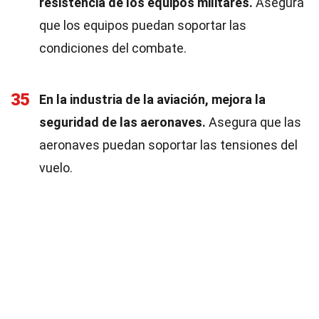
resistencia de los equipos militares.
Asegura
que los equipos puedan soportar las
condiciones del combate.
35
En la industria de la aviación, mejora la
seguridad de las aeronaves.
Asegura que las
aeronaves puedan soportar las tensiones del
vuelo.