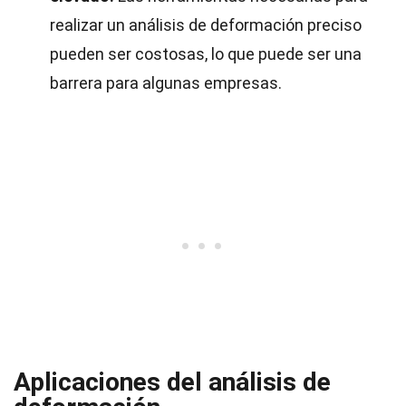
realizar un análisis de deformación preciso
pueden ser costosas, lo que puede ser una
barrera para algunas empresas.
Aplicaciones del análisis de