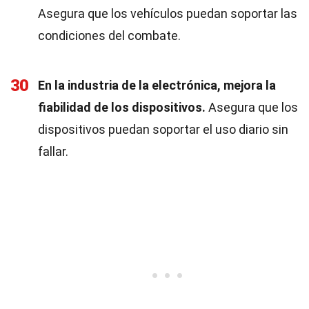
Asegura que los vehículos puedan soportar las
condiciones del combate.
30
En la industria de la electrónica, mejora la
fiabilidad de los dispositivos.
Asegura que los
dispositivos puedan soportar el uso diario sin
fallar.