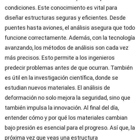
condiciones. Este conocimiento es vital para
diseñar estructuras seguras y eficientes. Desde
puentes hasta aviones, el análisis asegura que todo
funcione correctamente. Además, con la tecnología
avanzando, los métodos de análisis son cada vez
más precisos. Esto permite a los ingenieros
predecir problemas antes de que ocurran. También
es útil en la investigación científica, donde se
estudian nuevos materiales. El análisis de
deformación no solo mejora la seguridad, sino que
también impulsa la innovación. Al final del día,
entender cómo y por qué los materiales cambian
bajo presión es esencial para el progreso. Así que, la
próxima vez que veas una estructura