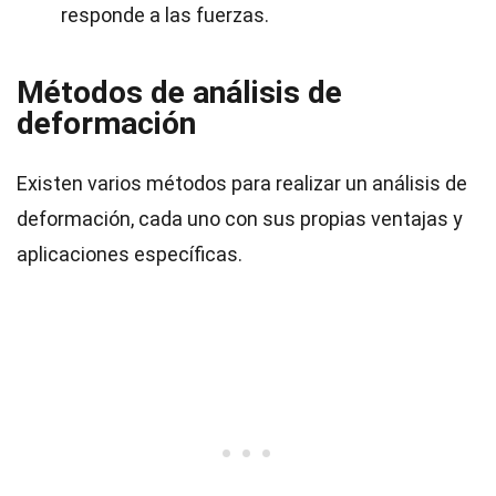
responde a las fuerzas.
Métodos de análisis de
deformación
Existen varios métodos para realizar un análisis de
deformación, cada uno con sus propias ventajas y
aplicaciones específicas.