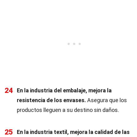
24
En la industria del embalaje, mejora la
resistencia de los envases.
Asegura que los
productos lleguen a su destino sin daños.
25
En la industria textil, mejora la calidad de las