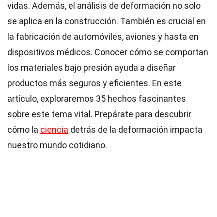
vidas. Además, el análisis de deformación no solo
se aplica en la construcción. También es crucial en
la fabricación de automóviles, aviones y hasta en
dispositivos médicos. Conocer cómo se comportan
los materiales bajo presión ayuda a diseñar
productos más seguros y eficientes. En este
artículo, exploraremos 35 hechos fascinantes
sobre este tema vital. Prepárate para descubrir
cómo la
ciencia
detrás de la deformación impacta
nuestro mundo cotidiano.