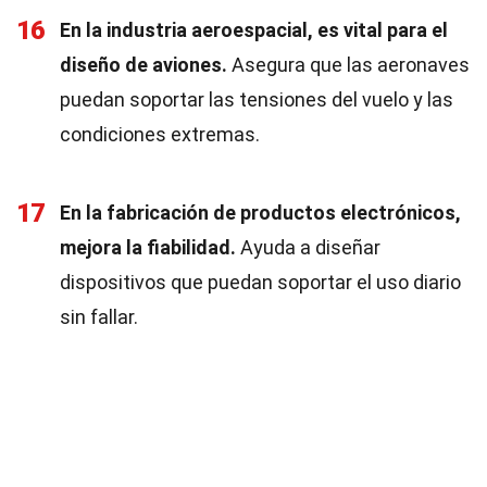
16
En la industria aeroespacial, es vital para el
diseño de aviones.
Asegura que las aeronaves
puedan soportar las tensiones del vuelo y las
condiciones extremas.
17
En la fabricación de productos electrónicos,
mejora la fiabilidad.
Ayuda a diseñar
dispositivos que puedan soportar el uso diario
sin fallar.