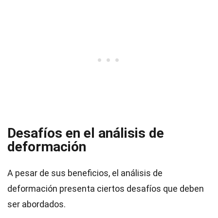
Desafíos en el análisis de
deformación
A pesar de sus beneficios, el análisis de
deformación presenta ciertos desafíos que deben
ser abordados.