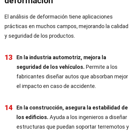
deformación
El análisis de deformación tiene aplicaciones
prácticas en muchos campos, mejorando la calidad
y seguridad de los productos.
13
En la industria automotriz, mejora la
seguridad de los vehículos.
Permite a los
fabricantes diseñar autos que absorban mejor
el impacto en caso de accidente.
14
En la construcción, asegura la estabilidad de
los edificios.
Ayuda a los ingenieros a diseñar
estructuras que puedan soportar terremotos y