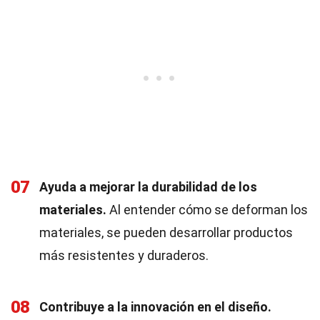
07
Ayuda a mejorar la durabilidad de los
materiales.
Al entender cómo se deforman los
materiales, se pueden desarrollar productos
más resistentes y duraderos.
08
Contribuye a la innovación en el diseño.