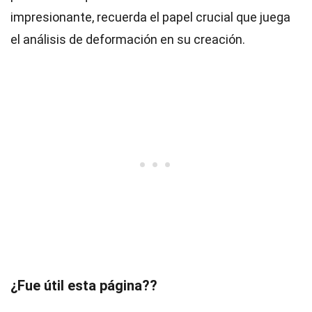
impresionante, recuerda el papel crucial que juega
el análisis de deformación en su creación.
¿Fue útil esta página??