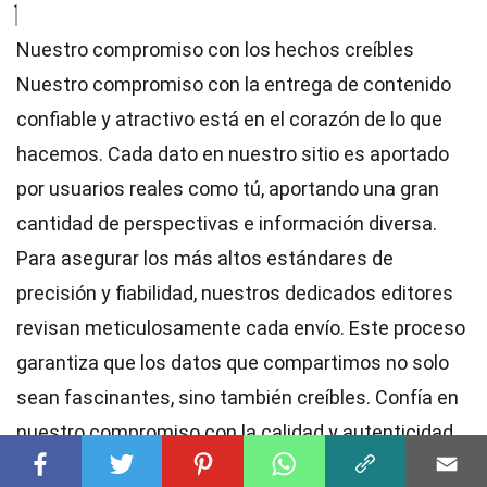
Nuestro compromiso con los hechos creíbles
Nuestro compromiso con la entrega de contenido
confiable y atractivo está en el corazón de lo que
hacemos. Cada dato en nuestro sitio es aportado
por usuarios reales como tú, aportando una gran
cantidad de perspectivas e información diversa.
Para asegurar los más altos
estándares
de
precisión y fiabilidad, nuestros dedicados
editores
revisan meticulosamente cada envío. Este proceso
garantiza que los datos que compartimos no solo
sean fascinantes, sino también creíbles. Confía en
nuestro compromiso con la calidad y autenticidad
mientras exploras y aprendes con nosotros.