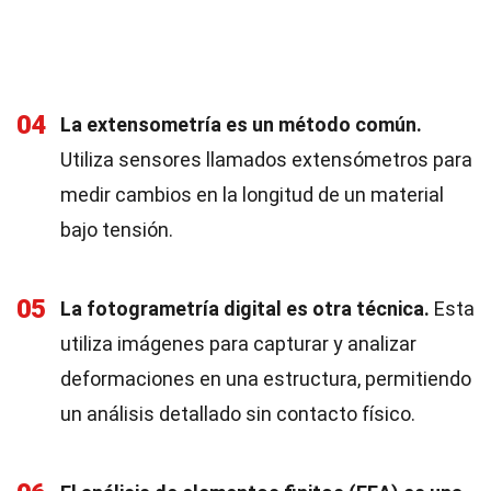
04
La extensometría es un método común.
Utiliza sensores llamados extensómetros para
medir cambios en la longitud de un material
bajo tensión.
05
La fotogrametría digital es otra técnica.
Esta
utiliza imágenes para capturar y analizar
deformaciones en una estructura, permitiendo
un análisis detallado sin contacto físico.