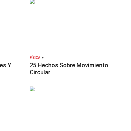
FÍSICA
es Y
25 Hechos Sobre Movimiento
Circular