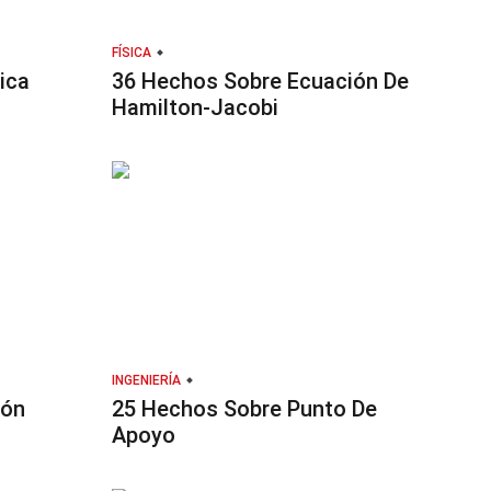
FÍSICA
ica
36 Hechos Sobre Ecuación De
Hamilton-Jacobi
INGENIERÍA
ión
25 Hechos Sobre Punto De
Apoyo