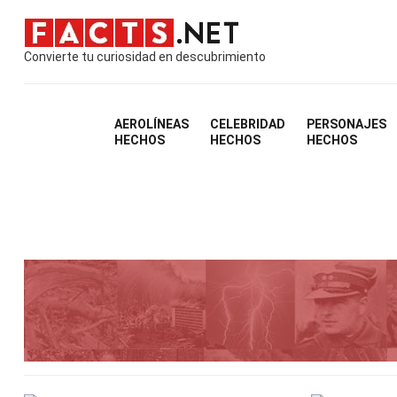
Convierte tu curiosidad en descubrimiento
AEROLÍNEAS
CELEBRIDAD
PERSONAJES
HECHOS
HECHOS
HECHOS