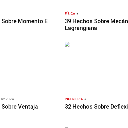
FÍSICA
 Sobre Momento E
39 Hechos Sobre Mecán
Lagrangiana
Oct 2024
INGENIERÍA
 Sobre Ventaja
32 Hechos Sobre Deflex