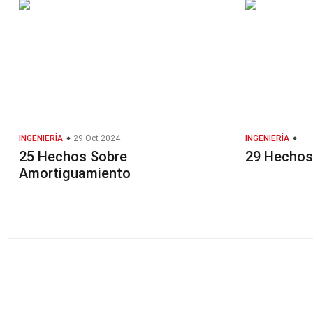
INGENIERÍA
29 Oct 2024
INGENIERÍA
25 Hechos Sobre
29 Hechos
Amortiguamiento