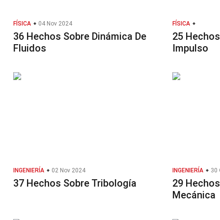
FÍSICA
04 Nov 2024
FÍSICA
36 Hechos Sobre Dinámica De
25 Hechos
Fluidos
Impulso
INGENIERÍA
02 Nov 2024
INGENIERÍA
30 
37 Hechos Sobre Tribología
29 Hechos
Mecánica