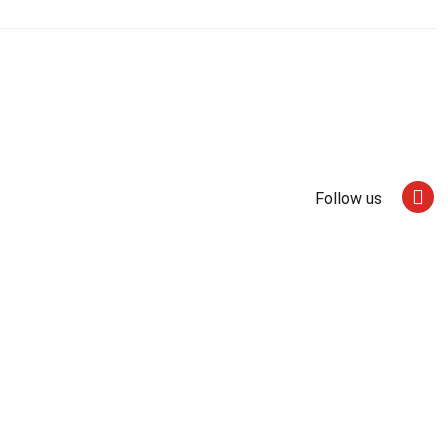
Follow us