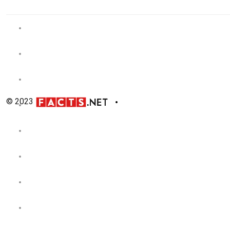
© 2023