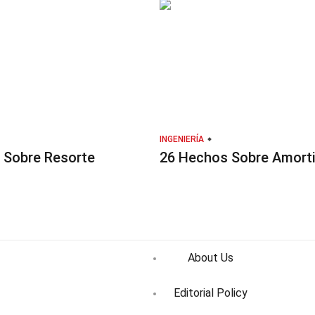
INGENIERÍA
 Sobre Resorte
26 Hechos Sobre Amort
About Us
Editorial Policy