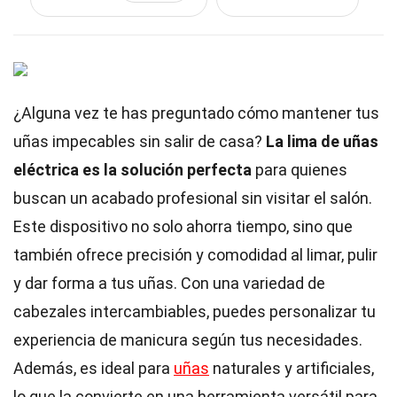
¿Alguna vez te has preguntado cómo mantener tus
uñas impecables sin salir de casa?
La lima de uñas
eléctrica es la solución perfecta
para quienes
buscan un acabado profesional sin visitar el salón.
Este dispositivo no solo ahorra tiempo, sino que
también ofrece precisión y comodidad al limar, pulir
y dar forma a tus uñas. Con una variedad de
cabezales intercambiables, puedes personalizar tu
experiencia de manicura según tus necesidades.
Además, es ideal para
uñas
naturales y artificiales,
lo que la convierte en una herramienta versátil para