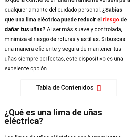
cualquier amante del cuidado personal.
¿Sabías
que una lima eléctrica puede reducir el
riesgo
de
dañar tus uñas?
Al ser más suave y controlada,
minimiza el riesgo de roturas y astillas. Si buscas
una manera eficiente y segura de mantener tus
uñas siempre perfectas, este dispositivo es una
excelente opción.
Tabla de Contenidos
¿Qué es una lima de uñas
eléctrica?