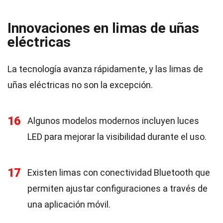
Innovaciones en limas de uñas
eléctricas
La tecnología avanza rápidamente, y las limas de
uñas eléctricas no son la excepción.
16
Algunos modelos modernos incluyen luces
LED para mejorar la visibilidad durante el uso.
17
Existen limas con conectividad Bluetooth que
permiten ajustar configuraciones a través de
una aplicación móvil.