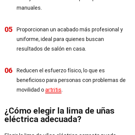
manuales.
05
Proporcionan un acabado más profesional y
uniforme, ideal para quienes buscan
resultados de salón en casa.
06
Reducen el esfuerzo físico, lo que es
beneficioso para personas con problemas de
movilidad o
artritis
.
¿Cómo elegir la lima de uñas
eléctrica adecuada?