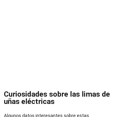
Curiosidades sobre las limas de
uñas eléctricas
Algunos datos interesantes sobre estas