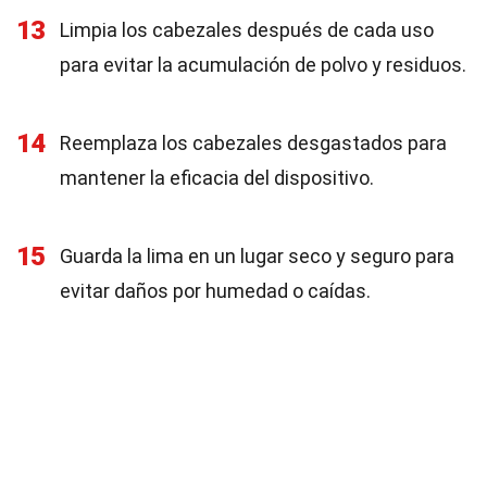
13
Limpia los cabezales después de cada uso
para evitar la acumulación de polvo y residuos.
14
Reemplaza los cabezales desgastados para
mantener la eficacia del dispositivo.
15
Guarda la lima en un lugar seco y seguro para
evitar daños por humedad o caídas.