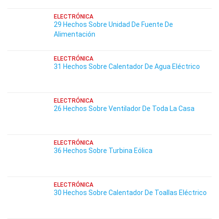
ELECTRÓNICA
29 Hechos Sobre Unidad De Fuente De
Alimentación
ELECTRÓNICA
31 Hechos Sobre Calentador De Agua Eléctrico
ELECTRÓNICA
26 Hechos Sobre Ventilador De Toda La Casa
ELECTRÓNICA
36 Hechos Sobre Turbina Eólica
ELECTRÓNICA
30 Hechos Sobre Calentador De Toallas Eléctrico