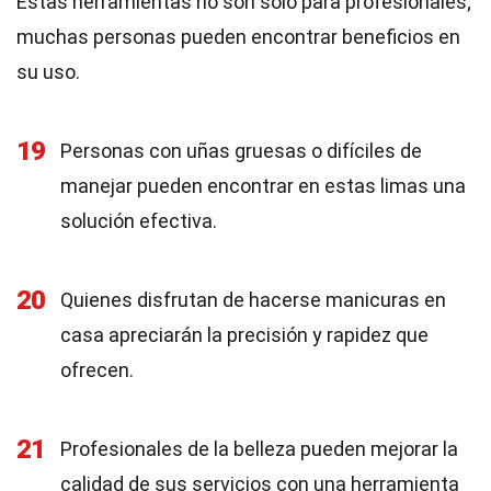
Estas herramientas no son solo para profesionales;
muchas personas pueden encontrar beneficios en
su uso.
19
Personas con uñas gruesas o difíciles de
manejar pueden encontrar en estas limas una
solución efectiva.
20
Quienes disfrutan de hacerse manicuras en
casa apreciarán la precisión y rapidez que
ofrecen.
21
Profesionales de la belleza pueden mejorar la
calidad de sus servicios con una herramienta