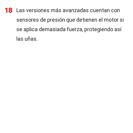
18
Las versiones más avanzadas cuentan con
sensores de presión que detienen el motor si
se aplica demasiada fuerza, protegiendo así
las uñas.