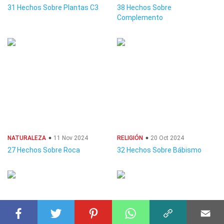
31 Hechos Sobre Plantas C3
38 Hechos Sobre
Complemento
NATURALEZA
11 Nov 2024
RELIGIÓN
20 Oct 2024
27 Hechos Sobre Roca
32 Hechos Sobre Bábismo