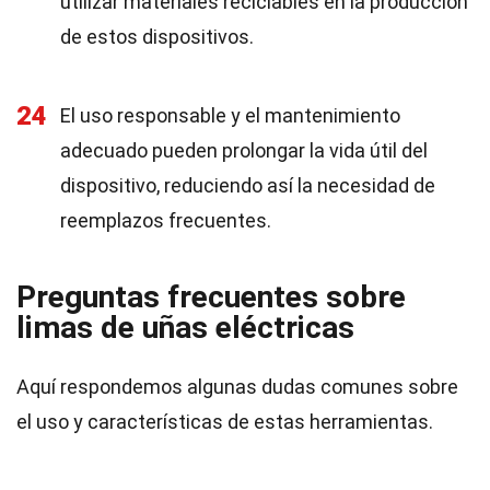
utilizar materiales reciclables en la producción
de estos dispositivos.
24
El uso responsable y el mantenimiento
adecuado pueden prolongar la vida útil del
dispositivo, reduciendo así la necesidad de
reemplazos frecuentes.
Preguntas frecuentes sobre
limas de uñas eléctricas
Aquí respondemos algunas dudas comunes sobre
el uso y características de estas herramientas.