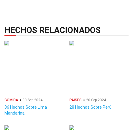
HECHOS RELACIONADOS
COMIDA
30 Sep 2024
PAÍSES
20 Sep 2024
36 Hechos Sobre Lima
28 Hechos Sobre Perú
Mandarina