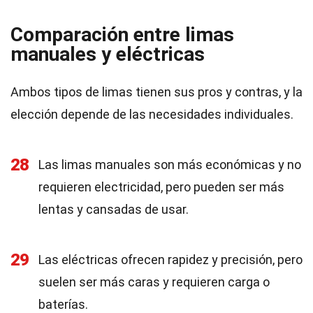
Comparación entre limas
manuales y eléctricas
Ambos tipos de limas tienen sus pros y contras, y la
elección depende de las necesidades individuales.
28
Las limas manuales son más económicas y no
requieren electricidad, pero pueden ser más
lentas y cansadas de usar.
29
Las eléctricas ofrecen rapidez y precisión, pero
suelen ser más caras y requieren carga o
baterías.