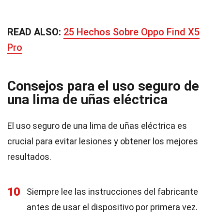
READ ALSO:
25 Hechos Sobre Oppo Find X5
Pro
Consejos para el uso seguro de
una lima de uñas eléctrica
El uso seguro de una lima de uñas eléctrica es
crucial para evitar lesiones y obtener los mejores
resultados.
10
Siempre lee las instrucciones del fabricante
antes de usar el dispositivo por primera vez.