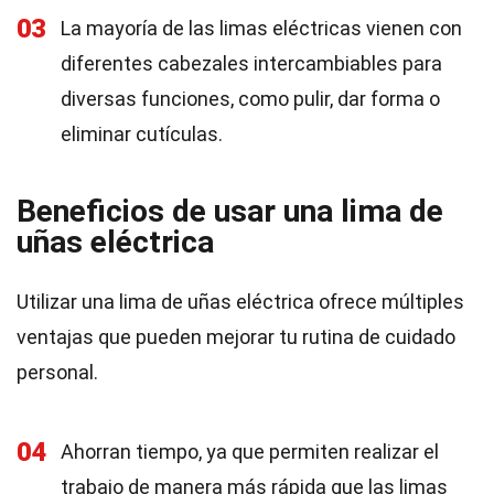
03
La mayoría de las limas eléctricas vienen con
diferentes cabezales intercambiables para
diversas funciones, como pulir, dar forma o
eliminar cutículas.
Beneficios de usar una lima de
uñas eléctrica
Utilizar una lima de uñas eléctrica ofrece múltiples
ventajas que pueden mejorar tu rutina de cuidado
personal.
04
Ahorran tiempo, ya que permiten realizar el
trabajo de manera más rápida que las limas