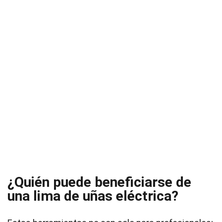
¿Quién puede beneficiarse de
una lima de uñas eléctrica?