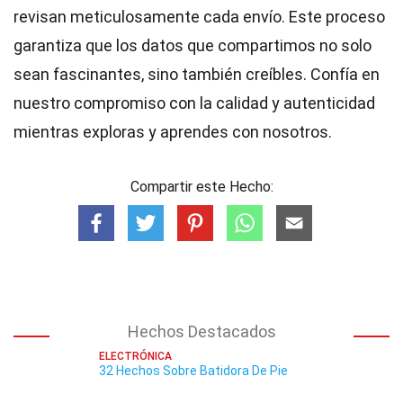
revisan meticulosamente cada envío. Este proceso
garantiza que los datos que compartimos no solo
sean fascinantes, sino también creíbles. Confía en
nuestro compromiso con la calidad y autenticidad
mientras exploras y aprendes con nosotros.
Compartir este Hecho:
Hechos Destacados
ELECTRÓNICA
32 Hechos Sobre Batidora De Pie