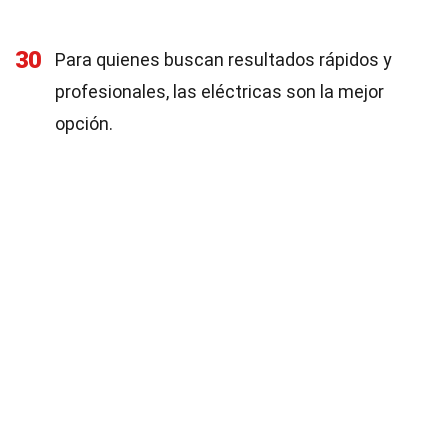
30
Para quienes buscan resultados rápidos y
profesionales, las eléctricas son la mejor
opción.