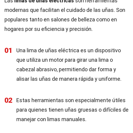
Las
limas de uñas eléctricas
son herramientas
modernas que facilitan el cuidado de las uñas. Son
populares tanto en salones de belleza como en
hogares por su eficiencia y precisión.
01
Una lima de uñas eléctrica es un dispositivo
que utiliza un motor para girar una lima o
cabezal abrasivo, permitiendo dar forma y
alisar las uñas de manera rápida y uniforme.
02
Estas herramientas son especialmente útiles
para quienes tienen uñas gruesas o difíciles de
manejar con limas manuales.