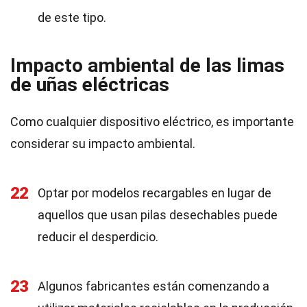
de este tipo.
Impacto ambiental de las limas
de uñas eléctricas
Como cualquier dispositivo eléctrico, es importante
considerar su impacto ambiental.
22
Optar por modelos recargables en lugar de
aquellos que usan pilas desechables puede
reducir el desperdicio.
23
Algunos fabricantes están comenzando a