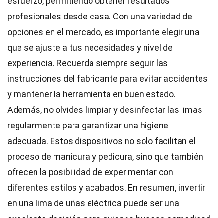
esfuerzo, permitiendo obtener resultados
profesionales desde casa. Con una variedad de
opciones en el mercado, es importante elegir una
que se ajuste a tus necesidades y nivel de
experiencia. Recuerda siempre seguir las
instrucciones del fabricante para evitar accidentes
y mantener la herramienta en buen estado.
Además, no olvides limpiar y desinfectar las limas
regularmente para garantizar una higiene
adecuada. Estos dispositivos no solo facilitan el
proceso de manicura y pedicura, sino que también
ofrecen la posibilidad de experimentar con
diferentes estilos y acabados. En resumen, invertir
en una lima de uñas eléctrica puede ser una