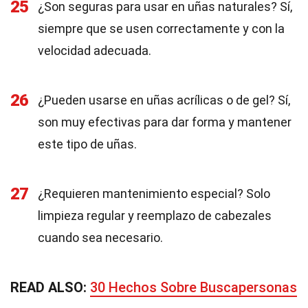
25
¿Son seguras para usar en uñas naturales? Sí,
siempre que se usen correctamente y con la
velocidad adecuada.
26
¿Pueden usarse en uñas acrílicas o de gel? Sí,
son muy efectivas para dar forma y mantener
este tipo de uñas.
27
¿Requieren mantenimiento especial? Solo
limpieza regular y reemplazo de cabezales
cuando sea necesario.
READ ALSO:
30 Hechos Sobre Buscapersonas