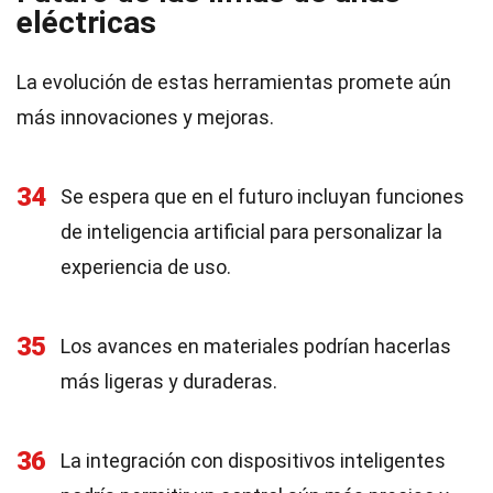
eléctricas
La evolución de estas herramientas promete aún
más innovaciones y mejoras.
34
Se espera que en el futuro incluyan funciones
de inteligencia artificial para personalizar la
experiencia de uso.
35
Los avances en materiales podrían hacerlas
más ligeras y duraderas.
36
La integración con dispositivos inteligentes