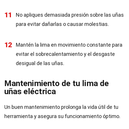
11
No apliques demasiada presión sobre las uñas
para evitar dañarlas o causar molestias.
12
Mantén la lima en movimiento constante para
evitar el sobrecalentamiento y el desgaste
desigual de las uñas.
Mantenimiento de tu lima de
uñas eléctrica
Un buen mantenimiento prolonga la vida útil de tu
herramienta y asegura su funcionamiento óptimo.