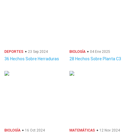
DEPORTES
23 Sep 2024
BIOLOGÍA
04 Ene 2025
36 Hechos Sobre Herraduras
28 Hechos Sobre Planta C3
BIOLOGÍA
16 Oct 2024
MATEMÁTICAS
12 Nov 2024