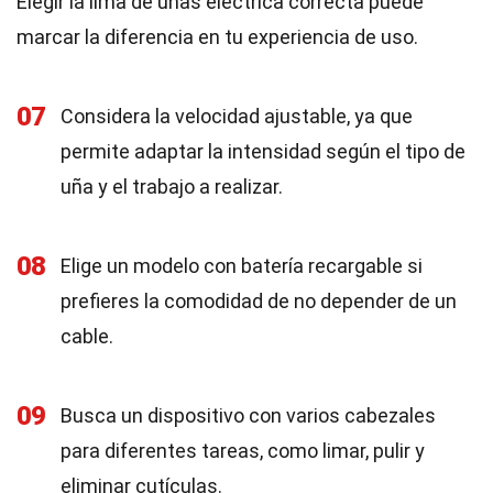
Elegir la lima de uñas eléctrica correcta puede
marcar la diferencia en tu experiencia de uso.
07
Considera la velocidad ajustable, ya que
permite adaptar la intensidad según el tipo de
uña y el trabajo a realizar.
08
Elige un modelo con batería recargable si
prefieres la comodidad de no depender de un
cable.
09
Busca un dispositivo con varios cabezales
para diferentes tareas, como limar, pulir y
eliminar cutículas.