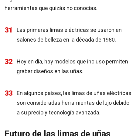
herramientas que quizás no conocías.
31
Las primeras limas eléctricas se usaron en
salones de belleza en la década de 1980.
32
Hoy en día, hay modelos que incluso permiten
grabar diseños en las uñas.
33
En algunos países, las limas de uñas eléctricas
son consideradas herramientas de lujo debido
a su precio y tecnología avanzada.
Futuro de las limas de uñas