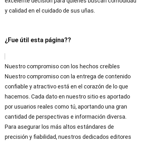
excelente decisión para quienes buscan comodidad
y calidad en el cuidado de sus uñas.
¿Fue útil esta página??
Nuestro compromiso con los hechos creíbles
Nuestro compromiso con la entrega de contenido
confiable y atractivo está en el corazón de lo que
hacemos. Cada dato en nuestro sitio es aportado
por usuarios reales como tú, aportando una gran
cantidad de perspectivas e información diversa.
Para asegurar los más altos
estándares
de
precisión y fiabilidad, nuestros dedicados
editores