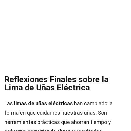
Reflexiones Finales sobre la
Lima de Uñas Eléctrica
Las
limas de uñas eléctricas
han cambiado la
forma en que cuidamos nuestras uñas. Son
herramientas prácticas que ahorran tiempo y