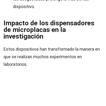
dispositivo.
Impacto de los dispensadores
de microplacas en la
investigación
Estos dispositivos han transformado la manera en
que se realizan muchos experimentos en
laboratorios.