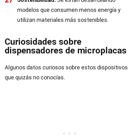
27
modelos que consumen menos energía y
utilizan materiales más sostenibles.
Curiosidades sobre
dispensadores de microplacas
Algunos datos curiosos sobre estos dispositivos
que quizás no conocías.