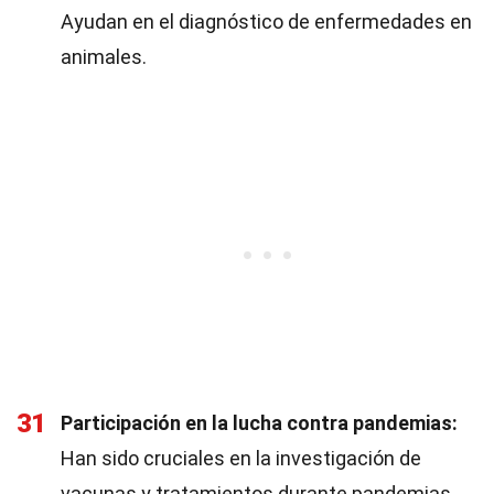
Ayudan en el diagnóstico de enfermedades en
animales.
31
Participación en la lucha contra pandemias:
Han sido cruciales en la investigación de
vacunas y tratamientos durante pandemias