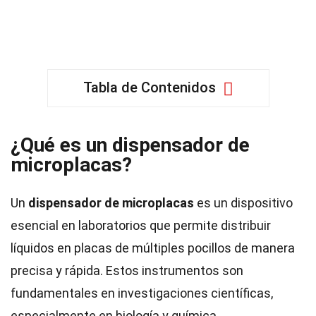
Tabla de Contenidos
¿Qué es un dispensador de
microplacas?
Un
dispensador de microplacas
es un dispositivo
esencial en laboratorios que permite distribuir
líquidos en placas de múltiples pocillos de manera
precisa y rápida. Estos instrumentos son
fundamentales en investigaciones científicas,
especialmente en biología y química.