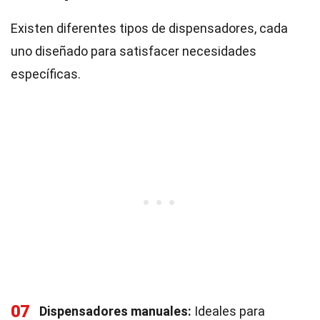
Existen diferentes tipos de dispensadores, cada
uno diseñado para satisfacer necesidades
específicas.
07
Dispensadores manuales:
Ideales para