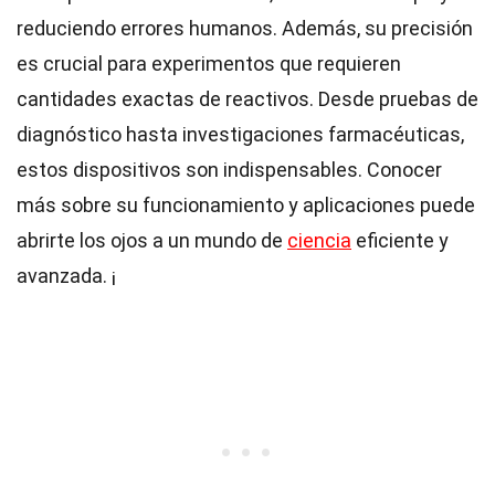
reduciendo errores humanos. Además, su precisión
es crucial para experimentos que requieren
cantidades exactas de reactivos. Desde pruebas de
diagnóstico hasta investigaciones farmacéuticas,
estos dispositivos son indispensables. Conocer
más sobre su funcionamiento y aplicaciones puede
abrirte los ojos a un mundo de
ciencia
eficiente y
avanzada. ¡