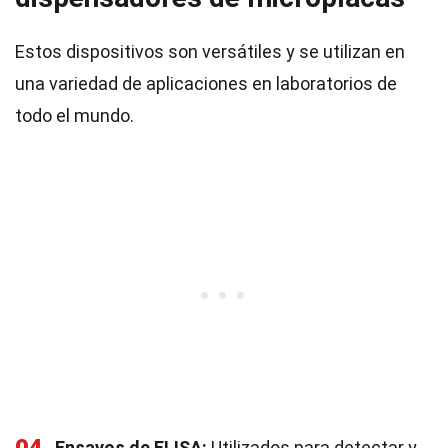
Estos dispositivos son versátiles y se utilizan en
una variedad de aplicaciones en laboratorios de
todo el mundo.
Ensayos de ELISA:
Utilizados para detectar y