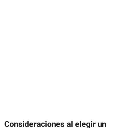
Consideraciones al elegir un