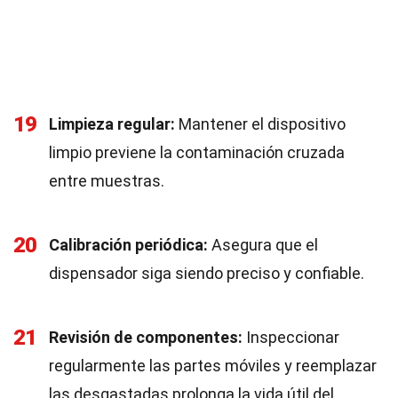
19
Limpieza regular:
Mantener el dispositivo
limpio previene la contaminación cruzada
entre muestras.
20
Calibración periódica:
Asegura que el
dispensador siga siendo preciso y confiable.
21
Revisión de componentes:
Inspeccionar
regularmente las partes móviles y reemplazar
las desgastadas prolonga la vida útil del