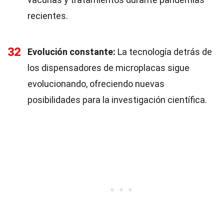
recientes.
32
Evolución constante:
La tecnología detrás de
los dispensadores de microplacas sigue
evolucionando, ofreciendo nuevas
posibilidades para la investigación científica.