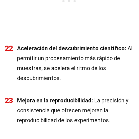
22
Aceleración del descubrimiento científico:
Al
permitir un procesamiento más rápido de
muestras, se acelera el ritmo de los
descubrimientos.
23
Mejora en la reproducibilidad:
La precisión y
consistencia que ofrecen mejoran la
reproducibilidad de los experimentos.