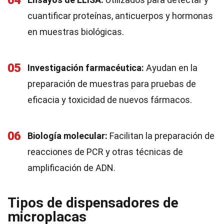
04
cuantificar proteínas, anticuerpos y hormonas
en muestras biológicas.
05
Investigación farmacéutica:
Ayudan en la
preparación de muestras para pruebas de
eficacia y toxicidad de nuevos fármacos.
06
Biología molecular:
Facilitan la preparación de
reacciones de PCR y otras técnicas de
amplificación de ADN.
Tipos de dispensadores de
microplacas