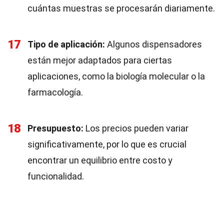
cuántas muestras se procesarán diariamente.
17
Tipo de aplicación:
Algunos dispensadores
están mejor adaptados para ciertas
aplicaciones, como la biología molecular o la
farmacología.
18
Presupuesto:
Los precios pueden variar
significativamente, por lo que es crucial
encontrar un equilibrio entre costo y
funcionalidad.