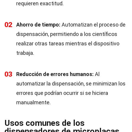
requieren exactitud.
02
Ahorro de tiempo:
Automatizan el proceso de
dispensación, permitiendo a los científicos
realizar otras tareas mientras el dispositivo
trabaja.
03
Reducción de errores humanos:
Al
automatizar la dispensación, se minimizan los
errores que podrían ocurrir si se hiciera
manualmente.
Usos comunes de los
dispensadores de microplacas