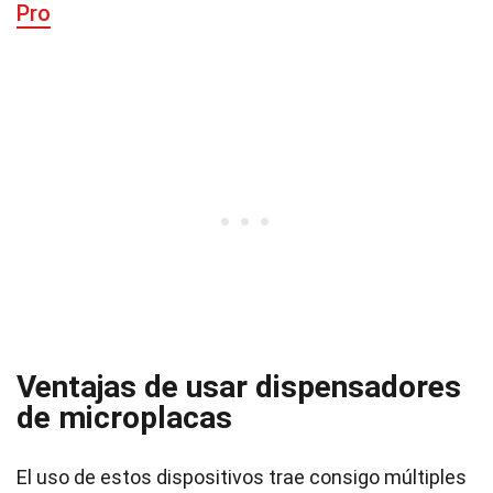
Pro
Ventajas de usar dispensadores
de microplacas
El uso de estos dispositivos trae consigo múltiples