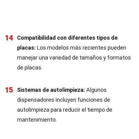
14
Compatibilidad con diferentes tipos de
placas:
Los modelos más recientes pueden
manejar una variedad de tamaños y formatos
de placas.
15
Sistemas de autolimpieza:
Algunos
dispensadores incluyen funciones de
autolimpieza para reducir el tiempo de
mantenimiento.