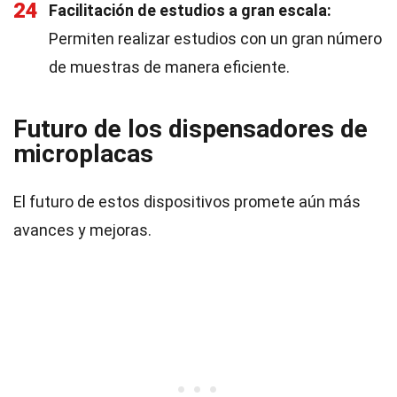
24
Facilitación de estudios a gran escala:
Permiten realizar estudios con un gran número
de muestras de manera eficiente.
Futuro de los dispensadores de
microplacas
El futuro de estos dispositivos promete aún más
avances y mejoras.