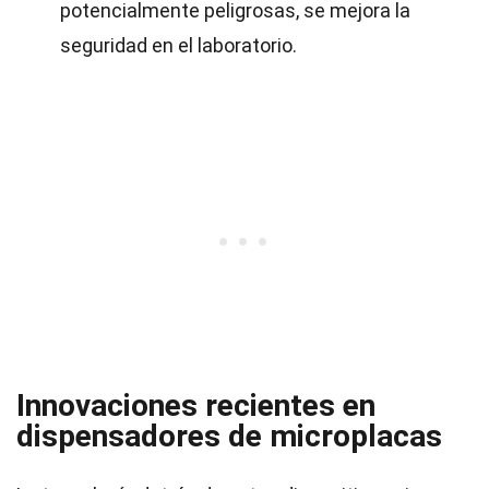
potencialmente peligrosas, se mejora la
seguridad en el laboratorio.
Innovaciones recientes en
dispensadores de microplacas