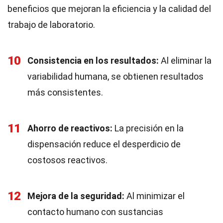
beneficios que mejoran la eficiencia y la calidad del
trabajo de laboratorio.
10
Consistencia en los resultados:
Al eliminar la
variabilidad humana, se obtienen resultados
más consistentes.
11
Ahorro de reactivos:
La precisión en la
dispensación reduce el desperdicio de
costosos reactivos.
12
Mejora de la seguridad:
Al minimizar el
contacto humano con sustancias