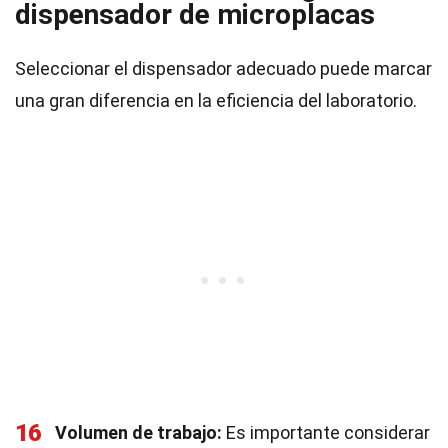
dispensador de microplacas
Seleccionar el dispensador adecuado puede marcar
una gran diferencia en la eficiencia del laboratorio.
16
Volumen de trabajo:
Es importante considerar