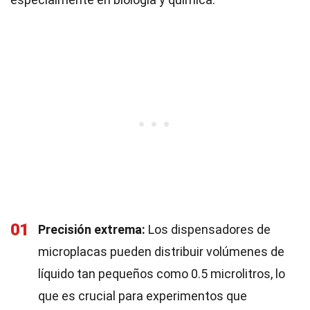
01
Precisión extrema:
Los dispensadores de
microplacas pueden distribuir volúmenes de
líquido tan pequeños como 0.5 microlitros, lo
que es crucial para experimentos que