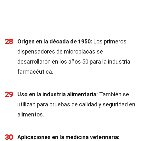
28
Origen en la década de 1950:
Los primeros
dispensadores de microplacas se
desarrollaron en los años 50 para la industria
farmacéutica.
29
Uso en la industria alimentaria:
También se
utilizan para pruebas de calidad y seguridad en
alimentos.
30
Aplicaciones en la medicina veterinaria: