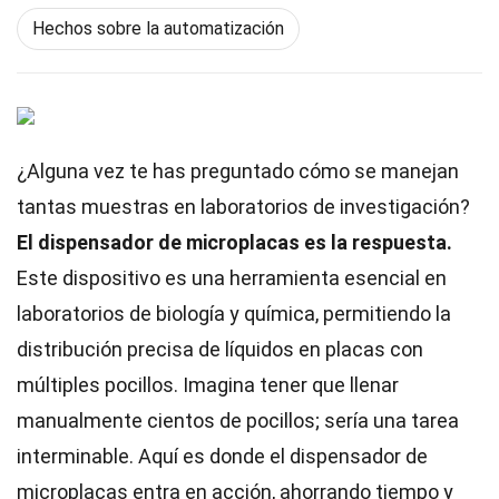
Hechos sobre la automatización
¿Alguna vez te has preguntado cómo se manejan
tantas muestras en laboratorios de investigación?
El dispensador de microplacas es la respuesta.
Este dispositivo es una herramienta esencial en
laboratorios de biología y química, permitiendo la
distribución precisa de líquidos en placas con
múltiples pocillos. Imagina tener que llenar
manualmente cientos de pocillos; sería una tarea
interminable. Aquí es donde el dispensador de
microplacas entra en acción, ahorrando tiempo y