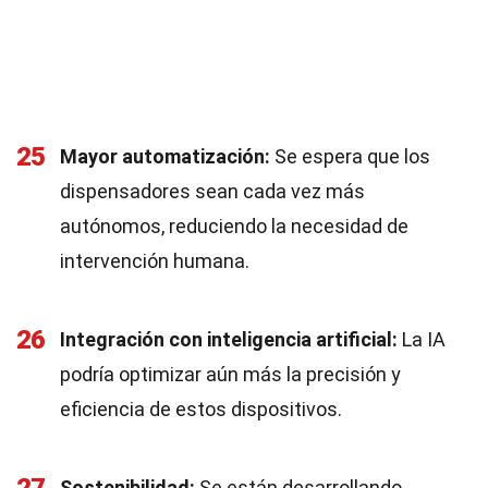
25
Mayor automatización:
Se espera que los
dispensadores sean cada vez más
autónomos, reduciendo la necesidad de
intervención humana.
26
Integración con inteligencia artificial:
La IA
podría optimizar aún más la precisión y
eficiencia de estos dispositivos.
Sostenibilidad:
Se están desarrollando