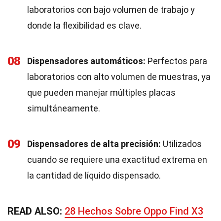
laboratorios con bajo volumen de trabajo y
donde la flexibilidad es clave.
08
Dispensadores automáticos:
Perfectos para
laboratorios con alto volumen de muestras, ya
que pueden manejar múltiples placas
simultáneamente.
09
Dispensadores de alta precisión:
Utilizados
cuando se requiere una exactitud extrema en
la cantidad de líquido dispensado.
READ ALSO:
28 Hechos Sobre Oppo Find X3