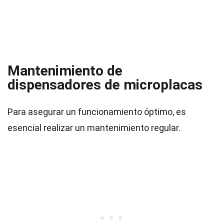
Mantenimiento de
dispensadores de microplacas
Para asegurar un funcionamiento óptimo, es
esencial realizar un mantenimiento regular.