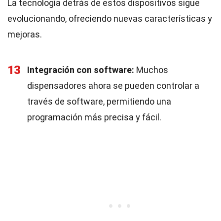
La tecnología detrás de estos dispositivos sigue
evolucionando, ofreciendo nuevas características y
mejoras.
13
Integración con software:
Muchos
dispensadores ahora se pueden controlar a
través de software, permitiendo una
programación más precisa y fácil.