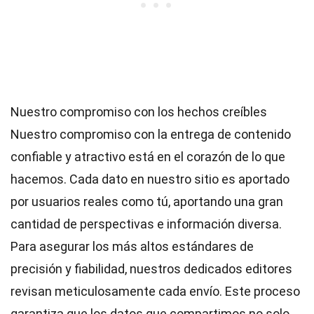
Nuestro compromiso con los hechos creíbles
Nuestro compromiso con la entrega de contenido
confiable y atractivo está en el corazón de lo que
hacemos. Cada dato en nuestro sitio es aportado
por usuarios reales como tú, aportando una gran
cantidad de perspectivas e información diversa.
Para asegurar los más altos
estándares
de
precisión y fiabilidad, nuestros dedicados
editores
revisan meticulosamente cada envío. Este proceso
garantiza que los datos que compartimos no solo