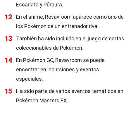
Escarlata y Púrpura.
12
En el anime, Revavroom aparece como uno de
los Pokémon de un entrenador rival.
13
También ha sido incluido en el juego de cartas
coleccionables de Pokémon.
14
En Pokémon GO, Revavroom se puede
encontrar en incursiones y eventos
especiales.
15
Ha sido parte de varios eventos temáticos en
Pokémon Masters EX.