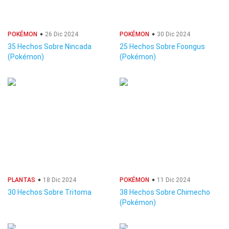
POKÉMON
26 Dic 2024
POKÉMON
30 Dic 2024
35 Hechos Sobre Nincada
25 Hechos Sobre Foongus
(Pokémon)
(Pokémon)
PLANTAS
18 Dic 2024
POKÉMON
11 Dic 2024
30 Hechos Sobre Tritoma
38 Hechos Sobre Chimecho
(Pokémon)