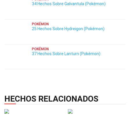
34 Hechos Sobre Galvantula (Pokémon)
POKÉMON
25 Hechos Sobre Hydreigon (Pokémon)
POKÉMON
37 Hechos Sobre Lanturn (Pokémon)
HECHOS RELACIONADOS