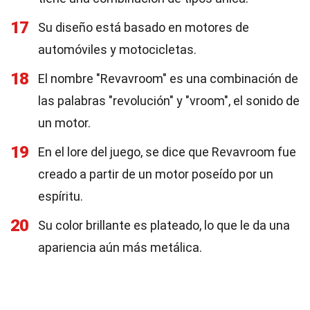
17
Su diseño está basado en motores de
automóviles y motocicletas.
18
El nombre "Revavroom" es una combinación de
las palabras "revolución" y "vroom", el sonido de
un motor.
19
En el lore del juego, se dice que Revavroom fue
creado a partir de un motor poseído por un
espíritu.
20
Su color brillante es plateado, lo que le da una
apariencia aún más metálica.