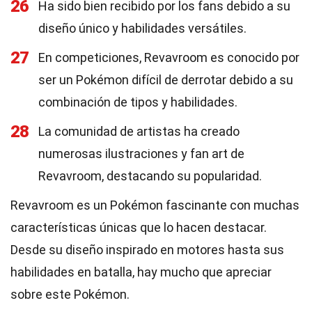
26
Ha sido bien recibido por los fans debido a su
diseño único y habilidades versátiles.
27
En competiciones, Revavroom es conocido por
ser un Pokémon difícil de derrotar debido a su
combinación de tipos y habilidades.
28
La comunidad de artistas ha creado
numerosas ilustraciones y fan art de
Revavroom, destacando su popularidad.
Revavroom es un Pokémon fascinante con muchas
características únicas que lo hacen destacar.
Desde su diseño inspirado en motores hasta sus
habilidades en batalla, hay mucho que apreciar
sobre este Pokémon.