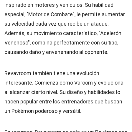
inspirado en motores y vehículos. Su habilidad
especial, "Motor de Combate", le permite aumentar
su velocidad cada vez que recibe un ataque.
Además, su movimiento característico, "Acelerón
Venenoso", combina perfectamente con su tipo,
causando daño y envenenando al oponente.
Revavroom también tiene una evolución
interesante. Comienza como Varoom y evoluciona
al alcanzar cierto nivel. Su diseño y habilidades lo
hacen popular entre los entrenadores que buscan
un Pokémon poderoso y versátil.