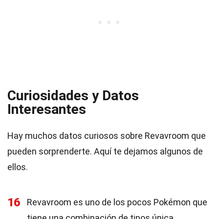
Curiosidades y Datos
Interesantes
Hay muchos datos curiosos sobre Revavroom que
pueden sorprenderte. Aquí te dejamos algunos de
ellos.
16
Revavroom es uno de los pocos Pokémon que
tiene una combinación de tipos única.