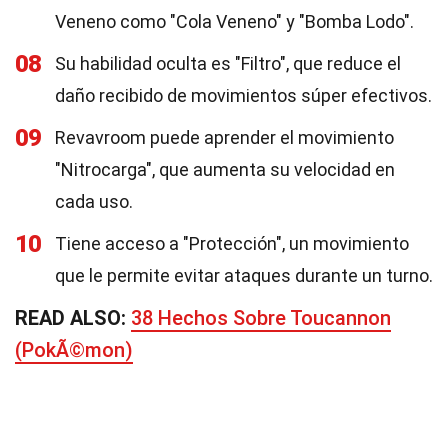
Veneno como "Cola Veneno" y "Bomba Lodo".
08
Su habilidad oculta es "Filtro", que reduce el
daño recibido de movimientos súper efectivos.
09
Revavroom puede aprender el movimiento
"Nitrocarga", que aumenta su velocidad en
cada uso.
10
Tiene acceso a "Protección", un movimiento
que le permite evitar ataques durante un turno.
READ ALSO:
38 Hechos Sobre Toucannon
(PokÃ©mon)