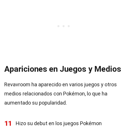
Apariciones en Juegos y Medios
Revavroom ha aparecido en varios juegos y otros
medios relacionados con Pokémon, lo que ha
aumentado su popularidad.
11
Hizo su debut en los juegos Pokémon