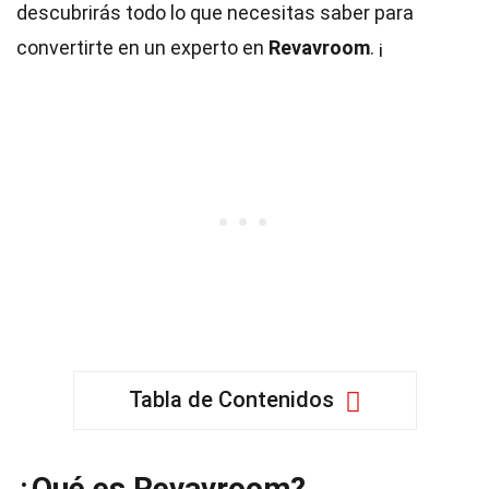
descubrirás todo lo que necesitas saber para
convertirte en un experto en
Revavroom
. ¡
Tabla de Contenidos
¿Qué es Revavroom?