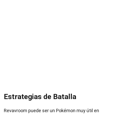
Estrategias de Batalla
Revavroom puede ser un Pokémon muy útil en