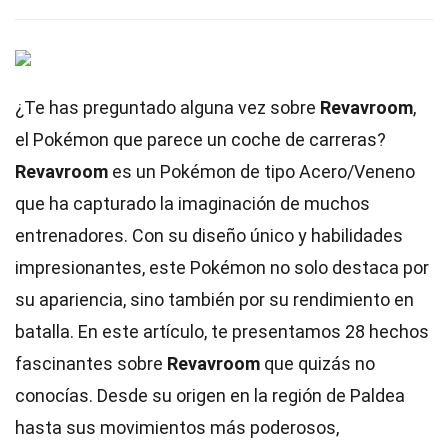
¿Te has preguntado alguna vez sobre
Revavroom
,
el Pokémon que parece un coche de carreras?
Revavroom
es un Pokémon de tipo Acero/Veneno
que ha capturado la imaginación de muchos
entrenadores. Con su diseño único y habilidades
impresionantes, este Pokémon no solo destaca por
su apariencia, sino también por su rendimiento en
batalla. En este artículo, te presentamos 28 hechos
fascinantes sobre
Revavroom
que quizás no
conocías. Desde su origen en la región de Paldea
hasta sus movimientos más poderosos,