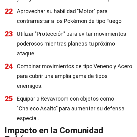
22
Aprovechar su habilidad "Motor" para
contrarrestar a los Pokémon de tipo Fuego.
23
Utilizar "Protección" para evitar movimientos
poderosos mientras planeas tu próximo
ataque.
24
Combinar movimientos de tipo Veneno y Acero
para cubrir una amplia gama de tipos
enemigos.
25
Equipar a Revavroom con objetos como
"Chaleco Asalto" para aumentar su defensa
especial.
Impacto en la Comunidad