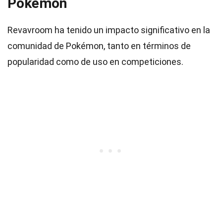
Pokémon
Revavroom ha tenido un impacto significativo en la
comunidad de Pokémon, tanto en términos de
popularidad como de uso en competiciones.