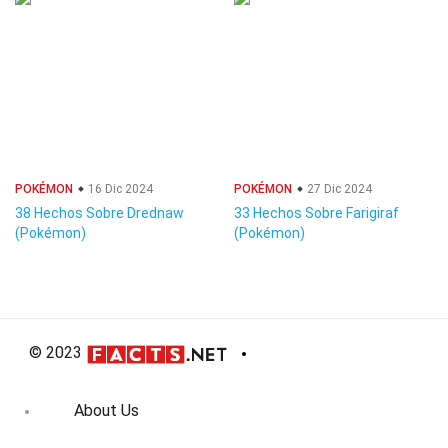
POKÉMON
16 Dic 2024
POKÉMON
27 Dic 2024
38 Hechos Sobre Drednaw
33 Hechos Sobre Farigiraf
(Pokémon)
(Pokémon)
© 2023
About Us