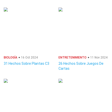
BIOLOGÍA
16 Oct 2024
ENTRETENIMIENTO
11 Nov 2024
31 Hechos Sobre Plantas C3
26 Hechos Sobre Juegos De
Cartas