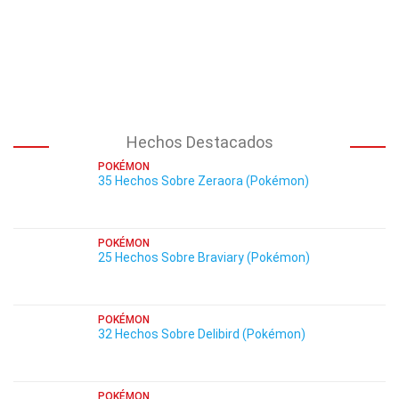
Hechos Destacados
POKÉMON
35 Hechos Sobre Zeraora (Pokémon)
POKÉMON
25 Hechos Sobre Braviary (Pokémon)
POKÉMON
32 Hechos Sobre Delibird (Pokémon)
POKÉMON