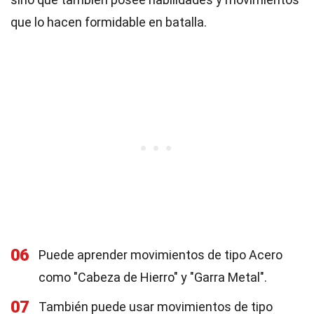
que lo hacen formidable en batalla.
06
Puede aprender movimientos de tipo Acero
como "Cabeza de Hierro" y "Garra Metal".
07
También puede usar movimientos de tipo