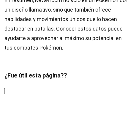
En resumen, Revavroom no solo es un Pokémon con
un diseño llamativo, sino que también ofrece
habilidades y movimientos únicos que lo hacen
destacar en batallas. Conocer estos datos puede
ayudarte a aprovechar al máximo su potencial en
tus combates Pokémon.
¿Fue útil esta página??