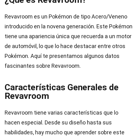
Revavroom es un Pokémon de tipo Acero/Veneno
introducido en la novena generación. Este Pokémon
tiene una apariencia única que recuerda a un motor
de automóvil, lo que lo hace destacar entre otros
Pokémon. Aquí te presentamos algunos datos
fascinantes sobre Revavroom.
Características Generales de
Revavroom
Revavroom tiene varias características que lo
hacen especial. Desde su diseño hasta sus
habilidades, hay mucho que aprender sobre este