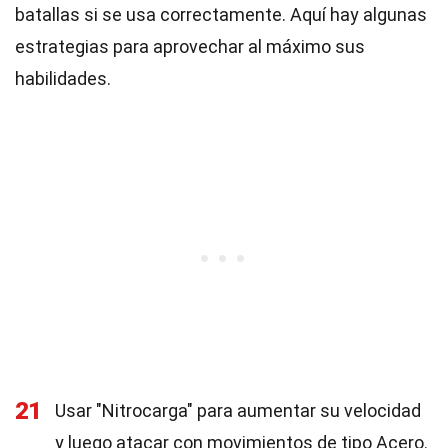
batallas si se usa correctamente. Aquí hay algunas
estrategias para aprovechar al máximo sus
habilidades.
21
Usar "Nitrocarga" para aumentar su velocidad
y luego atacar con movimientos de tipo Acero.