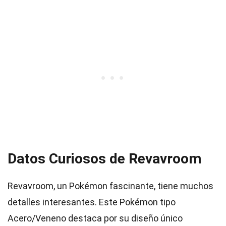
Datos Curiosos de Revavroom
Revavroom, un Pokémon fascinante, tiene muchos
detalles interesantes. Este Pokémon tipo
Acero/Veneno destaca por su diseño único