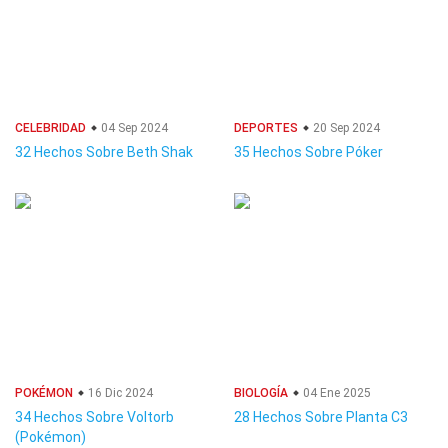
CELEBRIDAD
04 Sep 2024
DEPORTES
20 Sep 2024
32 Hechos Sobre Beth Shak
35 Hechos Sobre Póker
POKÉMON
16 Dic 2024
BIOLOGÍA
04 Ene 2025
34 Hechos Sobre Voltorb
28 Hechos Sobre Planta C3
(Pokémon)