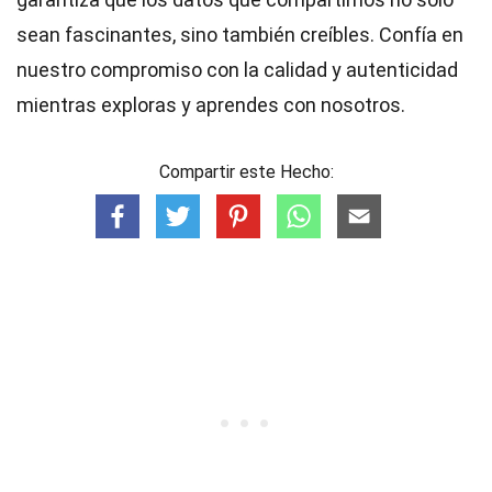
sean fascinantes, sino también creíbles. Confía en
nuestro compromiso con la calidad y autenticidad
mientras exploras y aprendes con nosotros.
Compartir este Hecho: