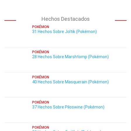
Hechos Destacados
POKÉMON
31 Hechos Sobre Joltik (Pokémon)
POKÉMON
28 Hechos Sobre Marshtomp (Pokémon)
POKÉMON
40 Hechos Sobre Masquerain (Pokémon)
POKÉMON
37 Hechos Sobre Piloswine (Pokémon)
POKÉMON