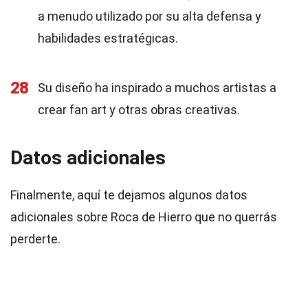
a menudo utilizado por su alta defensa y
habilidades estratégicas.
28
Su diseño ha inspirado a muchos artistas a
crear fan art y otras obras creativas.
Datos adicionales
Finalmente, aquí te dejamos algunos datos
adicionales sobre Roca de Hierro que no querrás
perderte.