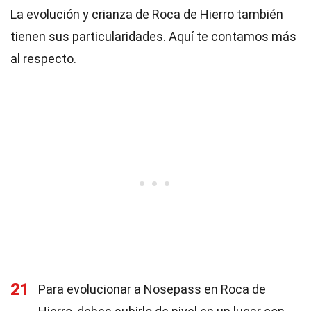
La evolución y crianza de Roca de Hierro también
tienen sus particularidades. Aquí te contamos más
al respecto.
21
Para evolucionar a Nosepass en Roca de