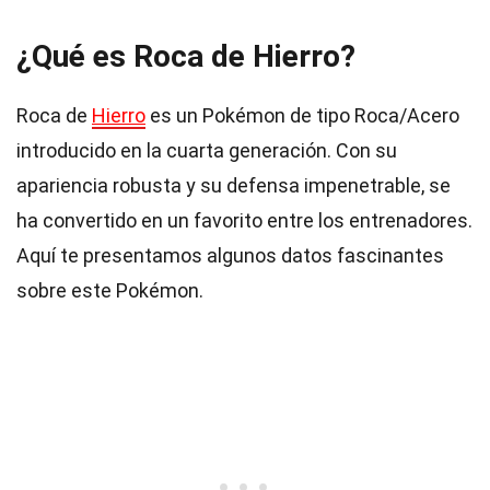
¿Qué es Roca de Hierro?
Roca de
Hierro
es un Pokémon de tipo Roca/Acero
introducido en la cuarta generación. Con su
apariencia robusta y su defensa impenetrable, se
ha convertido en un favorito entre los entrenadores.
Aquí te presentamos algunos datos fascinantes
sobre este Pokémon.