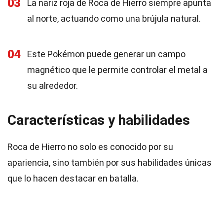
03
La nariz roja de Roca de Hierro siempre apunta
al norte, actuando como una brújula natural.
04
Este Pokémon puede generar un campo
magnético que le permite controlar el metal a
su alrededor.
Características y habilidades
Roca de Hierro no solo es conocido por su
apariencia, sino también por sus habilidades únicas
que lo hacen destacar en batalla.