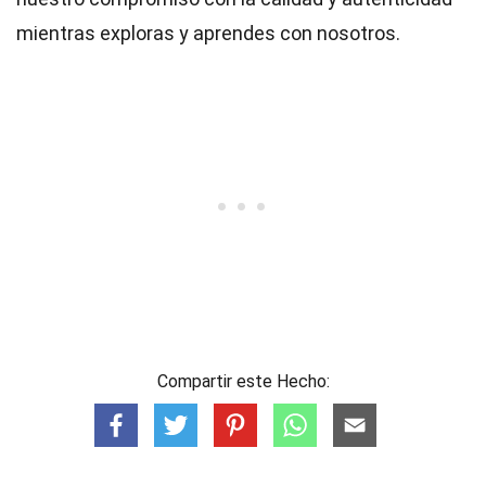
mientras exploras y aprendes con nosotros.
Compartir este Hecho: