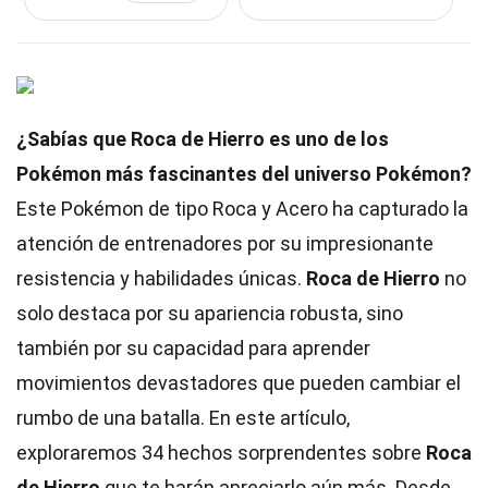
¿Sabías que Roca de Hierro es uno de los
Pokémon más fascinantes del universo Pokémon?
Este Pokémon de tipo Roca y Acero ha capturado la
atención de entrenadores por su impresionante
resistencia y habilidades únicas.
Roca de Hierro
no
solo destaca por su apariencia robusta, sino
también por su capacidad para aprender
movimientos devastadores que pueden cambiar el
rumbo de una batalla. En este artículo,
exploraremos 34 hechos sorprendentes sobre
Roca
de Hierro
que te harán apreciarlo aún más. Desde