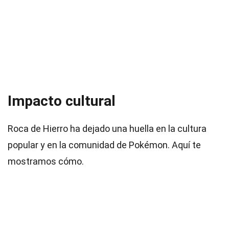
Impacto cultural
Roca de Hierro ha dejado una huella en la cultura
popular y en la comunidad de Pokémon. Aquí te
mostramos cómo.