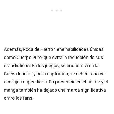
Además, Roca de Hierro tiene habilidades únicas
como Cuerpo Puro, que evita la reducción de sus
estadísticas. En los juegos, se encuentra en la
Cueva Insular, y para capturarlo, se deben resolver
acertijos específicos. Su presencia en el anime y el
manga también ha dejado una marca significativa
entre los fans.