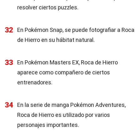
resolver ciertos puzzles.
32
En Pokémon Snap, se puede fotografiar a Roca
de Hierro en su hábitat natural.
33
En Pokémon Masters EX, Roca de Hierro
aparece como compañero de ciertos
entrenadores.
34
En la serie de manga Pokémon Adventures,
Roca de Hierro es utilizado por varios
personajes importantes.