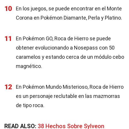
10
En los juegos, se puede encontrar en el Monte
Corona en Pokémon Diamante, Perla y Platino.
11
En Pokémon GO, Roca de Hierro se puede
obtener evolucionando a Nosepass con 50
caramelos y estando cerca de un módulo cebo
magnético.
12
En Pokémon Mundo Misterioso, Roca de Hierro
es un personaje reclutable en las mazmorras
de tipo roca.
READ ALSO:
38 Hechos Sobre Sylveon