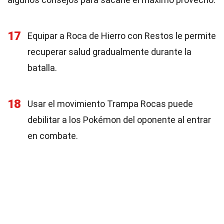
17
Equipar a Roca de Hierro con Restos le permite
recuperar salud gradualmente durante la
batalla.
18
Usar el movimiento Trampa Rocas puede
debilitar a los Pokémon del oponente al entrar
en combate.