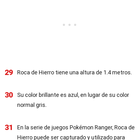
29
Roca de Hierro tiene una altura de 1.4 metros.
30
Su color brillante es azul, en lugar de su color
normal gris.
31
En la serie de juegos Pokémon Ranger, Roca de
Hierro puede ser capturado y utilizado para