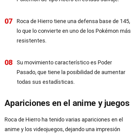
07
Roca de Hierro tiene una defensa base de 145,
lo que lo convierte en uno de los Pokémon más
resistentes.
08
Su movimiento característico es Poder
Pasado, que tiene la posibilidad de aumentar
todas sus estadísticas.
Apariciones en el anime y juegos
Roca de Hierro ha tenido varias apariciones en el
anime y los videojuegos, dejando una impresión