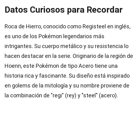
Datos Curiosos para Recordar
Roca de Hierro, conocido como Registeel en inglés,
es uno de los Pokémon legendarios más
intrigantes. Su cuerpo metálico y su resistencia lo
hacen destacar en la serie. Originario de la región de
Hoenn, este Pokémon de tipo Acero tiene una
historia rica y fascinante. Su diseño está inspirado
en golems de la mitología y su nombre proviene de
la combinación de "regi" (rey) y "steel" (acero).