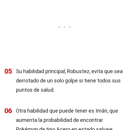
05
Su habilidad principal, Robustez, evita que sea
derrotado de un solo golpe si tiene todos sus
puntos de salud.
06
Otra habilidad que puede tener es Imán, que
aumenta la probabilidad de encontrar
Pokémon de tipo Acero en estado salvaje.