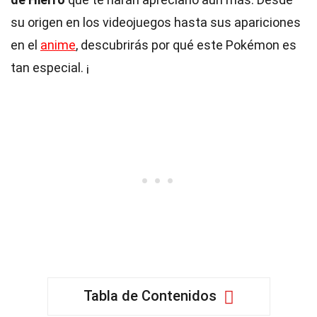
su origen en los videojuegos hasta sus apariciones
en el
anime
, descubrirás por qué este Pokémon es
tan especial. ¡
Tabla de Contenidos