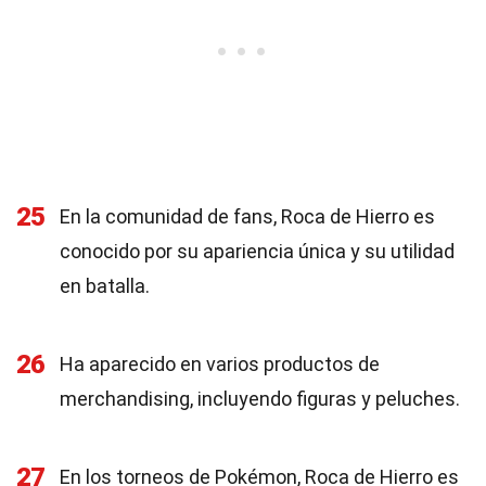
25
En la comunidad de fans, Roca de Hierro es
conocido por su apariencia única y su utilidad
en batalla.
26
Ha aparecido en varios productos de
merchandising, incluyendo figuras y peluches.
27
En los torneos de Pokémon, Roca de Hierro es