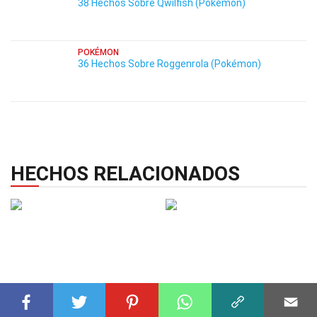
38 Hechos Sobre Qwilfish (Pokémon)
POKÉMON
36 Hechos Sobre Roggenrola (Pokémon)
HECHOS RELACIONADOS