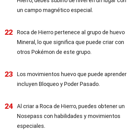
Hierro, debes subirlo de nivel en un lugar con
un campo magnético especial.
22
Roca de Hierro pertenece al grupo de huevo
Mineral, lo que significa que puede criar con
otros Pokémon de este grupo.
23
Los movimientos huevo que puede aprender
incluyen Bloqueo y Poder Pasado.
24
Al criar a Roca de Hierro, puedes obtener un
Nosepass con habilidades y movimientos
especiales.