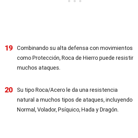
19
Combinando su alta defensa con movimientos
como Protección, Roca de Hierro puede resistir
muchos ataques.
20
Su tipo Roca/Acero le da una resistencia
natural a muchos tipos de ataques, incluyendo
Normal, Volador, Psíquico, Hada y Dragón.