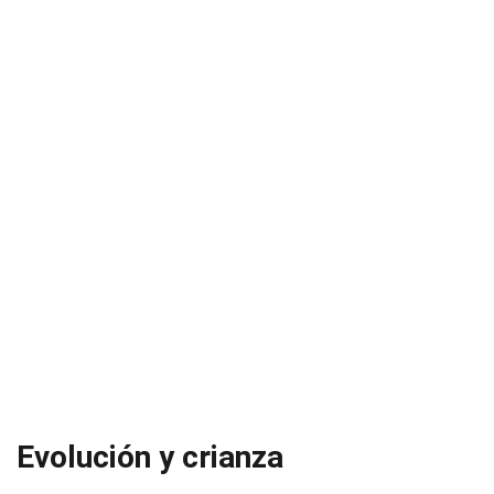
Evolución y crianza