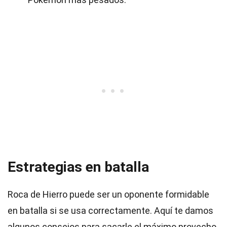
Estrategias en batalla
Roca de Hierro puede ser un oponente formidable
en batalla si se usa correctamente. Aquí te damos
algunos consejos para sacarle el máximo provecho.