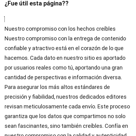
¿Fue útil esta página??
Nuestro compromiso con los hechos creíbles
Nuestro compromiso con la entrega de contenido
confiable y atractivo está en el corazón de lo que
hacemos. Cada dato en nuestro sitio es aportado
por usuarios reales como tú, aportando una gran
cantidad de perspectivas e información diversa.
Para asegurar los más altos
estándares
de
precisión y fiabilidad, nuestros dedicados
editores
revisan meticulosamente cada envío. Este proceso
garantiza que los datos que compartimos no solo
sean fascinantes, sino también creíbles. Confía en
nuestro compromiso con la calidad y autenticidad