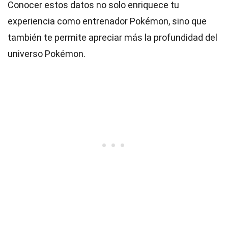
Conocer estos datos no solo enriquece tu
experiencia como entrenador Pokémon, sino que
también te permite apreciar más la profundidad del
universo Pokémon.