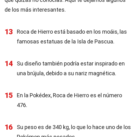
de los más interesantes.
13
Roca de Hierro está basado en los moáis, las
famosas estatuas de la Isla de Pascua.
14
Su diseño también podría estar inspirado en
una brújula, debido a su nariz magnética.
15
En la Pokédex, Roca de Hierro es el número
476.
16
Su peso es de 340 kg, lo que lo hace uno de los
Pokémon más pesados.