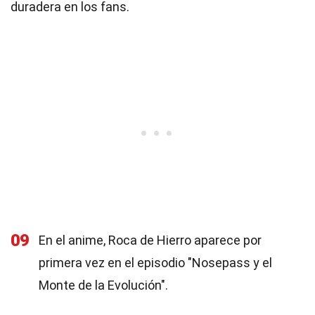
duradera en los fans.
09
En el anime, Roca de Hierro aparece por
primera vez en el episodio "Nosepass y el
Monte de la Evolución".