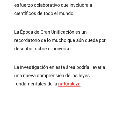
esfuerzo colaborativo que involucra a
científicos de todo el mundo.
La Época de Gran Unificación es un
recordatorio de lo mucho que aún queda por
descubrir sobre el universo.
La investigación en esta área podría llevar a
una nueva comprensión de las leyes
fundamentales de la
naturaleza
.