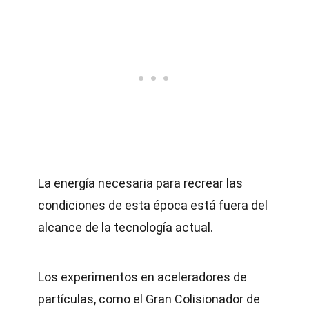
La energía necesaria para recrear las
condiciones de esta época está fuera del
alcance de la tecnología actual.
Los experimentos en aceleradores de
partículas, como el Gran Colisionador de