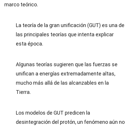
marco teórico.
La teoría de la gran unificación (GUT) es una de
las principales teorías que intenta explicar
esta época.
Algunas teorías sugieren que las fuerzas se
unifican a energías extremadamente altas,
mucho más allá de las alcanzables en la
Tierra.
Los modelos de GUT predicen la
desintegración del protón, un fenómeno aún no