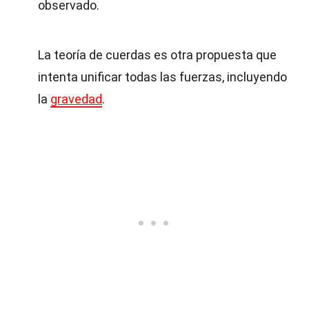
observado.
La teoría de cuerdas es otra propuesta que
intenta unificar todas las fuerzas, incluyendo
la
gravedad
.