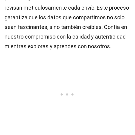
revisan meticulosamente cada envío. Este proceso
garantiza que los datos que compartimos no solo
sean fascinantes, sino también creíbles. Confía en
nuestro compromiso con la calidad y autenticidad
mientras exploras y aprendes con nosotros.