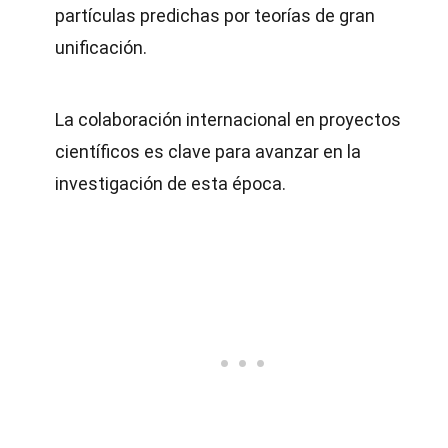
partículas predichas por teorías de gran
unificación.
La colaboración internacional en proyectos
científicos es clave para avanzar en la
investigación de esta época.