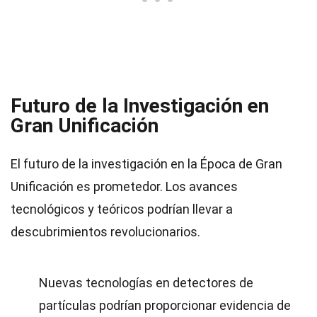
Futuro de la Investigación en
Gran Unificación
El futuro de la investigación en la Época de Gran
Unificación es prometedor. Los avances
tecnológicos y teóricos podrían llevar a
descubrimientos revolucionarios.
Nuevas tecnologías en detectores de
partículas podrían proporcionar evidencia de