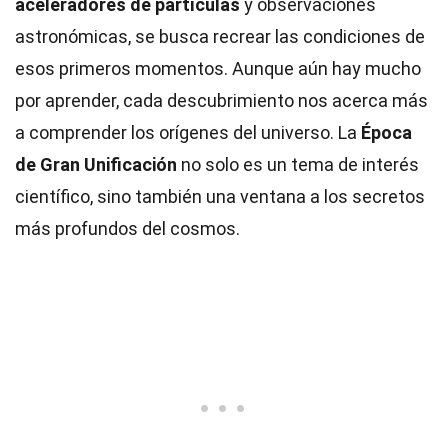
aceleradores de partículas
y observaciones
astronómicas, se busca recrear las condiciones de
esos primeros momentos. Aunque aún hay mucho
por aprender, cada descubrimiento nos acerca más
a comprender los orígenes del universo. La
Época
de Gran Unificación
no solo es un tema de interés
científico, sino también una ventana a los secretos
más profundos del cosmos.