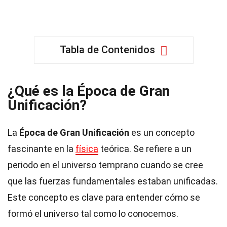
Tabla de Contenidos
¿Qué es la Época de Gran
Unificación?
La
Época de Gran Unificación
es un concepto
fascinante en la
física
teórica. Se refiere a un
periodo en el universo temprano cuando se cree
que las fuerzas fundamentales estaban unificadas.
Este concepto es clave para entender cómo se
formó el universo tal como lo conocemos.