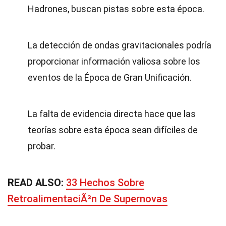
Hadrones, buscan pistas sobre esta época.
La detección de ondas gravitacionales podría
proporcionar información valiosa sobre los
eventos de la Época de Gran Unificación.
La falta de evidencia directa hace que las
teorías sobre esta época sean difíciles de
probar.
READ ALSO:
33 Hechos Sobre
RetroalimentaciÃ³n De Supernovas