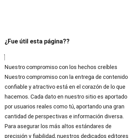
¿Fue útil esta página??
Nuestro compromiso con los hechos creíbles
Nuestro compromiso con la entrega de contenido
confiable y atractivo está en el corazón de lo que
hacemos. Cada dato en nuestro sitio es aportado
por usuarios reales como tú, aportando una gran
cantidad de perspectivas e información diversa.
Para asegurar los más altos
estándares
de
precisión y fiabilidad, nuestros dedicados
editores