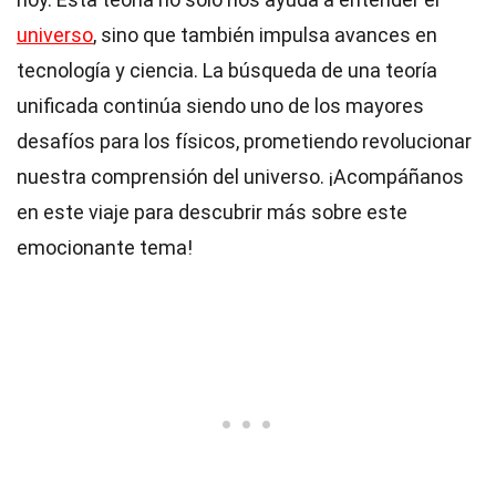
universo
, sino que también impulsa avances en
tecnología y ciencia. La búsqueda de una teoría
unificada continúa siendo uno de los mayores
desafíos para los físicos, prometiendo revolucionar
nuestra comprensión del universo. ¡Acompáñanos
en este viaje para descubrir más sobre este
emocionante tema!