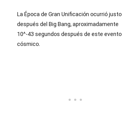
La Época de Gran Unificación ocurrió justo
después del Big Bang, aproximadamente
10^-43 segundos después de este evento
cósmico.