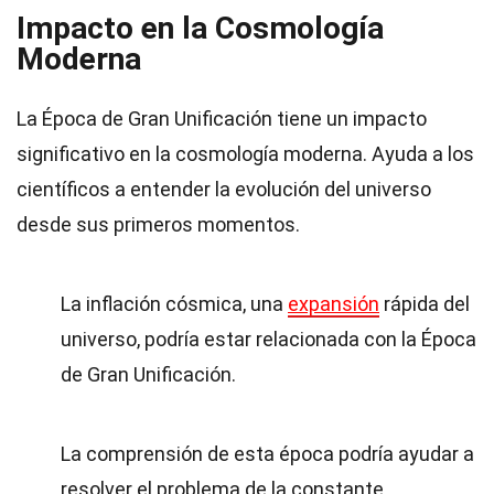
Impacto en la Cosmología
Moderna
La Época de Gran Unificación tiene un impacto
significativo en la cosmología moderna. Ayuda a los
científicos a entender la evolución del universo
desde sus primeros momentos.
La inflación cósmica, una
expansión
rápida del
universo, podría estar relacionada con la Época
de Gran Unificación.
La comprensión de esta época podría ayudar a
resolver el problema de la constante