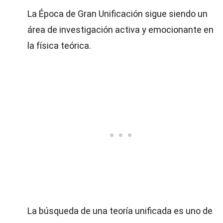
La Época de Gran Unificación sigue siendo un
área de investigación activa y emocionante en
la física teórica.
La búsqueda de una teoría unificada es uno de