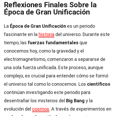
Reflexiones Finales Sobre la
Época de Gran Unificación
La
Época de Gran Unificación
es un periodo
fascinante en la
historia
del universo. Durante este
tiempo, las
fuerzas fundamentales
que
conocemos hoy, como la gravedad y el
electromagnetismo, comenzaron a separarse de
una sola fuerza unificada. Este proceso, aunque
complejo, es crucial para entender cómo se formó
el universo tal como lo conocemos. Los
científicos
continúan investigando este periodo para
desentrañar los misterios del
Big Bang
y la
evolución del
cosmos
. A través de experimentos en