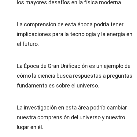
los mayores desafíos en la física moderna.
La comprensión de esta época podría tener
implicaciones para la tecnología y la energía en
el futuro.
La Época de Gran Unificación es un ejemplo de
cómo la ciencia busca respuestas a preguntas
fundamentales sobre el universo.
La investigación en esta área podría cambiar
nuestra comprensión del universo y nuestro
lugar en él.