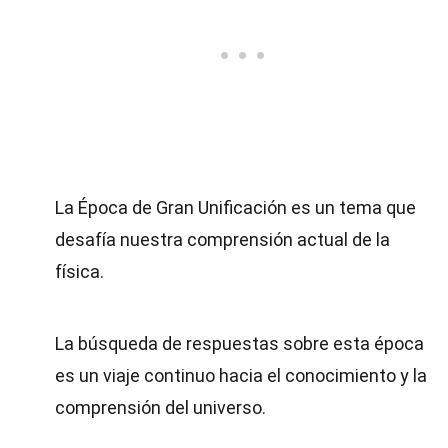
La Época de Gran Unificación es un tema que
desafía nuestra comprensión actual de la
física.
La búsqueda de respuestas sobre esta época
es un viaje continuo hacia el conocimiento y la
comprensión del universo.