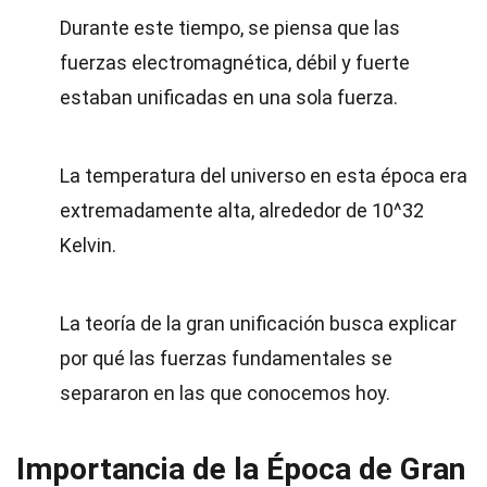
Durante este tiempo, se piensa que las
fuerzas electromagnética, débil y fuerte
estaban unificadas en una sola fuerza.
La temperatura del universo en esta época era
extremadamente alta, alrededor de 10^32
Kelvin.
La teoría de la gran unificación busca explicar
por qué las fuerzas fundamentales se
separaron en las que conocemos hoy.
Importancia de la Época de Gran