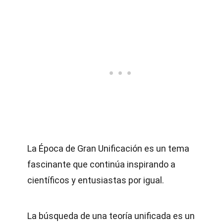
La Época de Gran Unificación es un tema
fascinante que continúa inspirando a
científicos y entusiastas por igual.
La búsqueda de una teoría unificada es un