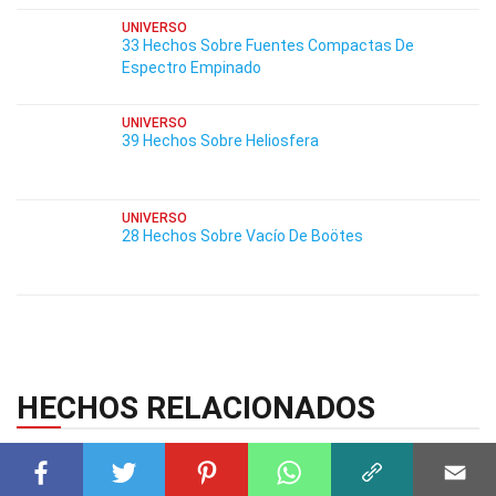
UNIVERSO
33 Hechos Sobre Fuentes Compactas De
Espectro Empinado
UNIVERSO
39 Hechos Sobre Heliosfera
UNIVERSO
28 Hechos Sobre Vacío De Boötes
HECHOS RELACIONADOS