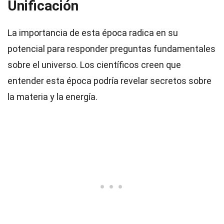
Unificación
La importancia de esta época radica en su
potencial para responder preguntas fundamentales
sobre el universo. Los científicos creen que
entender esta época podría revelar secretos sobre
la materia y la energía.