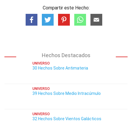
Compartir este Hecho:
Hechos Destacados
UNIVERSO
30 Hechos Sobre Antimateria
UNIVERSO
39 Hechos Sobre Medio Intracúmulo
UNIVERSO
32 Hechos Sobre Vientos Galácticos