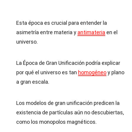
Esta época es crucial para entender la
asimetría entre materia y
antimateria
en el
universo.
La Época de Gran Unificación podría explicar
por qué el universo es tan
homogéneo
y plano
a gran escala.
Los modelos de gran unificación predicen la
existencia de partículas aún no descubiertas,
como los monopolos magnéticos.