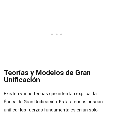
Teorías y Modelos de Gran
Unificación
Existen varias teorías que intentan explicar la
Época de Gran Unificación. Estas teorías buscan
unificar las fuerzas fundamentales en un solo