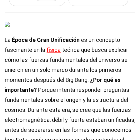
La
Época de Gran Unificación
es un concepto
fascinante en la
física
teórica que busca explicar
cómo las fuerzas fundamentales del universo se
unieron en un solo marco durante los primeros
momentos después del Big Bang.
¿Por qué es
importante?
Porque intenta responder preguntas
fundamentales sobre el origen y la estructura del
cosmos. Durante esta era, se cree que las fuerzas
electromagnética, débil y fuerte estaban unificadas,
antes de separarse en las formas que conocemos
hoy. Esta teoría no solo nos ayuda a entender el