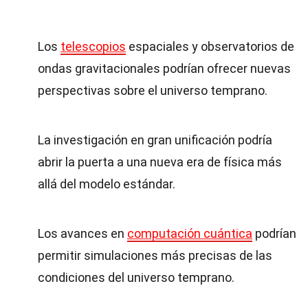
Los
telescopios
espaciales y observatorios de
ondas gravitacionales podrían ofrecer nuevas
perspectivas sobre el universo temprano.
La investigación en gran unificación podría
abrir la puerta a una nueva era de física más
allá del modelo estándar.
Los avances en
computación cuántica
podrían
permitir simulaciones más precisas de las
condiciones del universo temprano.