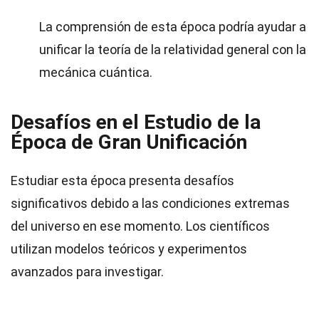
La comprensión de esta época podría ayudar a
unificar la teoría de la relatividad general con la
mecánica cuántica.
Desafíos en el Estudio de la
Época de Gran Unificación
Estudiar esta época presenta desafíos
significativos debido a las condiciones extremas
del universo en ese momento. Los científicos
utilizan modelos teóricos y experimentos
avanzados para investigar.