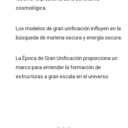
cosmológica.
Los modelos de gran unificación influyen en la
búsqueda de materia oscura y energía oscura.
La Época de Gran Unificación proporciona un
marco para entender la formación de
estructuras a gran escala en el universo.