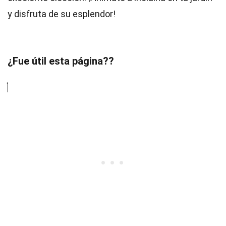
y disfruta de su esplendor!
¿Fue útil esta página??