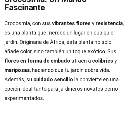
Fascinante
Crocosmia, con sus
vibrantes flores
y
resistencia
,
es una planta que merece un lugar en cualquier
jardín. Originaria de África, esta planta no solo
añade color, sino también un toque exótico. Sus
flores en forma de embudo
atraen a
colibríes
y
mariposas
, haciendo que tu jardín cobre vida.
Además, su
cuidado sencillo
la convierte en una
opción ideal tanto para jardineros novatos como
experimentados.