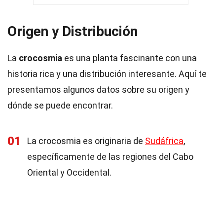
Origen y Distribución
La
crocosmia
es una planta fascinante con una
historia rica y una distribución interesante. Aquí te
presentamos algunos datos sobre su origen y
dónde se puede encontrar.
01
La crocosmia es originaria de
Sudáfrica
,
específicamente de las regiones del Cabo
Oriental y Occidental.