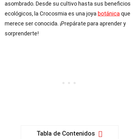
asombrado. Desde su cultivo hasta sus beneficios
ecológicos, la Crocosmia es una joya
botánica
que
merece ser conocida. ¡Prepárate para aprender y
sorprenderte!
Tabla de Contenidos