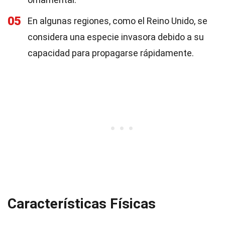
05
En algunas regiones, como el Reino Unido, se
considera una especie invasora debido a su
capacidad para propagarse rápidamente.
Características Físicas