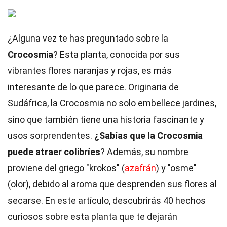
¿Alguna vez te has preguntado sobre la
Crocosmia
? Esta planta, conocida por sus
vibrantes flores naranjas y rojas, es más
interesante de lo que parece. Originaria de
Sudáfrica, la Crocosmia no solo embellece jardines,
sino que también tiene una historia fascinante y
usos sorprendentes.
¿Sabías que la Crocosmia
puede atraer colibríes
? Además, su nombre
proviene del griego "krokos" (
azafrán
) y "osme"
(olor), debido al aroma que desprenden sus flores al
secarse. En este artículo, descubrirás 40 hechos
curiosos sobre esta planta que te dejarán