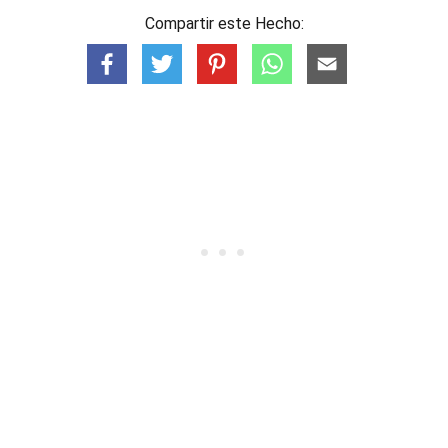
Compartir este Hecho: