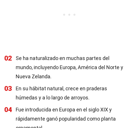
02
Se ha naturalizado en muchas partes del
mundo, incluyendo Europa, América del Norte y
Nueva Zelanda.
03
En su hábitat natural, crece en praderas
húmedas y a lo largo de arroyos.
04
Fue introducida en Europa en el siglo XIX y
rápidamente ganó popularidad como planta
ornamental.