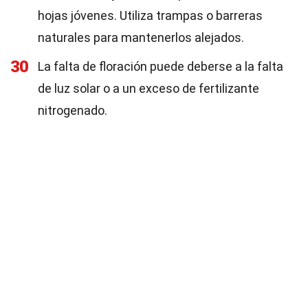
hojas jóvenes. Utiliza trampas o barreras
naturales para mantenerlos alejados.
30
La falta de floración puede deberse a la falta
de luz solar o a un exceso de fertilizante
nitrogenado.