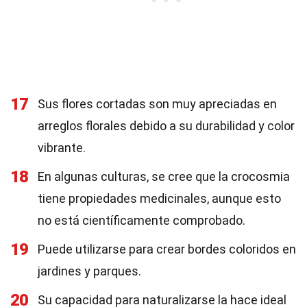
17
Sus flores cortadas son muy apreciadas en
arreglos florales debido a su durabilidad y color
vibrante.
18
En algunas culturas, se cree que la crocosmia
tiene propiedades medicinales, aunque esto
no está científicamente comprobado.
19
Puede utilizarse para crear bordes coloridos en
jardines y parques.
20
Su capacidad para naturalizarse la hace ideal