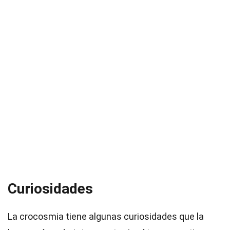
Curiosidades
La crocosmia tiene algunas curiosidades que la