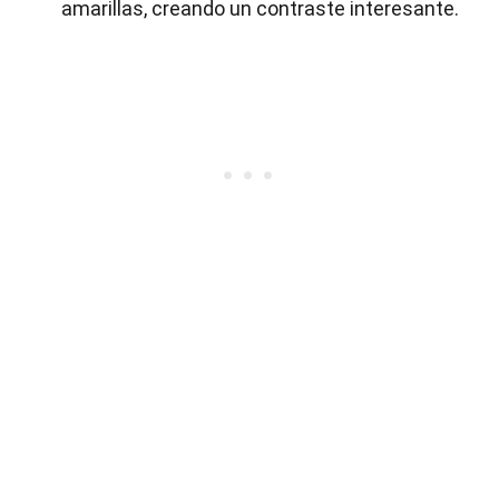
amarillas, creando un contraste interesante.