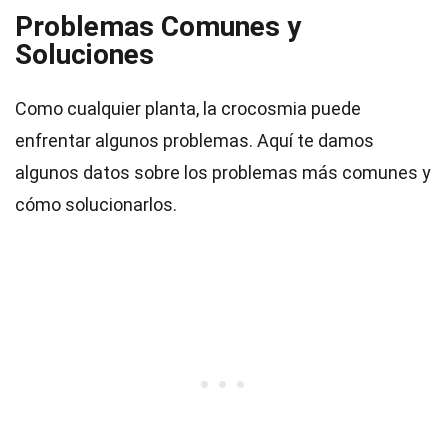
Problemas Comunes y
Soluciones
Como cualquier planta, la crocosmia puede
enfrentar algunos problemas. Aquí te damos
algunos datos sobre los problemas más comunes y
cómo solucionarlos.