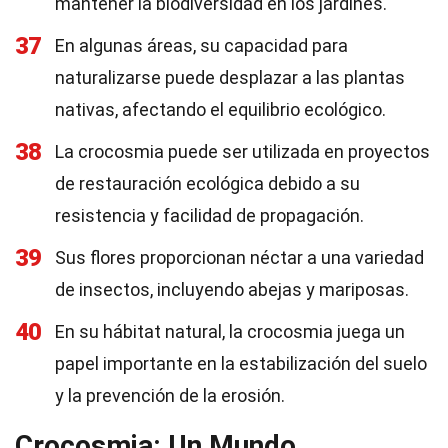
mantener la biodiversidad en los jardines.
37
En algunas áreas, su capacidad para
naturalizarse puede desplazar a las plantas
nativas, afectando el equilibrio ecológico.
38
La crocosmia puede ser utilizada en proyectos
de restauración ecológica debido a su
resistencia y facilidad de propagación.
39
Sus flores proporcionan néctar a una variedad
de insectos, incluyendo abejas y mariposas.
40
En su hábitat natural, la crocosmia juega un
papel importante en la estabilización del suelo
y la prevención de la erosión.
Crocosmia: Un Mundo