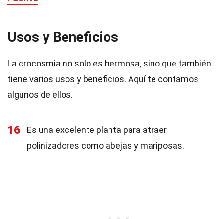
Usos y Beneficios
La crocosmia no solo es hermosa, sino que también
tiene varios usos y beneficios. Aquí te contamos
algunos de ellos.
16
Es una excelente planta para atraer
polinizadores como abejas y mariposas.