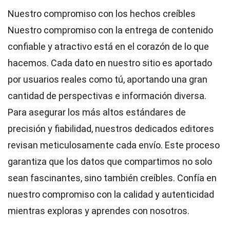
Nuestro compromiso con los hechos creíbles
Nuestro compromiso con la entrega de contenido
confiable y atractivo está en el corazón de lo que
hacemos. Cada dato en nuestro sitio es aportado
por usuarios reales como tú, aportando una gran
cantidad de perspectivas e información diversa.
Para asegurar los más altos
estándares
de
precisión y fiabilidad, nuestros dedicados
editores
revisan meticulosamente cada envío. Este proceso
garantiza que los datos que compartimos no solo
sean fascinantes, sino también creíbles. Confía en
nuestro compromiso con la calidad y autenticidad
mientras exploras y aprendes con nosotros.