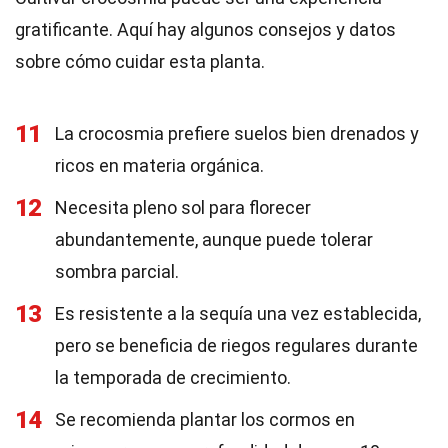
gratificante. Aquí hay algunos consejos y datos
sobre cómo cuidar esta planta.
11
La crocosmia prefiere suelos bien drenados y
ricos en materia orgánica.
12
Necesita pleno sol para florecer
abundantemente, aunque puede tolerar
sombra parcial.
13
Es resistente a la sequía una vez establecida,
pero se beneficia de riegos regulares durante
la temporada de crecimiento.
14
Se recomienda plantar los cormos en