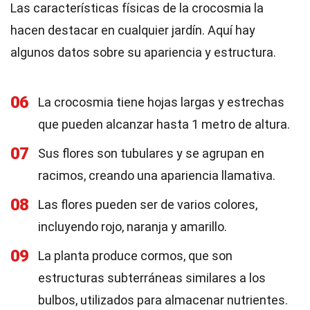
Las características físicas de la crocosmia la
hacen destacar en cualquier jardín. Aquí hay
algunos datos sobre su apariencia y estructura.
06
La crocosmia tiene hojas largas y estrechas
que pueden alcanzar hasta 1 metro de altura.
07
Sus flores son tubulares y se agrupan en
racimos, creando una apariencia llamativa.
08
Las flores pueden ser de varios colores,
incluyendo rojo, naranja y amarillo.
09
La planta produce cormos, que son
estructuras subterráneas similares a los
bulbos, utilizados para almacenar nutrientes.