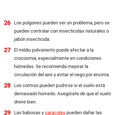
26
Los pulgones pueden ser un problema, pero se
pueden controlar con insecticidas naturales o
jabón insecticida.
27
El mildiu polvoriento puede afectar a la
crocosmia, especialmente en condiciones
húmedas. Se recomienda mejorar la
circulación del aire y evitar el riego por encima.
28
Los cormos pueden pudrirse si el suelo está
demasiado húmedo. Asegúrate de que el suelo
drene bien.
29
Las babosas y
caracoles
pueden dañar las