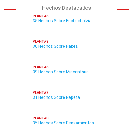
Hechos Destacados
PLANTAS
35 Hechos Sobre Eschscholzia
PLANTAS
30 Hechos Sobre Hakea
PLANTAS
39 Hechos Sobre Miscanthus
PLANTAS
31 Hechos Sobre Nepeta
PLANTAS
35 Hechos Sobre Pensamientos