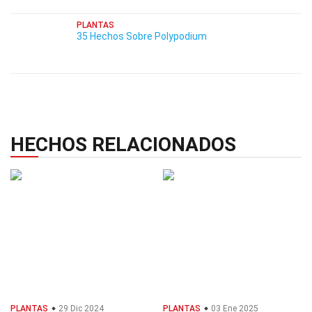
PLANTAS
35 Hechos Sobre Polypodium
HECHOS RELACIONADOS
PLANTAS
29 Dic 2024
PLANTAS
03 Ene 2025