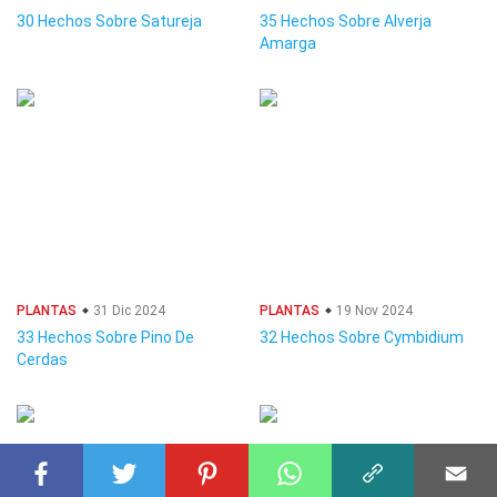
30 Hechos Sobre Satureja
35 Hechos Sobre Alverja
Amarga
PLANTAS
31 Dic 2024
PLANTAS
19 Nov 2024
33 Hechos Sobre Pino De
32 Hechos Sobre Cymbidium
Cerdas