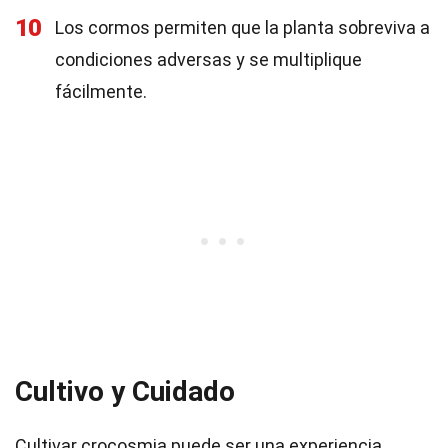
10
Los cormos permiten que la planta sobreviva a
condiciones adversas y se multiplique
fácilmente.
Cultivo y Cuidado
Cultivar crocosmia puede ser una experiencia