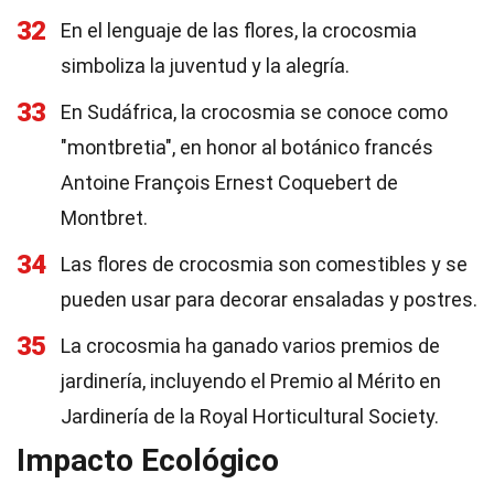
32
En el lenguaje de las flores, la crocosmia
simboliza la juventud y la alegría.
33
En Sudáfrica, la crocosmia se conoce como
"montbretia", en honor al botánico francés
Antoine François Ernest Coquebert de
Montbret.
34
Las flores de crocosmia son comestibles y se
pueden usar para decorar ensaladas y postres.
35
La crocosmia ha ganado varios premios de
jardinería, incluyendo el Premio al Mérito en
Jardinería de la Royal Horticultural Society.
Impacto Ecológico