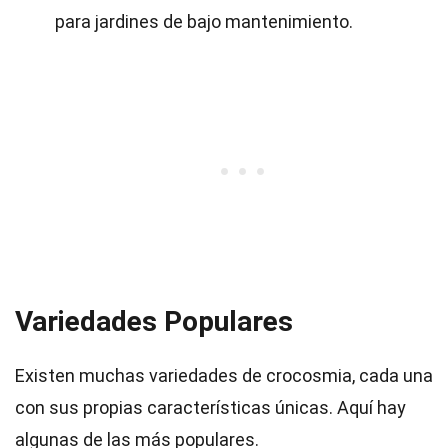
para jardines de bajo mantenimiento.
Variedades Populares
Existen muchas variedades de crocosmia, cada una
con sus propias características únicas. Aquí hay
algunas de las más populares.