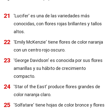
21
'Lucifer' es una de las variedades más
conocidas, con flores rojas brillantes y tallos
altos.
22
'Emily McKenzie' tiene flores de color naranja
con un centro rojo oscuro.
23
'George Davidson' es conocida por sus flores
amarillas y su hábito de crecimiento
compacto.
24
'Star of the East' produce flores grandes de
color naranja claro.
25
'Solfatare' tiene hojas de color bronce y flores