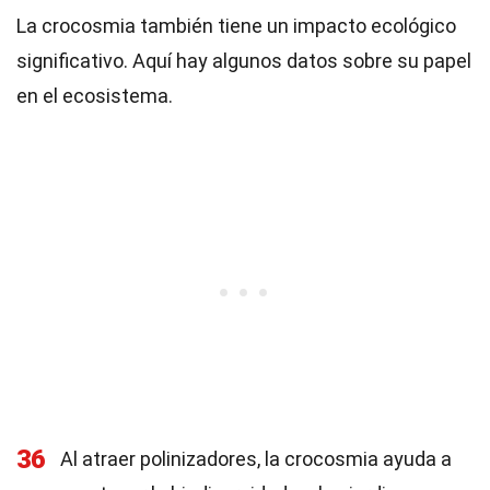
La crocosmia también tiene un impacto ecológico
significativo. Aquí hay algunos datos sobre su papel
en el ecosistema.
36
Al atraer polinizadores, la crocosmia ayuda a