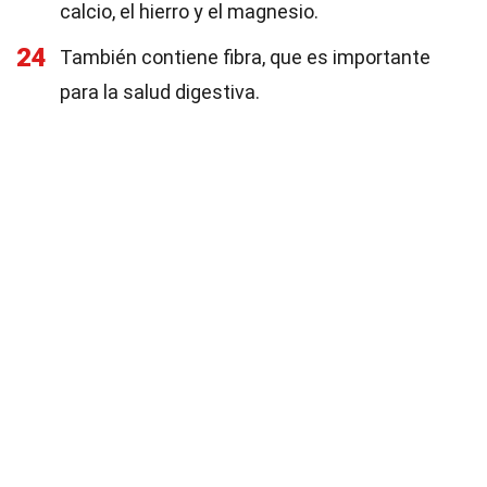
calcio, el hierro y el magnesio.
24
También contiene fibra, que es importante
para la salud digestiva.