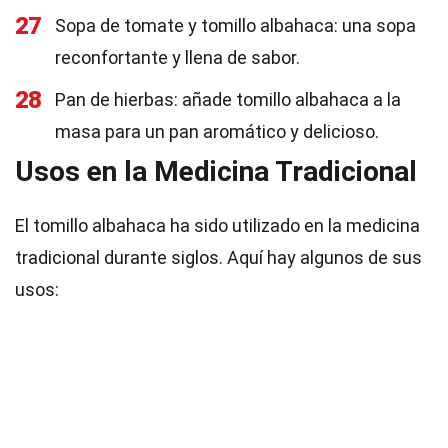
27
Sopa de tomate y tomillo albahaca: una sopa
reconfortante y llena de sabor.
28
Pan de hierbas: añade tomillo albahaca a la
masa para un pan aromático y delicioso.
Usos en la Medicina Tradicional
El tomillo albahaca ha sido utilizado en la medicina
tradicional durante siglos. Aquí hay algunos de sus
usos: