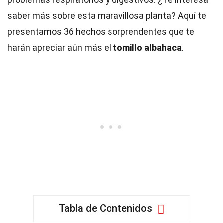
saber más sobre esta maravillosa planta? Aquí te
presentamos 36 hechos sorprendentes que te
harán apreciar aún más el
tomillo albahaca
.
Tabla de Contenidos