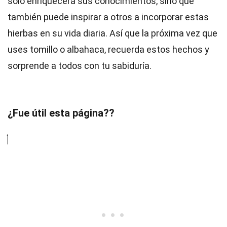
solo enriquecerá sus conocimientos, sino que
también puede inspirar a otros a incorporar estas
hierbas en su vida diaria. Así que la próxima vez que
uses tomillo o albahaca, recuerda estos hechos y
sorprende a todos con tu sabiduría.
¿Fue útil esta página??