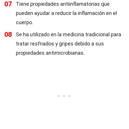
07
Tiene propiedades antiinflamatorias que
pueden ayudar a reducir la inflamación en el
cuerpo.
08
Se ha utilizado en la medicina tradicional para
tratar resfriados y gripes debido a sus
propiedades antimicrobianas.