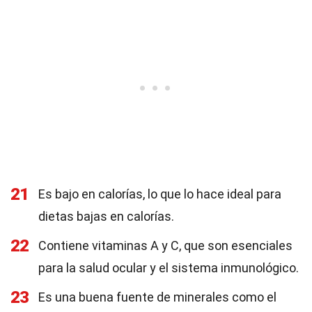
21
Es bajo en calorías, lo que lo hace ideal para
dietas bajas en calorías.
22
Contiene vitaminas A y C, que son esenciales
para la salud ocular y el sistema inmunológico.
23
Es una buena fuente de minerales como el