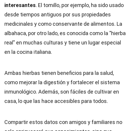
interesantes
. El tomillo, por ejemplo, ha sido usado
desde tiempos antiguos por sus propiedades
medicinales y como conservante de alimentos. La
albahaca, por otro lado, es conocida como la "hierba
real" en muchas culturas y tiene un lugar especial
en la cocina italiana.
Ambas hierbas tienen beneficios para la salud,
como mejorar la digestión y fortalecer el sistema
inmunológico. Además, son fáciles de cultivar en
casa, lo que las hace accesibles para todos.
Compartir estos datos con amigos y familiares no