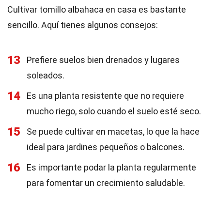
Cultivar tomillo albahaca en casa es bastante
sencillo. Aquí tienes algunos consejos:
13
Prefiere suelos bien drenados y lugares
soleados.
14
Es una planta resistente que no requiere
mucho riego, solo cuando el suelo esté seco.
15
Se puede cultivar en macetas, lo que la hace
ideal para jardines pequeños o balcones.
16
Es importante podar la planta regularmente
para fomentar un crecimiento saludable.