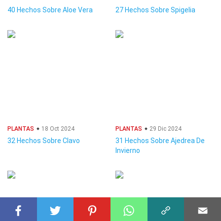
40 Hechos Sobre Aloe Vera
27 Hechos Sobre Spigelia
PLANTAS
18 Oct 2024
PLANTAS
29 Dic 2024
32 Hechos Sobre Clavo
31 Hechos Sobre Ajedrea De
Invierno