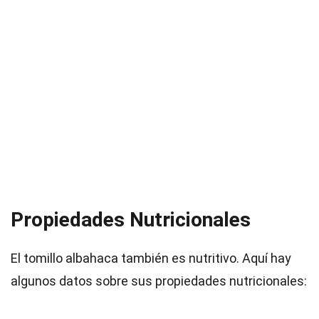
Propiedades Nutricionales
El tomillo albahaca también es nutritivo. Aquí hay
algunos datos sobre sus propiedades nutricionales: