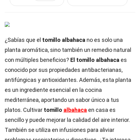
¿Sabías que el
tomillo albahaca
no es solo una
planta aromática, sino también un remedio natural
con múltiples beneficios?
El tomillo albahaca
es
conocido por sus propiedades antibacterianas,
antifúngicas y antioxidantes. Además, esta planta
es un ingrediente esencial en la cocina
mediterránea, aportando un sabor único a tus
platos. Cultivar
tomillo
albahaca
en casa es
sencillo y puede mejorar la calidad del aire interior.
También se utiliza en infusiones para aliviar
problemas respiratorios y digestivos. ¿Te interesa