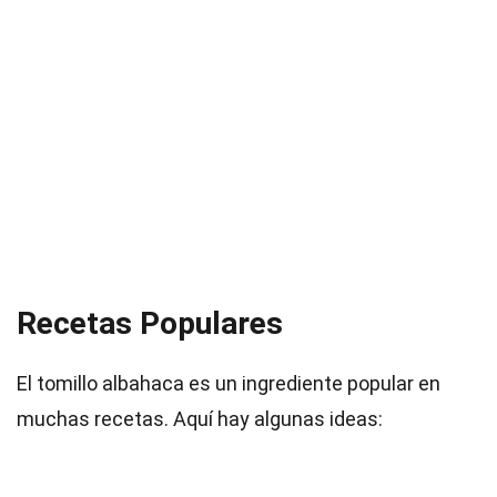
Recetas Populares
El tomillo albahaca es un ingrediente popular en
muchas recetas. Aquí hay algunas ideas: