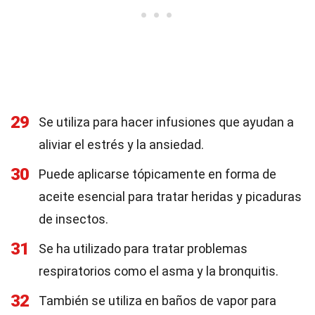
29
Se utiliza para hacer infusiones que ayudan a
aliviar el estrés y la ansiedad.
30
Puede aplicarse tópicamente en forma de
aceite esencial para tratar heridas y picaduras
de insectos.
31
Se ha utilizado para tratar problemas
respiratorios como el asma y la bronquitis.
32
También se utiliza en baños de vapor para