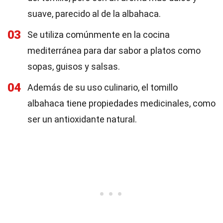
suave, parecido al de la albahaca.
03
Se utiliza comúnmente en la cocina
mediterránea para dar sabor a platos como
sopas, guisos y salsas.
04
Además de su uso culinario, el tomillo
albahaca tiene propiedades medicinales, como
ser un antioxidante natural.