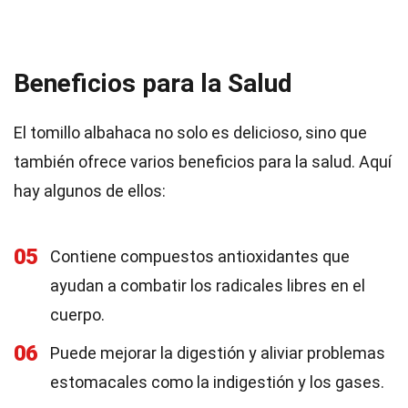
Beneficios para la Salud
El tomillo albahaca no solo es delicioso, sino que
también ofrece varios beneficios para la salud. Aquí
hay algunos de ellos:
05
Contiene compuestos antioxidantes que
ayudan a combatir los radicales libres en el
cuerpo.
06
Puede mejorar la digestión y aliviar problemas
estomacales como la indigestión y los gases.