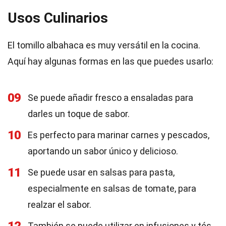
Usos Culinarios
El tomillo albahaca es muy versátil en la cocina.
Aquí hay algunas formas en las que puedes usarlo:
09
Se puede añadir fresco a ensaladas para
darles un toque de sabor.
10
Es perfecto para marinar carnes y pescados,
aportando un sabor único y delicioso.
11
Se puede usar en salsas para pasta,
especialmente en salsas de tomate, para
realzar el sabor.
También se puede utilizar en infusiones y tés