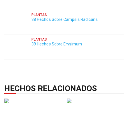
PLANTAS
38 Hechos Sobre Campsis Radicans
PLANTAS
39 Hechos Sobre Erysimum
HECHOS RELACIONADOS