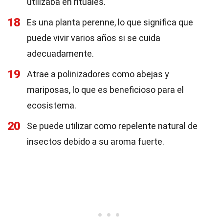
utilizaba en rituales.
18
Es una planta perenne, lo que significa que
puede vivir varios años si se cuida
adecuadamente.
19
Atrae a polinizadores como abejas y
mariposas, lo que es beneficioso para el
ecosistema.
20
Se puede utilizar como repelente natural de
insectos debido a su aroma fuerte.