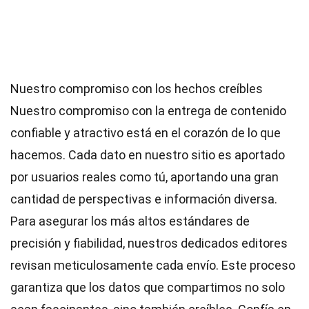
Nuestro compromiso con los hechos creíbles
Nuestro compromiso con la entrega de contenido
confiable y atractivo está en el corazón de lo que
hacemos. Cada dato en nuestro sitio es aportado
por usuarios reales como tú, aportando una gran
cantidad de perspectivas e información diversa.
Para asegurar los más altos
estándares
de
precisión y fiabilidad, nuestros dedicados
editores
revisan meticulosamente cada envío. Este proceso
garantiza que los datos que compartimos no solo