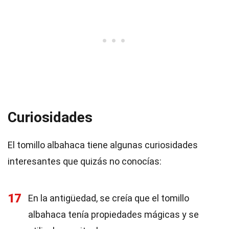
Curiosidades
El tomillo albahaca tiene algunas curiosidades
interesantes que quizás no conocías:
17
En la antigüedad, se creía que el tomillo
albahaca tenía propiedades mágicas y se