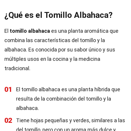
¿Qué es el Tomillo Albahaca?
El
tomillo albahaca
es una planta aromática que
combina las características del tomillo y la
albahaca. Es conocida por su sabor único y sus
múltiples usos en la cocina y la medicina
tradicional.
01
El tomillo albahaca es una planta híbrida que
resulta de la combinación del tomillo y la
albahaca.
02
Tiene hojas pequeñas y verdes, similares a las
del tomillo, pero con un aroma más dulce y