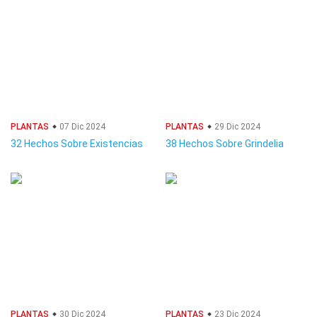
PLANTAS
07 Dic 2024
PLANTAS
29 Dic 2024
32 Hechos Sobre Existencias
38 Hechos Sobre Grindelia
PLANTAS
30 Dic 2024
PLANTAS
23 Dic 2024