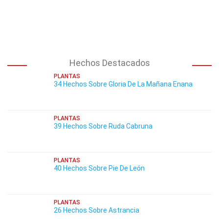
Hechos Destacados
PLANTAS
34 Hechos Sobre Gloria De La Mañana Enana
PLANTAS
39 Hechos Sobre Ruda Cabruna
PLANTAS
40 Hechos Sobre Pie De León
PLANTAS
26 Hechos Sobre Astrancia