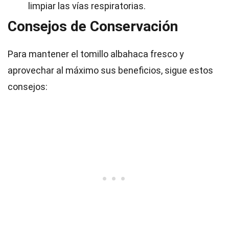
limpiar las vías respiratorias.
Consejos de Conservación
Para mantener el tomillo albahaca fresco y
aprovechar al máximo sus beneficios, sigue estos
consejos: