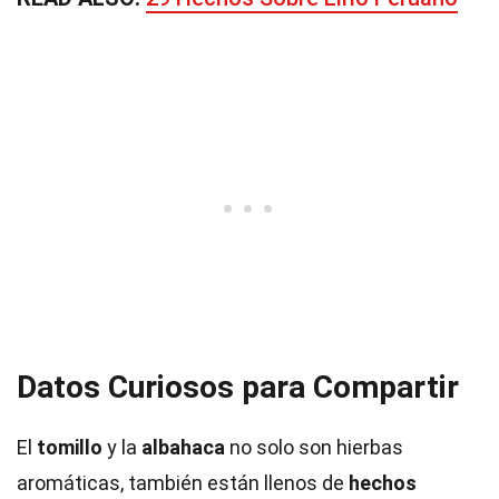
Datos Curiosos para Compartir
El
tomillo
y la
albahaca
no solo son hierbas
aromáticas, también están llenos de
hechos