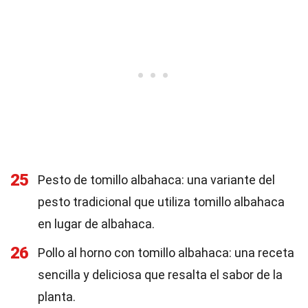
25
Pesto de tomillo albahaca: una variante del
pesto tradicional que utiliza tomillo albahaca
en lugar de albahaca.
26
Pollo al horno con tomillo albahaca: una receta
sencilla y deliciosa que resalta el sabor de la
planta.