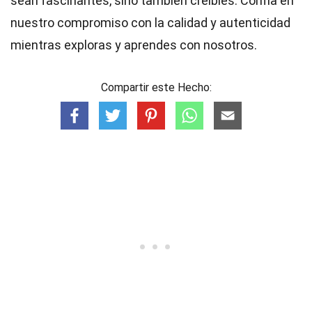
sean fascinantes, sino también creíbles. Confía en
nuestro compromiso con la calidad y autenticidad
mientras exploras y aprendes con nosotros.
Compartir este Hecho: