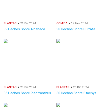
PLANTAS
26 Dic 2024
COMIDA
17 Nov 2024
39 Hechos Sobre Albahaca
38 Hechos Sobre Burrata
PLANTAS
25 Dic 2024
PLANTAS
26 Dic 2024
36 Hechos Sobre Plectranthus
30 Hechos Sobre Stachys