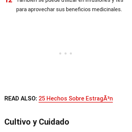
12
para aprovechar sus beneficios medicinales.
READ ALSO:
25 Hechos Sobre EstragÃ³n
Cultivo y Cuidado