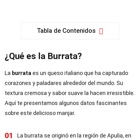
Tabla de Contenidos
¿Qué es la Burrata?
La
burrata
es un queso italiano que ha capturado
corazones y paladares alrededor del mundo. Su
textura cremosa y sabor suave la hacen irresistible.
Aquí te presentamos algunos datos fascinantes
sobre este delicioso manjar.
01
La burrata se originó en la región de Apulia, en