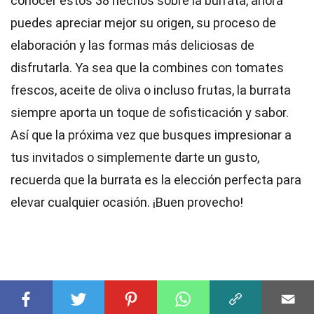
conocer estos 38 hechos sobre la burrata, ahora
puedes apreciar mejor su origen, su proceso de
elaboración y las formas más deliciosas de
disfrutarla. Ya sea que la combines con tomates
frescos, aceite de oliva o incluso frutas, la burrata
siempre aporta un toque de sofisticación y sabor.
Así que la próxima vez que busques impresionar a
tus invitados o simplemente darte un gusto,
recuerda que la burrata es la elección perfecta para
elevar cualquier ocasión. ¡Buen provecho!