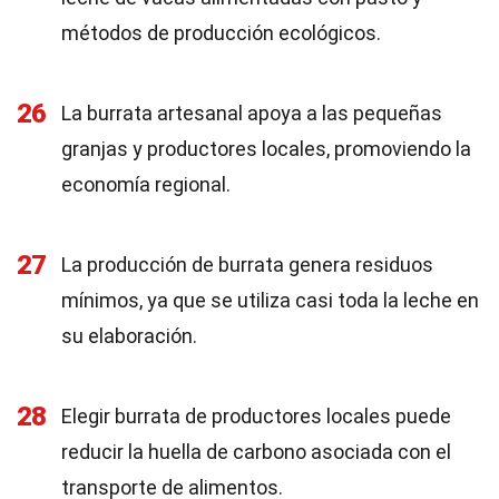
métodos de producción ecológicos.
26
La burrata artesanal apoya a las pequeñas
granjas y productores locales, promoviendo la
economía regional.
27
La producción de burrata genera residuos
mínimos, ya que se utiliza casi toda la leche en
su elaboración.
28
Elegir burrata de productores locales puede
reducir la huella de carbono asociada con el
transporte de alimentos.