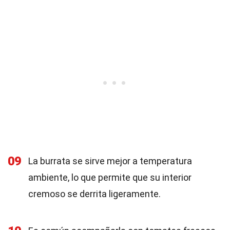
09
La burrata se sirve mejor a temperatura
ambiente, lo que permite que su interior
cremoso se derrita ligeramente.