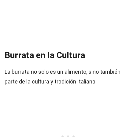
Burrata en la Cultura
La burrata no solo es un alimento, sino también
parte de la cultura y tradición italiana.