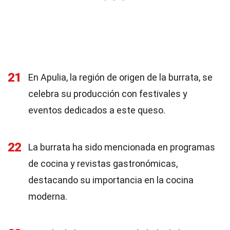
21
En Apulia, la región de origen de la burrata, se
celebra su producción con festivales y
eventos dedicados a este queso.
22
La burrata ha sido mencionada en programas
de cocina y revistas gastronómicas,
destacando su importancia en la cocina
moderna.