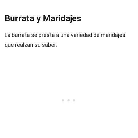
Burrata y Maridajes
La burrata se presta a una variedad de maridajes
que realzan su sabor.