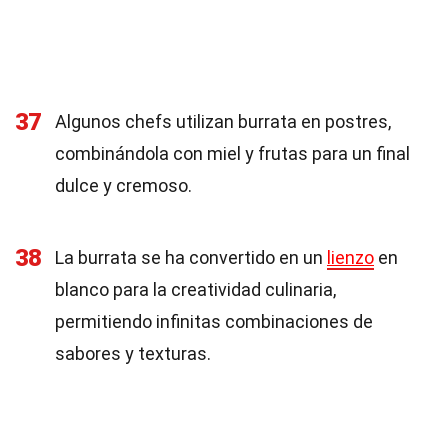
37
Algunos chefs utilizan burrata en postres,
combinándola con miel y frutas para un final
dulce y cremoso.
38
La burrata se ha convertido en un
lienzo
en
blanco para la creatividad culinaria,
permitiendo infinitas combinaciones de
sabores y texturas.