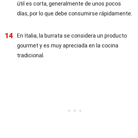
útil es corta, generalmente de unos pocos
días, por lo que debe consumirse rápidamente.
14
En Italia, la burrata se considera un producto
gourmet y es muy apreciada en la cocina
tradicional.