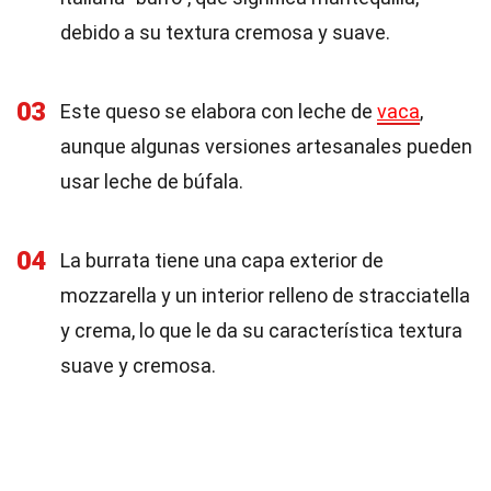
debido a su textura cremosa y suave.
03
Este queso se elabora con leche de
vaca
,
aunque algunas versiones artesanales pueden
usar leche de búfala.
04
La burrata tiene una capa exterior de
mozzarella y un interior relleno de stracciatella
y crema, lo que le da su característica textura
suave y cremosa.