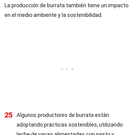
La producción de burrata también tiene un impacto
en el medio ambiente y la sostenibilidad.
25
Algunos productores de burrata están
adoptando prácticas sostenibles, utilizando
leche de vacas alimentadas con pasto y