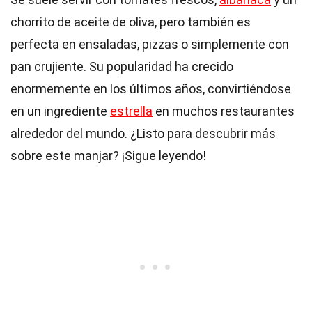
chorrito de aceite de oliva, pero también es
perfecta en ensaladas, pizzas o simplemente con
pan crujiente. Su popularidad ha crecido
enormemente en los últimos años, convirtiéndose
en un ingrediente
estrella
en muchos restaurantes
alrededor del mundo. ¿Listo para descubrir más
sobre este manjar? ¡Sigue leyendo!