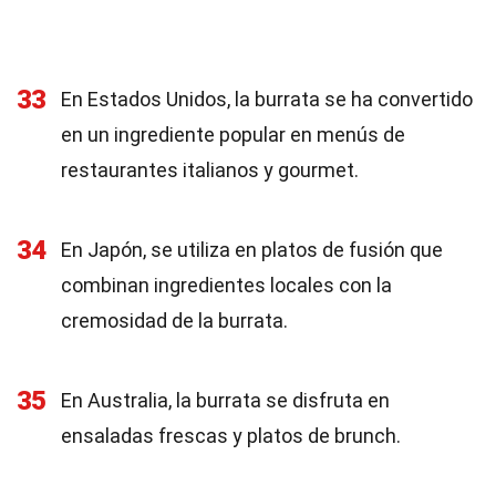
33
En Estados Unidos, la burrata se ha convertido
en un ingrediente popular en menús de
restaurantes italianos y gourmet.
34
En Japón, se utiliza en platos de fusión que
combinan ingredientes locales con la
cremosidad de la burrata.
35
En Australia, la burrata se disfruta en
ensaladas frescas y platos de brunch.