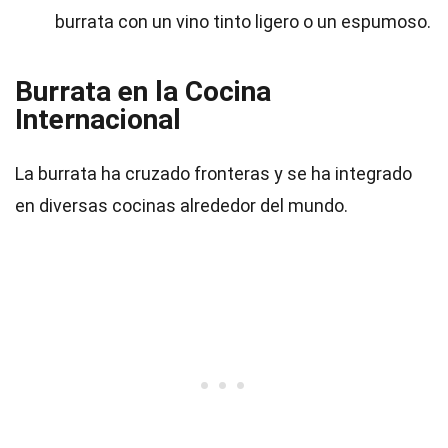
burrata con un vino tinto ligero o un espumoso.
Burrata en la Cocina
Internacional
La burrata ha cruzado fronteras y se ha integrado
en diversas cocinas alrededor del mundo.