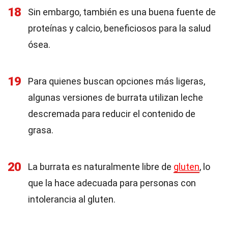
18
Sin embargo, también es una buena fuente de
proteínas y calcio, beneficiosos para la salud
ósea.
19
Para quienes buscan opciones más ligeras,
algunas versiones de burrata utilizan leche
descremada para reducir el contenido de
grasa.
20
La burrata es naturalmente libre de
gluten
, lo
que la hace adecuada para personas con
intolerancia al gluten.