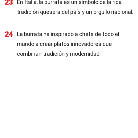
23
En Italia, la burrata es un símbolo de la rica
tradición quesera del país y un orgullo nacional.
24
La burrata ha inspirado a chefs de todo el
mundo a crear platos innovadores que
combinan tradición y modernidad.