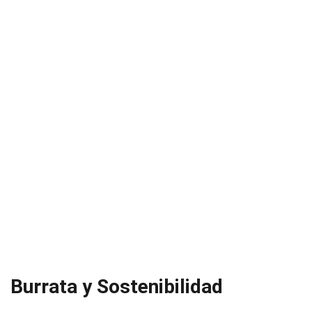
Burrata y Sostenibilidad