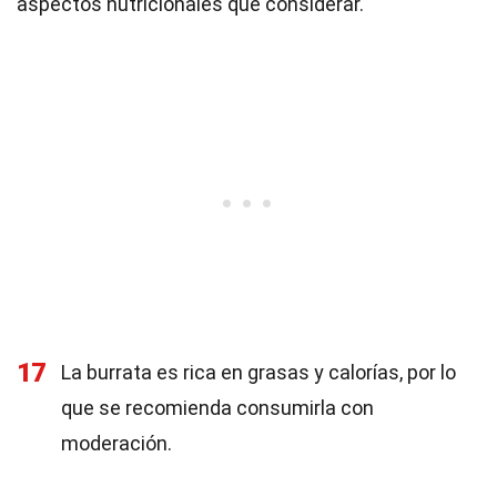
aspectos nutricionales que considerar.
17
La burrata es rica en grasas y calorías, por lo
que se recomienda consumirla con
moderación.