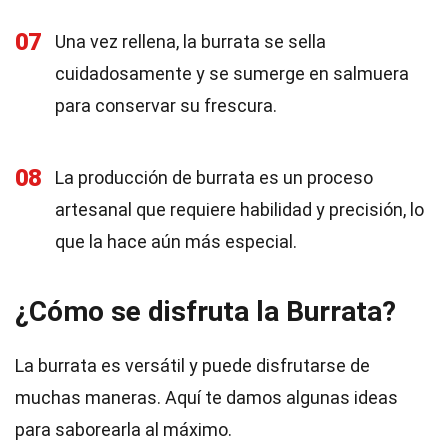
07
Una vez rellena, la burrata se sella
cuidadosamente y se sumerge en salmuera
para conservar su frescura.
08
La producción de burrata es un proceso
artesanal que requiere habilidad y precisión, lo
que la hace aún más especial.
¿Cómo se disfruta la Burrata?
La burrata es versátil y puede disfrutarse de
muchas maneras. Aquí te damos algunas ideas
para saborearla al máximo.