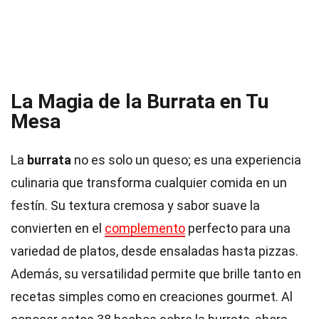
La Magia de la Burrata en Tu
Mesa
La
burrata
no es solo un queso; es una experiencia
culinaria que transforma cualquier comida en un
festín. Su textura cremosa y sabor suave la
convierten en el
complemento
perfecto para una
variedad de platos, desde ensaladas hasta pizzas.
Además, su versatilidad permite que brille tanto en
recetas simples como en creaciones gourmet. Al