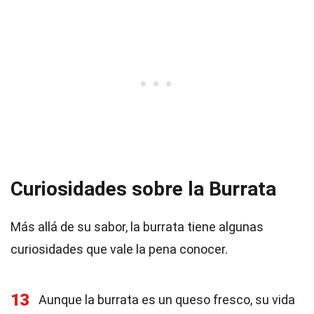
Curiosidades sobre la Burrata
Más allá de su sabor, la burrata tiene algunas
curiosidades que vale la pena conocer.
13
Aunque la burrata es un queso fresco, su vida