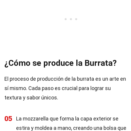
¿Cómo se produce la Burrata?
El proceso de producción de la burrata es un arte en
sí mismo. Cada paso es crucial para lograr su
textura y sabor únicos.
05
La mozzarella que forma la capa exterior se
estira y moldea a mano, creando una bolsa que