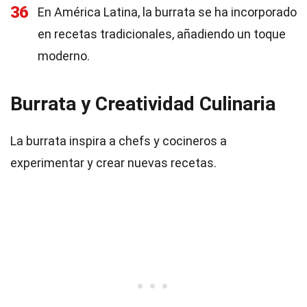
36
En América Latina, la burrata se ha incorporado
en recetas tradicionales, añadiendo un toque
moderno.
Burrata y Creatividad Culinaria
La burrata inspira a chefs y cocineros a
experimentar y crear nuevas recetas.