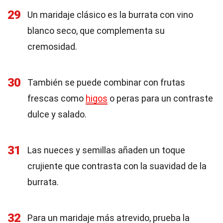
29
Un maridaje clásico es la burrata con vino
blanco seco, que complementa su
cremosidad.
30
También se puede combinar con frutas
frescas como
higos
o peras para un contraste
dulce y salado.
31
Las nueces y semillas añaden un toque
crujiente que contrasta con la suavidad de la
burrata.
32
Para un maridaje más atrevido, prueba la