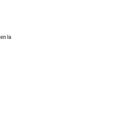
en la