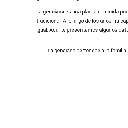
La
genciana
es una planta conocida por
tradicional. A lo largo de los años, ha 
igual. Aquí te presentamos algunos dat
La genciana pertenece a la familia