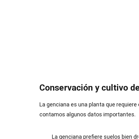
Conservación y cultivo de
La genciana es una planta que requiere 
contamos algunos datos importantes.
La genciana prefiere suelos bien d