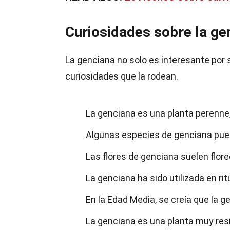
Curiosidades sobre la ge
La genciana no solo es interesante por 
curiosidades que la rodean.
La genciana es una planta perenne,
Algunas especies de genciana pued
Las flores de genciana suelen flore
La genciana ha sido utilizada en ri
En la Edad Media, se creía que la 
La genciana es una planta muy res