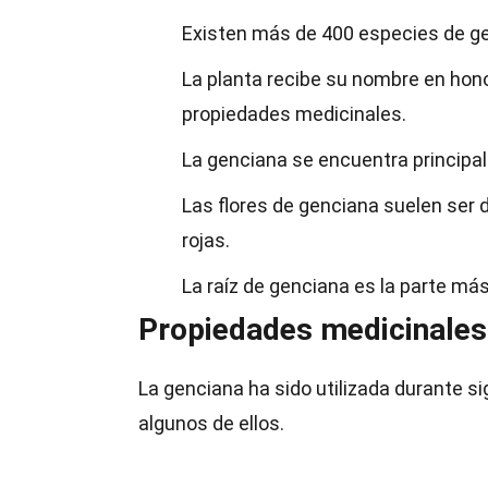
Existen más de 400 especies de ge
La planta recibe su nombre en hono
propiedades medicinales.
La genciana se encuentra principa
Las flores de genciana suelen ser 
rojas.
La raíz de genciana es la parte más 
Propiedades medicinales 
La genciana ha sido utilizada durante si
algunos de ellos.