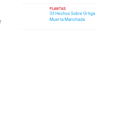
PLANTAS
33 Hechos Sobre Ortiga
Muerta Manchada
r