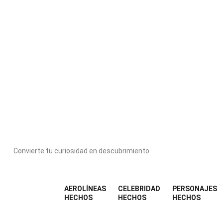
Es
Convierte tu curiosidad en descubrimiento
AEROLÍNEAS
CELEBRIDAD
PERSONAJES
HECHOS
HECHOS
HECHOS