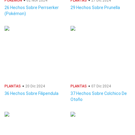
POKÉMON
02 Nov 2024
PLANTAS
27 Dic 2024
26 Hechos Sobre Perrserker
29 Hechos Sobre Prunella
(Pokémon)
PLANTAS
20 Dic 2024
PLANTAS
07 Dic 2024
36 Hechos Sobre Filipendula
37 Hechos Sobre Colchico De
Otoño