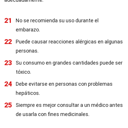
21
No se recomienda su uso durante el
embarazo.
22
Puede causar reacciones alérgicas en algunas
personas.
23
Su consumo en grandes cantidades puede ser
tóxico.
24
Debe evitarse en personas con problemas
hepáticos.
25
Siempre es mejor consultar a un médico antes
de usarla con fines medicinales.