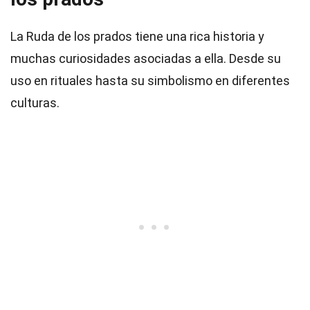
La Ruda de los prados tiene una rica historia y
muchas curiosidades asociadas a ella. Desde su
uso en rituales hasta su simbolismo en diferentes
culturas.