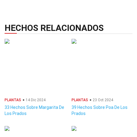
HECHOS RELACIONADOS
PLANTAS
14 Dic 2024
PLANTAS
23 Oct 2024
33 Hechos Sobre Margarita De
39 Hechos Sobre Poa De Los
Los Prados
Prados