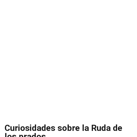
Curiosidades sobre la Ruda de
los prados