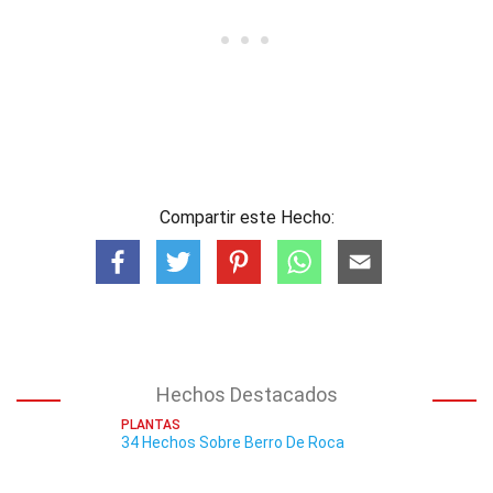
Compartir este Hecho:
Hechos Destacados
PLANTAS
34 Hechos Sobre Berro De Roca