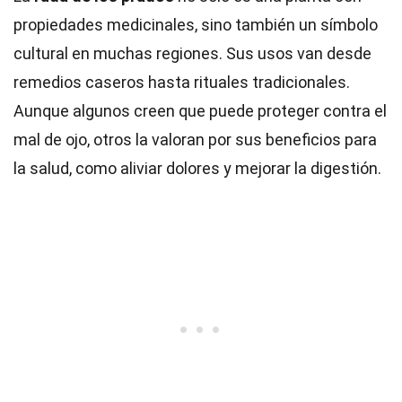
propiedades medicinales, sino también un símbolo
cultural en muchas regiones. Sus usos van desde
remedios caseros hasta rituales tradicionales.
Aunque algunos creen que puede proteger contra el
mal de ojo, otros la valoran por sus beneficios para
la salud, como aliviar dolores y mejorar la digestión.