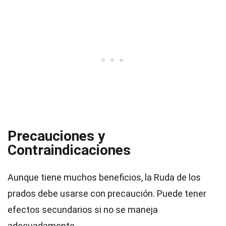
Precauciones y
Contraindicaciones
Aunque tiene muchos beneficios, la Ruda de los
prados debe usarse con precaución. Puede tener
efectos secundarios si no se maneja
adecuadamente.