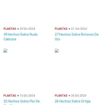
PLANTAS
29 Dic 2024
PLANTAS
21 Oct 2024
39 Hechos Sobre Ruda
27 Hechos Sobre Botones De
Cabruna
Oro
PLANTAS
15 Dic 2024
PLANTAS
26 Dic 2024
25 Hechos Sobre Flor De
26 Hechos Sobre Ortiga