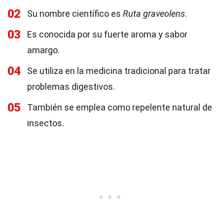
02
Su nombre científico es
Ruta graveolens
.
03
Es conocida por su fuerte aroma y sabor
amargo.
04
Se utiliza en la medicina tradicional para tratar
problemas digestivos.
05
También se emplea como repelente natural de
insectos.