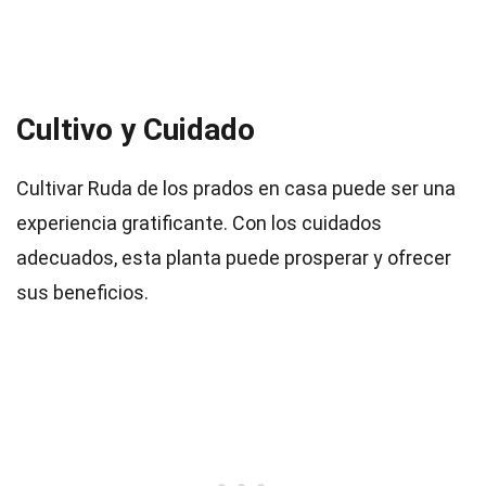
Cultivo y Cuidado
Cultivar Ruda de los prados en casa puede ser una
experiencia gratificante. Con los cuidados
adecuados, esta planta puede prosperar y ofrecer
sus beneficios.