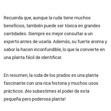
Recuerda que, aunque la ruda tiene muchos
beneficios, también puede ser tóxica en grandes
cantidades. Siempre es mejor consultar a un
experto antes de usarla. Además, su fuerte aroma y
sabor la hacen inconfundible, lo que la convierte en
una planta fácil de identificar.
En resumen, la ruda de los prados es una planta
fascinante con una rica historia y muchos usos
prácticos. ¡No subestimes el poder de esta
pequeña pero poderosa planta!