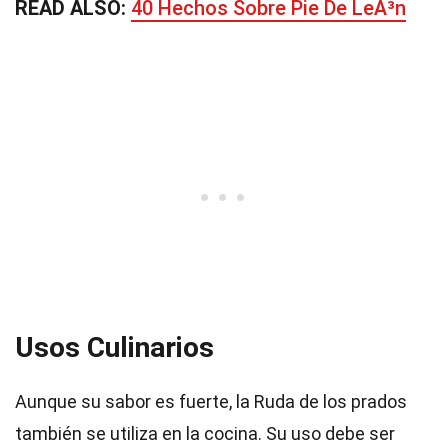
READ ALSO:
40 Hechos Sobre Pie De LeÃ³n
Usos Culinarios
Aunque su sabor es fuerte, la Ruda de los prados
también se utiliza en la cocina. Su uso debe ser