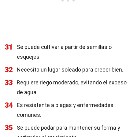
31
Se puede cultivar a partir de semillas o
esquejes.
32
Necesita un lugar soleado para crecer bien.
33
Requiere riego moderado, evitando el exceso
de agua.
34
Es resistente a plagas y enfermedades
comunes.
35
Se puede podar para mantener su forma y