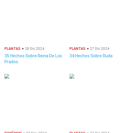
PLANTAS
28 Dic 2024
PLANTAS
27 Dic 2024
35 Hechos Sobre Reina De Los
34 Hechos Sobre Ruda
Prados