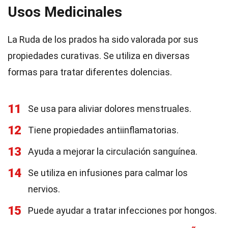
Usos Medicinales
La Ruda de los prados ha sido valorada por sus
propiedades curativas. Se utiliza en diversas
formas para tratar diferentes dolencias.
11
Se usa para aliviar dolores menstruales.
12
Tiene propiedades antiinflamatorias.
13
Ayuda a mejorar la circulación sanguínea.
14
Se utiliza en infusiones para calmar los
nervios.
15
Puede ayudar a tratar infecciones por hongos.