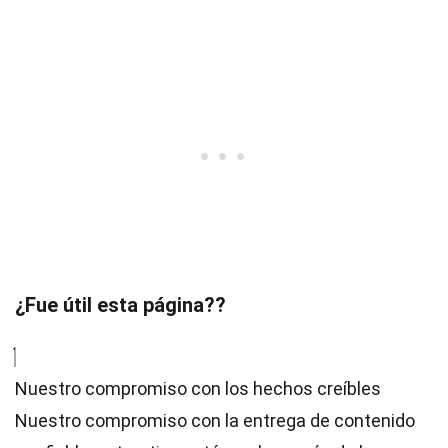
¿Fue útil esta página??
Nuestro compromiso con los hechos creíbles
Nuestro compromiso con la entrega de contenido