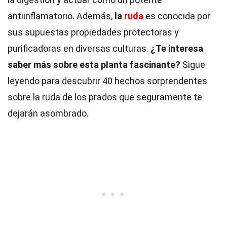
antiinflamatorio. Además,
la
ruda
es conocida por
sus supuestas propiedades protectoras y
purificadoras en diversas culturas.
¿Te interesa
saber más sobre esta planta fascinante?
Sigue
leyendo para descubrir 40 hechos sorprendentes
sobre la ruda de los prados que seguramente te
dejarán asombrado.