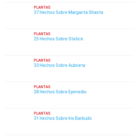
PLANTAS
37 Hechos Sobre Margarita Shasta
PLANTAS
25 Hechos Sobre Statice
PLANTAS
33 Hechos Sobre Aubrieta
PLANTAS
28 Hechos Sobre Epimedio
PLANTAS
31 Hechos Sobre Iris Barbudo