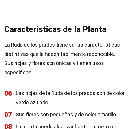
Características de la Planta
La Ruda de los prados tiene varias características
distintivas que la hacen fácilmente reconocible.
Sus hojas y flores son únicas y tienen usos
específicos.
06
Las hojas de la Ruda de los prados son de color
verde azulado.
07
Sus flores son pequeñas y de color amarillo.
08
La planta puede alcanzar hasta un metro de