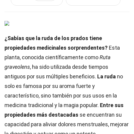
¿Sabías que la ruda de los prados tiene
propiedades medicinales sorprendentes?
Esta
planta, conocida científicamente como
Ruta
graveolens
, ha sido utilizada desde tiempos
antiguos por sus múltiples beneficios.
La ruda
no
solo es famosa por su aroma fuerte y
característico, sino también por sus usos en la
medicina tradicional y la magia popular.
Entre sus
propiedades más destacadas
se encuentran su
capacidad para aliviar dolores menstruales, mejorar
la digestión y actuar como un potente