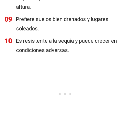
altura.
09
Prefiere suelos bien drenados y lugares
soleados.
10
Es resistente a la sequía y puede crecer en
condiciones adversas.