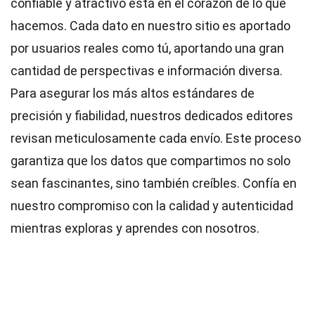
confiable y atractivo está en el corazón de lo que
hacemos. Cada dato en nuestro sitio es aportado
por usuarios reales como tú, aportando una gran
cantidad de perspectivas e información diversa.
Para asegurar los más altos
estándares
de
precisión y fiabilidad, nuestros dedicados
editores
revisan meticulosamente cada envío. Este proceso
garantiza que los datos que compartimos no solo
sean fascinantes, sino también creíbles. Confía en
nuestro compromiso con la calidad y autenticidad
mientras exploras y aprendes con nosotros.