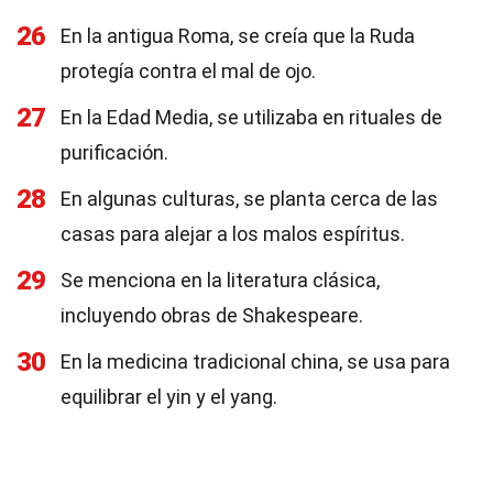
26
En la antigua Roma, se creía que la Ruda
protegía contra el mal de ojo.
27
En la Edad Media, se utilizaba en rituales de
purificación.
28
En algunas culturas, se planta cerca de las
casas para alejar a los malos espíritus.
29
Se menciona en la literatura clásica,
incluyendo obras de Shakespeare.
30
En la medicina tradicional china, se usa para
equilibrar el yin y el yang.