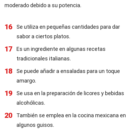
moderado debido a su potencia.
16
Se utiliza en pequeñas cantidades para dar
sabor a ciertos platos.
17
Es un ingrediente en algunas recetas
tradicionales italianas.
18
Se puede añadir a ensaladas para un toque
amargo.
19
Se usa en la preparación de licores y bebidas
alcohólicas.
20
También se emplea en la cocina mexicana en
algunos guisos.