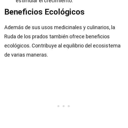
estimular el crecimiento.
Beneficios Ecológicos
Además de sus usos medicinales y culinarios, la
Ruda de los prados también ofrece beneficios
ecológicos. Contribuye al equilibrio del ecosistema
de varias maneras.