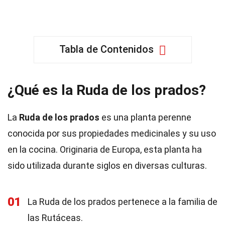
Tabla de Contenidos
¿Qué es la Ruda de los prados?
La
Ruda de los prados
es una planta perenne
conocida por sus propiedades medicinales y su uso
en la cocina. Originaria de Europa, esta planta ha
sido utilizada durante siglos en diversas culturas.
01
La Ruda de los prados pertenece a la familia de
las Rutáceas.