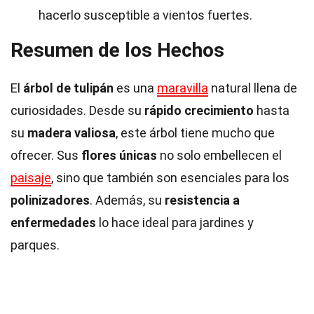
hacerlo susceptible a vientos fuertes.
Resumen de los Hechos
El
árbol de tulipán
es una
maravilla
natural llena de
curiosidades. Desde su
rápido crecimiento
hasta
su
madera valiosa
, este árbol tiene mucho que
ofrecer. Sus
flores únicas
no solo embellecen el
paisaje
, sino que también son esenciales para los
polinizadores
. Además, su
resistencia a
enfermedades
lo hace ideal para jardines y
parques.