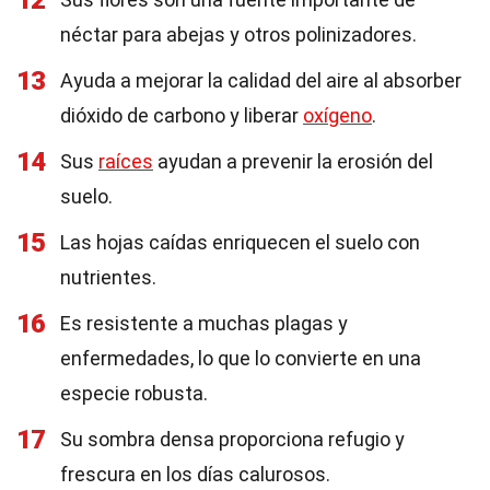
12
néctar para abejas y otros polinizadores.
13
Ayuda a mejorar la calidad del aire al absorber
dióxido de carbono y liberar
oxígeno
.
14
Sus
raíces
ayudan a prevenir la erosión del
suelo.
15
Las hojas caídas enriquecen el suelo con
nutrientes.
16
Es resistente a muchas plagas y
enfermedades, lo que lo convierte en una
especie robusta.
17
Su sombra densa proporciona refugio y
frescura en los días calurosos.