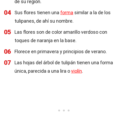
de su región.
04
Sus flores tienen una
forma
similar a la de los
tulipanes, de ahí su nombre.
05
Las flores son de color amarillo verdoso con
toques de naranja en la base.
06
Florece en primavera y principios de verano.
07
Las hojas del árbol de tulipán tienen una forma
única, parecida a una lira o
violín
.