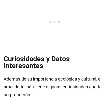
Curiosidades y Datos
Interesantes
Además de su importancia ecológica y cultural, el
árbol de tulipán tiene algunas curiosidades que te
sorprenderán.