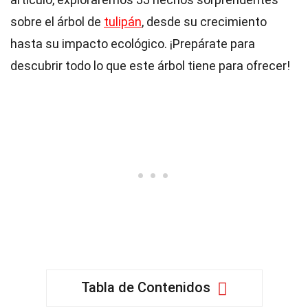
sobre el árbol de
tulipán
, desde su crecimiento
hasta su impacto ecológico. ¡Prepárate para
descubrir todo lo que este árbol tiene para ofrecer!
Tabla de Contenidos