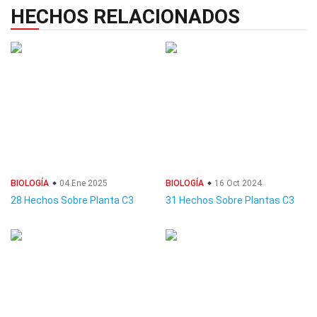
HECHOS RELACIONADOS
BIOLOGÍA
04 Ene 2025
BIOLOGÍA
16 Oct 2024
28 Hechos Sobre Planta C3
31 Hechos Sobre Plantas C3