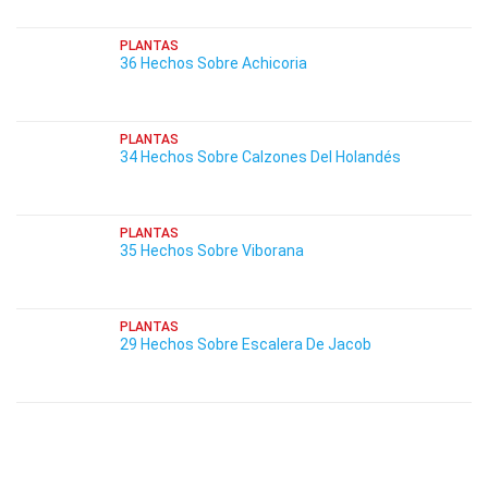
PLANTAS
36 Hechos Sobre Achicoria
PLANTAS
34 Hechos Sobre Calzones Del Holandés
PLANTAS
35 Hechos Sobre Viborana
PLANTAS
29 Hechos Sobre Escalera De Jacob