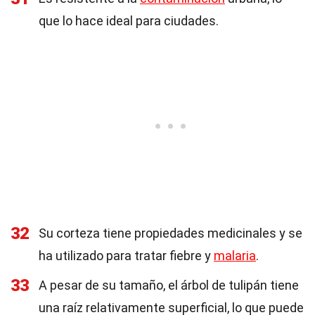
que lo hace ideal para ciudades.
32
Su corteza tiene propiedades medicinales y se
ha utilizado para tratar fiebre y
malaria
.
33
A pesar de su tamaño, el árbol de tulipán tiene
una raíz relativamente superficial, lo que puede