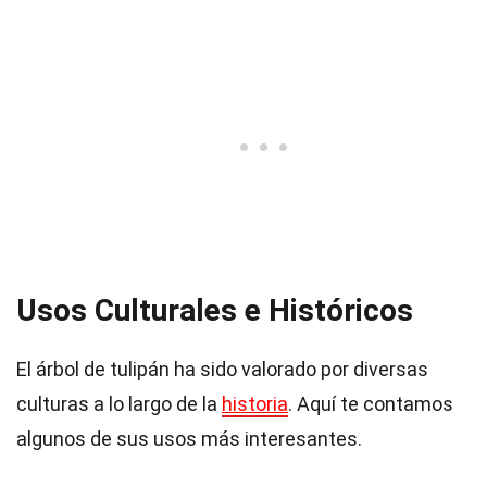
Usos Culturales e Históricos
El árbol de tulipán ha sido valorado por diversas
culturas a lo largo de la
historia
. Aquí te contamos
algunos de sus usos más interesantes.