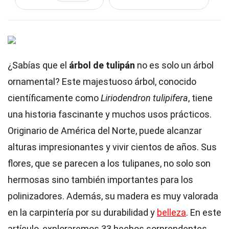
¿Sabías que el
árbol de tulipán
no es solo un árbol
ornamental? Este majestuoso árbol, conocido
científicamente como
Liriodendron tulipifera
, tiene
una historia fascinante y muchos usos prácticos.
Originario de América del Norte, puede alcanzar
alturas impresionantes y vivir cientos de años. Sus
flores, que se parecen a los tulipanes, no solo son
hermosas sino también importantes para los
polinizadores. Además, su madera es muy valorada
en la carpintería por su durabilidad y
belleza
. En este
artículo, exploraremos 33 hechos sorprendentes