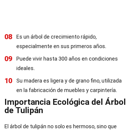
08
Es un árbol de crecimiento rápido,
especialmente en sus primeros años.
09
Puede vivir hasta 300 años en condiciones
ideales.
10
Su madera es ligera y de grano fino, utilizada
en la fabricación de muebles y carpintería.
Importancia Ecológica del Árbol
de Tulipán
El árbol de tulipán no solo es hermoso, sino que