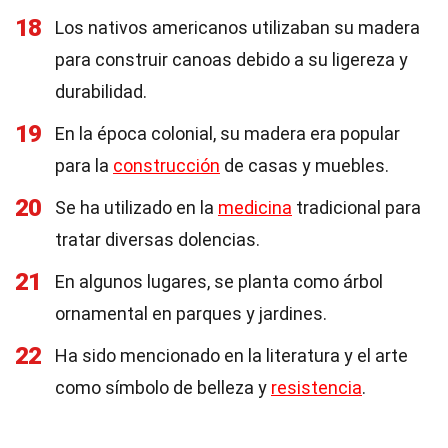
18
Los nativos americanos utilizaban su madera
para construir canoas debido a su ligereza y
durabilidad.
19
En la época colonial, su madera era popular
para la
construcción
de casas y muebles.
20
Se ha utilizado en la
medicina
tradicional para
tratar diversas dolencias.
21
En algunos lugares, se planta como árbol
ornamental en parques y jardines.
22
Ha sido mencionado en la literatura y el arte
como símbolo de belleza y
resistencia
.