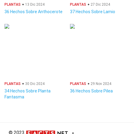
PLANTAS
13 Dic 2024
PLANTAS
27 Dic 2024
36 Hechos Sobre Anthocerote
37 Hechos Sobre Lamio
PLANTAS
30 Dic 2024
PLANTAS
29 Nov 2024
34 Hechos Sobre Planta
36 Hechos Sobre Pilea
Fantasma
© 2023