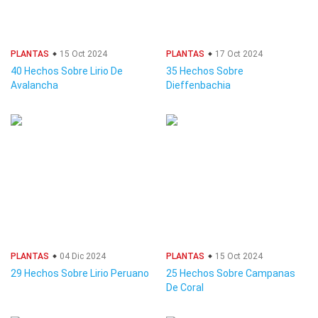
PLANTAS
15 Oct 2024
PLANTAS
17 Oct 2024
40 Hechos Sobre Lirio De
35 Hechos Sobre
Avalancha
Dieffenbachia
PLANTAS
04 Dic 2024
PLANTAS
15 Oct 2024
29 Hechos Sobre Lirio Peruano
25 Hechos Sobre Campanas
De Coral