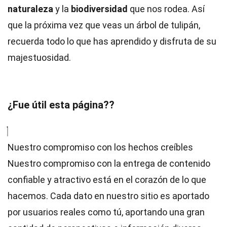
naturaleza
y la
biodiversidad
que nos rodea. Así
que la próxima vez que veas un árbol de tulipán,
recuerda todo lo que has aprendido y disfruta de su
majestuosidad.
¿Fue útil esta página??
Nuestro compromiso con los hechos creíbles
Nuestro compromiso con la entrega de contenido
confiable y atractivo está en el corazón de lo que
hacemos. Cada dato en nuestro sitio es aportado
por usuarios reales como tú, aportando una gran