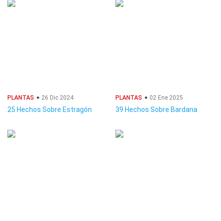
PLANTAS
26 Dic 2024
PLANTAS
02 Ene 2025
25 Hechos Sobre Estragón
39 Hechos Sobre Bardana