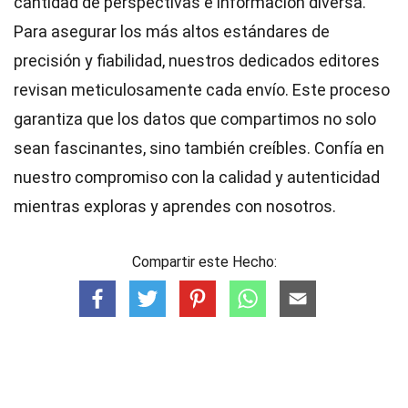
cantidad de perspectivas e información diversa.
Para asegurar los más altos
estándares
de
precisión y fiabilidad, nuestros dedicados
editores
revisan meticulosamente cada envío. Este proceso
garantiza que los datos que compartimos no solo
sean fascinantes, sino también creíbles. Confía en
nuestro compromiso con la calidad y autenticidad
mientras exploras y aprendes con nosotros.
Compartir este Hecho: