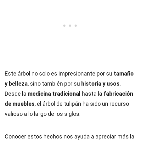
Este árbol no solo es impresionante por su
tamaño
y belleza
, sino también por su
historia y usos
.
Desde la
medicina tradicional
hasta la
fabricación
de muebles
, el árbol de tulipán ha sido un recurso
valioso a lo largo de los siglos.
Conocer estos hechos nos ayuda a apreciar más la