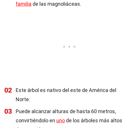
familia
de las magnoliáceas.
02
Este árbol es nativo del este de América del
Norte.
03
Puede alcanzar alturas de hasta 60 metros,
convirtiéndolo en
uno
de los árboles más altos