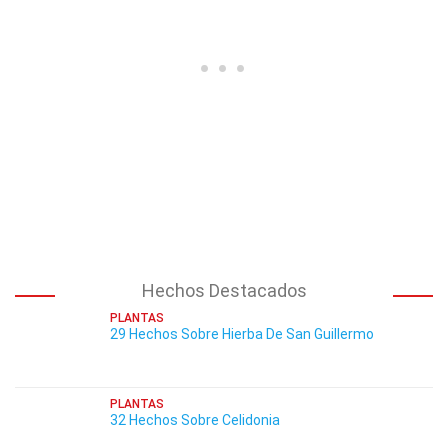
Hechos Destacados
PLANTAS
29 Hechos Sobre Hierba De San Guillermo
PLANTAS
32 Hechos Sobre Celidonia