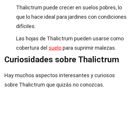
Thalictrum puede crecer en suelos pobres, lo
que lo hace ideal para jardines con condiciones
difíciles.
Las hojas de Thalictrum pueden usarse como
cobertura del
suelo
para suprimir malezas.
Curiosidades sobre Thalictrum
Hay muchos aspectos interesantes y curiosos
sobre Thalictrum que quizás no conozcas.