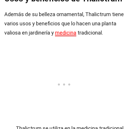
Además de su belleza ornamental, Thalictrum tiene
varios usos y beneficios que lo hacen una planta
valiosa en jardinería y
medicina
tradicional.
Thalictrum se utiliza en la medicina tradicional