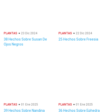
PLANTAS
23 Dic 2024
PLANTAS
22 Dic 2024
38 Hechos Sobre Susan De
25 Hechos Sobre Freesia
Ojos Negros
PLANTAS
01 Ene 2025
PLANTAS
01 Ene 2025
39 Hechos Sobre Nandina
36 Hechos Sobre Ephedra