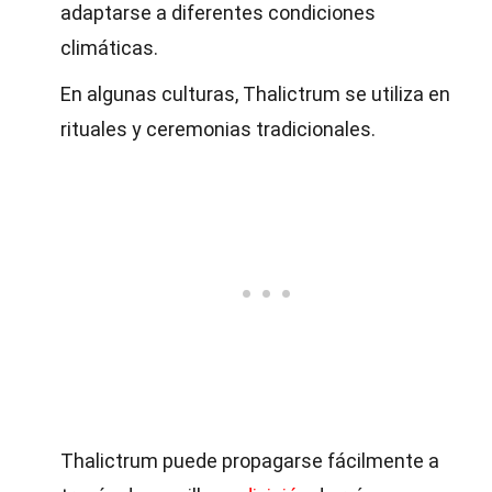
adaptarse a diferentes condiciones
climáticas.
En algunas culturas, Thalictrum se utiliza en
rituales y ceremonias tradicionales.
Thalictrum puede propagarse fácilmente a