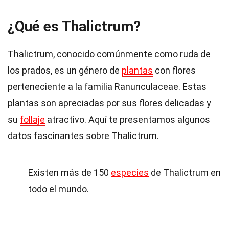
¿Qué es Thalictrum?
Thalictrum, conocido comúnmente como ruda de
los prados, es un género de
plantas
con flores
perteneciente a la familia Ranunculaceae. Estas
plantas son apreciadas por sus flores delicadas y
su
follaje
atractivo. Aquí te presentamos algunos
datos fascinantes sobre Thalictrum.
Existen más de 150
especies
de Thalictrum en
todo el mundo.