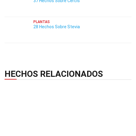
37 Hechos Sobre Cercis
PLANTAS
28 Hechos Sobre Stevia
HECHOS RELACIONADOS