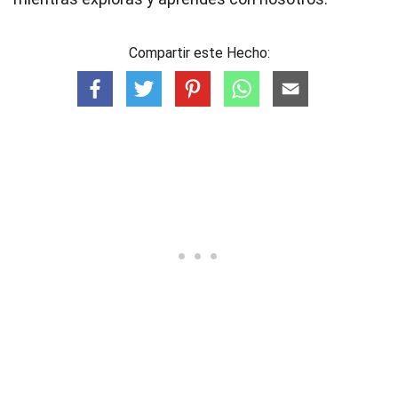
Compartir este Hecho: