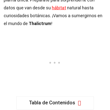
datos que van desde su
hábitat
natural hasta
curiosidades botánicas. ¡Vamos a sumergirnos en
el mundo de
Thalictrum
!
Tabla de Contenidos