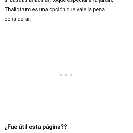
Thalictrum es una opción que vale la pena
considerar.
¿Fue útil esta página??