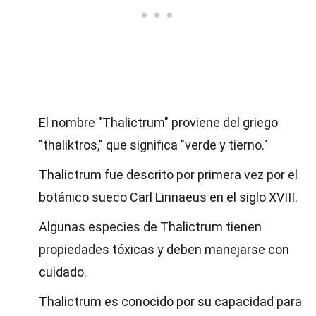
El nombre "Thalictrum" proviene del griego
"thaliktros," que significa "verde y tierno."
Thalictrum fue descrito por primera vez por el
botánico sueco Carl Linnaeus en el siglo XVIII.
Algunas especies de Thalictrum tienen
propiedades tóxicas y deben manejarse con
cuidado.
Thalictrum es conocido por su capacidad para