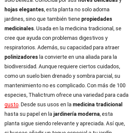
hojas elegantes
, esta planta no solo adorna
jardines, sino que también tiene
propiedades
medicinales
. Usada en la medicina tradicional, se
cree que ayuda con problemas digestivos y
respiratorios. Además, su capacidad para atraer
polinizadores
la convierte en una aliada para la
biodiversidad. Aunque requiere ciertos cuidados,
como un suelo bien drenado y sombra parcial, su
mantenimiento no es complicado. Con más de 100
especies, Thalictrum ofrece una variedad para cada
gusto
. Desde sus usos en la
medicina tradicional
hasta su papel en la
jardinería moderna
, esta
planta sigue siendo relevante y apreciada. Así que,
si buscas añadir un toque especial a tu jardín,