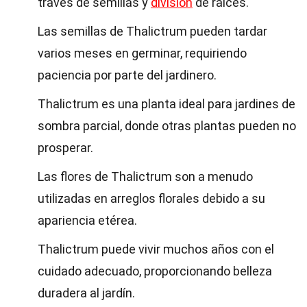
través de semillas y
división
de raíces.
Las semillas de Thalictrum pueden tardar
varios meses en germinar, requiriendo
paciencia por parte del jardinero.
Thalictrum es una planta ideal para jardines de
sombra parcial, donde otras plantas pueden no
prosperar.
Las flores de Thalictrum son a menudo
utilizadas en arreglos florales debido a su
apariencia etérea.
Thalictrum puede vivir muchos años con el
cuidado adecuado, proporcionando belleza
duradera al jardín.