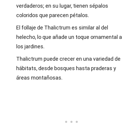
verdaderos; en su lugar, tienen sépalos
coloridos que parecen pétalos.
El follaje de Thalictrum es similar al del
helecho, lo que añade un toque ornamental a
los jardines.
Thalictrum puede crecer en una variedad de
hábitats, desde bosques hasta praderas y
áreas montañosas.