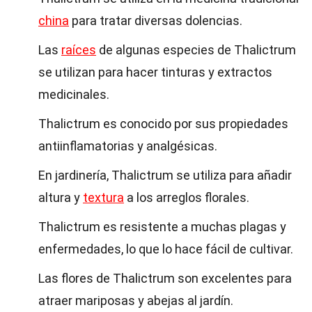
china
para tratar diversas dolencias.
Las
raíces
de algunas especies de Thalictrum
se utilizan para hacer tinturas y extractos
medicinales.
Thalictrum es conocido por sus propiedades
antiinflamatorias y analgésicas.
En jardinería, Thalictrum se utiliza para añadir
altura y
textura
a los arreglos florales.
Thalictrum es resistente a muchas plagas y
enfermedades, lo que lo hace fácil de cultivar.
Las flores de Thalictrum son excelentes para
atraer mariposas y abejas al jardín.