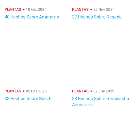
PLANTAS
18 Oct 2024
PLANTAS
26 Nov 2024
40 Hechos Sobre Amaranto
37 Hechos Sobre Reseda
PLANTAS
02 Ene 2025
PLANTAS
02 Ene 2025
33 Hechos Sobre Salsifí
33 Hechos Sobre Remolacha
Azucarera