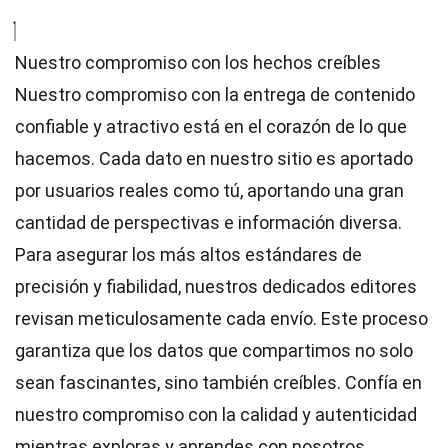
Nuestro compromiso con los hechos creíbles
Nuestro compromiso con la entrega de contenido
confiable y atractivo está en el corazón de lo que
hacemos. Cada dato en nuestro sitio es aportado
por usuarios reales como tú, aportando una gran
cantidad de perspectivas e información diversa.
Para asegurar los más altos
estándares
de
precisión y fiabilidad, nuestros dedicados
editores
revisan meticulosamente cada envío. Este proceso
garantiza que los datos que compartimos no solo
sean fascinantes, sino también creíbles. Confía en
nuestro compromiso con la calidad y autenticidad
mientras exploras y aprendes con nosotros.