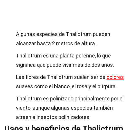
Algunas especies de Thalictrum pueden
alcanzar hasta 2 metros de altura.
Thalictrum es una planta perenne, lo que
significa que puede vivir más de dos años.
Las flores de Thalictrum suelen ser de
colores
suaves como el blanco, el rosa y el púrpura.
Thalictrum es polinizado principalmente por el
viento, aunque algunas especies también
atraen a insectos polinizadores.
Usos y beneficios de Thalictrum