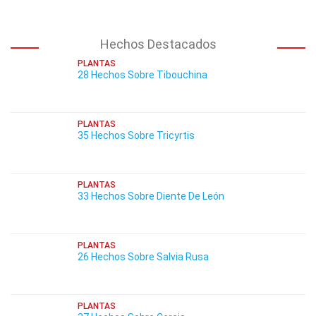
Hechos Destacados
PLANTAS
28 Hechos Sobre Tibouchina
PLANTAS
35 Hechos Sobre Tricyrtis
PLANTAS
33 Hechos Sobre Diente De León
PLANTAS
26 Hechos Sobre Salvia Rusa
PLANTAS