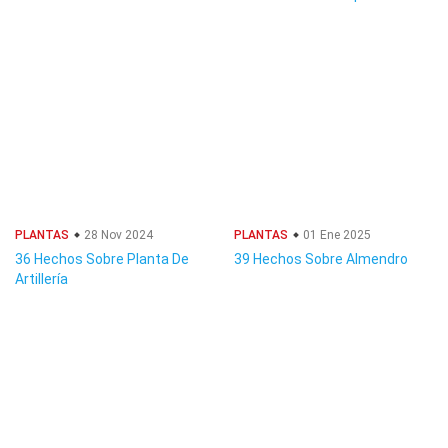
PLANTAS
28 Nov 2024
PLANTAS
01 Ene 2025
36 Hechos Sobre Planta De
39 Hechos Sobre Almendro
Artillería