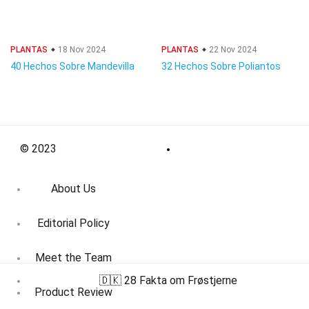
PLANTAS
18 Nov 2024
PLANTAS
22 Nov 2024
40 Hechos Sobre Mandevilla
32 Hechos Sobre Poliantos
© 2023
About Us
Editorial Policy
Meet the Team
🇩🇰 28 Fakta om Frøstjerne
Product Review