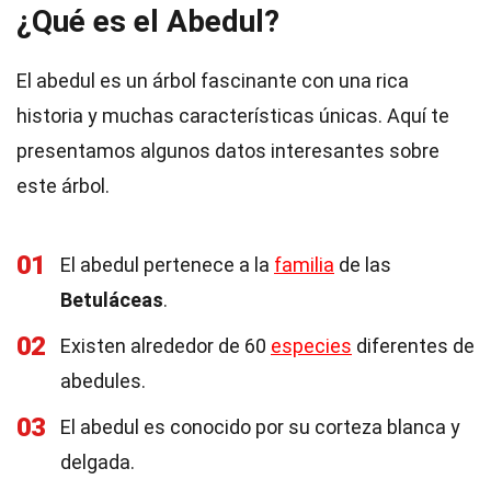
¿Qué es el Abedul?
El abedul es un árbol fascinante con una rica
historia y muchas características únicas. Aquí te
presentamos algunos datos interesantes sobre
este árbol.
01
El abedul pertenece a la
familia
de las
Betuláceas
.
02
Existen alrededor de 60
especies
diferentes de
abedules.
03
El abedul es conocido por su corteza blanca y
delgada.