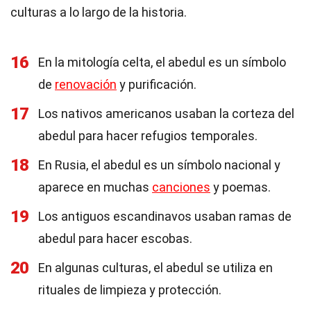
culturas a lo largo de la historia.
16
En la mitología celta, el abedul es un símbolo
de
renovación
y purificación.
17
Los nativos americanos usaban la corteza del
abedul para hacer refugios temporales.
18
En Rusia, el abedul es un símbolo nacional y
aparece en muchas
canciones
y poemas.
19
Los antiguos escandinavos usaban ramas de
abedul para hacer escobas.
20
En algunas culturas, el abedul se utiliza en
rituales de limpieza y protección.