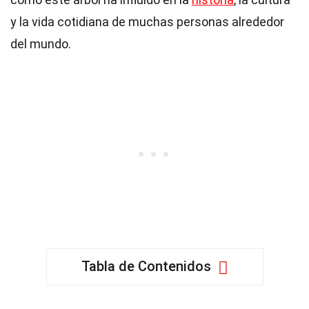
y la vida cotidiana de muchas personas alrededor
del mundo.
Tabla de Contenidos