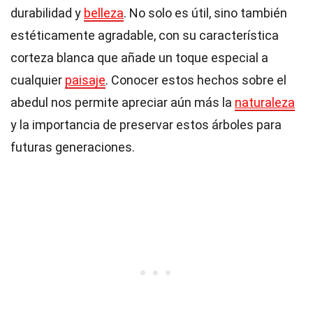
durabilidad y
belleza
. No solo es útil, sino también
estéticamente agradable, con su característica
corteza blanca que añade un toque especial a
cualquier
paisaje
. Conocer estos hechos sobre el
abedul nos permite apreciar aún más la
naturaleza
y la importancia de preservar estos árboles para
futuras generaciones.