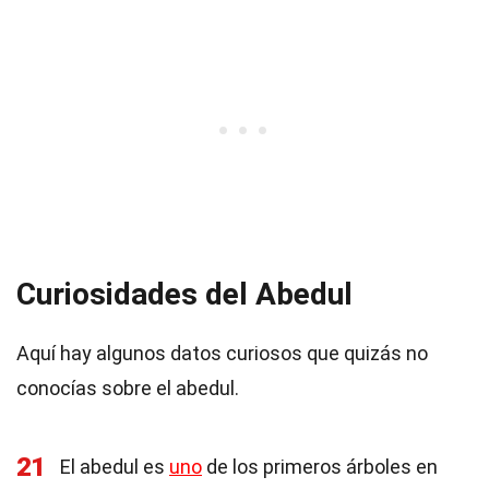
Curiosidades del Abedul
Aquí hay algunos datos curiosos que quizás no
conocías sobre el abedul.
21
El abedul es
uno
de los primeros árboles en