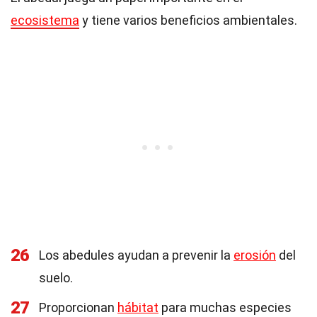
ecosistema
y tiene varios beneficios ambientales.
26
Los abedules ayudan a prevenir la
erosión
del
suelo.
27
Proporcionan
hábitat
para muchas especies