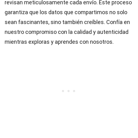
revisan meticulosamente cada envío. Este proceso
garantiza que los datos que compartimos no solo
sean fascinantes, sino también creíbles. Confía en
nuestro compromiso con la calidad y autenticidad
mientras exploras y aprendes con nosotros.