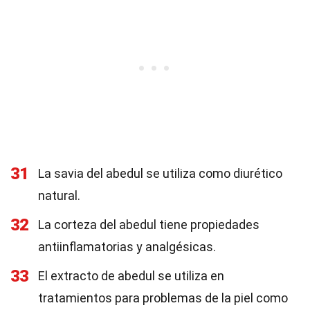
31
La savia del abedul se utiliza como diurético
natural.
32
La corteza del abedul tiene propiedades
antiinflamatorias y analgésicas.
33
El extracto de abedul se utiliza en
tratamientos para problemas de la piel como