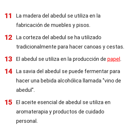
11
La madera del abedul se utiliza en la
fabricación de muebles y pisos.
12
La corteza del abedul se ha utilizado
tradicionalmente para hacer canoas y cestas.
13
El abedul se utiliza en la producción de
papel
.
14
La savia del abedul se puede fermentar para
hacer una bebida alcohólica llamada "vino de
abedul".
15
El aceite esencial de abedul se utiliza en
aromaterapia y productos de cuidado
personal.