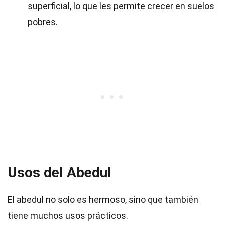
superficial, lo que les permite crecer en suelos
pobres.
Usos del Abedul
El abedul no solo es hermoso, sino que también
tiene muchos usos prácticos.