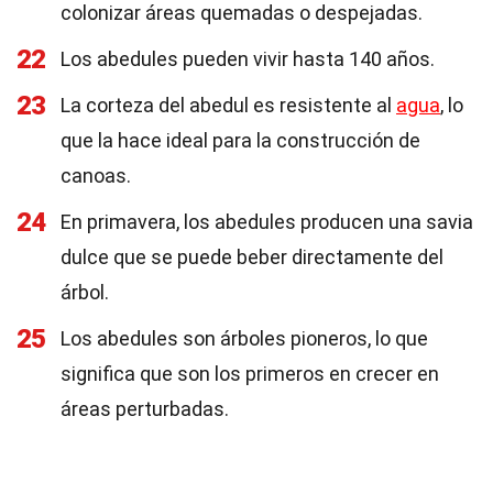
colonizar áreas quemadas o despejadas.
22
Los abedules pueden vivir hasta 140 años.
23
La corteza del abedul es resistente al
agua
, lo
que la hace ideal para la construcción de
canoas.
24
En primavera, los abedules producen una savia
dulce que se puede beber directamente del
árbol.
25
Los abedules son árboles pioneros, lo que
significa que son los primeros en crecer en
áreas perturbadas.