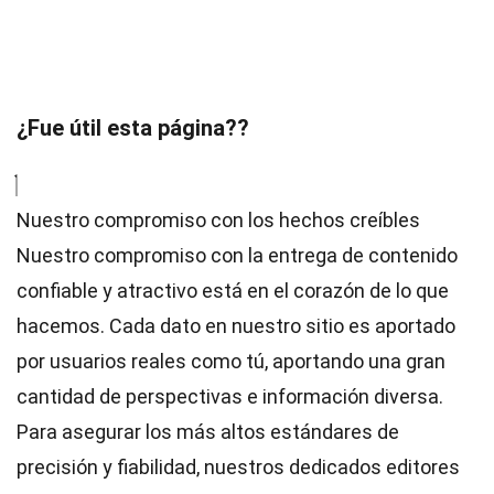
¿Fue útil esta página??
Nuestro compromiso con los hechos creíbles
Nuestro compromiso con la entrega de contenido
confiable y atractivo está en el corazón de lo que
hacemos. Cada dato en nuestro sitio es aportado
por usuarios reales como tú, aportando una gran
cantidad de perspectivas e información diversa.
Para asegurar los más altos
estándares
de
precisión y fiabilidad, nuestros dedicados
editores