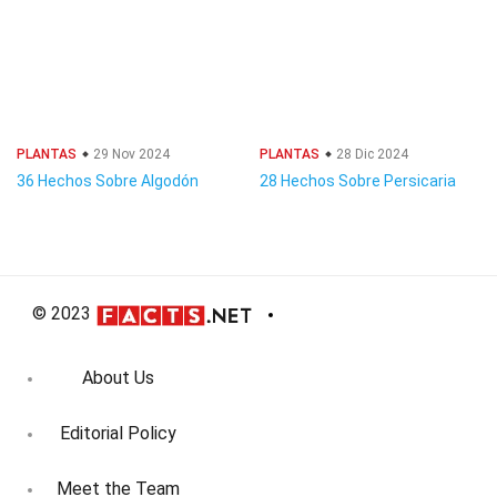
PLANTAS
29 Nov 2024
PLANTAS
28 Dic 2024
36 Hechos Sobre Algodón
28 Hechos Sobre Persicaria
© 2023
About Us
Editorial Policy
Meet the Team