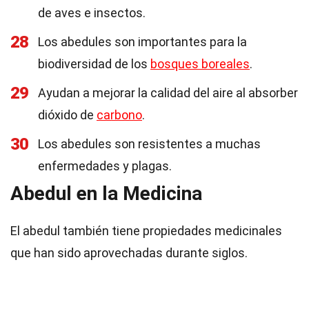
de aves e insectos.
28
Los abedules son importantes para la
biodiversidad de los
bosques boreales
.
29
Ayudan a mejorar la calidad del aire al absorber
dióxido de
carbono
.
30
Los abedules son resistentes a muchas
enfermedades y plagas.
Abedul en la Medicina
El abedul también tiene propiedades medicinales
que han sido aprovechadas durante siglos.