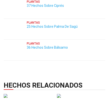
PLANTAS
37 Hechos Sobre Ciprés
PLANTAS
25 Hechos Sobre Palma De Sagú
PLANTAS
36 Hechos Sobre Bálsamo
HECHOS RELACIONADOS