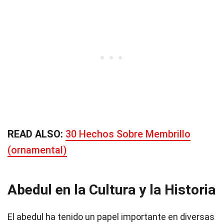
READ ALSO:
30 Hechos Sobre Membrillo
(ornamental)
Abedul en la Cultura y la Historia
El abedul ha tenido un papel importante en diversas