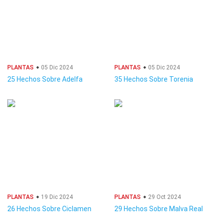
PLANTAS
05 Dic 2024
PLANTAS
05 Dic 2024
25 Hechos Sobre Adelfa
35 Hechos Sobre Torenia
PLANTAS
19 Dic 2024
PLANTAS
29 Oct 2024
26 Hechos Sobre Ciclamen
29 Hechos Sobre Malva Real