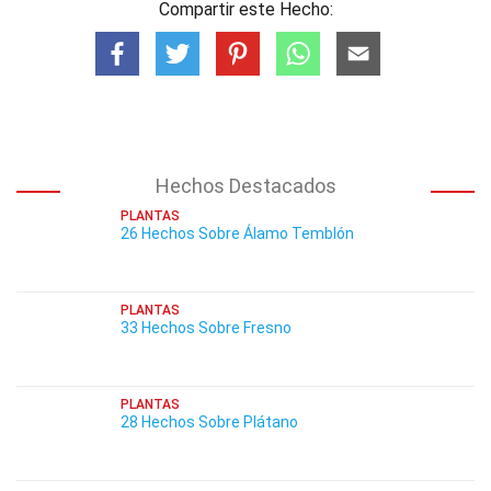
Compartir este Hecho:
Hechos Destacados
PLANTAS
26 Hechos Sobre Álamo Temblón
PLANTAS
33 Hechos Sobre Fresno
PLANTAS
28 Hechos Sobre Plátano