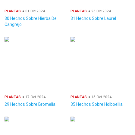
PLANTAS
01 Dic 2024
PLANTAS
26 Dic 2024
30 Hechos Sobre Hierba De
31 Hechos Sobre Laurel
Cangrejo
PLANTAS
17 Oct 2024
PLANTAS
15 Oct 2024
29 Hechos Sobre Bromelia
35 Hechos Sobre Holboellia