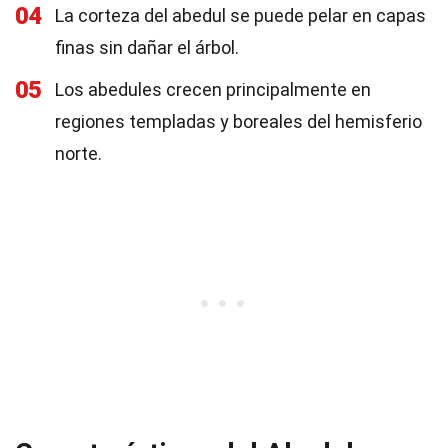
04
La corteza del abedul se puede pelar en capas
finas sin dañar el árbol.
05
Los abedules crecen principalmente en
regiones templadas y boreales del hemisferio
norte.