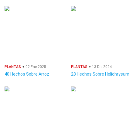
PLANTAS
02 Ene 2025
PLANTAS
13 Dic 2024
40 Hechos Sobre Arroz
28 Hechos Sobre Helichrysum