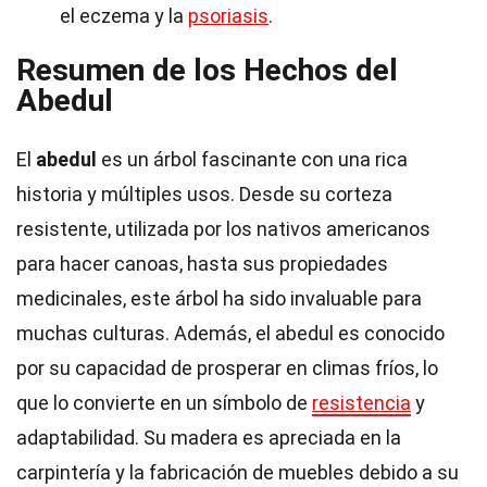
el eczema y la
psoriasis
.
Resumen de los Hechos del
Abedul
El
abedul
es un árbol fascinante con una rica
historia y múltiples usos. Desde su corteza
resistente, utilizada por los nativos americanos
para hacer canoas, hasta sus propiedades
medicinales, este árbol ha sido invaluable para
muchas culturas. Además, el abedul es conocido
por su capacidad de prosperar en climas fríos, lo
que lo convierte en un símbolo de
resistencia
y
adaptabilidad. Su madera es apreciada en la
carpintería y la fabricación de muebles debido a su