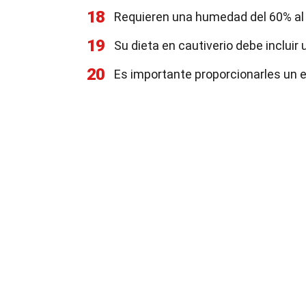
18
Requieren una humedad del 60% al 
19
Su dieta en cautiverio debe inclui
20
Es importante proporcionarles un 