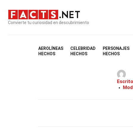
Convierte tu curiosidad en descubrimiento
AEROLÍNEAS
CELEBRIDAD
PERSONAJES
HECHOS
HECHOS
HECHOS
Escrit
Modi