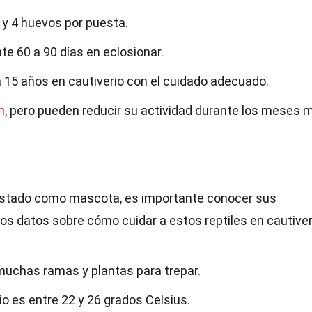
y 4 huevos por puesta.
 60 a 90 días en eclosionar.
 15 años en cautiverio con el cuidado adecuado.
n
, pero pueden reducir su actividad durante los meses 
estado como mascota, es importante conocer sus
s datos sobre cómo cuidar a estos reptiles en cautiver
 muchas ramas y plantas para trepar.
io es entre 22 y 26 grados Celsius.