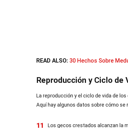
READ ALSO:
30 Hechos Sobre Med
Reproducción y Ciclo de 
La reproducción y el ciclo de vida de l
Aquí hay algunos datos sobre cómo se 
11
Los gecos crestados alcanzan la m