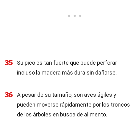
35
Su pico es tan fuerte que puede perforar
incluso la madera más dura sin dañarse.
36
A pesar de su tamaño, son aves ágiles y
pueden moverse rápidamente por los troncos
de los árboles en busca de alimento.