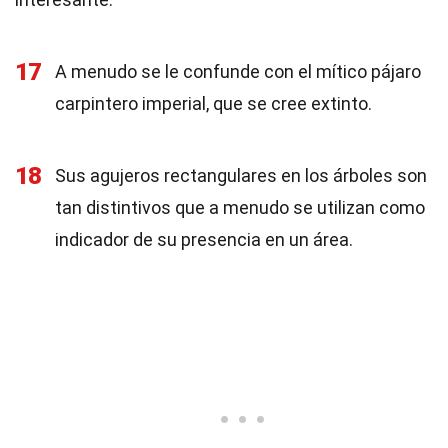
17
A menudo se le confunde con el mítico pájaro
carpintero imperial, que se cree extinto.
18
Sus agujeros rectangulares en los árboles son
tan distintivos que a menudo se utilizan como
indicador de su presencia en un área.