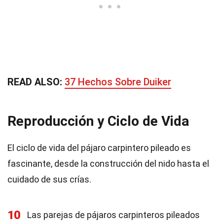
READ ALSO:
37 Hechos Sobre Duiker
Reproducción y Ciclo de Vida
El ciclo de vida del pájaro carpintero pileado es
fascinante, desde la construcción del nido hasta el
cuidado de sus crías.
10
Las parejas de pájaros carpinteros pileados