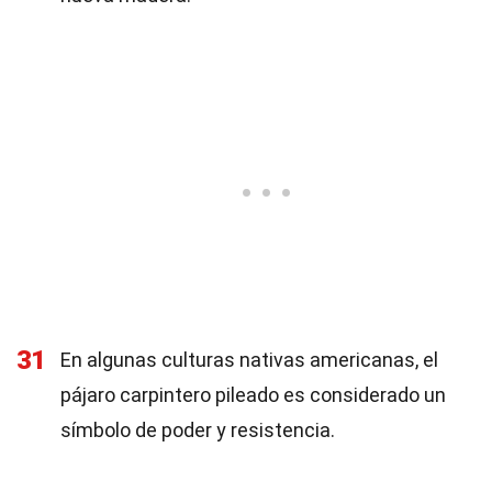
31
En algunas culturas nativas americanas, el
pájaro carpintero pileado es considerado un
símbolo de poder y resistencia.