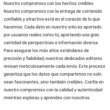
Nuestro compromiso con los hechos creíbles
Nuestro compromiso con la entrega de contenido
confiable y atractivo está en el corazón de lo que
hacemos. Cada dato en nuestro sitio es aportado
por usuarios reales como tú, aportando una gran
cantidad de perspectivas e información diversa.
Para asegurar los más altos
estándares
de
precisión y fiabilidad, nuestros dedicados
editores
revisan meticulosamente cada envío. Este proceso
garantiza que los datos que compartimos no solo
sean fascinantes, sino también creíbles. Confía en
nuestro compromiso con la calidad y autenticidad
mientras exploras y aprendes con nosotros.