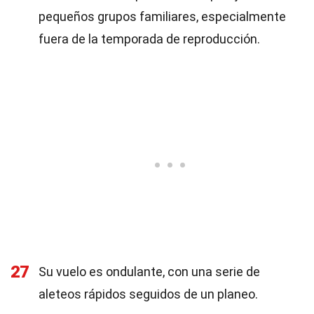
pequeños grupos familiares, especialmente
fuera de la temporada de reproducción.
27
Su vuelo es ondulante, con una serie de
aleteos rápidos seguidos de un planeo.