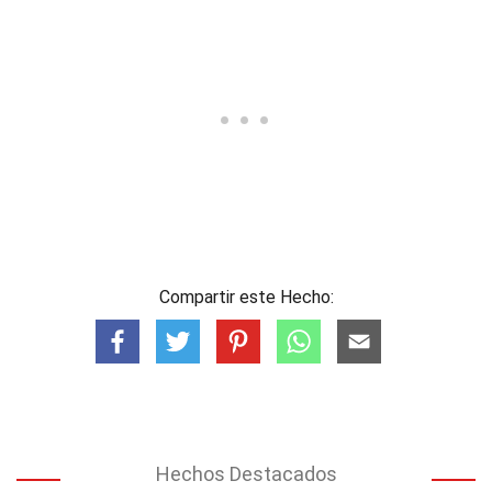
Compartir este Hecho:
Hechos Destacados