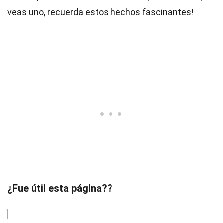
veas uno, recuerda estos hechos fascinantes!
¿Fue útil esta página??