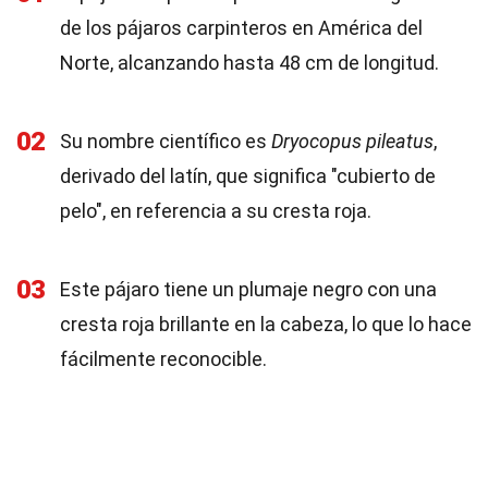
de los pájaros carpinteros en América del
Norte, alcanzando hasta 48 cm de longitud.
02
Su nombre científico es
Dryocopus pileatus
,
derivado del latín, que significa "cubierto de
pelo", en referencia a su cresta roja.
03
Este pájaro tiene un plumaje negro con una
cresta roja brillante en la cabeza, lo que lo hace
fácilmente reconocible.