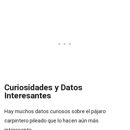
Curiosidades y Datos
Interesantes
Hay muchos datos curiosos sobre el pájaro
carpintero pileado que lo hacen aún más
interesante.