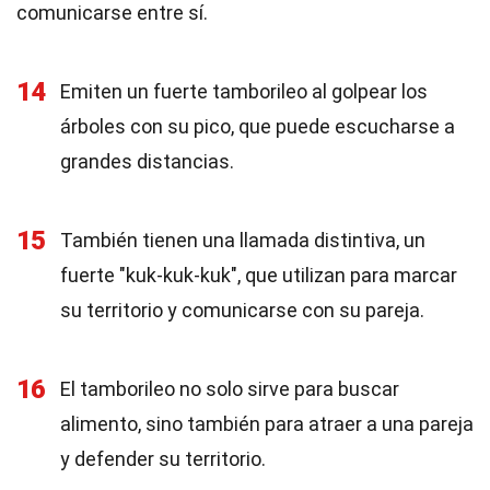
comunicarse entre sí.
14
Emiten un fuerte tamborileo al golpear los
árboles con su pico, que puede escucharse a
grandes distancias.
15
También tienen una llamada distintiva, un
fuerte "kuk-kuk-kuk", que utilizan para marcar
su territorio y comunicarse con su pareja.
16
El tamborileo no solo sirve para buscar
alimento, sino también para atraer a una pareja
y defender su territorio.