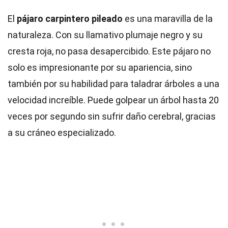
El
pájaro carpintero pileado
es una maravilla de la
naturaleza. Con su llamativo plumaje negro y su
cresta roja, no pasa desapercibido. Este pájaro no
solo es impresionante por su apariencia, sino
también por su habilidad para taladrar árboles a una
velocidad increíble. Puede golpear un árbol hasta 20
veces por segundo sin sufrir daño cerebral, gracias
a su cráneo especializado.