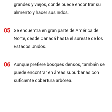
grandes y viejos, donde puede encontrar su
alimento y hacer sus nidos.
05
Se encuentra en gran parte de América del
Norte, desde Canadá hasta el sureste de los
Estados Unidos.
06
Aunque prefiere bosques densos, también se
puede encontrar en áreas suburbanas con
suficiente cobertura arbórea.