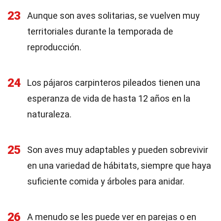
23
Aunque son aves solitarias, se vuelven muy
territoriales durante la temporada de
reproducción.
24
Los pájaros carpinteros pileados tienen una
esperanza de vida de hasta 12 años en la
naturaleza.
25
Son aves muy adaptables y pueden sobrevivir
en una variedad de hábitats, siempre que haya
suficiente comida y árboles para anidar.
26
A menudo se les puede ver en parejas o en