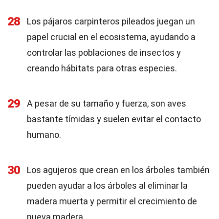
28
Los pájaros carpinteros pileados juegan un
papel crucial en el ecosistema, ayudando a
controlar las poblaciones de insectos y
creando hábitats para otras especies.
29
A pesar de su tamaño y fuerza, son aves
bastante tímidas y suelen evitar el contacto
humano.
30
Los agujeros que crean en los árboles también
pueden ayudar a los árboles al eliminar la
madera muerta y permitir el crecimiento de
nueva madera.