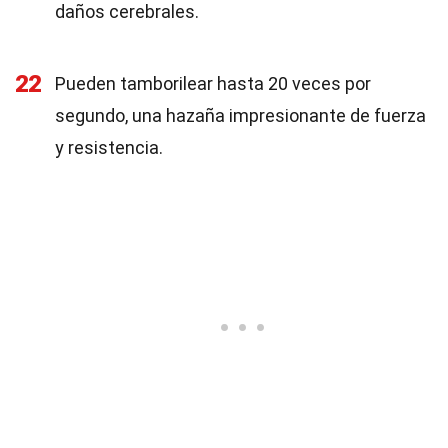
daños cerebrales.
22
Pueden tamborilear hasta 20 veces por
segundo, una hazaña impresionante de fuerza
y resistencia.