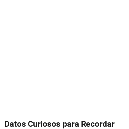
Datos Curiosos para Recordar