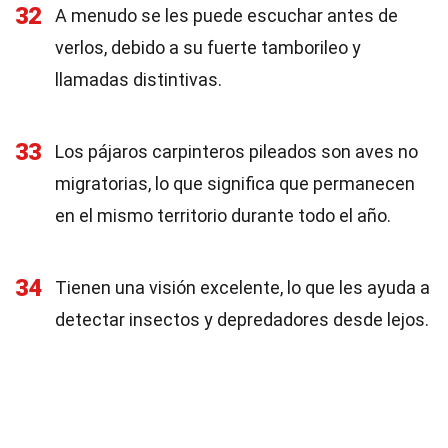
32
A menudo se les puede escuchar antes de
verlos, debido a su fuerte tamborileo y
llamadas distintivas.
33
Los pájaros carpinteros pileados son aves no
migratorias, lo que significa que permanecen
en el mismo territorio durante todo el año.
34
Tienen una visión excelente, lo que les ayuda a
detectar insectos y depredadores desde lejos.