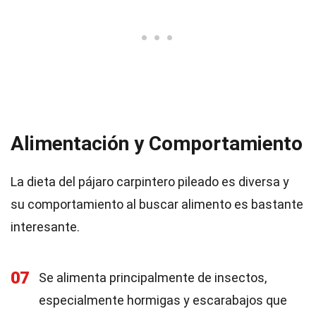
Alimentación y Comportamiento
La dieta del pájaro carpintero pileado es diversa y
su comportamiento al buscar alimento es bastante
interesante.
07
Se alimenta principalmente de insectos,
especialmente hormigas y escarabajos que