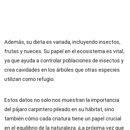
Además, su dieta es variada, incluyendo insectos,
frutas y nueces. Su papel en el ecosistema es vital,
ya que ayuda a controlar poblaciones de insectos y
crea cavidades en los árboles que otras especies
utilizan como refugio.
Estos datos no solo nos muestran la importancia
del pájaro carpintero pileado en su hábitat, sino
también cómo cada criatura tiene un papel crucial
en el equilibrio de la naturaleza. ¡La próxima vez que