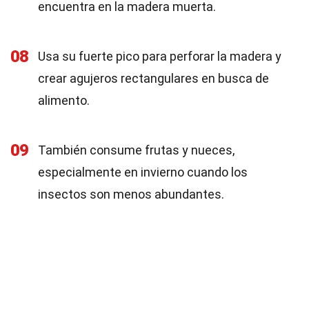
encuentra en la madera muerta.
08
Usa su fuerte pico para perforar la madera y
crear agujeros rectangulares en busca de
alimento.
09
También consume frutas y nueces,
especialmente en invierno cuando los
insectos son menos abundantes.