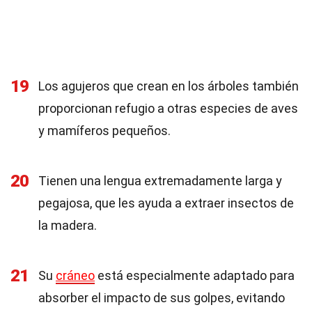
19
Los agujeros que crean en los árboles también
proporcionan refugio a otras especies de aves
y mamíferos pequeños.
20
Tienen una lengua extremadamente larga y
pegajosa, que les ayuda a extraer insectos de
la madera.
21
Su
cráneo
está especialmente adaptado para
absorber el impacto de sus golpes, evitando