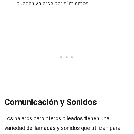
pueden valerse por sí mismos.
Comunicación y Sonidos
Los pájaros carpinteros pileados tienen una
variedad de llamadas y sonidos que utilizan para