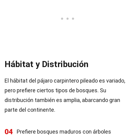
Hábitat y Distribución
El hábitat del pájaro carpintero pileado es variado,
pero prefiere ciertos tipos de bosques. Su
distribución también es amplia, abarcando gran
parte del continente.
04
Prefiere bosques maduros con árboles