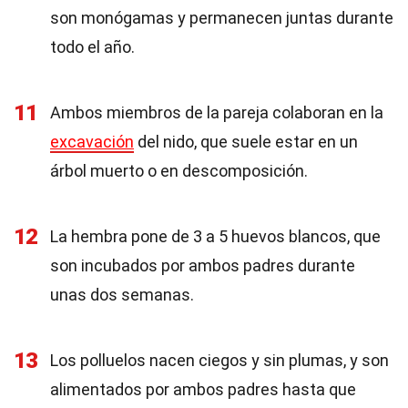
son monógamas y permanecen juntas durante
todo el año.
11
Ambos miembros de la pareja colaboran en la
excavación
del nido, que suele estar en un
árbol muerto o en descomposición.
12
La hembra pone de 3 a 5 huevos blancos, que
son incubados por ambos padres durante
unas dos semanas.
13
Los polluelos nacen ciegos y sin plumas, y son
alimentados por ambos padres hasta que