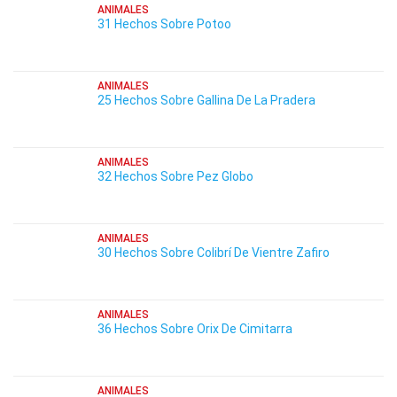
ANIMALES
31 Hechos Sobre Potoo
ANIMALES
25 Hechos Sobre Gallina De La Pradera
ANIMALES
32 Hechos Sobre Pez Globo
ANIMALES
30 Hechos Sobre Colibrí De Vientre Zafiro
ANIMALES
36 Hechos Sobre Orix De Cimitarra
ANIMALES