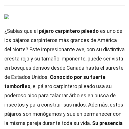
¿Sabías que el
pájaro carpintero pileado
es uno de
los pájaros carpinteros más grandes de América
del Norte? Este impresionante ave, con su distintiva
cresta roja y su tamaño imponente, puede ser vista
en bosques densos desde Canadá hasta el sureste
de Estados Unidos.
Conocido por su fuerte
tamborileo
, el pájaro carpintero pileado usa su
poderoso pico para taladrar árboles en busca de
insectos y para construir sus nidos. Además, estos
pájaros son monógamos y suelen permanecer con
la misma pareja durante toda su vida.
Su presencia