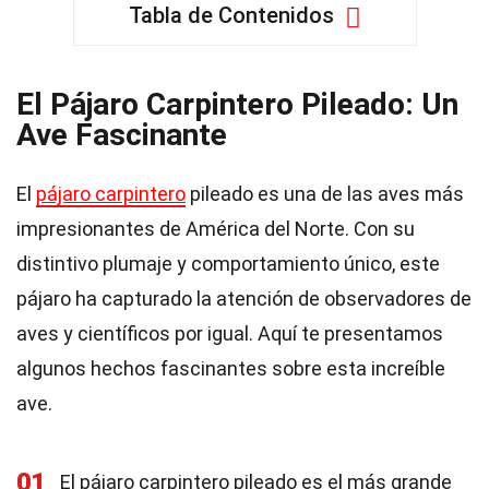
Tabla de Contenidos
El Pájaro Carpintero Pileado: Un
Ave Fascinante
El
pájaro carpintero
pileado es una de las aves más
impresionantes de América del Norte. Con su
distintivo plumaje y comportamiento único, este
pájaro ha capturado la atención de observadores de
aves y científicos por igual. Aquí te presentamos
algunos hechos fascinantes sobre esta increíble
ave.
01
El pájaro carpintero pileado es el más grande