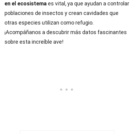
en el ecosistema
es vital, ya que ayudan a controlar
poblaciones de insectos y crean cavidades que
otras especies utilizan como refugio.
¡Acompáñanos a descubrir más datos fascinantes
sobre esta increíble ave!