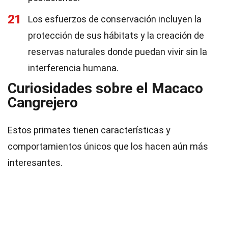
21
Los esfuerzos de conservación incluyen la
protección de sus hábitats y la creación de
reservas naturales donde puedan vivir sin la
interferencia humana.
Curiosidades sobre el Macaco
Cangrejero
Estos primates tienen características y
comportamientos únicos que los hacen aún más
interesantes.