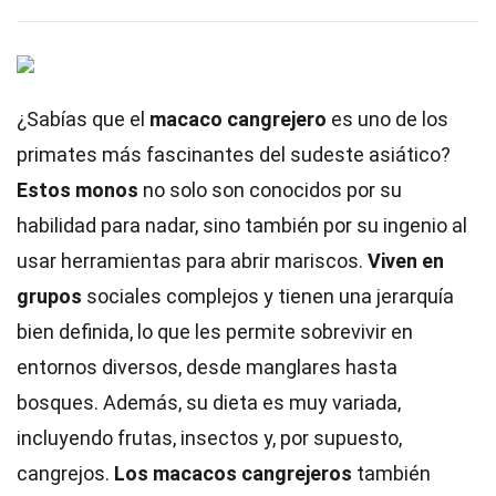
¿Sabías que el
macaco cangrejero
es uno de los
primates más fascinantes del sudeste asiático?
Estos monos
no solo son conocidos por su
habilidad para nadar, sino también por su ingenio al
usar herramientas para abrir mariscos.
Viven en
grupos
sociales complejos y tienen una jerarquía
bien definida, lo que les permite sobrevivir en
entornos diversos, desde manglares hasta
bosques. Además, su dieta es muy variada,
incluyendo frutas, insectos y, por supuesto,
cangrejos.
Los macacos cangrejeros
también