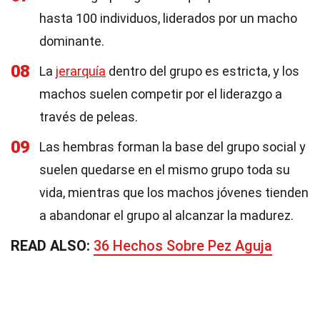
hasta 100 individuos, liderados por un macho
dominante.
08
La
jerarquía
dentro del grupo es estricta, y los
machos suelen competir por el liderazgo a
través de peleas.
09
Las hembras forman la base del grupo social y
suelen quedarse en el mismo grupo toda su
vida, mientras que los machos jóvenes tienden
a abandonar el grupo al alcanzar la madurez.
READ ALSO:
36 Hechos Sobre Pez Aguja