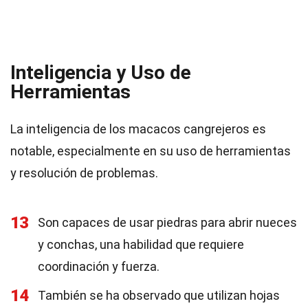
Inteligencia y Uso de
Herramientas
La inteligencia de los macacos cangrejeros es
notable, especialmente en su uso de herramientas
y resolución de problemas.
13
Son capaces de usar piedras para abrir nueces
y conchas, una habilidad que requiere
coordinación y fuerza.
14
También se ha observado que utilizan hojas