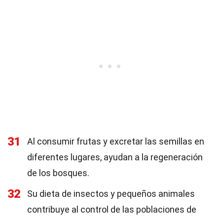
31
Al consumir frutas y excretar las semillas en
diferentes lugares, ayudan a la regeneración
de los bosques.
32
Su dieta de insectos y pequeños animales
contribuye al control de las poblaciones de