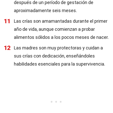
después de un período de gestación de
aproximadamente seis meses.
11
Las crías son amamantadas durante el primer
año de vida, aunque comienzan a probar
alimentos sólidos a los pocos meses de nacer.
12
Las madres son muy protectoras y cuidan a
sus crías con dedicación, enseñándoles
habilidades esenciales para la supervivencia.