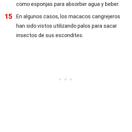
como esponjas para absorber agua y beber.
15
En algunos casos, los macacos cangrejeros
han sido vistos utilizando palos para sacar
insectos de sus escondites.