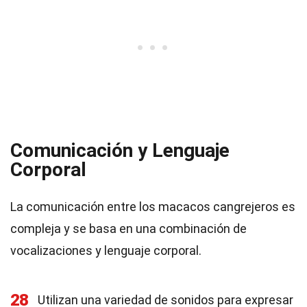
Comunicación y Lenguaje
Corporal
La comunicación entre los macacos cangrejeros es
compleja y se basa en una combinación de
vocalizaciones y lenguaje corporal.
28
Utilizan una variedad de sonidos para expresar