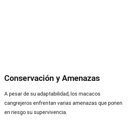
Conservación y Amenazas
A pesar de su adaptabilidad, los macacos
cangrejeros enfrentan varias amenazas que ponen
en riesgo su supervivencia.