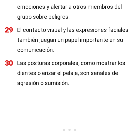
emociones y alertar a otros miembros del
grupo sobre peligros.
29
El contacto visual y las expresiones faciales
también juegan un papel importante en su
comunicación.
30
Las posturas corporales, como mostrar los
dientes o erizar el pelaje, son señales de
agresión o sumisión.