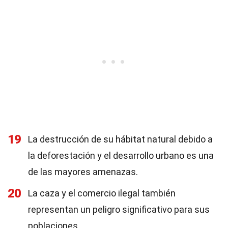
19
La destrucción de su hábitat natural debido a
la deforestación y el desarrollo urbano es una
de las mayores amenazas.
20
La caza y el comercio ilegal también
representan un peligro significativo para sus
poblaciones.