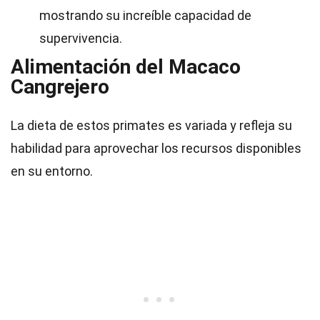
mostrando su increíble capacidad de
supervivencia.
Alimentación del Macaco
Cangrejero
La dieta de estos primates es variada y refleja su
habilidad para aprovechar los recursos disponibles
en su entorno.