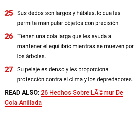
25
Sus dedos son largos y hábiles, lo que les
permite manipular objetos con precisión.
26
Tienen una cola larga que les ayuda a
mantener el equilibrio mientras se mueven por
los árboles.
27
Su pelaje es denso y les proporciona
protección contra el clima y los depredadores.
READ ALSO:
26 Hechos Sobre LÃ©mur De
Cola Anillada