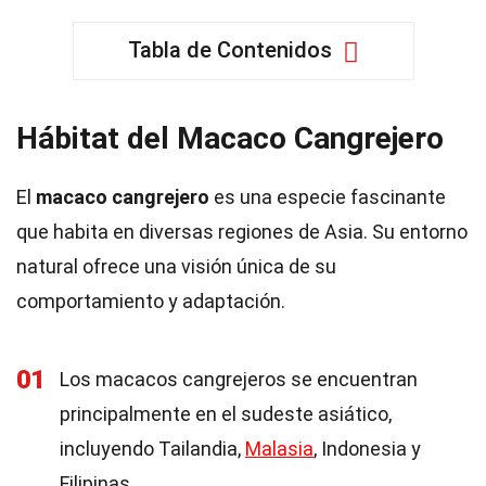
Tabla de Contenidos
Hábitat del Macaco Cangrejero
El
macaco cangrejero
es una especie fascinante
que habita en diversas regiones de Asia. Su entorno
natural ofrece una visión única de su
comportamiento y adaptación.
01
Los macacos cangrejeros se encuentran
principalmente en el sudeste asiático,
incluyendo Tailandia,
Malasia
, Indonesia y
Filipinas.