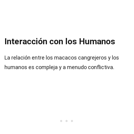
Interacción con los Humanos
La relación entre los macacos cangrejeros y los
humanos es compleja y a menudo conflictiva.