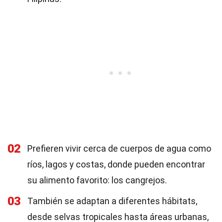
02
Prefieren vivir cerca de cuerpos de agua como
ríos, lagos y costas, donde pueden encontrar
su alimento favorito: los cangrejos.
03
También se adaptan a diferentes hábitats,
desde selvas tropicales hasta áreas urbanas,