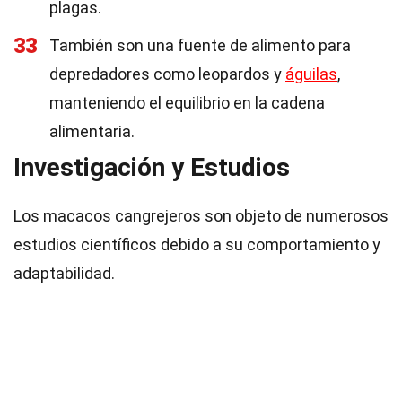
plagas.
33
También son una fuente de alimento para
depredadores como leopardos y
águilas
,
manteniendo el equilibrio en la cadena
alimentaria.
Investigación y Estudios
Los macacos cangrejeros son objeto de numerosos
estudios científicos debido a su comportamiento y
adaptabilidad.