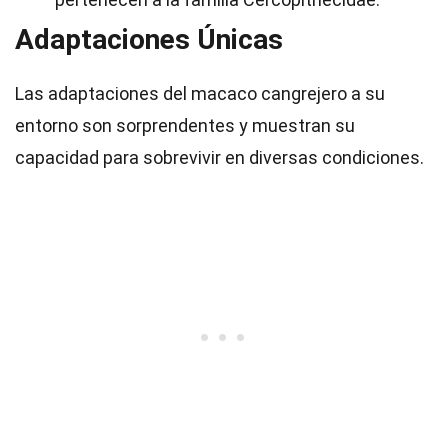
Adaptaciones Únicas
Las adaptaciones del macaco cangrejero a su
entorno son sorprendentes y muestran su
capacidad para sobrevivir en diversas condiciones.