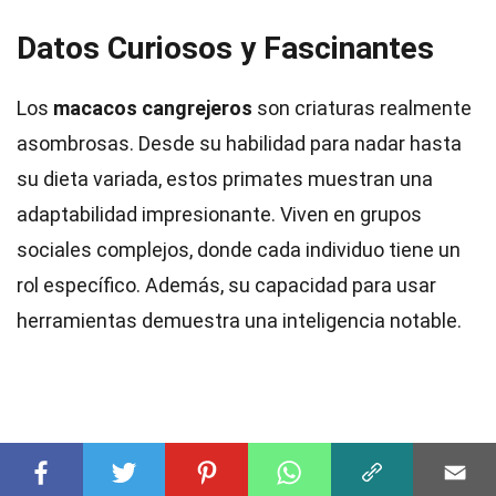
Datos Curiosos y Fascinantes
Los
macacos cangrejeros
son criaturas realmente
asombrosas. Desde su habilidad para nadar hasta
su dieta variada, estos primates muestran una
adaptabilidad impresionante. Viven en grupos
sociales complejos, donde cada individuo tiene un
rol específico. Además, su capacidad para usar
herramientas demuestra una inteligencia notable.