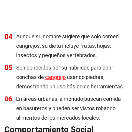
04
Aunque su nombre sugiere que solo comen
cangrejos, su dieta incluye frutas, hojas,
insectos y pequeños vertebrados.
05
Son conocidos por su habilidad para abrir
conchas de
cangrejo
usando piedras,
demostrando un uso básico de herramientas.
06
En áreas urbanas, a menudo buscan comida
en basureros y pueden ser vistos robando
alimentos de los mercados locales.
Comportamiento Social