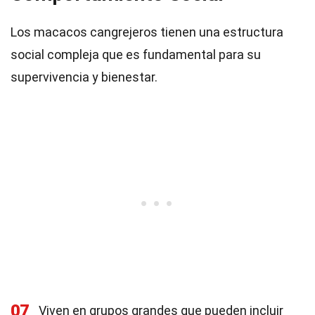
Los macacos cangrejeros tienen una estructura
social compleja que es fundamental para su
supervivencia y bienestar.
07
Viven en grupos grandes que pueden incluir