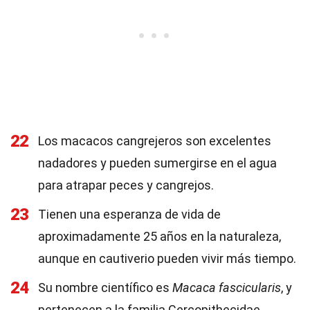
22
Los macacos cangrejeros son excelentes
nadadores y pueden sumergirse en el agua
para atrapar peces y cangrejos.
23
Tienen una esperanza de vida de
aproximadamente 25 años en la naturaleza,
aunque en cautiverio pueden vivir más tiempo.
24
Su nombre científico es
Macaca fascicularis
, y
pertenecen a la familia Cercopithecidae.