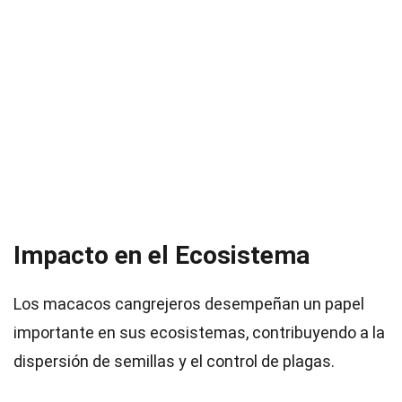
Impacto en el Ecosistema
Los macacos cangrejeros desempeñan un papel
importante en sus ecosistemas, contribuyendo a la
dispersión de semillas y el control de plagas.