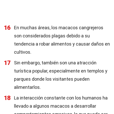
16
En muchas áreas, los macacos cangrejeros
son considerados plagas debido a su
tendencia a robar alimentos y causar daños en
cultivos.
17
Sin embargo, también son una atracción
turística popular, especialmente en templos y
parques donde los visitantes pueden
alimentarlos.
18
La interacción constante con los humanos ha
llevado a algunos macacos a desarrollar