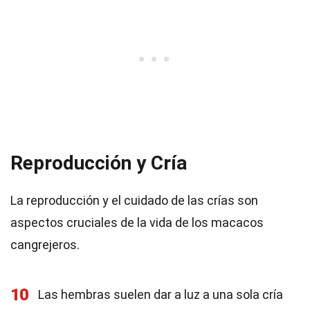
Reproducción y Cría
La reproducción y el cuidado de las crías son
aspectos cruciales de la vida de los macacos
cangrejeros.
10
Las hembras suelen dar a luz a una sola cría