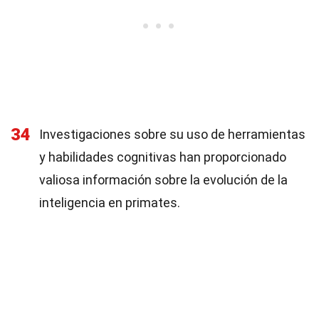
34
Investigaciones sobre su uso de herramientas
y habilidades cognitivas han proporcionado
valiosa información sobre la evolución de la
inteligencia en primates.