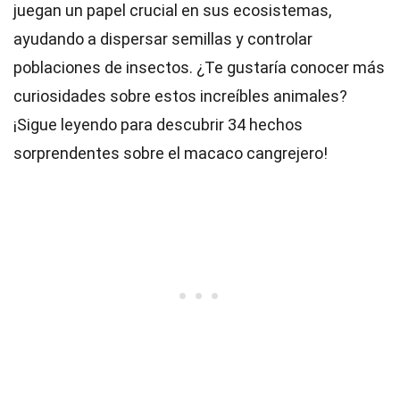
juegan un papel crucial en sus ecosistemas,
ayudando a dispersar semillas y controlar
poblaciones de insectos. ¿Te gustaría conocer más
curiosidades sobre estos increíbles animales?
¡Sigue leyendo para descubrir 34 hechos
sorprendentes sobre el macaco cangrejero!