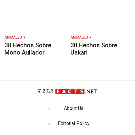
ANIMALES
ANIMALES
38 Hechos Sobre
30 Hechos Sobre
Mono Aullador
Uakari
© 2023
About Us
Editorial Policy