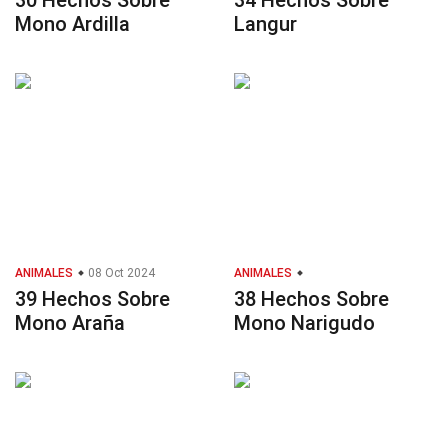
30 Hechos Sobre
34 Hechos Sobre
Mono Ardilla
Langur
ANIMALES
08 Oct 2024
ANIMALES
39 Hechos Sobre
38 Hechos Sobre
Mono Araña
Mono Narigudo