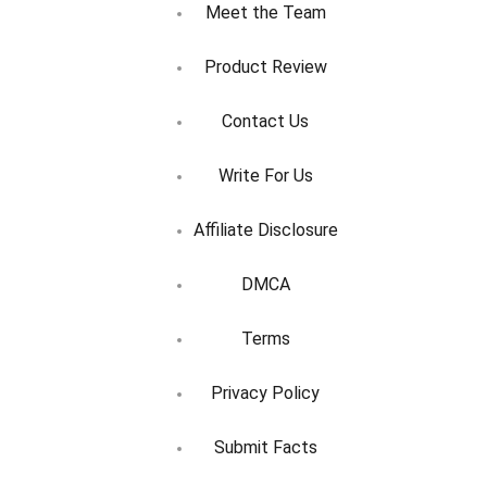
Meet the Team
Product Review
Contact Us
Write For Us
Affiliate Disclosure
DMCA
Terms
Privacy Policy
Submit Facts