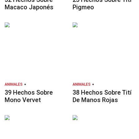
Macaco Japonés
Pigmeo
ANIMALES
ANIMALES
39 Hechos Sobre
38 Hechos Sobre Tití
Mono Vervet
De Manos Rojas