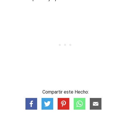
Compartir este Hecho: