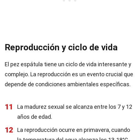
Reproducción y ciclo de vida
El pez espátula tiene un ciclo de vida interesante y
complejo. La reproducción es un evento crucial que
depende de condiciones ambientales específicas.
11
La madurez sexual se alcanza entre los 7 y 12
años de edad.
12
La reproducción ocurre en primavera, cuando
la temperatura del agua alcanza los 13-18°C.