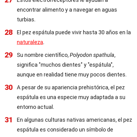
27
encontrar alimento y a navegar en aguas
turbias.
28
El pez espátula puede vivir hasta 30 años en la
naturaleza
.
29
Su nombre científico,
Polyodon spathula
,
significa "muchos dientes" y "espátula",
aunque en realidad tiene muy pocos dientes.
30
A pesar de su apariencia prehistórica, el pez
espátula es una especie muy adaptada a su
entorno actual.
31
En algunas culturas nativas americanas, el pez
espátula es considerado un símbolo de