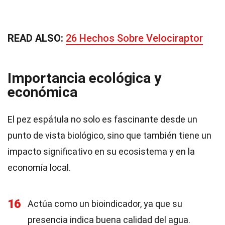
READ ALSO:
26 Hechos Sobre Velociraptor
Importancia ecológica y
económica
El pez espátula no solo es fascinante desde un
punto de vista biológico, sino que también tiene un
impacto significativo en su ecosistema y en la
economía local.
16
Actúa como un bioindicador, ya que su
presencia indica buena calidad del agua.