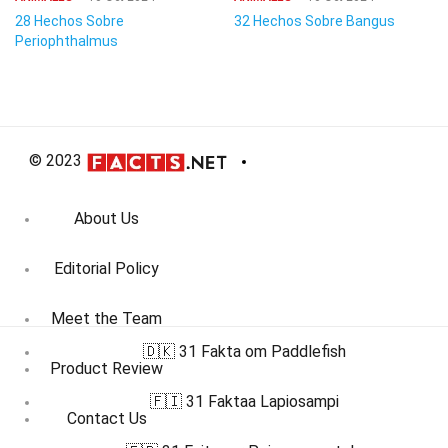
28 Hechos Sobre
32 Hechos Sobre Bangus
Periophthalmus
© 2023
About Us
Editorial Policy
Meet the Team
🇩🇰 31 Fakta om Paddlefish
Product Review
🇫🇮 31 Faktaa Lapiosampi
Contact Us