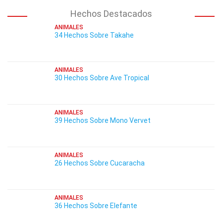
Hechos Destacados
ANIMALES
34 Hechos Sobre Takahe
ANIMALES
30 Hechos Sobre Ave Tropical
ANIMALES
39 Hechos Sobre Mono Vervet
ANIMALES
26 Hechos Sobre Cucaracha
ANIMALES
36 Hechos Sobre Elefante