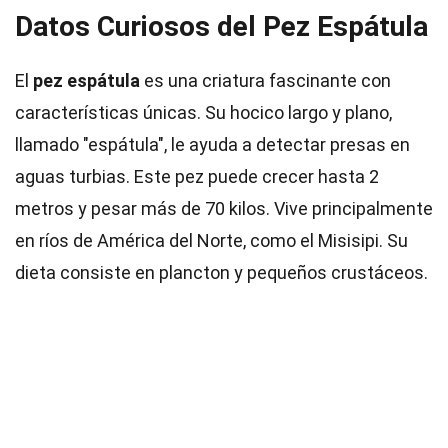
Datos Curiosos del Pez Espátula
El
pez espátula
es una criatura fascinante con
características únicas. Su hocico largo y plano,
llamado "espátula", le ayuda a detectar presas en
aguas turbias. Este pez puede crecer hasta 2
metros y pesar más de 70 kilos. Vive principalmente
en ríos de América del Norte, como el Misisipi. Su
dieta consiste en plancton y pequeños crustáceos.