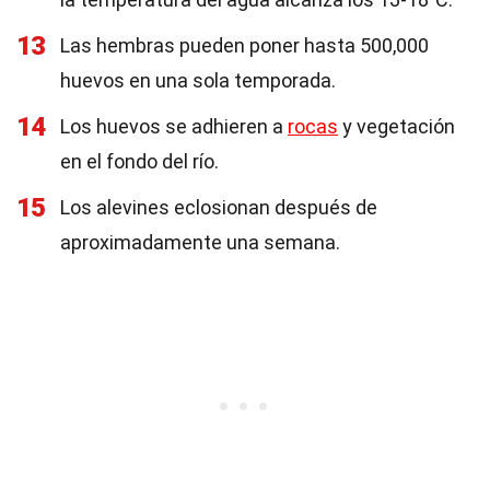
13
Las hembras pueden poner hasta 500,000
huevos en una sola temporada.
14
Los huevos se adhieren a
rocas
y vegetación
en el fondo del río.
15
Los alevines eclosionan después de
aproximadamente una semana.