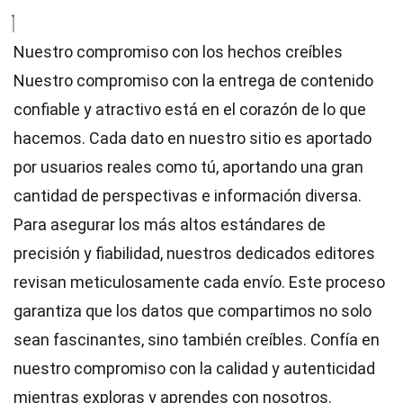
Nuestro compromiso con los hechos creíbles
Nuestro compromiso con la entrega de contenido
confiable y atractivo está en el corazón de lo que
hacemos. Cada dato en nuestro sitio es aportado
por usuarios reales como tú, aportando una gran
cantidad de perspectivas e información diversa.
Para asegurar los más altos
estándares
de
precisión y fiabilidad, nuestros dedicados
editores
revisan meticulosamente cada envío. Este proceso
garantiza que los datos que compartimos no solo
sean fascinantes, sino también creíbles. Confía en
nuestro compromiso con la calidad y autenticidad
mientras exploras y aprendes con nosotros.