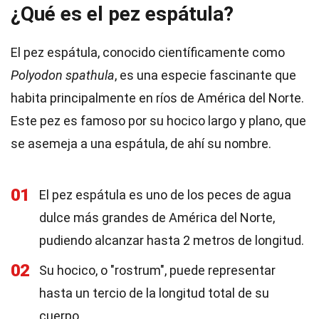
¿Qué es el pez espátula?
El pez espátula, conocido científicamente como
Polyodon spathula
, es una especie fascinante que
habita principalmente en ríos de América del Norte.
Este pez es famoso por su hocico largo y plano, que
se asemeja a una espátula, de ahí su nombre.
01
El pez espátula es uno de los peces de agua
dulce más grandes de América del Norte,
pudiendo alcanzar hasta 2 metros de longitud.
02
Su hocico, o "rostrum", puede representar
hasta un tercio de la longitud total de su
cuerpo.