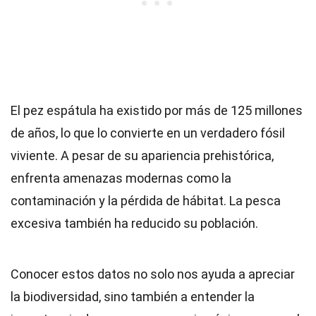
El pez espátula ha existido por más de 125 millones
de años, lo que lo convierte en un verdadero fósil
viviente. A pesar de su apariencia prehistórica,
enfrenta amenazas modernas como la
contaminación y la pérdida de hábitat. La pesca
excesiva también ha reducido su población.
Conocer estos datos no solo nos ayuda a apreciar
la biodiversidad, sino también a entender la