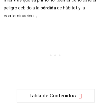
peligro debido a la
pérdida
de hábitat y la
contaminación. ¡
Tabla de Contenidos