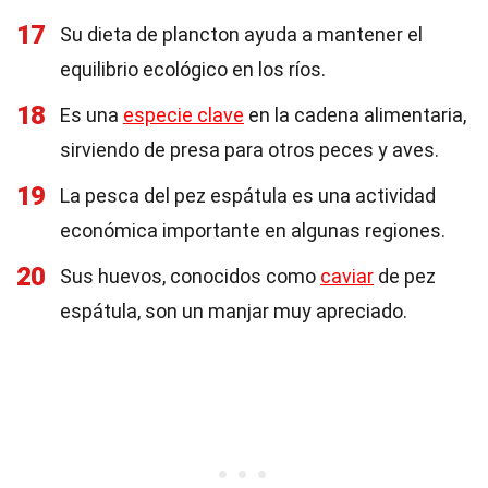
17
Su dieta de plancton ayuda a mantener el
equilibrio ecológico en los ríos.
18
Es una
especie clave
en la cadena alimentaria,
sirviendo de presa para otros peces y aves.
19
La pesca del pez espátula es una actividad
económica importante en algunas regiones.
20
Sus huevos, conocidos como
caviar
de pez
espátula, son un manjar muy apreciado.