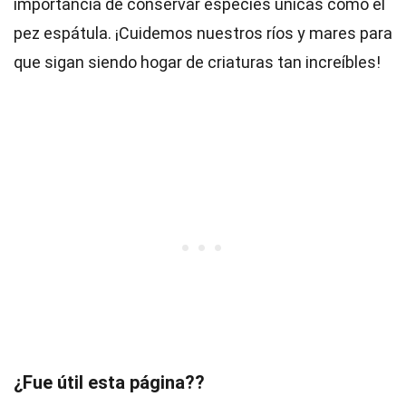
importancia de conservar especies únicas como el
pez espátula. ¡Cuidemos nuestros ríos y mares para
que sigan siendo hogar de criaturas tan increíbles!
¿Fue útil esta página??