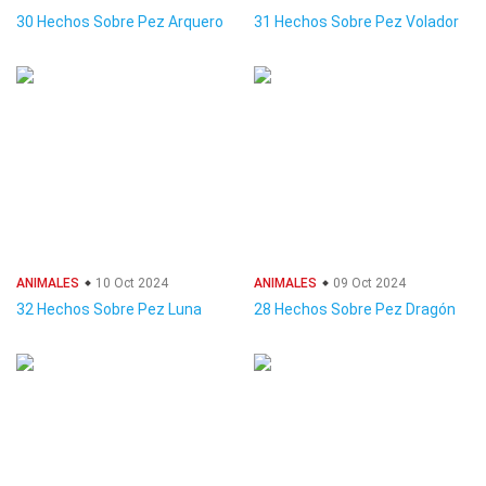
30 Hechos Sobre Pez Arquero
31 Hechos Sobre Pez Volador
ANIMALES
10 Oct 2024
ANIMALES
09 Oct 2024
32 Hechos Sobre Pez Luna
28 Hechos Sobre Pez Dragón