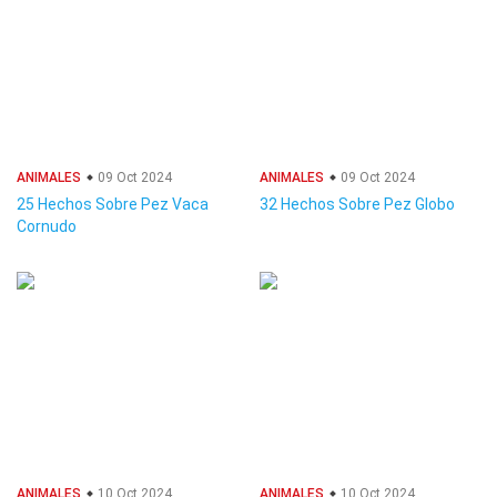
ANIMALES
09 Oct 2024
ANIMALES
09 Oct 2024
25 Hechos Sobre Pez Vaca
32 Hechos Sobre Pez Globo
Cornudo
ANIMALES
10 Oct 2024
ANIMALES
10 Oct 2024