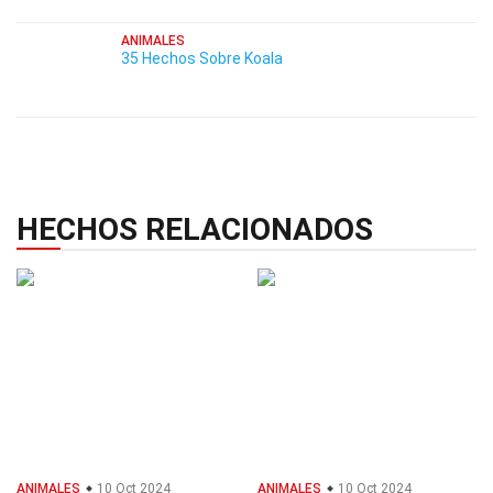
ANIMALES
35 Hechos Sobre Koala
HECHOS RELACIONADOS
ANIMALES
10 Oct 2024
ANIMALES
10 Oct 2024