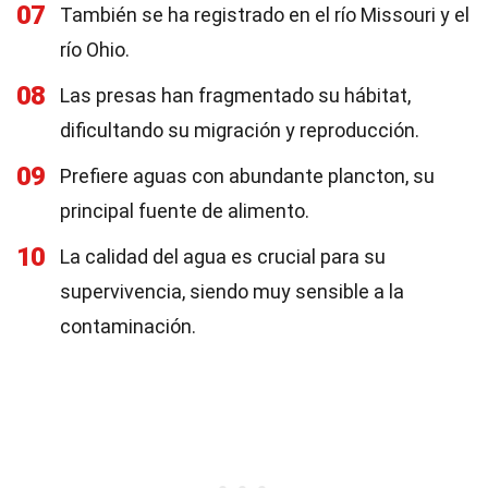
07
También se ha registrado en el río Missouri y el
río Ohio.
08
Las presas han fragmentado su hábitat,
dificultando su migración y reproducción.
09
Prefiere aguas con abundante plancton, su
principal fuente de alimento.
10
La calidad del agua es crucial para su
supervivencia, siendo muy sensible a la
contaminación.