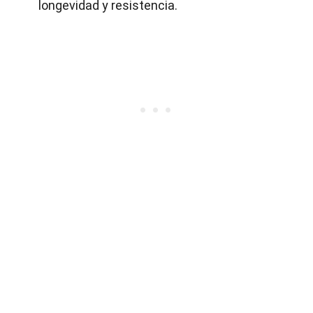
longevidad y resistencia.