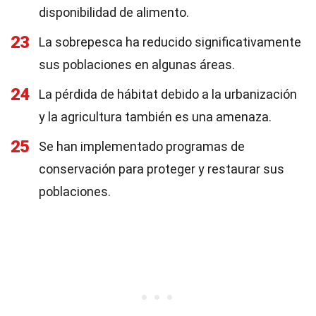
disponibilidad de alimento.
23
La sobrepesca ha reducido significativamente
sus poblaciones en algunas áreas.
24
La pérdida de hábitat debido a la urbanización
y la agricultura también es una amenaza.
25
Se han implementado programas de
conservación para proteger y restaurar sus
poblaciones.