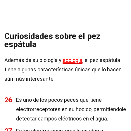
Curiosidades sobre el pez
espátula
Además de su biología y
ecología
, el pez espátula
tiene algunas características únicas que lo hacen
aún más interesante.
26
Es uno de los pocos peces que tiene
electrorreceptores en su hocico, permitiéndole
detectar campos eléctricos en el agua.
Estos electrorreceptores le ayudan a