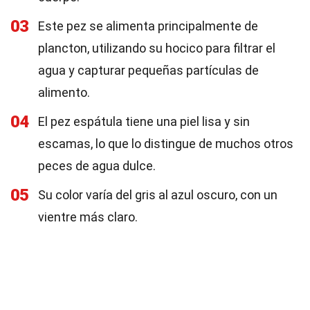
03
Este pez se alimenta principalmente de
plancton, utilizando su hocico para filtrar el
agua y capturar pequeñas partículas de
alimento.
04
El pez espátula tiene una piel lisa y sin
escamas, lo que lo distingue de muchos otros
peces de agua dulce.
05
Su color varía del gris al azul oscuro, con un
vientre más claro.