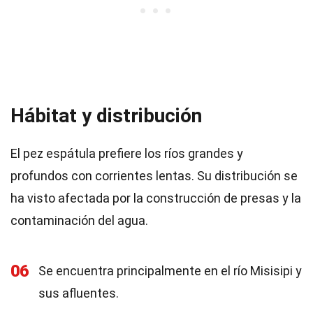
Hábitat y distribución
El pez espátula prefiere los ríos grandes y
profundos con corrientes lentas. Su distribución se
ha visto afectada por la construcción de presas y la
contaminación del agua.
06
Se encuentra principalmente en el río Misisipi y
sus afluentes.