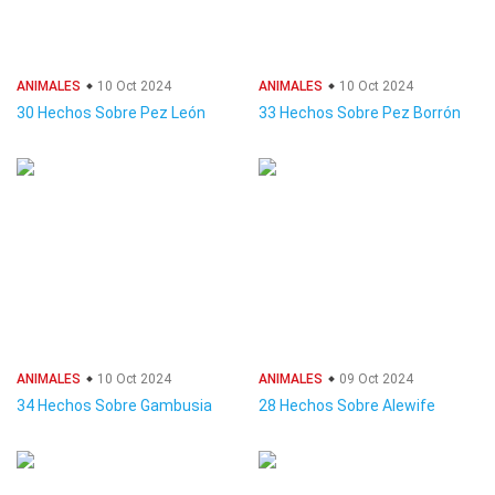
ANIMALES
10 Oct 2024
ANIMALES
10 Oct 2024
30 Hechos Sobre Pez León
33 Hechos Sobre Pez Borrón
ANIMALES
10 Oct 2024
ANIMALES
09 Oct 2024
34 Hechos Sobre Gambusia
28 Hechos Sobre Alewife