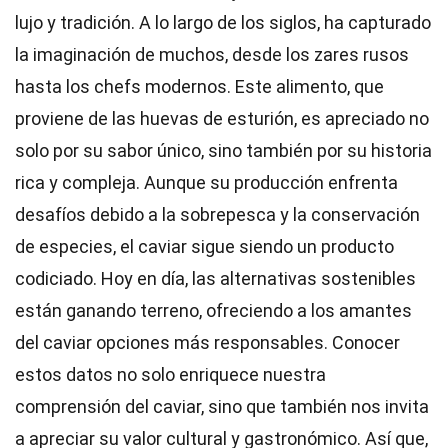
lujo y tradición. A lo largo de los siglos, ha capturado
la imaginación de muchos, desde los zares rusos
hasta los chefs modernos. Este alimento, que
proviene de las huevas de esturión, es apreciado no
solo por su sabor único, sino también por su historia
rica y compleja. Aunque su producción enfrenta
desafíos debido a la sobrepesca y la conservación
de especies, el caviar sigue siendo un producto
codiciado. Hoy en día, las alternativas sostenibles
están ganando terreno, ofreciendo a los amantes
del caviar opciones más responsables. Conocer
estos datos no solo enriquece nuestra
comprensión del caviar, sino que también nos invita
a apreciar su valor cultural y gastronómico. Así que,