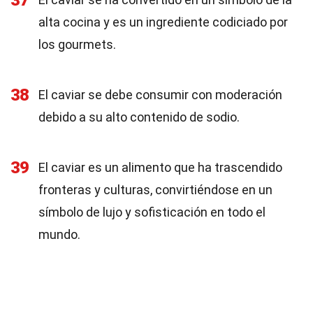
37
alta cocina y es un ingrediente codiciado por
los gourmets.
38
El caviar se debe consumir con moderación
debido a su alto contenido de sodio.
39
El caviar es un alimento que ha trascendido
fronteras y culturas, convirtiéndose en un
símbolo de lujo y sofisticación en todo el
mundo.