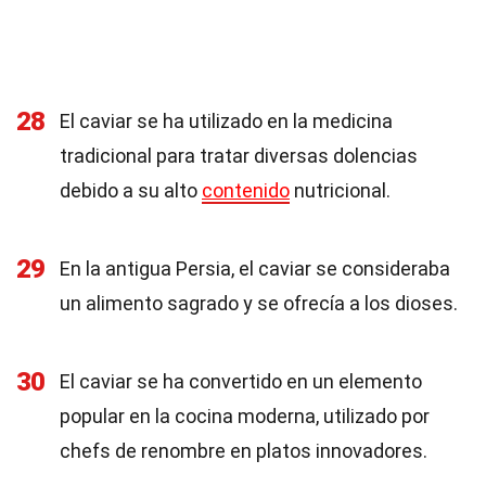
28
El caviar se ha utilizado en la medicina
tradicional para tratar diversas dolencias
debido a su alto
contenido
nutricional.
29
En la antigua Persia, el caviar se consideraba
un alimento sagrado y se ofrecía a los dioses.
30
El caviar se ha convertido en un elemento
popular en la cocina moderna, utilizado por
chefs de renombre en platos innovadores.