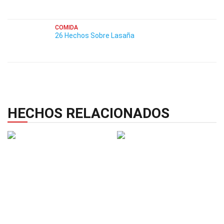
COMIDA
26 Hechos Sobre Lasaña
HECHOS RELACIONADOS