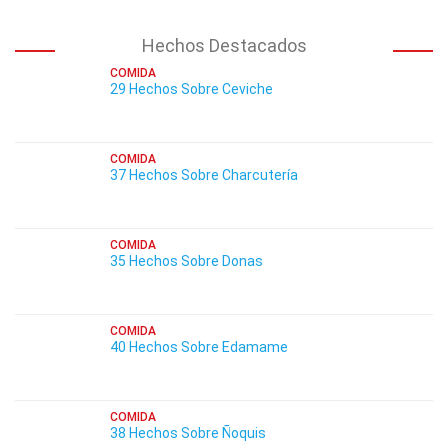
Hechos Destacados
COMIDA
29 Hechos Sobre Ceviche
COMIDA
37 Hechos Sobre Charcutería
COMIDA
35 Hechos Sobre Donas
COMIDA
40 Hechos Sobre Edamame
COMIDA
38 Hechos Sobre Ñoquis