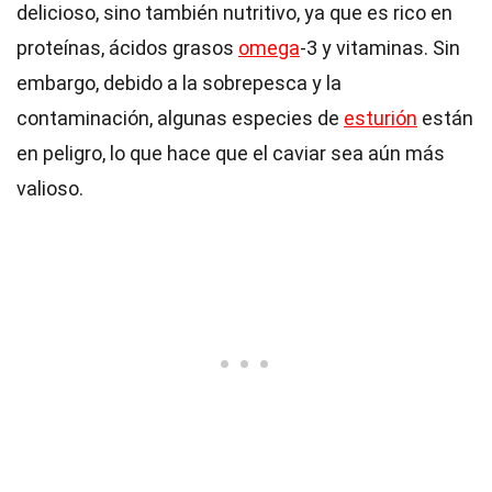
delicioso, sino también nutritivo, ya que es rico en
proteínas, ácidos grasos
omega
-3 y vitaminas. Sin
embargo, debido a la sobrepesca y la
contaminación, algunas especies de
esturión
están
en peligro, lo que hace que el caviar sea aún más
valioso.