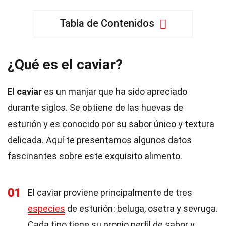
Tabla de Contenidos
¿Qué es el caviar?
El
caviar
es un manjar que ha sido apreciado
durante siglos. Se obtiene de las huevas de
esturión y es conocido por su sabor único y textura
delicada. Aquí te presentamos algunos datos
fascinantes sobre este exquisito alimento.
01
El caviar proviene principalmente de tres
especies
de esturión: beluga, osetra y sevruga.
Cada tipo tiene su propio perfil de sabor y