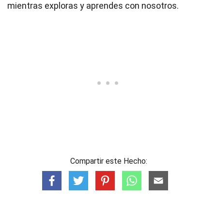
mientras exploras y aprendes con nosotros.
Compartir este Hecho: