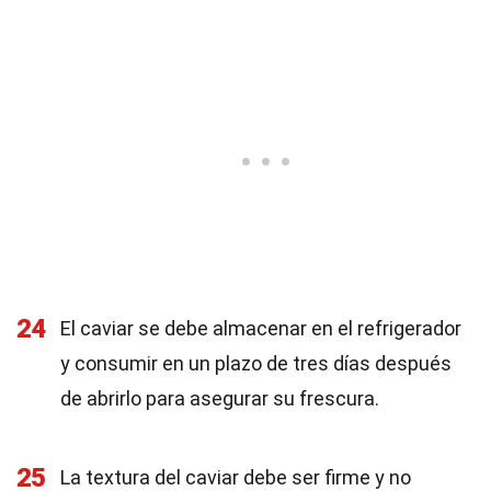
24
El caviar se debe almacenar en el refrigerador
y consumir en un plazo de tres días después
de abrirlo para asegurar su frescura.
25
La textura del caviar debe ser firme y no