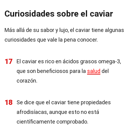
Curiosidades sobre el caviar
Más allá de su sabor y lujo, el caviar tiene algunas
curiosidades que vale la pena conocer.
17
El caviar es rico en ácidos grasos omega-3,
que son beneficiosos para la
salud
del
corazón.
18
Se dice que el caviar tiene propiedades
afrodisíacas, aunque esto no está
científicamente comprobado.