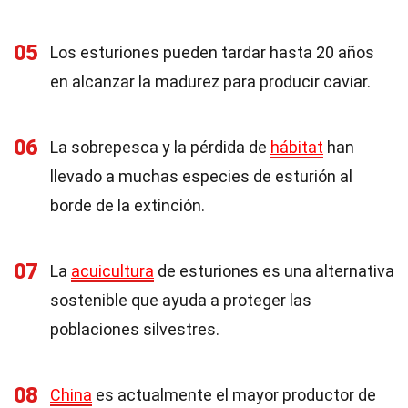
05
Los esturiones pueden tardar hasta 20 años
en alcanzar la madurez para producir caviar.
06
La sobrepesca y la pérdida de
hábitat
han
llevado a muchas especies de esturión al
borde de la extinción.
07
La
acuicultura
de esturiones es una alternativa
sostenible que ayuda a proteger las
poblaciones silvestres.
08
China
es actualmente el mayor productor de