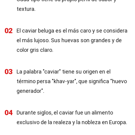
textura.
02
El caviar beluga es el más caro y se considera
el más lujoso. Sus huevas son grandes y de
color gris claro.
03
La palabra "caviar" tiene su origen en el
término persa "khav-yar", que significa "huevo
generador".
04
Durante siglos, el caviar fue un alimento
exclusivo de la realeza y la nobleza en Europa.