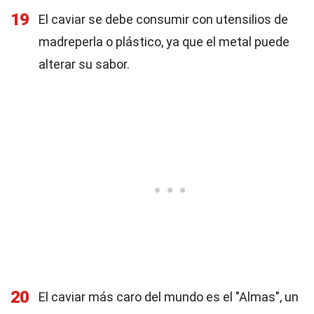
19
El caviar se debe consumir con utensilios de
madreperla o plástico, ya que el metal puede
alterar su sabor.
20
El caviar más caro del mundo es el "Almas", un