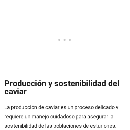
Producción y sostenibilidad del
caviar
La producción de caviar es un proceso delicado y
requiere un manejo cuidadoso para asegurar la
sostenibilidad de las poblaciones de esturiones.