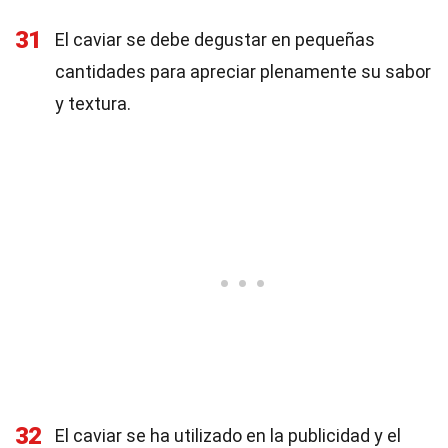
31
El caviar se debe degustar en pequeñas
cantidades para apreciar plenamente su sabor
y textura.
32
El caviar se ha utilizado en la publicidad y el