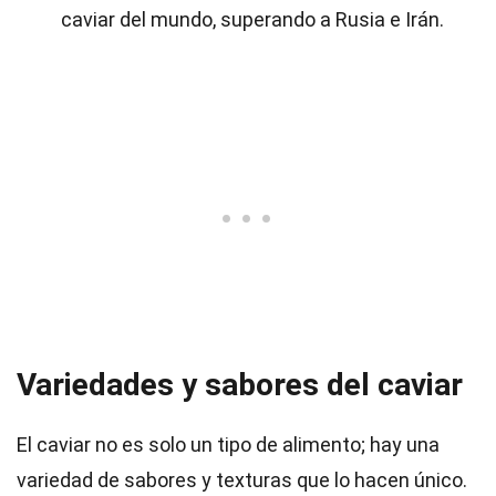
caviar del mundo, superando a Rusia e Irán.
Variedades y sabores del caviar
El caviar no es solo un tipo de alimento; hay una
variedad de sabores y texturas que lo hacen único.