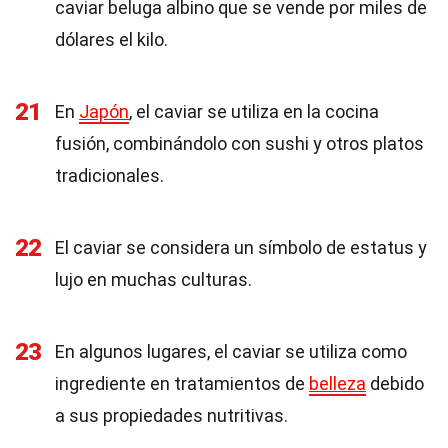
caviar beluga albino que se vende por miles de
dólares el kilo.
21
En
Japón
, el caviar se utiliza en la cocina
fusión, combinándolo con sushi y otros platos
tradicionales.
22
El caviar se considera un símbolo de estatus y
lujo en muchas culturas.
23
En algunos lugares, el caviar se utiliza como
ingrediente en tratamientos de
belleza
debido
a sus propiedades nutritivas.