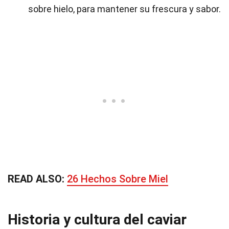
sobre hielo, para mantener su frescura y sabor.
READ ALSO:
26 Hechos Sobre Miel
Historia y cultura del caviar