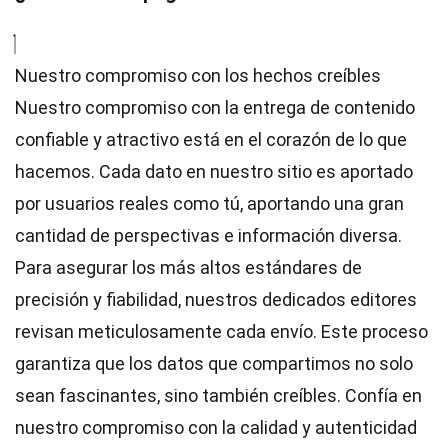
Nuestro compromiso con los hechos creíbles
Nuestro compromiso con la entrega de contenido
confiable y atractivo está en el corazón de lo que
hacemos. Cada dato en nuestro sitio es aportado
por usuarios reales como tú, aportando una gran
cantidad de perspectivas e información diversa.
Para asegurar los más altos
estándares
de
precisión y fiabilidad, nuestros dedicados
editores
revisan meticulosamente cada envío. Este proceso
garantiza que los datos que compartimos no solo
sean fascinantes, sino también creíbles. Confía en
nuestro compromiso con la calidad y autenticidad