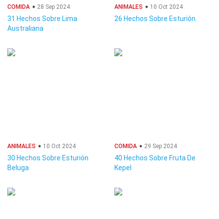
COMIDA
28 Sep 2024
ANIMALES
10 Oct 2024
31 Hechos Sobre Lima
26 Hechos Sobre Esturión
Australiana
ANIMALES
10 Oct 2024
COMIDA
29 Sep 2024
30 Hechos Sobre Esturión
40 Hechos Sobre Fruta De
Beluga
Kepel