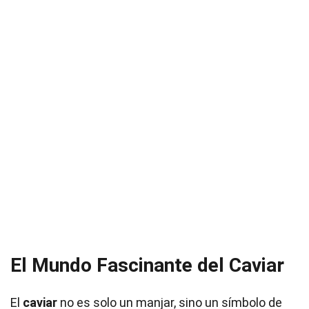
El Mundo Fascinante del Caviar
El
caviar
no es solo un manjar, sino un símbolo de