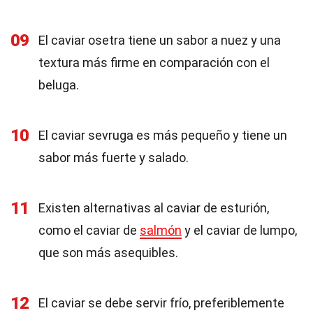
09
El caviar osetra tiene un sabor a nuez y una
textura más firme en comparación con el
beluga.
10
El caviar sevruga es más pequeño y tiene un
sabor más fuerte y salado.
11
Existen alternativas al caviar de esturión,
como el caviar de
salmón
y el caviar de lumpo,
que son más asequibles.
12
El caviar se debe servir frío, preferiblemente