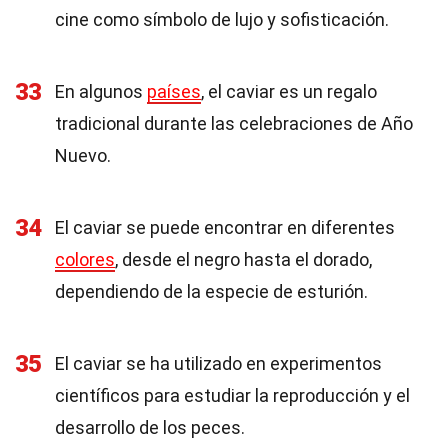
cine como símbolo de lujo y sofisticación.
33
En algunos
países
, el caviar es un regalo
tradicional durante las celebraciones de Año
Nuevo.
34
El caviar se puede encontrar en diferentes
colores
, desde el negro hasta el dorado,
dependiendo de la especie de esturión.
35
El caviar se ha utilizado en experimentos
científicos para estudiar la reproducción y el
desarrollo de los peces.