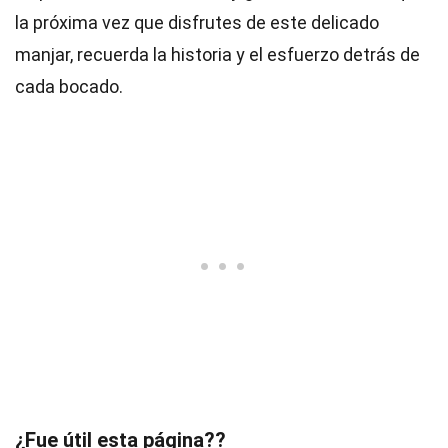
la próxima vez que disfrutes de este delicado
manjar, recuerda la historia y el esfuerzo detrás de
cada bocado.
¿Fue útil esta página??