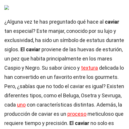
¿Alguna vez te has preguntado qué hace al
caviar
tan especial? Este manjar, conocido por su lujo y
exclusividad, ha sido un símbolo de estatus durante
siglos.
El caviar
proviene de las huevas de esturión,
un pez que habita principalmente en los mares
Caspio y Negro. Su sabor único y
textura
delicada lo
han convertido en un favorito entre los gourmets.
Pero, ¿sabías que no todo el caviar es igual? Existen
diferentes tipos, como el Beluga, Osetra y Sevruga,
cada
uno
con características distintas. Además, la
producción de caviar es un
proceso
meticuloso que
requiere tiempo y precisión.
El caviar
no solo es